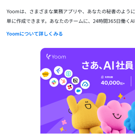
Yoomは、さまざまな業務アプリや、あなたの秘書のよう
単に作成できます。あなたのチームに、24時間365日働くA
Yoomについて詳しくみる