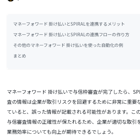
マネーフォワード 掛け払いとSPIRALを連携するメリット
マネーフォワード 掛け払いとSPIRALの連携フローの作り方
その他のマネーフォワード 掛け払いを使った自動化の例
まとめ
マネーフォワード 掛け払いで与信枠審査が完了したら、SP
査の情報は企業が取引リスクを回避するために非常に重要
ていると、誤った情報が記載される可能性があります。こ
与信審査情報の正確性が保たれるため、企業が適切な取引
業務効率についても向上が期待できるでしょう。