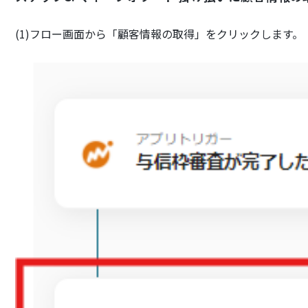
(1)フロー画面から「顧客情報の取得」をクリックします。