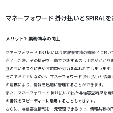
マネーフォワード 掛け払いとSPIRAL
メリット1: 業務効率の向上
マネーフォワード 掛け払いは与信審査業務の効率化におい
完了した際、その情報を手動で更新するのは手間がかかり
度の高いタスクに費やす時間や労力を奪われてしまいます
そこでおすすめなのが、マネーフォワード 掛け払いと情報活
の連携により、
情報を迅速に管理すること
ができます。
また、マネーフォワード 掛け払いで出た与信審査結果を自動
の情報をスピーディーに活用すること
もできます。
さらに、与信審査情報を
一元管理できる
ので、
情報共有の