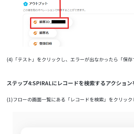
(4)「テスト」をクリックし、エラーが出なかったら「保
ステップ4:SPIRALにレコードを検索するアクショ
(1)フローの画面一覧にある「レコードを検索」をクリック