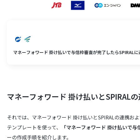
マネーフォワード 掛け払いで与信枠審査が完了したらSPIRAL
マネーフォワード 掛け払いとSPIRAL
それでは、マネーフォワード 掛け払いとSPIRALの連携
テンプレートを使って、
「マネーフォワード 掛け払いで与信
ーの作成手順を紹介します。