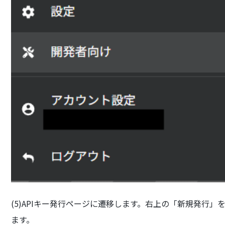
(5)APIキー発行ページに遷移します。右上の「新規発行」
ます。