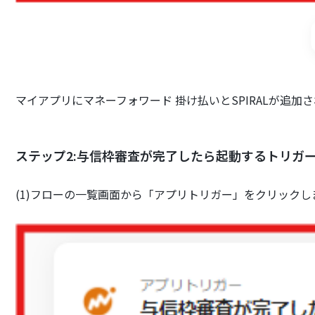
マイアプリにマネーフォワード 掛け払いとSPIRALが追加
ステップ2:与信枠審査が完了したら起動するトリガ
(1)フローの一覧画面から「アプリトリガー」をクリックし