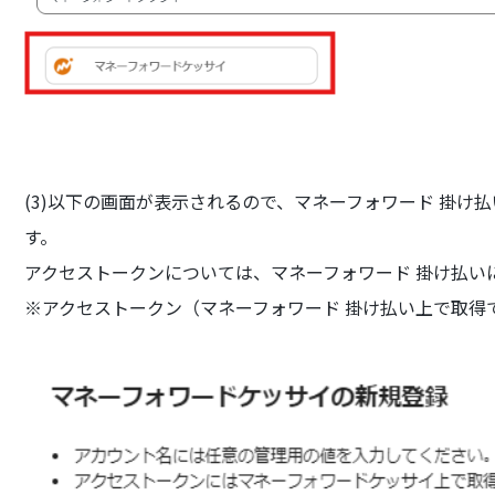
(3)以下の画面が表示されるので、マネーフォワード 掛け
す。
アクセストークンについては、マネーフォワード 掛け払い
※アクセストークン（マネーフォワード 掛け払い上で取得で