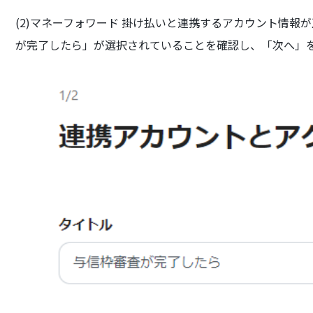
(2)マネーフォワード 掛け払いと連携するアカウント情報
が完了したら」が選択されていることを確認し、「次へ」