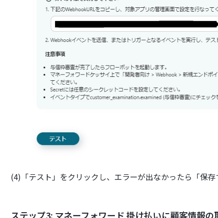
(4)「テスト」をクリックし、エラーが出なかったら「保
ステップ3: マネーフォワード 掛け払いに顧客情報