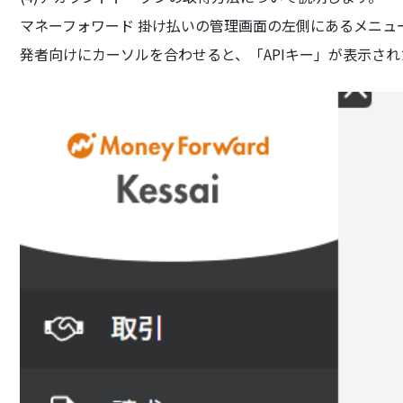
マネーフォワード 掛け払いの管理画面の左側にあるメニュ
発者向けにカーソルを合わせると、「APIキー」が表示さ