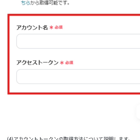
(4)アカウントトークンの取得方法について説明します。