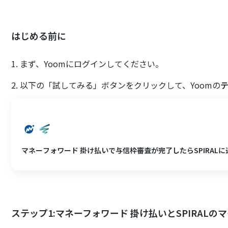
はじめる前に
1. まず、Yoomにログインしてください。
2. 以下の「試してみる」ボタンをクリックして、Yoomの
マネーフォワード 掛け払いで与信枠審査が完了したらSPIRAL
ステップ1:マネーフォワード 掛け払いとSPIRALの