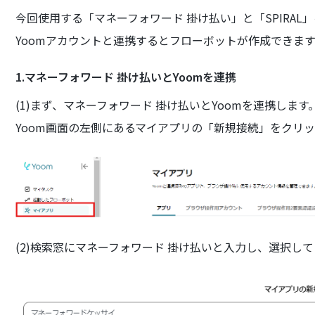
今回使用する「マネーフォワード 掛け払い」と「SPIRAL
Yoomアカウントと連携するとフローボットが作成できま
1.マネーフォワード 掛け払いとYoomを連携
(1)まず、マネーフォワード 掛け払いとYoomを連携します
Yoom画面の左側にあるマイアプリの「新規接続」をクリ
(2)検索窓にマネーフォワード 掛け払いと入力し、選択し