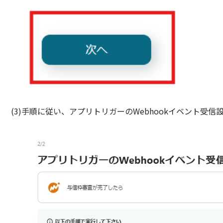
(3)手順に従い、アプリトリガーのWebhookイベント受信