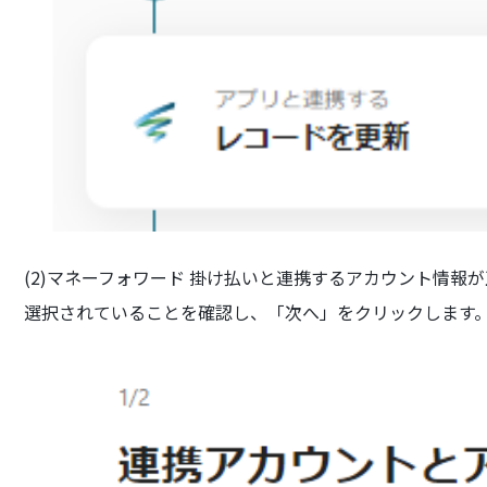
(2)マネーフォワード 掛け払いと連携するアカウント情報
選択されていることを確認し、「次へ」をクリックします