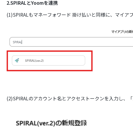
2.SPIRALとYoomを連携
(1)SPIRALもマネーフォワード 掛け払いと同様に、マイ
(2)SPIRALのアカウント名とアクセストークンを入力し