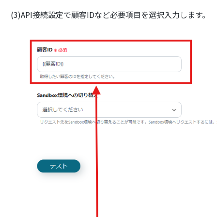
(3)API接続設定で顧客IDなど必要項目を選択入力します。