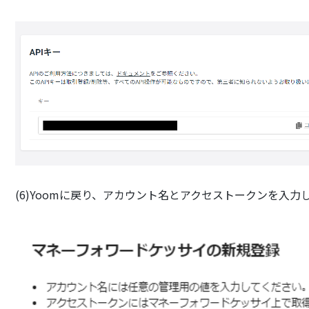
(6)Yoomに戻り、アカウント名とアクセストークンを入