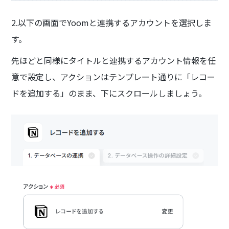
2.以下の画面でYoomと連携するアカウントを選択しま
す。
先ほどと同様にタイトルと連携するアカウント情報を任
意で設定し、アクションはテンプレート通りに「レコー
ドを追加する」のまま、下にスクロールしましょう。