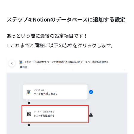
ステップ4:Notionのデータベースに追加する設定
あっという間に最後の設定項目です！
1.これまでと同様に以下の赤枠をクリックします。