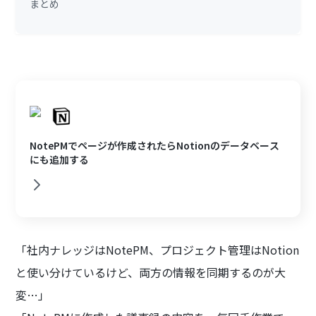
まとめ
NotePMでページが作成されたらNotionのデータベース
にも追加する
「社内ナレッジはNotePM、プロジェクト管理はNotion
と使い分けているけど、両方の情報を同期するのが大
変…」