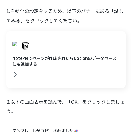
1.自動化の設定をするため、以下のバナーにある「試し
てみる」をクリックしてください。
NotePMでページが作成されたらNotionのデータベース
にも追加する
2.以下の画面表示を読んで、「OK」をクリックしましょ
う。