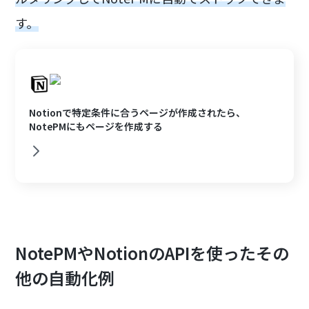
す。
Notionで特定条件に合うページが作成されたら、
NotePMにもページを作成する
NotePMやNotionのAPIを使ったその
他の自動化例