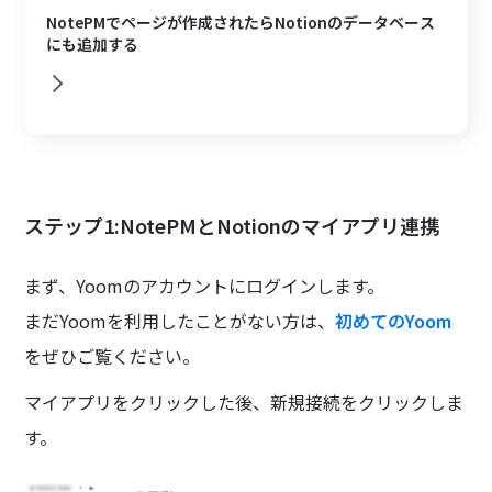
NotePMでページが作成されたらNotionのデータベース
にも追加する
ステップ1:NotePMとNotionのマイアプリ連携
まず、Yoomのアカウントにログインします。
まだYoomを利用したことがない方は、
初めてのYoom
をぜひご覧ください。
マイアプリをクリックした後、新規接続をクリックしま
す。