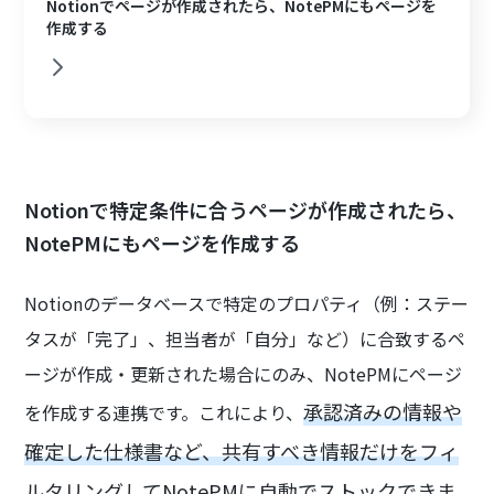
Notionでページが作成されたら、NotePMにもページを
作成する
Notionで特定条件に合うページが作成されたら、
NotePMにもページを作成する
Notionのデータベースで特定のプロパティ（例：ステー
タスが「完了」、担当者が「自分」など）に合致するペ
ージが作成・更新された場合にのみ、NotePMにページ
承認済みの情報や
を作成する連携です。これにより、
確定した仕様書など、共有すべき情報だけをフィ
ルタリングしてNotePMに自動でストックできま