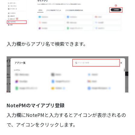
入力欄からアプリ名で検索できます。
NotePMのマイアプリ登録
入力欄にNotePMと入力するとアイコンが表示されるの
で、アイコンをクリックします。