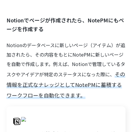
Notionでページが作成されたら、NotePMにもペ
ージを作成する
Notionのデータベースに新しいページ（アイテム）が追
加されたら、その内容をもとにNotePMに新しいページ
を自動で作成します。例えば、Notionで管理しているタ
その
スクやアイデアが特定のステータスになった際に、
情報を正式なナレッジとしてNotePMに蓄積する
ワークフローを自動化できます。