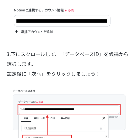
3.下にスクロールして、「データベースID」を候補から
選択します。
設定後に「次へ」をクリックしましょう！