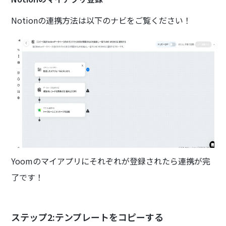
Notionの連携方法は以下のナビをご覧ください！
Yoomのマイアプリにそれぞれが登録されたら連携が完
了です！
ステップ2:テンプレートをコピーする