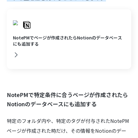
NotePMでページが作成されたらNotionのデータベース
にも追加する
NotePMで特定条件に合うページが作成されたら
Notionのデータベースにも追加する
特定のフォルダ内や、特定のタグが付与されたNotePM
ページが作成された時だけ、その情報をNotionのデー