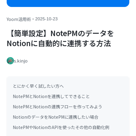
・
Yoom活用術
2025-10-23
【簡単設定】NotePMのデータを
Notionに自動的に連携する方法
s.kinjo
とにかく早く試したい方へ
NotePMとNotionを連携してできること
NotePMとNotionの連携フローを作ってみよう
NotionのデータをNotePMに連携したい場合
NotePMやNotionのAPIを使ったその他の自動化例