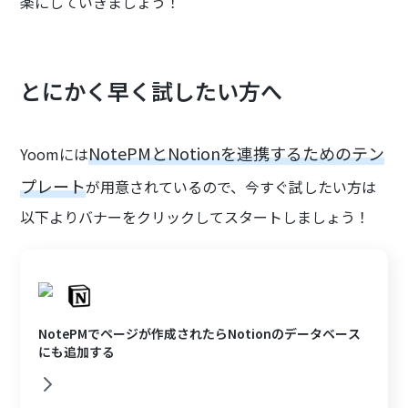
楽にしていきましょう！
とにかく早く試したい方へ
NotePMとNotionを連携するためのテン
Yoomには
プレート
が用意されているので、今すぐ試したい方は
以下よりバナーをクリックしてスタートしましょう！
NotePMでページが作成されたらNotionのデータベース
にも追加する