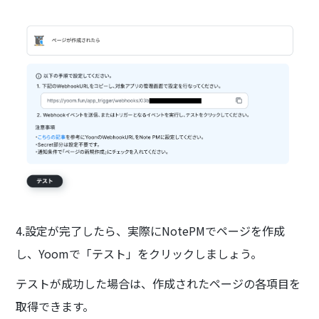
4.設定が完了したら、実際にNotePMでページを作成
し、Yoomで「テスト」をクリックしましょう。
テストが成功した場合は、作成されたページの各項目を
取得できます。