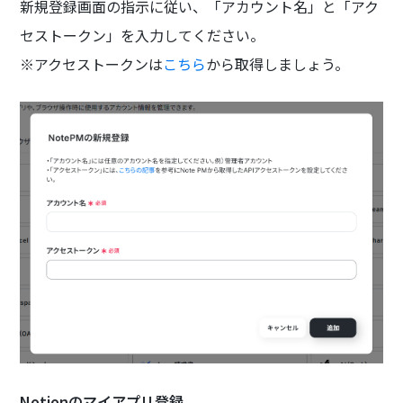
新規登録画面の指示に従い、「アカウント名」と「アク
セストークン」を入力してください。
※アクセストークンは
こちら
から取得しましょう。
Notionのマイアプリ登録