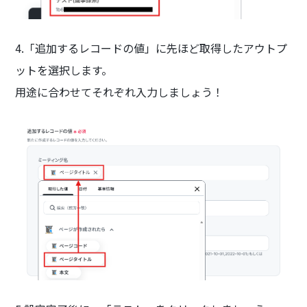
4.「追加するレコードの値」に先ほど取得したアウトプ
ットを選択します。
用途に合わせてそれぞれ入力しましょう！