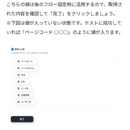
こちらの値は後のフロー設定時に活用するので、取得さ
れた内容を確認して「完了」をクリックしましょう。
※下図は値が入っていない状態です。テストに成功して
いれば「ページコード ○○○」のように値が入ります。