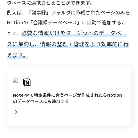
タベースに連携させることができます。
例えば、「議事録」フォルダに作成されたページのみを
Notionの「会議録データベース」に自動で追加するこ
必要な情報だけをターゲットのデータベー
とで、
スに集約し、情報の整理・管理をより効率的に行
えます。
NotePMで特定条件に合うページが作成されたらNotion
のデータベースにも追加する