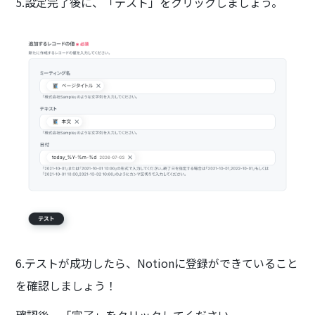
5.設定完了後に、「テスト」をクリックしましょう。
6.テストが成功したら、Notionに登録ができていること
を確認しましょう！