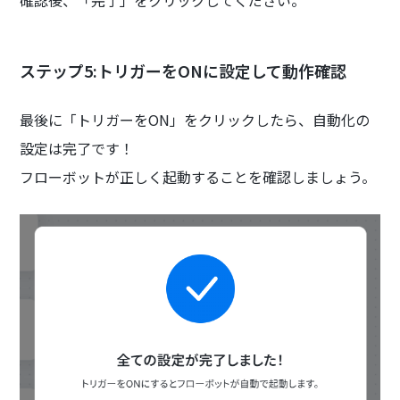
確認後、「完了」をクリックしてください。
ステップ5:トリガーをONに設定して動作確認
最後に「トリガーをON」をクリックしたら、自動化の
設定は完了です！
フローボットが正しく起動することを確認しましょう。