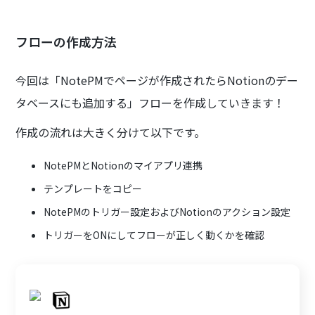
フローの作成方法
今回は「NotePMでページが作成されたらNotionのデー
タベースにも追加する」フローを作成していきます！
作成の流れは大きく分けて以下です。
NotePMとNotionのマイアプリ連携
テンプレートをコピー
NotePMのトリガー設定およびNotionのアクション設定
トリガーをONにしてフローが正しく動くかを確認