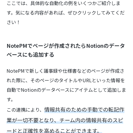
ここでは、具体的な自動化の例をいくつかご紹介しま
す。気になる内容があれば、ぜひクリックしてみてくだ
さい！
NotePMでページが作成されたらNotionのデータ
ベースにも追加する
NotePMで新しく議事録や仕様書などのページが作成さ
れた際に、そのページのタイトルやURLといった情報を
自動でNotionのデータベースにアイテムとして追加しま
す。
情報共有のための手動での転記作
この連携により、
業が一切不要となり、チーム内の情報共有のスピ
ードと正確性を高めることができます。