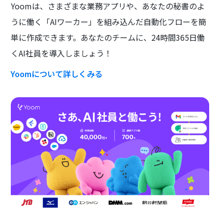
Yoomは、さまざまな業務アプリや、あなたの秘書のよ
うに働く「AIワーカー」を組み込んだ自動化フローを簡
単に作成できます。あなたのチームに、24時間365日働
くAI社員を導入しましょう！
Yoomについて詳しくみる