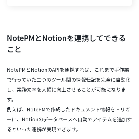
NotePMとNotionを連携してできる
こと
NotePMとNotionのAPIを連携すれば、これまで手作業
で行っていた二つのツール間の情報転記を完全に自動化
し、業務効率を大幅に向上させることが可能になりま
す。
例えば、NotePMで作成したドキュメント情報をトリガ
ーに、Notionのデータベースへ自動でアイテムを追加す
るといった連携が実現できます。