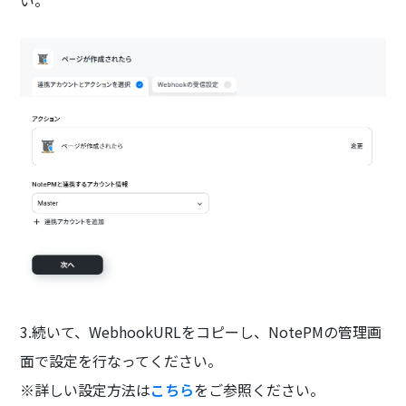
3.続いて、WebhookURLをコピーし、NotePMの管理画
面で設定を行なってください。
※詳しい設定方法は
こちら
をご参照ください。