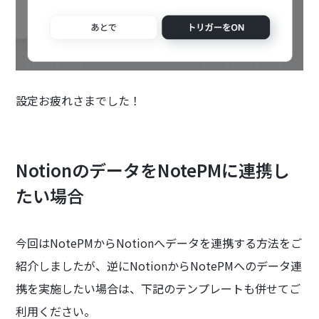
設定お疲れさまでした！
NotionのデータをNotePMに連携し
たい場合
今回はNotePMからNotionへデータを連携する方法をご
紹介しましたが、逆にNotionからNotePMへのデータ連
携を実施したい場合は、下記のテンプレートも併せてご
利用ください。