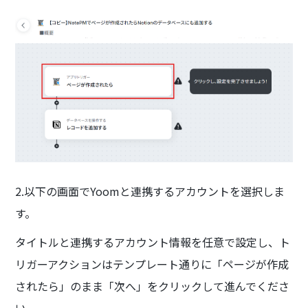
2.以下の画面でYoomと連携するアカウントを選択しま
す。
タイトルと連携するアカウント情報を任意で設定し、ト
リガーアクションはテンプレート通りに「ページが作成
されたら」のまま「次へ」をクリックして進んでくださ
い。