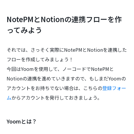
NotePMとNotionの連携フローを作
ってみよう
それでは、さっそく実際にNotePMとNotionを連携した
フローを作成してみましょう！
今回はYoomを使用して、ノーコードでNotePMと
Notionの連携を進めていきますので、もしまだYoomの
アカウントをお持ちでない場合は、こちらの
登録フォー
ム
からアカウントを発行しておきましょう。
Yoomとは？