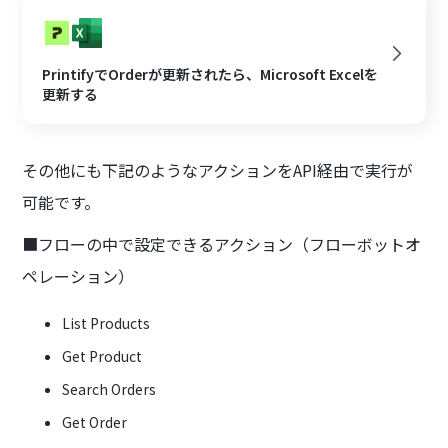
PrintifyでOrderが更新されたら、Microsoft Excelを
更新する
その他にも下記のようなアクションをAPI経由で実行が
可能です。
■フローの中で設定できるアクション（フローボットオ
ペレーション）
List Products
Get Product
Search Orders
Get Order