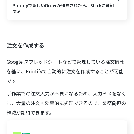
Printifyで新しいOrderが作成されたら、Slackに通知
する
注文を作成する
Google スプレッドシートなどで管理している注文情報
を基に、Printifyで自動的に注文を作成することが可能
です。
手作業での注文入力が不要になるため、入力ミスをなく
し、大量の注文も効率的に処理できるので、業務負担の
軽減が期待できます。