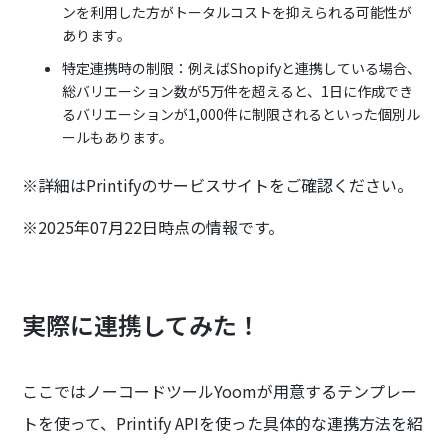
ンを利用した方がトータルコストを抑えられる可能性が
あります。
特定連携時の制限：例えばShopifyと連携している場合、
総バリエーション数が5万件を超えると、1日に作成でき
るバリエーションが1,000件に制限されるといった個別ル
ールもあります。
※詳細はPrintifyのサービスサイトをご確認ください。
※2025年07月22日時点の情報です。
実際に連携してみた！
ここではノーコードツールYoomが用意するテンプレー
トを使って、Printify APIを使った具体的な連携方法を紹