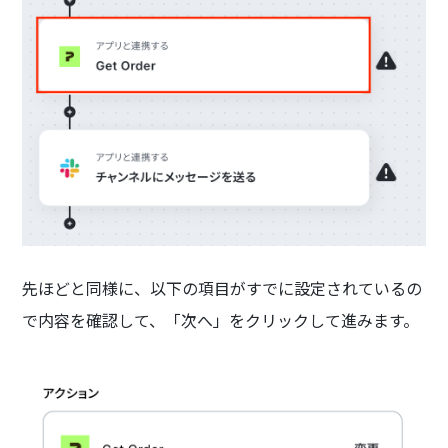
先ほどと同様に、以下の項目がすでに設定されているの
で内容を確認して、「次へ」をクリックして進みます。