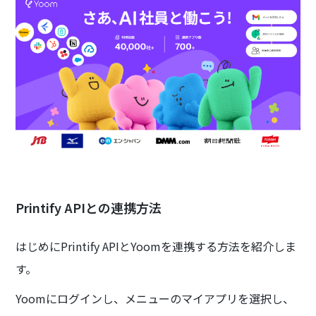
Printify APIとの連携方法
はじめにPrintify APIとYoomを連携する方法を紹介しま
す。
Yoomにログインし、メニューのマイアプリを選択し、