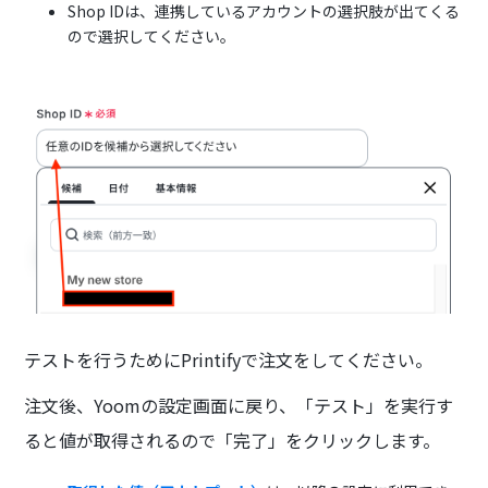
Shop IDは、連携しているアカウントの選択肢が出てくる
ので選択してください。
テストを行うためにPrintifyで注文をしてください。
注文後、Yoomの設定画面に戻り、「テスト」を実行す
ると値が取得されるので「完了」をクリックします。