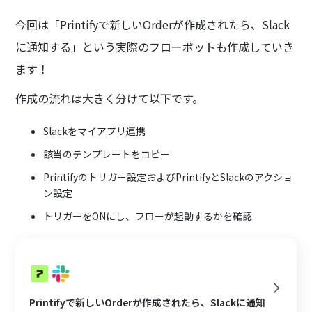
今回は「Printifyで新しいOrderが作成されたら、Slack
に通知する」という実際のフローボットも作成していき
ます！
作成の流れは大きく分けて以下です。
Slackをマイアプリ連携
該当のテンプレートをコピー
Printifyのトリガー設定およびPrintifyとSlackのアクショ
ン設定
トリガーをONにし、フローが起動するかを確認
Printifyで新しいOrderが作成されたら、Slackに通知