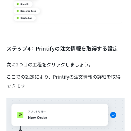
ステップ4：Printifyの注文情報を取得する設定
次に2つ目の工程をクリックしましょう。
ここでの設定により、Printifyの注文情報の詳細を取得
できます。