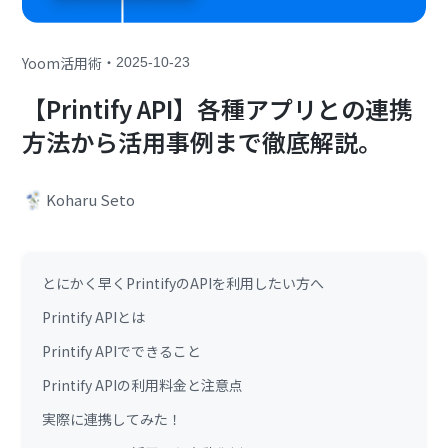
・
Yoom活用術
2025-10-23
【Printify API】各種アプリとの連携
方法から活用事例まで徹底解説。
Koharu Seto
とにかく早くPrintifyのAPIを利用したい方へ
Printify APIとは
Printify APIでできること
Printify APIの利用料金と注意点
実際に連携してみた！