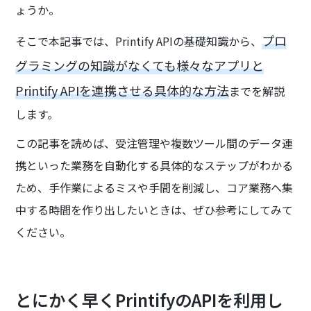
ょうか。
プロ
そこで本記事では、Printify APIの基礎知識から、
グラミングの知識がなくても様々なアプリと
Printify APIを連携させる具体的な方法
までを解説
します。
この記事を読めば、受注管理や複数ツール間のデータ連
携といった業務を自動化する具体的なステップがわかる
ため、手作業によるミスや手間を削減し、コア業務へ集
中する時間を作り出したいときは、ぜひ参考にしてみて
ください。
とにかく早くPrintifyのAPIを利用し