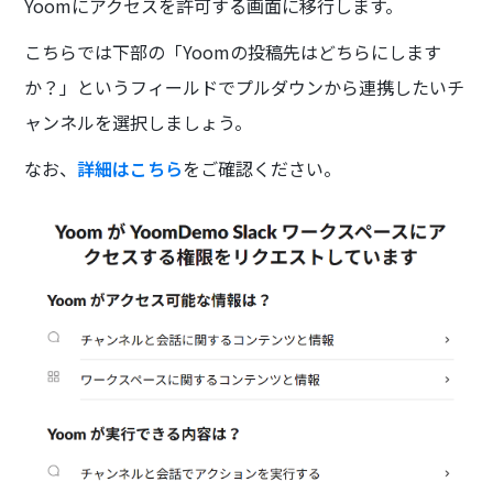
Yoomにアクセスを許可する画面に移行します。
こちらでは下部の「Yoomの投稿先はどちらにします
か？」というフィールドでプルダウンから連携したいチ
ャンネルを選択しましょう。
なお、
詳細はこちら
をご確認ください。