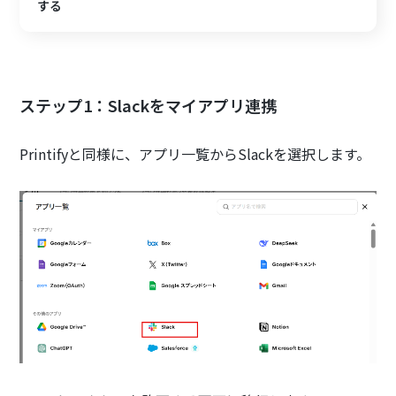
する
ステップ1：Slackをマイアプリ連携
Printifyと同様に、アプリ一覧からSlackを選択します。