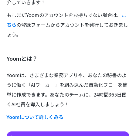
介していきます！
もしまだYoomのアカウントをお持ちでない場合は、
こ
ちら
の登録フォームからアカウントを発行しておきまし
ょう。
Yoomとは？
Yoomは、さまざまな業務アプリや、あなたの秘書のよ
うに働く「AIワーカー」を組み込んだ自動化フローを簡
単に作成できます。あなたのチームに、24時間365日働
くAI社員を導入しましょう！
Yoomについて詳しくみる