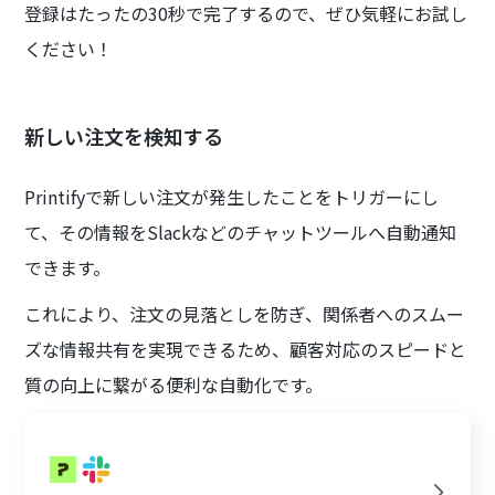
登録はたったの30秒で完了するので、ぜひ気軽にお試し
ください！
新しい注文を検知する
Printifyで新しい注文が発生したことをトリガーにし
て、その情報をSlackなどのチャットツールへ自動通知
できます。
これにより、注文の見落としを防ぎ、関係者へのスムー
ズな情報共有を実現できるため、顧客対応のスピードと
質の向上に繋がる便利な自動化です。