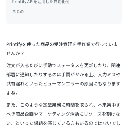
Printify APIを活用した自動化例
まとめ
Printifyを使った商品の受注管理を手作業で行っていま
せんか？
注文が入るたびに手動でステータスを更新したり、関連
部署に通知したりするのは手間がかかる上、入力ミスや
共有漏れといったヒューマンエラーの原因にもなります
よね。
また、このような定型業務に時間を取られ、本来集中す
べき商品企画やマーケティング活動にリソースを割けな
い、といった課題を感じている方もいるのではないでし