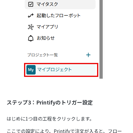
ステップ3：Printifyのトリガー設定
はじめに1つ目の工程をクリックします。
ここでの設定により、Printifyで注文が入ると、フロー