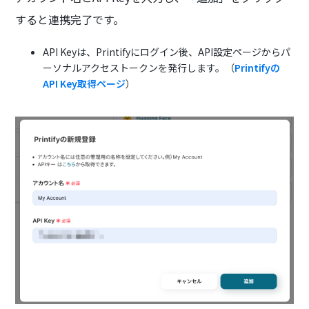
すると連携完了です。
API Keyは、Printifyにログイン後、API設定ページからパ
ーソナルアクセストークンを発行します。（
Printifyの
API Key取得ページ
）