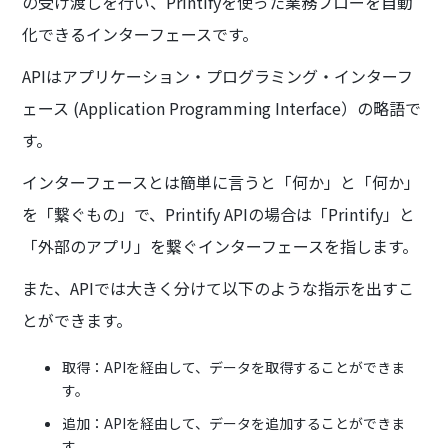
の受け渡しを行い、Printifyを使った業務フローを自動
化できるインターフェースです。
APIはアプリケーション・プログラミング・インターフ
ェース (Application Programming Interface）の略語で
す。
インターフェースとは簡単に言うと「何か」と「何か」
を「繋ぐもの」で、Printify APIの場合は「Printify」と
「外部のアプリ」を繋ぐインターフェースを指します。
また、APIでは大きく分けて以下のような指示を出すこ
とができます。
取得：APIを経由して、データを取得することができま
す。
追加：APIを経由して、データを追加することができま
す。