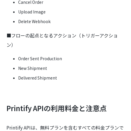
Cancel Order
Upload Image
Delete Webhook
■フローの起点となるアクション（トリガーアクショ
ン）
Order Sent Production
New Shipment
Delivered Shipment
Printify APIの利用料金と注意点
Printify APIは、無料プランを含むすべての料金プランで