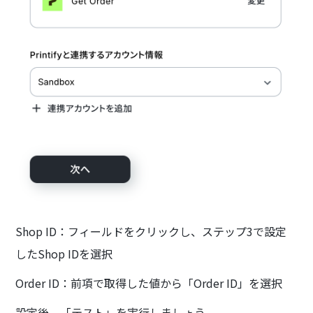
Shop ID：フィールドをクリックし、ステップ3で設定
したShop IDを選択
Order ID：前項で取得した値から「Order ID」を選択
設定後、「テスト」を実行しましょう。