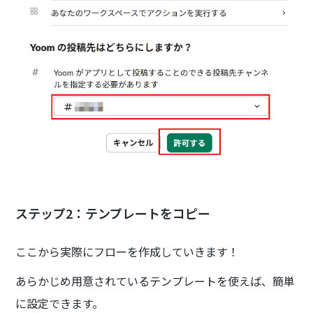
ステップ2：テンプレートをコピー
ここから実際にフローを作成していきます！
あらかじめ用意されているテンプレートを使えば、簡単
に設定できます。