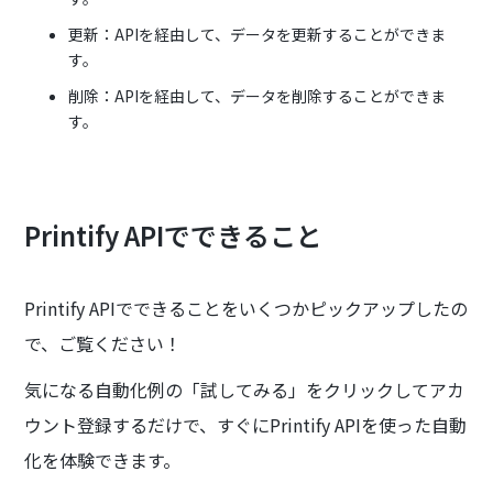
更新：APIを経由して、データを更新することができま
す。
削除：APIを経由して、データを削除することができま
す。
Printify APIでできること
Printify APIでできることをいくつかピックアップしたの
で、ご覧ください！
気になる自動化例の「試してみる」をクリックしてアカ
ウント登録するだけで、すぐにPrintify APIを使った自動
化を体験できます。