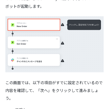
ボットが起動します。
この画面では、以下の項目がすでに設定されているので
内容を確認して、「次へ」をクリックして進みましょ
う。