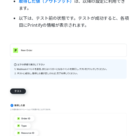
取得した値（アウトプット）
は、以降の設定に利用でき
ます。
以下は、テスト前の状態です。テストが成功すると、各項
目にPrintifyの情報が表示されます。