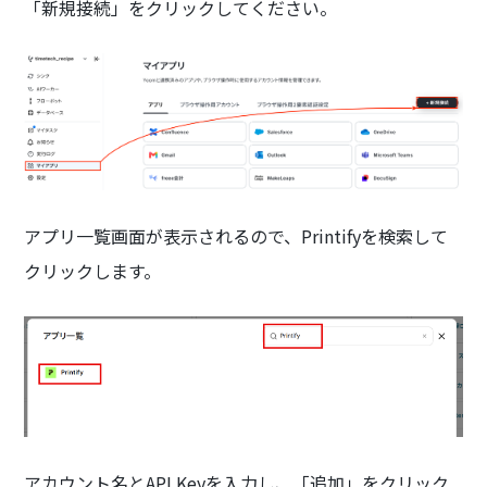
「新規接続」をクリックしてください。
アプリ一覧画面が表示されるので、Printifyを検索して
クリックします。
アカウント名とAPI Keyを入力し、「追加」をクリック