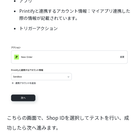
アプリ
Printifyと連携するアカウント情報：マイアプリ連携した
際の情報が記載されています。
トリガーアクション
こちらの画面で、Shop IDを選択してテストを行い、成
功したら次へ進みます。