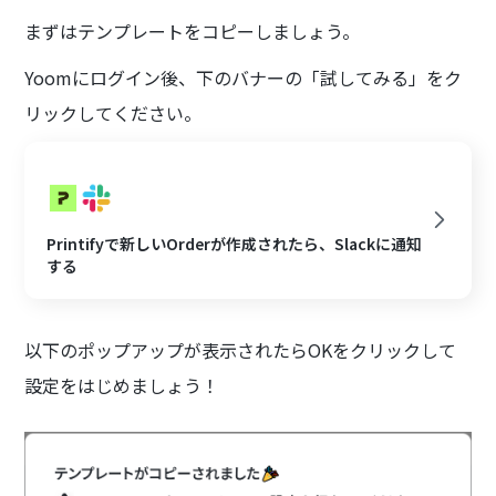
まずはテンプレートをコピーしましょう。
Yoomにログイン後、下のバナーの「試してみる」をク
リックしてください。
Printifyで新しいOrderが作成されたら、Slackに通知
する
以下のポップアップが表示されたらOKをクリックして
設定をはじめましょう！