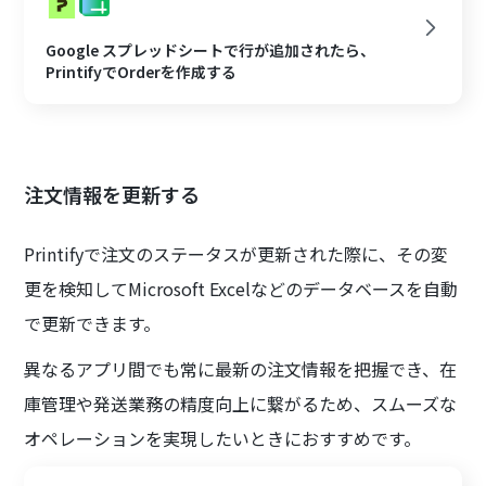
Google スプレッドシートで行が追加されたら、
PrintifyでOrderを作成する
注文情報を更新する
Printifyで注文のステータスが更新された際に、その変
更を検知してMicrosoft Excelなどのデータベースを自動
で更新できます。
異なるアプリ間でも常に最新の注文情報を把握でき、在
庫管理や発送業務の精度向上に繋がるため、スムーズな
オペレーションを実現したいときにおすすめです。