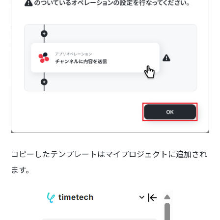
コピーしたテンプレートはマイプロジェクトに追加され
ます。