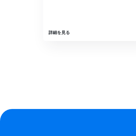
詳細を見る