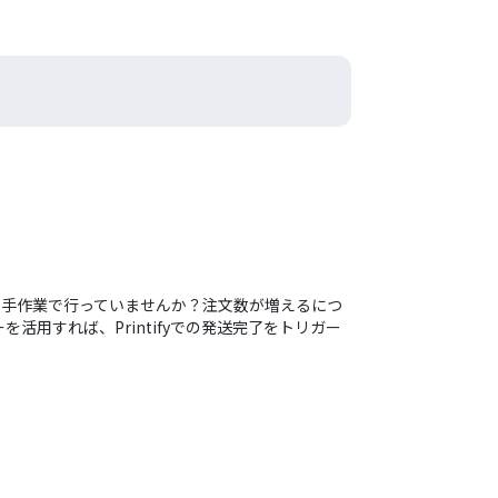
情報更新を手作業で行っていませんか？注文数が増えるにつ
用すれば、Printifyでの発送完了をトリガー