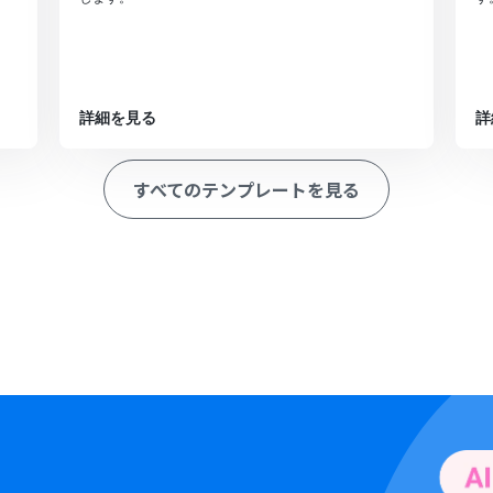
詳細を見る
詳
すべてのテンプレートを見る