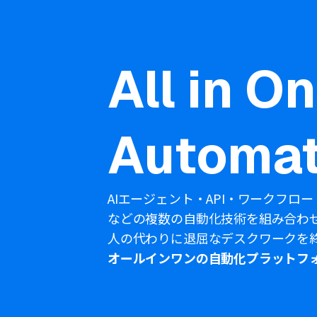
All in O
Automat
AIエージェント・API・ワークフロー
などの複数の自動化技術を組み合わ
人の代わりに退屈なデスクワークを
オールインワンの自動化プラットフ