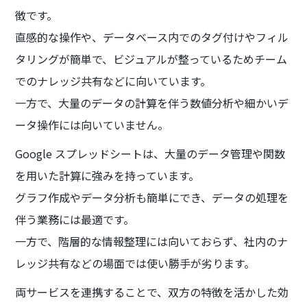
徴です。
直感的な操作や、データベース内でのタグ付けやフィル
タリングが簡単で、ビジュアルが整っているためチーム
でのナレッジ共有などに向いています。
一方で、大量のデータの計算を伴う数値分析や細かいデ
ータ操作には向いていません。
Google スプレッドシートは、大量のデータ管理や関数
を用いた計算に強みを持っています。
グラフ作成やデータ分析も簡単にでき、データの処理を
伴う業務には最適です。
一方で、階層的な情報整理には向いておらず、社内のナ
レッジ共有などの場面では使い勝手が劣ります。
両サービスを連携することで、双方の特徴を活かした効