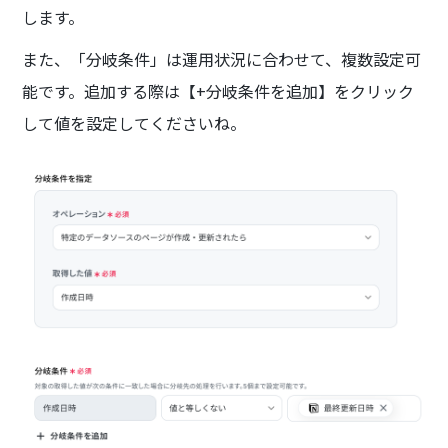
します。
また、「分岐条件」は運用状況に合わせて、複数設定可
能です。追加する際は【+分岐条件を追加】をクリック
して値を設定してくださいね。