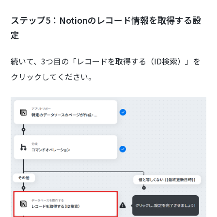
ステップ5：Notionのレコード情報を取得する設
定
続いて、3つ目の「レコードを取得する（ID検索）」を
クリックしてください。