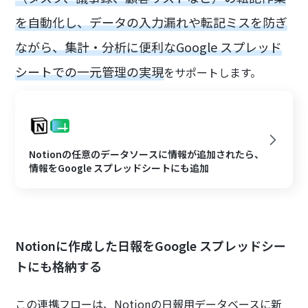
を自動化し、データの入力漏れや転記ミスを防ぎ
ながら、集計・分析に便利なGoogle スプレッド
シートでの一元管理の実現
をサポートします。
Notionの任意のデータソースに情報が追加されたら、
情報をGoogle スプレッドシートにも追加
Notionに作成した日報をGoogle スプレッドシー
トにも格納する
この連携フローは、Notionの日報用データベースに新