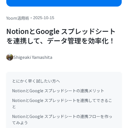
・
Yoom活用術
2025-10-15
NotionとGoogle スプレッドシート
を連携して、データ管理を効率化！
Shigeaki Yamashita
とにかく早く試したい方へ
NotionとGoogle スプレッドシートの連携メリット
NotionとGoogle スプレッドシートを連携してできるこ
と
NotionとGoogle スプレッドシートの連携フローを作っ
てみよう