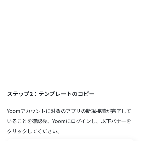
ステップ2：テンプレートのコピー
Yoomアカウントに対象のアプリの新規接続が完了して
いることを確認後、Yoomにログインし、以下バナーを
クリックしてください。