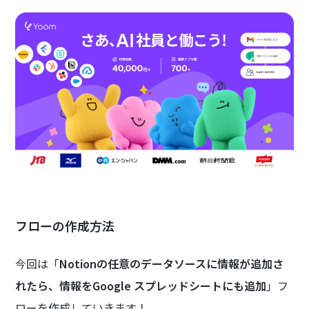
フローの作成方法
今回は「
Notionの任意のデータソースに情報が追加さ
れたら、情報をGoogle スプレッドシートにも追加
」フ
ローを作成していきます！