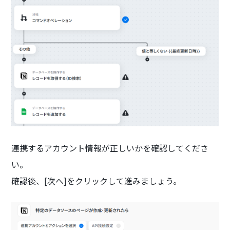
連携するアカウント情報が正しいかを確認してくださ
い。
確認後、[次へ]をクリックして進みましょう。