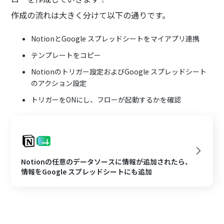
作成の流れは大きく分けて以下の通りです。
‍NotionとGoogle スプレッドシートをマイアプリ連携
テンプレートをコピー
Notionのトリガー設定およびGoogle スプレッドシート
のアクション設定
トリガーをONにし、フローが起動するかを確認
Notionの任意のデータソースに情報が追加されたら、
情報をGoogle スプレッドシートにも追加