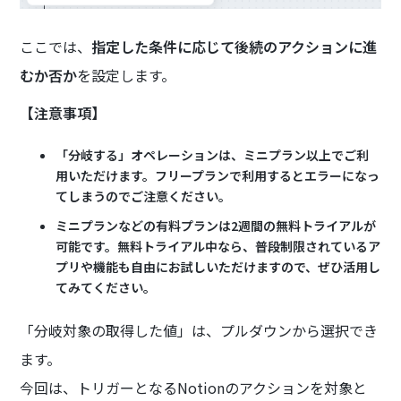
ここでは、
指定した条件に応じて後続のアクションに進
むか否か
を設定します。
【注意事項】
「分岐する」オペレーションは、ミニプラン以上でご利
用いただけます。フリープランで利用するとエラーになっ
てしまうのでご注意ください。
ミニプランなどの有料プランは2週間の無料トライアルが
可能です。無料トライアル中なら、普段制限されているア
プリや機能も自由にお試しいただけますので、ぜひ活用し
てみてください。
「分岐対象の取得した値」は、プルダウンから選択でき
ます。
今回は、トリガーとなるNotionのアクションを対象と