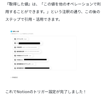
『取得した値』は、「この値を他のオペレーションで利
用することができます。」という注釈の通り、この後の
ステップで引用・活用できます。
これでNotionのトリガー設定が完了しました！