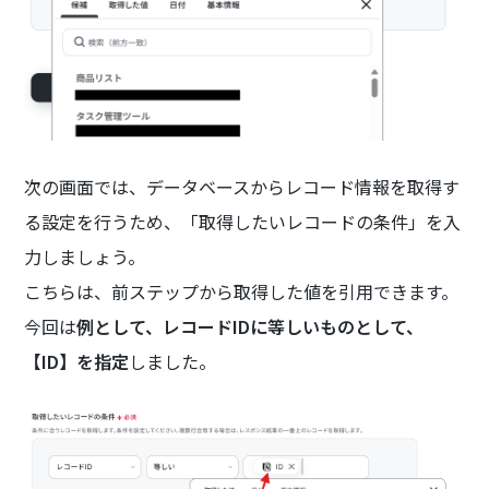
次の画面では、データベースからレコード情報を取得す
る設定を行うため、「取得したいレコードの条件」を入
力しましょう。
こちらは、前ステップから取得した値を引用できます。
今回は
例として、レコードIDに等しいものとして、
【ID】を指定
しました。