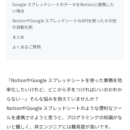
Google スプレッドシートのデータをNotionに連携した
い場合
NotionやGoogle スプレッドシートのAPIを使ったその他
の自動化例
まとめ
よくあるご質問
「NotionやGoogle スプレッドシートを使った業務を効
率化したいけれど、どこから手をつければいいのかわか
らない…」そんな悩みを抱えていませんか？
NotionやGoogle スプレッドシートのような便利なツー
ルを連携させようと思うと、プログラミングの知識がな
いと難しく、非エンジニアには難易度が高いです。