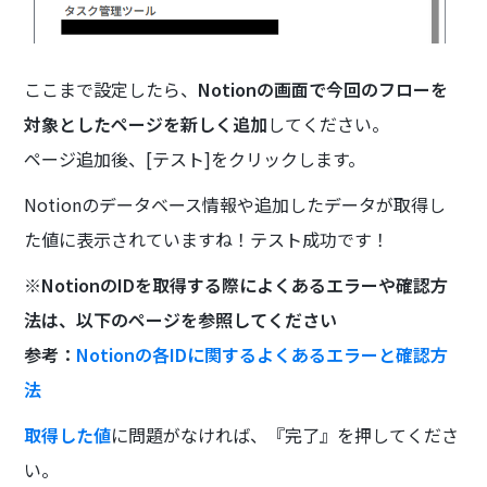
ここまで設定したら、
Notionの画面で今回のフローを
対象としたページを新しく追加
してください。
ページ追加後、[テスト]をクリックします。
Notionのデータベース情報や追加したデータが取得し
た値に表示されていますね！テスト成功です！
※NotionのIDを取得する際によくあるエラーや確認方
法は、以下のページを参照してください
参考：
Notionの各IDに関するよくあるエラーと確認方
法
取得した値
に問題がなければ、『完了』を押してくださ
い。