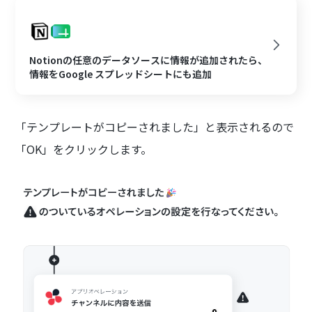
Notionの任意のデータソースに情報が追加されたら、
情報をGoogle スプレッドシートにも追加
「テンプレートがコピーされました」と表示されるので
「OK」をクリックします。