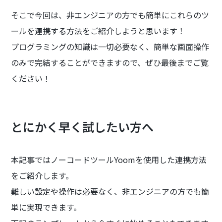
そこで今回は、非エンジニアの方でも簡単にこれらのツ
ールを連携する方法をご紹介しようと思います！
プログラミングの知識は一切必要なく、簡単な画面操作
のみで完結することができますので、ぜひ最後までご覧
ください！
とにかく早く試したい方へ
本記事ではノーコードツールYoomを使用した連携方法
をご紹介します。
難しい設定や操作は必要なく、非エンジニアの方でも簡
単に実現できます。