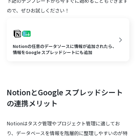
下記のテンプレートから今すぐに始めることもできます
ので、ぜひお試しください！
Notionの任意のデータソースに情報が追加されたら、
情報をGoogle スプレッドシートにも追加
NotionとGoogle スプレッドシート
の連携メリット
Notionはタスク管理やプロジェクト管理に適してお
り、データベースを情報を階層的に整理しやすいのが特