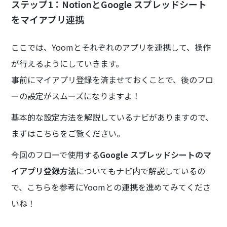
ステップ1：NotionとGoogle スプレッドシート
をマイアプリ連携
ここでは、Yoomとそれぞれのアプリを連携して、操作
が行えるようにしていきます。
事前にマイアプリ登録を済ませておくことで、後のフロ
ーの設定がスムーズになりますよ！
基本的な設定方法を解説しているナビがありますので、
まずはこちらをご覧ください。
今回のフローで使用する
Google スプレッドシートのマ
イアプリ登録方法
についてもナビ内で解説しているの
で、こちらを参考にYoomとの連携を進めてみてくださ
いね！