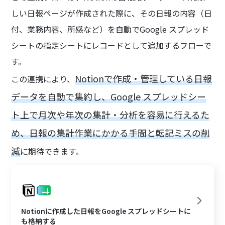
しい日報ページが作成された際に、その日報の内容（日
付、業務内容、所感など）を自動でGoogle スプレッド
シートの指定シートにレコードとして追加するフローで
す。
Notionで作成・管理している日報
この連携により、
データを自動で集約し、Google スプレッドシー
ト上で月次や年次の集計・分析を容易に行えるた
め、日報の集計作業にかかる手間と転記ミスの削
減
に期待できます。
Notionに作成した日報をGoogle スプレッドシートに
も格納する