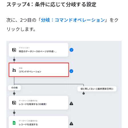
ステップ4：条件に応じて分岐する設定
次に、2つ目の「
分岐：コマンドオペレーション
」をク
リックします。