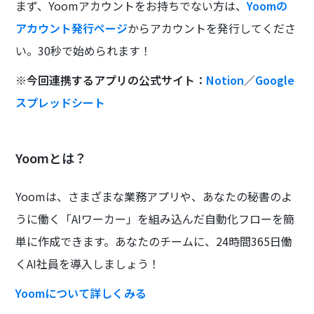
まず、Yoomアカウントをお持ちでない方は、
Yoomの
アカウント発行ページ
からアカウントを発行してくださ
い。30秒で始められます！
※今回連携するアプリの公式サイト：
Notion
／
Google
スプレッドシート
Yoomとは？
Yoomは、さまざまな業務アプリや、あなたの秘書のよ
うに働く「AIワーカー」を組み込んだ自動化フローを簡
単に作成できます。あなたのチームに、24時間365日働
くAI社員を導入しましょう！
Yoomについて詳しくみる