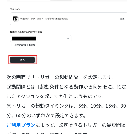
次の画面で「トリガーの起動間隔」を設定します。
起動間隔とは【起動条件となる動作から何分後に、指定
したアクションを起こすか】というものです。
※トリガーの起動タイミングは、5分、10分、15分、30
分、60分のいずれかで設定できます。
ご利用プラン
によって、設定できるトリガーの最短間隔