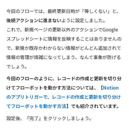
今回のフローでは、最終更新日時が「等しくない」と、
後続アクションに進まない
ように設定しました。
これで、新規ページの更新以外のアクションでGoogle
スプレッドシートに情報を反映することはありませんの
で、新規か既存かわからない情報がどんどん追加されて
情報の管理が煩雑になってしまう、なんて事象が防げる
でしょう。
今回のフローのように、レコードの作成と更新を切り分
けてフローボットを動かす方法については、【
Notion
のアプリトリガーで、レコードの作成と更新を切り分け
てフローボットを動かす方法
】でも紹介されています。
設定後、『完了』をクリックしましょう。