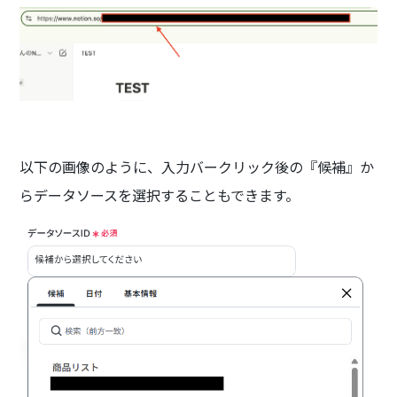
以下の画像のように、入力バークリック後の『候補』か
らデータソースを選択することもできます。