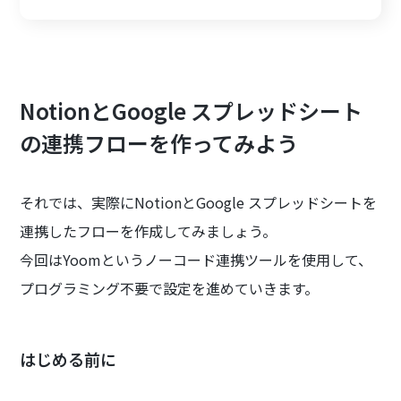
NotionとGoogle スプレッドシート
の連携フローを作ってみよう
それでは、実際にNotionとGoogle スプレッドシートを
連携したフローを作成してみましょう。
今回はYoomというノーコード連携ツールを使用して、
プログラミング不要で設定を進めていきます。
はじめる前に