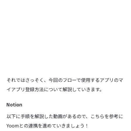
それではさっそく、今回のフローで使用するアプリのマ
イアプリ登録方法について解説していきます。
Notion
以下に手順を解説した動画があるので、こちらを参考に
Yoomとの連携を進めていきましょう！