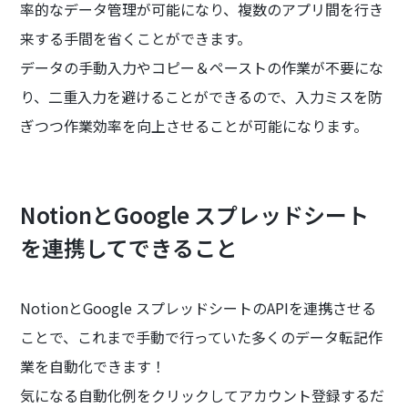
率的なデータ管理が可能になり、複数のアプリ間を行き
来する手間を省くことができます。
データの手動入力やコピー＆ペーストの作業が不要にな
り、二重入力を避けることができるので、入力ミスを防
ぎつつ作業効率を向上させることが可能になります。
NotionとGoogle スプレッドシート
を連携してできること
NotionとGoogle スプレッドシートのAPIを連携させる
ことで、これまで手動で行っていた多くのデータ転記作
業を自動化できます！
気になる自動化例をクリックしてアカウント登録するだ