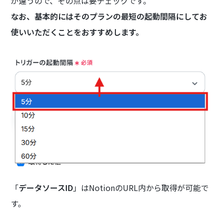
が違うので、その点は要チェックです。
なお、基本的にはそのプランの最短の起動間隔にしてお
使いいただくことをおすすめします。
「
データソースID
」はNotionのURL内から取得が可能で
す。