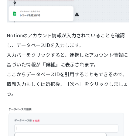
Notionのアカウント情報が入力されていることを確認
し、データベースIDを入力します。
入力バーをクリックすると、連携したアカウント情報に
基づいた情報が『候補』に表示されます。
ここからデータベースIDを引用することもできるので、
情報入力もしくは選択後、［次へ］をクリックしましょ
う。