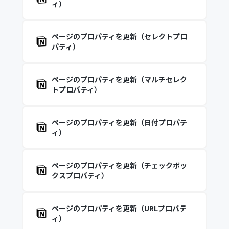
ィ）
ページのプロパティを更新（セレクトプロ
パティ）
ページのプロパティを更新（マルチセレク
トプロパティ）
ページのプロパティを更新（日付プロパテ
ィ）
ページのプロパティを更新（チェックボッ
クスプロパティ）
ページのプロパティを更新（URLプロパテ
ィ）