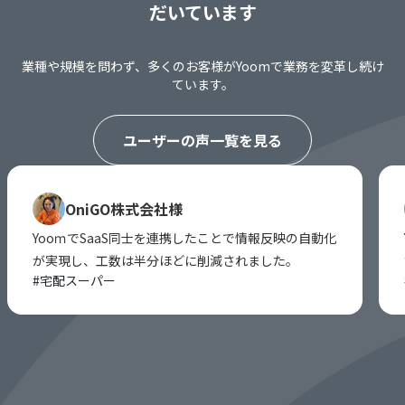
だいています
業種や規模を問わず、多くのお客様がYoomで業務を変革し続け
ています。
ユーザーの声一覧を見る
OniGO株式会社様
YooｍでSaaS同士を連携したことで情報反映の自動化
が実現し、工数は半分ほどに削減されました。
#
宅配スーパー