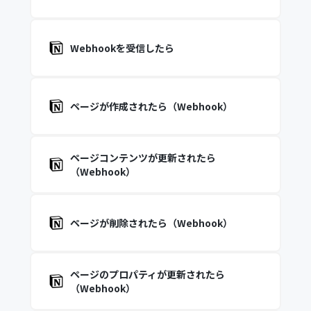
Webhookを受信したら
ページが作成されたら（Webhook）
ページコンテンツが更新されたら
（Webhook）
ページが削除されたら（Webhook）
ページのプロパティが更新されたら
（Webhook）