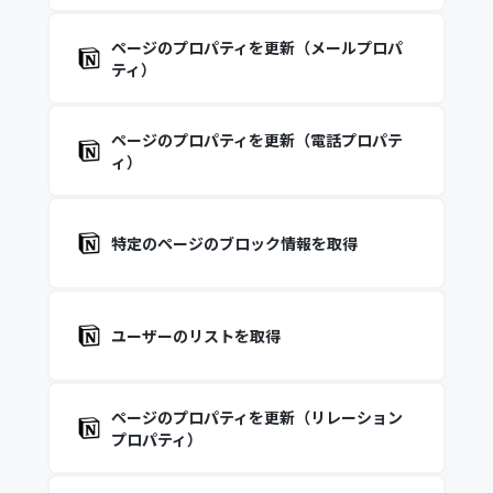
ページのプロパティを更新（メールプロパ
ティ）
ページのプロパティを更新（電話プロパテ
ィ）
特定のページのブロック情報を取得
ユーザーのリストを取得
ページのプロパティを更新（リレーション
プロパティ）