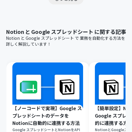
Notion
と
Google スプレッドシート
に関する記事
Notion
と
Google スプレッドシート
で
業務を自動化する方法を
詳しく解説しています！
【ノーコードで実現】Google ス
【簡単設定】Not
プレッドシートのデータを
Google スプ
Notionに自動的に連携する方法
的に連携する方
Google スプレッドシートとNotionをAPI
NotionとGoogle