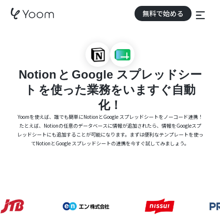
無料で始める
Notion
と
Google スプレッドシー
ト
を使った業務をいますぐ自動
化！
Yoomを使えば、誰でも簡単にNotionとGoogle スプレッドシートをノーコード連携！
たとえば、Notionの任意のデータベースに情報が追加されたら、情報をGoogleスプ
レッドシートにも追加することが可能になります。まずは便利なテンプレートを使っ
てNotionとGoogle スプレッドシートの連携を今すぐ試してみましょう。