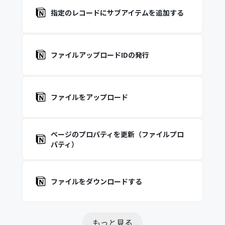
指定のレコードにサブアイテムを追加する
ファイルアップロードIDの発行
ファイルをアップロード
ページのプロパティを更新（ファイルプロ
パティ）
ファイルをダウンロードする
もっと見る