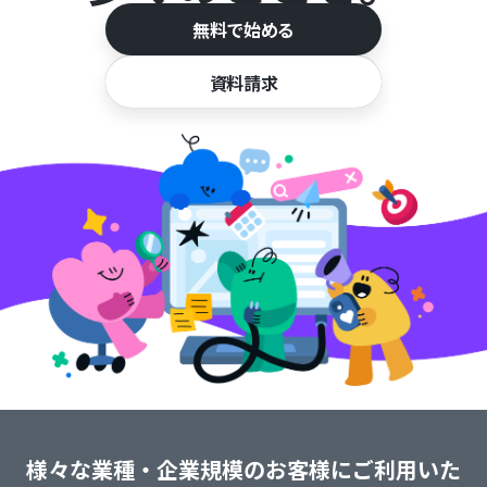
無料で始める
資料請求
様々な業種・企業規模のお客様にご利用いた