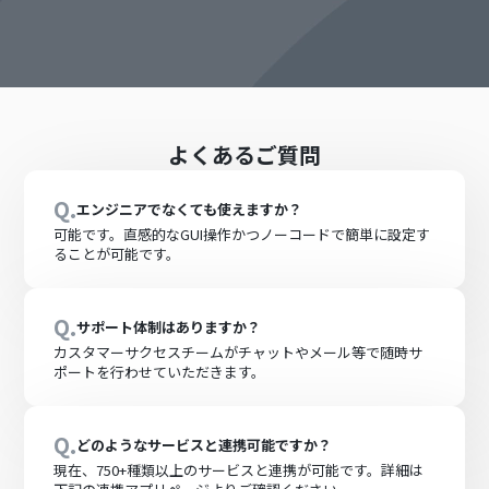
よくあるご質問
Q.
エンジニアでなくても使えますか？
可能です。直感的なGUI操作かつノーコードで簡単に設定す
ることが可能です。
Q.
サポート体制はありますか？
カスタマーサクセスチームがチャットやメール等で随時サ
ポートを行わせていただきます。
Q.
どのようなサービスと連携可能ですか？
現在、
750+
種類以上のサービスと連携が可能です。詳細は