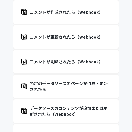
コメントが作成されたら（Webhook）
コメントが更新されたら（Webhook）
コメントが削除されたら（Webhook）
特定のデータソースのページが作成・更新
されたら
データソースのコンテンツが追加または更
新されたら（Webhook）