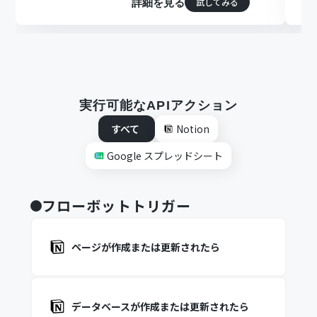
試してみる
詳細を見る
実行可能なAPIアクション
すべて
Notion
Google スプレッドシート
フローボットトリガー
ページが作成または更新されたら
データベースが作成または更新されたら