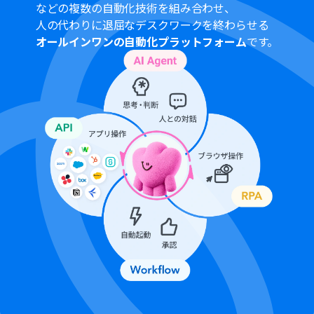
などの複数の自動化技術を組み合わせ、
人の代わりに退屈なデスクワークを終わらせる
オールインワンの自動化プラットフォーム
です。