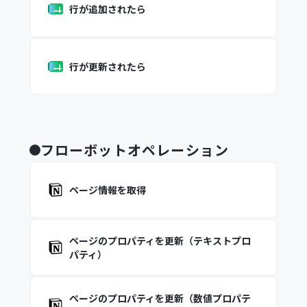
行が追加されたら
行が更新されたら
フローボットオペレーション
ページ情報を取得
ページのプロパティを更新（テキストプロ
パティ）
ページのプロパティを更新（数値プロパテ