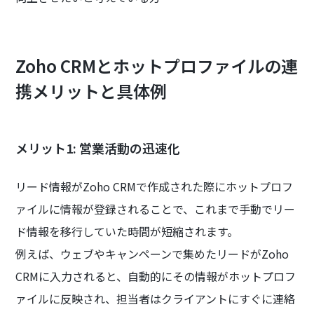
Zoho CRMとホットプロファイルの連
携メリットと具体例
メリット1: 営業活動の迅速化
リード情報がZoho CRMで作成された際にホットプロフ
ァイルに情報が登録されることで、これまで手動でリー
ド情報を移行していた時間が短縮されます。
例えば、ウェブやキャンペーンで集めたリードがZoho
CRMに入力されると、自動的にその情報がホットプロフ
ァイルに反映され、担当者はクライアントにすぐに連絡