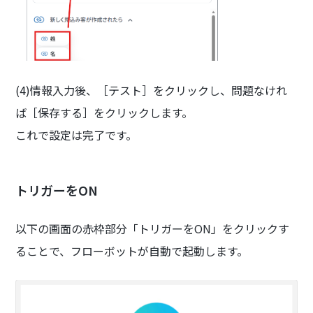
(4)情報入力後、［テスト］をクリックし、問題なけれ
ば［保存する］をクリックします。
これで設定は完了です。
トリガーをON
以下の画面の赤枠部分「トリガーをON」をクリックす
ることで、フローボットが自動で起動します。