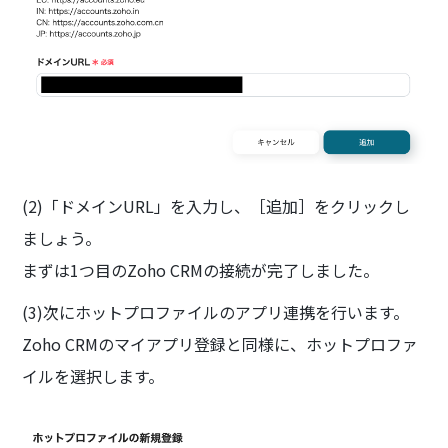
(2)「ドメインURL」を入力し、［追加］をクリックし
ましょう。
まずは1つ目のZoho CRMの接続が完了しました。
(3)次にホットプロファイルのアプリ連携を行います。
Zoho CRMのマイアプリ登録と同様に、ホットプロファ
イルを選択します。