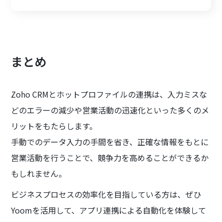
まとめ
Zoho CRMとホットプロファイルの連携は、入力ミスな
どのエラーの減少や営業活動の迅速化といった多くのメ
リットをもたらします。
手動でのデータ入力の手間を省き、正確な情報をもとに
営業活動を行うことで、競争力を高めることができるか
もしれません。
ビジネスプロセスの効率化を目指している方は、ぜひ
Yoomを活用して、アプリ連携による自動化を体験して