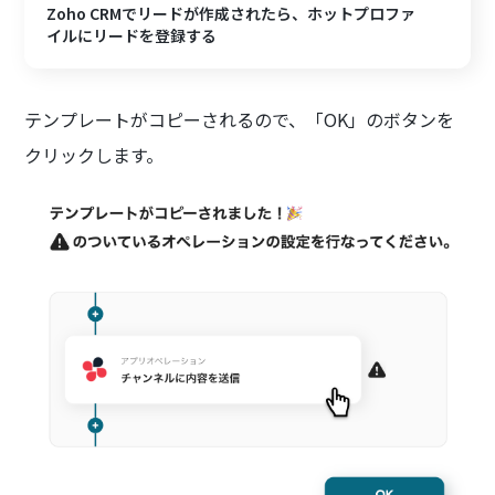
Zoho CRMでリードが作成されたら、ホットプロファ
イルにリードを登録する
テンプレートがコピーされるので、「OK」のボタンを
クリックします。