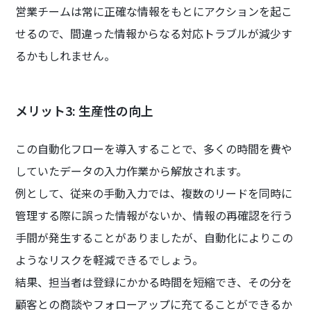
営業チームは常に正確な情報をもとにアクションを起こ
せるので、間違った情報からなる対応トラブルが減少す
るかもしれません。
メリット3: 生産性の向上
この自動化フローを導入することで、多くの時間を費や
していたデータの入力作業から解放されます。
例として、従来の手動入力では、複数のリードを同時に
管理する際に誤った情報がないか、情報の再確認を行う
手間が発生することがありましたが、自動化によりこの
ようなリスクを軽減できるでしょう。
結果、担当者は登録にかかる時間を短縮でき、その分を
顧客との商談やフォローアップに充てることができるか