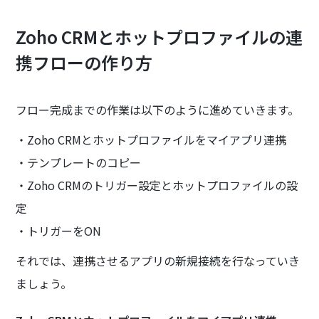
Zoho CRMとホットプロファイルの連
携フローの作り方
フロー完成までの作業は以下のように進めていきます。
・Zoho CRMとホットプロファイルをマイアプリ連携
・テンプレートのコピー
・Zoho CRMのトリガー設定とホットプロファイルの設
定
・トリガーをON
それでは、連携させるアプリの新規接続を行なっていき
ましょう。