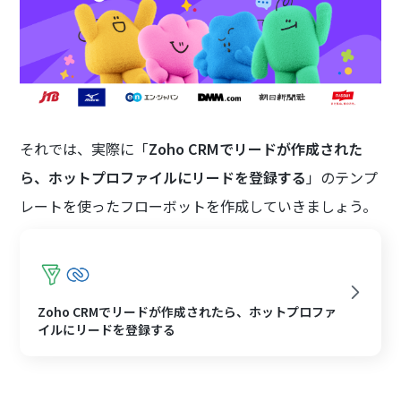
それでは、実際に「
Zoho CRMでリードが作成された
ら、ホットプロファイルにリードを登録する
」のテンプ
レートを使ったフローボットを作成していきましょう。
Zoho CRMでリードが作成されたら、ホットプロファ
イルにリードを登録する