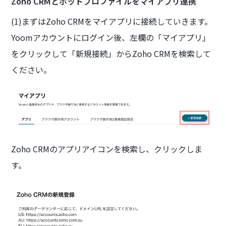
Zoho CRMとホットプロファイルをマイアプリ連携
(1)まずはZoho CRMをマイアプリに接続していきます。
Yoomアカウントにログイン後、左欄の「マイアプリ」
をクリックして「新規接続」からZoho CRMを検索して
ください。
Zoho CRMのアプリアイコンを検索し、クリックしま
す。