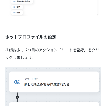
ホットプロファイルの設定
(1)最後に、2つ目のアクション「リードを登録」をクリ
ックしましょう。