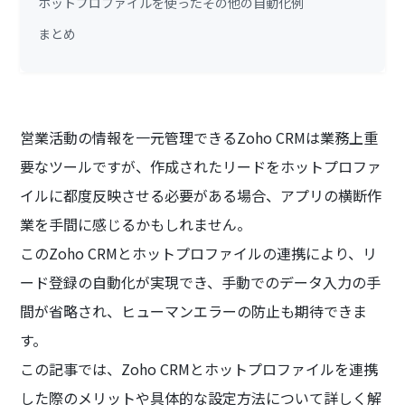
ホットプロファイルを使ったその他の自動化例
まとめ
営業活動の情報を一元管理できるZoho CRMは業務上重
要なツールですが、作成されたリードをホットプロファ
イルに都度反映させる必要がある場合、アプリの横断作
業を手間に感じるかもしれません。
このZoho CRMとホットプロファイルの連携により、リ
ード登録の自動化が実現でき、手動でのデータ入力の手
間が省略され、ヒューマンエラーの防止も期待できま
す。
この記事では、Zoho CRMとホットプロファイルを連携
した際のメリットや具体的な設定方法について詳しく解