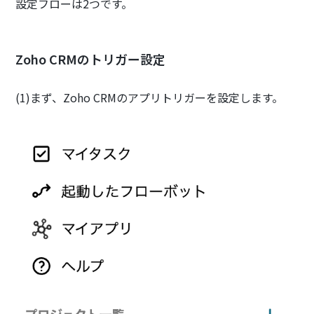
設定フローは2つです。
Zoho CRMのトリガー設定
(1)まず、Zoho CRMのアプリトリガーを設定します。