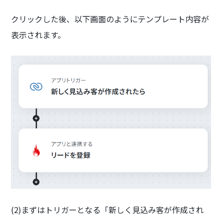
クリックした後、以下画面のようにテンプレート内容が
表示されます。
(2)まずはトリガーとなる「新しく見込み客が作成され