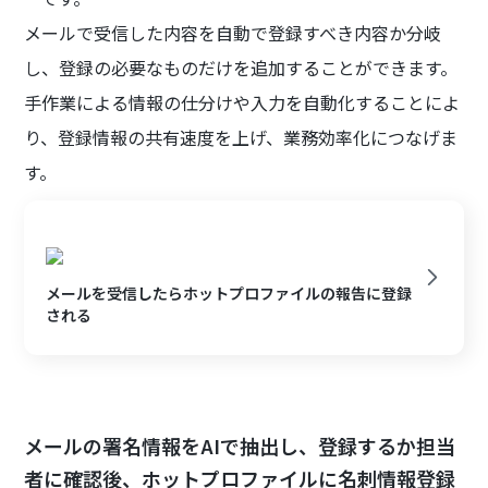
メールで受信した内容を自動で登録すべき内容か分岐
し、登録の必要なものだけを追加することができます。
手作業による情報の仕分けや入力を自動化することによ
り、登録情報の共有速度を上げ、業務効率化につなげま
す。
メールを受信したらホットプロファイルの報告に登録
される
メールの署名情報をAIで抽出し、登録するか担当
者に確認後、ホットプロファイルに名刺情報登録