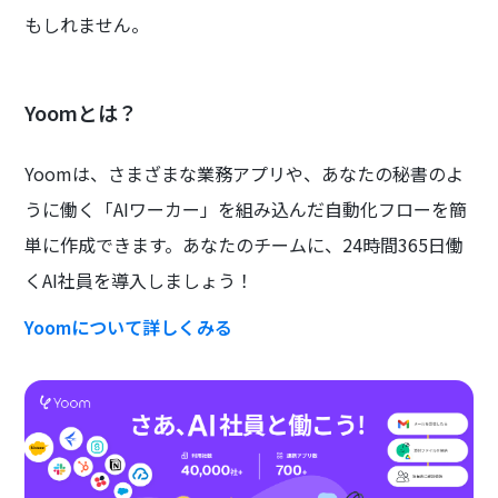
もしれません。
Yoomとは？
Yoomは、さまざまな業務アプリや、あなたの秘書のよ
うに働く「AIワーカー」を組み込んだ自動化フローを簡
単に作成できます。あなたのチームに、24時間365日働
くAI社員を導入しましょう！
Yoomについて詳しくみる