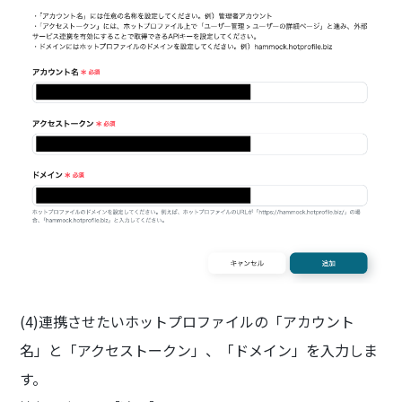
(4)連携させたいホットプロファイルの「アカウント
名」と「アクセストークン」、「ドメイン」を入力しま
す。