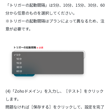
「トリガーの起動間隔」は5分、10分、15分、30分、60
分から任意のものを選択してください。
※トリガーの起動間隔はプランによって異なるため、注
意が必要です。
(4)「Zohoドメイン」を入力し、［テスト］をクリック
します。
問題なければ［保存する］をクリックして、設定を完了