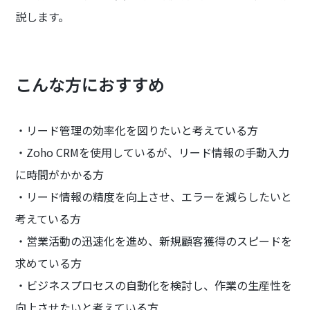
説します。
こんな方におすすめ
・リード管理の効率化を図りたいと考えている方
・Zoho CRMを使用しているが、リード情報の手動入力
に時間がかかる方
・リード情報の精度を向上させ、エラーを減らしたいと
考えている方
・営業活動の迅速化を進め、新規顧客獲得のスピードを
求めている方
・ビジネスプロセスの自動化を検討し、作業の生産性を
向上させたいと考えている方