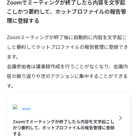
Zoomでミーティングが終了したら内容を文字起
こしかつ要約して、ホットプロファイルの報告管
理に登録する
Zoomミーティングが終了後に自動的に内容を文字起こ
しと要約してホットプロファイルの報告管理に登録でき
ます。
会議参加者は議事録作成を行うことがなくなり、会議内
容の振り返りや次のアクションに集中することができま
す。
Zoomでミーティングが終了したら内容を文字起こし
かつ要約して、ホットプロファイルの報告管理に登録
する