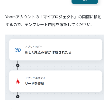
Yoomアカウントの「
マイプロジェクト
」の画面に移動
するので、テンプレート内容を確認してください。