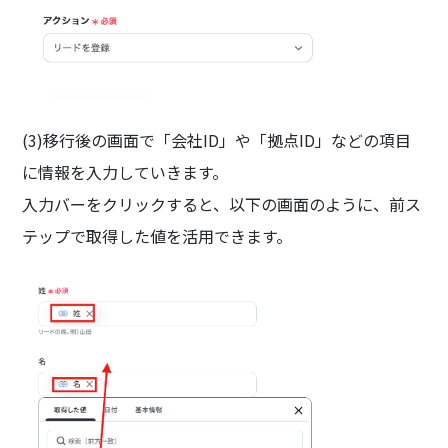
(3)移行後の画面で「会社ID」や「拠点ID」などの項目
に情報を入力していきます。
入力バーをクリックすると、以下の画面のように、前ス
テップで取得した値を活用できます。