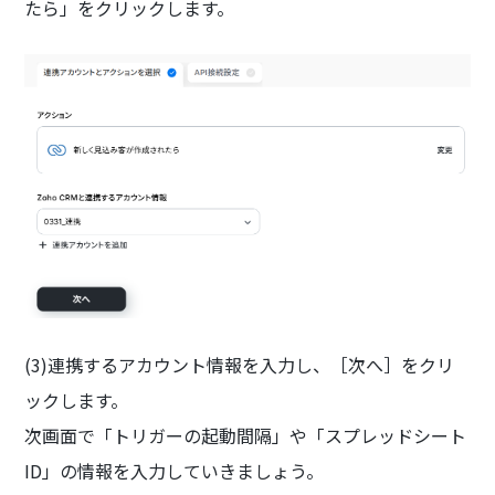
たら」をクリックします。
(3)連携するアカウント情報を入力し、［次へ］をクリ
ックします。
次画面で「トリガーの起動間隔」や「スプレッドシート
ID」の情報を入力していきましょう。