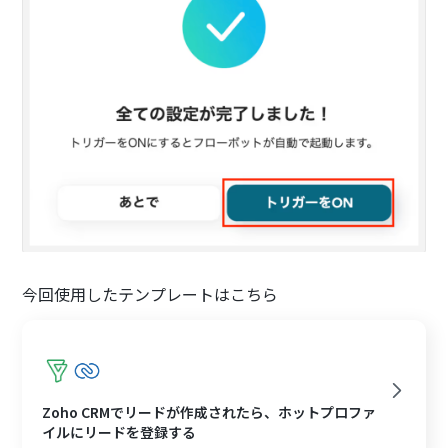
今回使用したテンプレートはこちら
Zoho CRMでリードが作成されたら、ホットプロファ
イルにリードを登録する