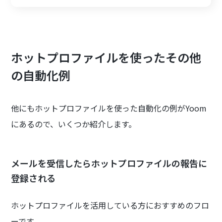
ホットプロファイルを使ったその他
の自動化例
他にもホットプロファイルを使った自動化の例がYoom
にあるので、いくつか紹介します。
メールを受信したらホットプロファイルの報告に
登録される
ホットプロファイルを活用している方におすすめのフロ
ーです。