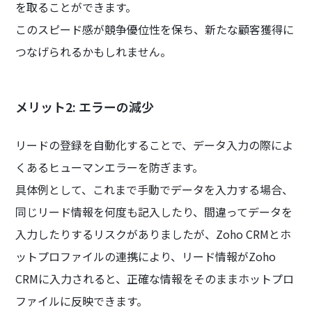
を取ることができます。
このスピード感が競争優位性を保ち、新たな顧客獲得に
つなげられるかもしれません。
メリット2: エラーの減少
リードの登録を自動化することで、データ入力の際によ
くあるヒューマンエラーを防ぎます。
具体例として、これまで手動でデータを入力する場合、
同じリード情報を何度も記入したり、間違ってデータを
入力したりするリスクがありましたが、Zoho CRMとホ
ットプロファイルの連携により、リード情報がZoho
CRMに入力されると、正確な情報をそのままホットプロ
ファイルに反映できます。