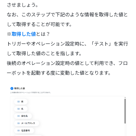
させましょう。
なお、このステップで下記のような情報を取得した値と
して取得することが可能です。
※
取得した値
とは？
トリガーやオペレーション設定時に、「テスト」を実行
して取得した値のことを指します。
後続のオペレーション設定時の値として利用でき、フロ
ーボットを起動する度に変動した値となります。