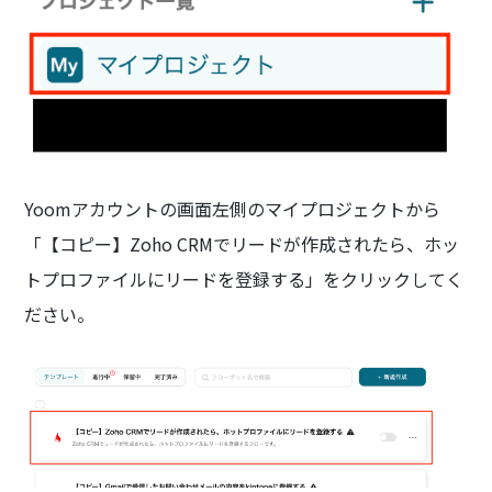
Yoomアカウントの画面左側のマイプロジェクトから
「【コピー】Zoho CRMでリードが作成されたら、ホッ
トプロファイルにリードを登録する」をクリックしてく
ださい。