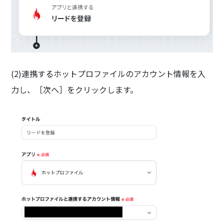
(2)連携するホットプロファイルのアカウント情報を入
力し、［次へ］をクリックします。