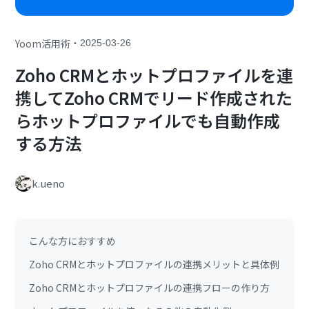
・
Yoom活用術
2025-03-26
Zoho CRMとホットプロファイルを連
携してZoho CRMでリード作成された
らホットプロファイルでも自動作成
する方法
k.ueno
こんな方におすすめ
Zoho CRMとホットプロファイルの連携メリットと具体例
Zoho CRMとホットプロファイルの連携フローの作り方