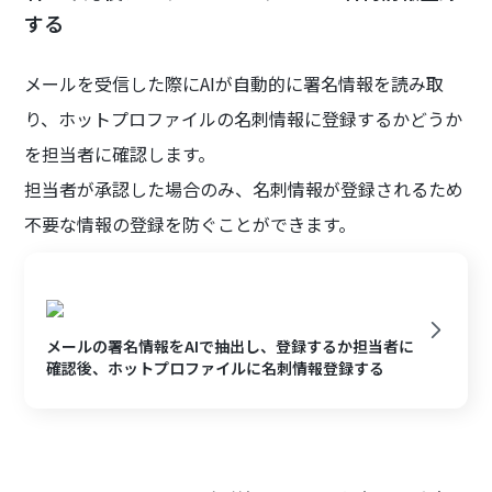
する
メールを受信した際にAIが自動的に署名情報を読み取
り、ホットプロファイルの名刺情報に登録するかどうか
を担当者に確認します。
担当者が承認した場合のみ、名刺情報が登録されるため
不要な情報の登録を防ぐことができます。
メールの署名情報をAIで抽出し、登録するか担当者に
確認後、ホットプロファイルに名刺情報登録する