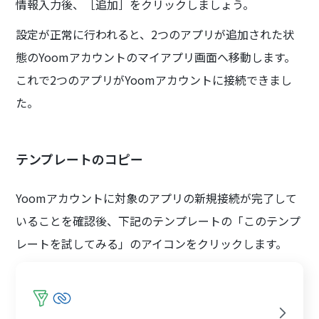
情報入力後、［追加］をクリックしましょう。
設定が正常に行われると、2つのアプリが追加された状
態のYoomアカウントのマイアプリ画面へ移動します。
これで2つのアプリがYoomアカウントに接続できまし
た。
テンプレートのコピー
Yoomアカウントに対象のアプリの新規接続が完了して
いることを確認後、下記のテンプレートの「このテンプ
レートを試してみる」のアイコンをクリックします。