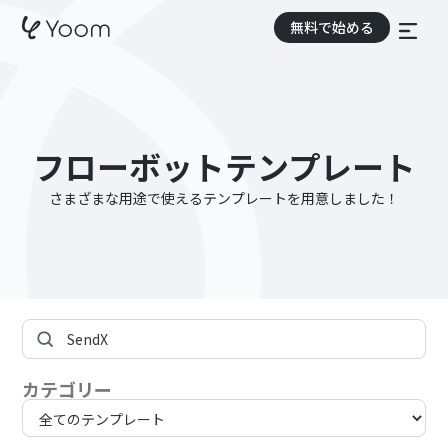
無料で始める
フローボットテンプレート
さまざまな用途で使えるテンプレートを用意しました！
カテゴリー