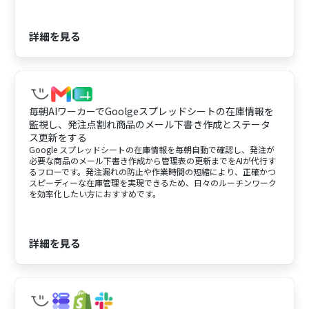
詳細を見る
毎朝AIワーカーでGoolgeスプレッドシートの在庫情報を
監視し、発注点割れ商品のメール下書き作成とステータ
ス更新をする
Google スプレッドシートの在庫情報を毎朝自動で確認し、発注が
必要な商品のメール下書き作成から管理表の更新までをAIが代行す
るフローです。発注漏れの防止や作業時間の短縮により、正確かつ
スピーディーな在庫管理を実現できるため、日々のルーチンワーク
を効率化したい方におすすめです。
詳細を見る