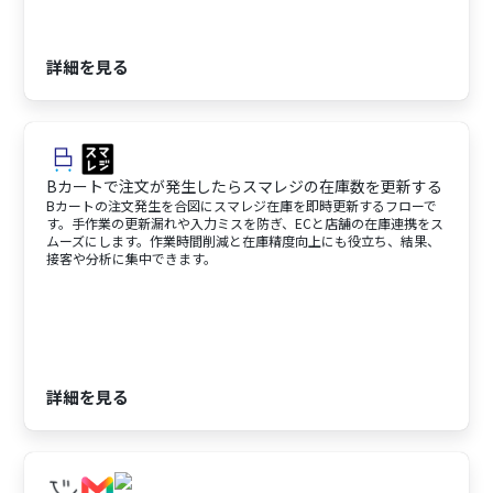
詳細を見る
Bカートで注文が発生したらスマレジの在庫数を更新する
Bカートの注文発生を合図にスマレジ在庫を即時更新するフローで
す。手作業の更新漏れや入力ミスを防ぎ、ECと店舗の在庫連携をス
ムーズにします。作業時間削減と在庫精度向上にも役立ち、結果、
接客や分析に集中できます。
詳細を見る