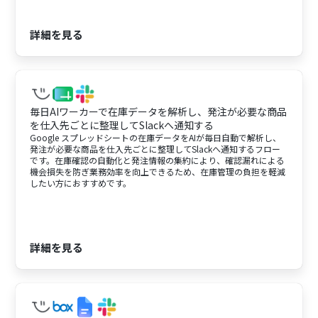
詳細を見る
毎日AIワーカーで在庫データを解析し、発注が必要な商品
を仕入先ごとに整理してSlackへ通知する
Google スプレッドシートの在庫データをAIが毎日自動で解析し、
発注が必要な商品を仕入先ごとに整理してSlackへ通知するフロー
です。在庫確認の自動化と発注情報の集約により、確認漏れによる
機会損失を防ぎ業務効率を向上できるため、在庫管理の負担を軽減
したい方におすすめです。
詳細を見る