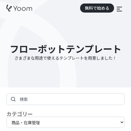
無料で始める
フローボットテンプレート
さまざまな用途で使えるテンプレートを用意しました！
カテゴリー