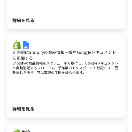
詳細を見る
定期的にShopifyの商品情報一覧をGoogleドキュメント
に追加する
Shopifyの商品情報をスケジュールで取得し、Googleドキュメント
へ自動追記するフローです。手作業のエクスポートや転記ミス、更
新漏れを防ぎ、商品管理の手間を減らせます。
詳細を見る