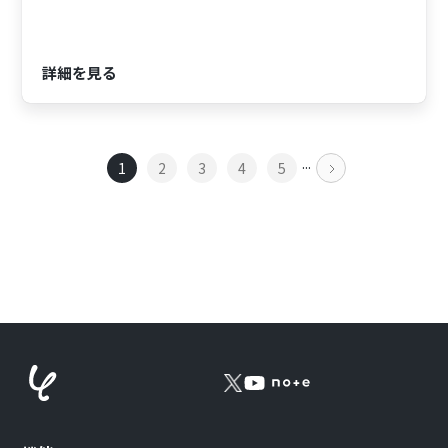
詳細を見る
...
1
2
3
4
5