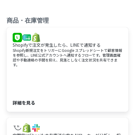
商品・在庫管理
Shopifyで注文が発生したら、LINEで通知する
Shopify新規注文をトリガーにGoogle スプレッドシートで顧客情報
を参照し、LINE公式アカウントへ通知するフローです。管理画面確
認や手動連絡の手間を抑え、見落としなく注文状況を共有できま
す。
詳細を見る