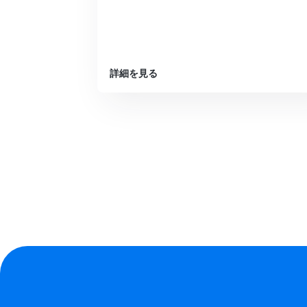
詳細を見る