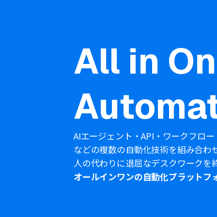
All in O
Automat
AIエージェント・API・ワークフロー
などの複数の自動化技術を組み合わ
人の代わりに退屈なデスクワークを
オールインワンの自動化プラットフ