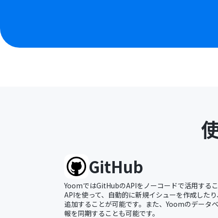
GitHub
YoomではGitHubのAPIをノーコードで活用する
APIを使って、自動的に新規イシューを作成した
追加することが可能です。また、Yoomのデータベー
報を同期することも可能です。