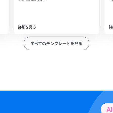
詳細を見る
詳
すべてのテンプレートを見る