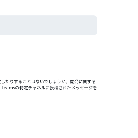
れが発生したりすることはないでしょうか。開発に関する
 Teamsの特定チャネルに投稿されたメッセージを