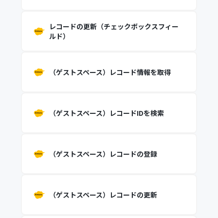
レコードの更新（チェックボックスフィー
ルド）
（ゲストスペース）レコード情報を取得
（ゲストスペース）レコードIDを検索
（ゲストスペース）レコードの登録
（ゲストスペース）レコードの更新