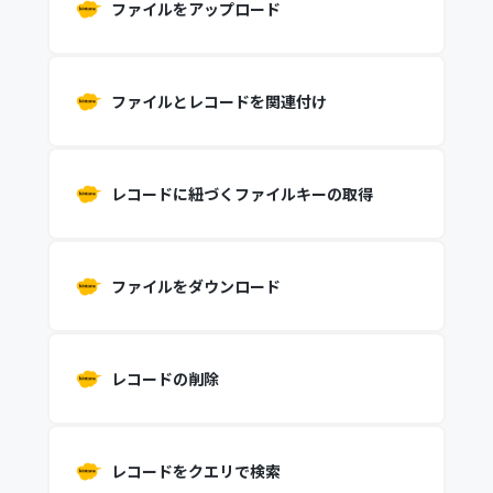
ファイルをアップロード
ファイルとレコードを関連付け
レコードに紐づくファイルキーの取得
ファイルをダウンロード
レコードの削除
レコードをクエリで検索