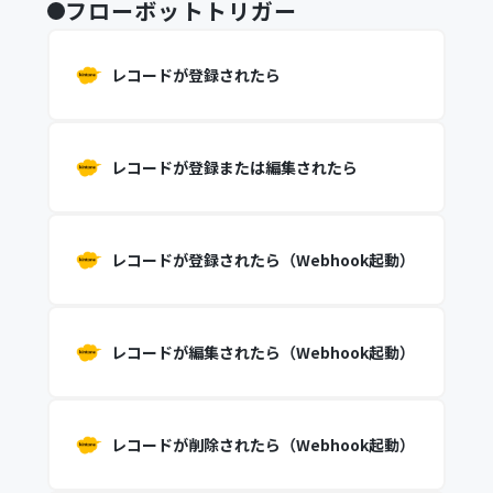
フローボットトリガー
レコードが登録されたら
レコードが登録または編集されたら
レコードが登録されたら（Webhook起動）
レコードが編集されたら（Webhook起動）
レコードが削除されたら（Webhook起動）