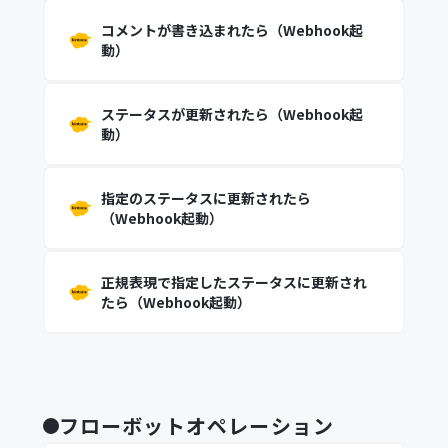
コメントが書き込まれたら（Webhook起
動）
ステータスが更新されたら（Webhook起
動）
指定のステータスに更新されたら
（Webhook起動）
正規表現で指定したステータスに更新され
たら（Webhook起動）
フローボットオペレーション