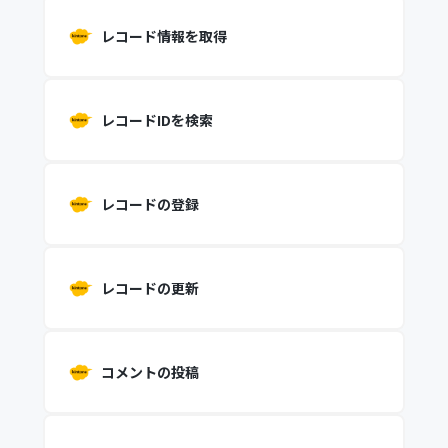
レコード情報を取得
レコードIDを検索
レコードの登録
レコードの更新
コメントの投稿