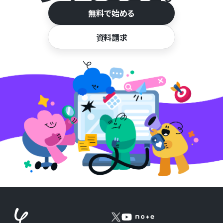
無料で始める
資料請求