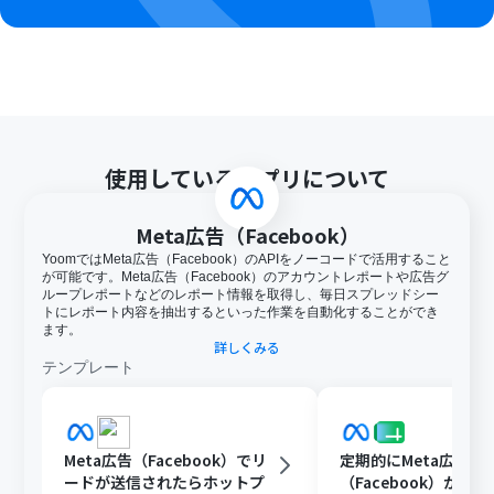
使用しているアプリについて
Meta広告（Facebook）
YoomではMeta広告（Facebook）のAPIをノーコードで活用すること
が可能です。Meta広告（Facebook）のアカウントレポートや広告グ
ループレポートなどのレポート情報を取得し、毎日スプレッドシー
トにレポート内容を抽出するといった作業を自動化することができ
ます。
詳しくみる
テンプレート
Meta広告（Facebook）でリ
定期的にMeta広告
ードが送信されたらホットプ
（Facebook）から