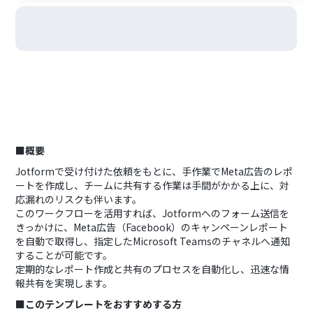
■概要
Jotformで受け付けた依頼をもとに、手作業でMeta広告のレポ
ートを作成し、チームに共有する作業は手間がかかる上に、対
応漏れのリスクも伴います。
このワークフローを活用すれば、Jotformへのフォーム送信を
きっかけに、Meta広告（Facebook）のキャンペーンレポート
を自動で取得し、指定したMicrosoft Teamsのチャネルへ通知
することが可能です。
定期的なレポート作成と共有のプロセスを自動化し、迅速な情
報共有を実現します。
■このテンプレートをおすすめする方