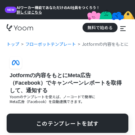
AIワーカー機能であなただけのAI社員をつくろう！
NEW
詳しくはこちら
無料で始める
トップ
フローボットテンプレート
Jotformの内容をもとに
Jotformの内容をもとにMeta広告
（Facebook）でキャンペーンレポートを取得
して、通知する
Yoomのテンプレートを使えば、ノーコードで簡単に
Meta広告（Facebook）
を自動連携できます。
このテンプレートを試す