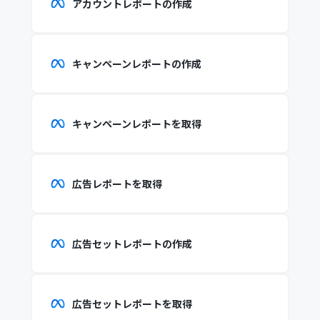
アカウントレポートの作成
キャンペーンレポートの作成
キャンペーンレポートを取得
広告レポートを取得
広告セットレポートの作成
広告セットレポートを取得