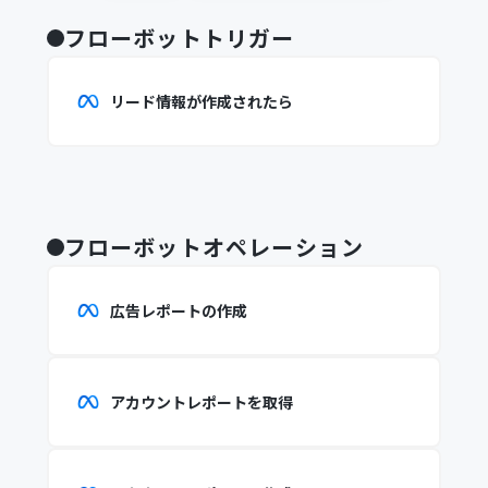
フローボットトリガー
リード情報が作成されたら
フローボットオペレーション
広告レポートの作成
アカウントレポートを取得