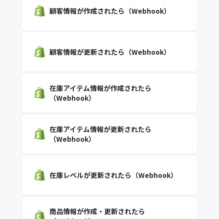
顧客情報が作成されたら（Webhook）
顧客情報が更新されたら（Webhook）
在庫アイテム情報が作成されたら
（Webhook）
在庫アイテム情報が更新されたら
（Webhook）
在庫レベルが更新されたら（Webhook）
商品情報が作成・更新されたら