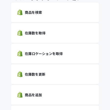
商品を検索
在庫数を取得
在庫ロケーションを取得
在庫数を更新
商品を追加