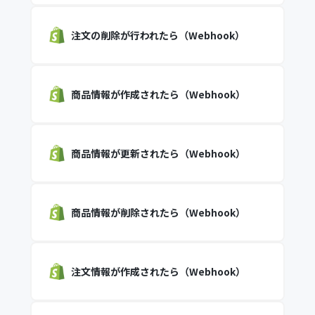
注文の削除が行われたら（Webhook）
商品情報が作成されたら（Webhook）
商品情報が更新されたら（Webhook）
商品情報が削除されたら（Webhook）
注文情報が作成されたら（Webhook）