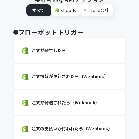
実行可能なAPIアクション
すべて
Shopify
freee会計
フローボットトリガー
注文が発生したら
注文情報が更新されたら（Webhook）
注文が発送されたら（Webhook）
注文の支払いが行われたら（Webhook）