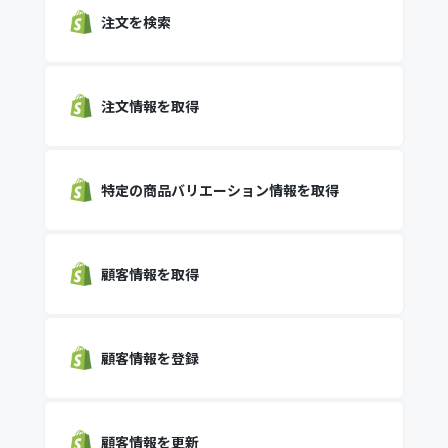
注文を検索
注文情報を取得
特定の商品バリエーション情報を取得
顧客情報を取得
顧客情報を登録
顧客情報を更新