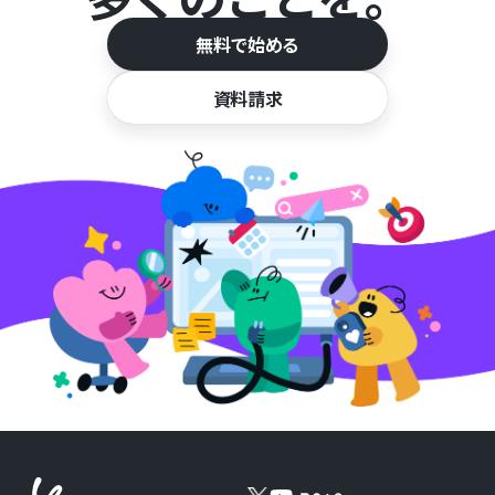
無料で始める
資料請求