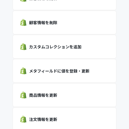
顧客情報を削除
カスタムコレクションを追加
メタフィールドに値を登録・更新
商品情報を更新
注文情報を更新