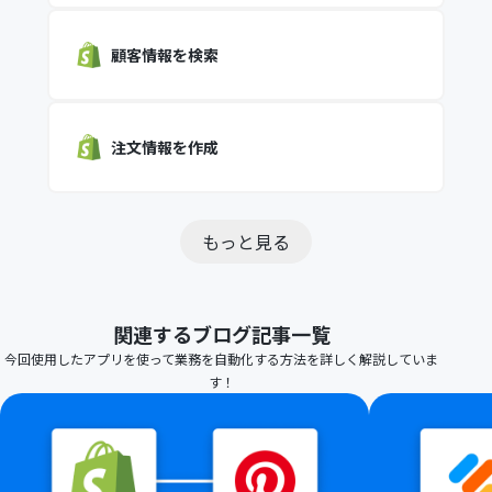
顧客情報を検索
注文情報を作成
もっと見る
関連するブログ記事一覧
今回使用したアプリを使って業務を自動化する方法を詳しく解説していま
す！