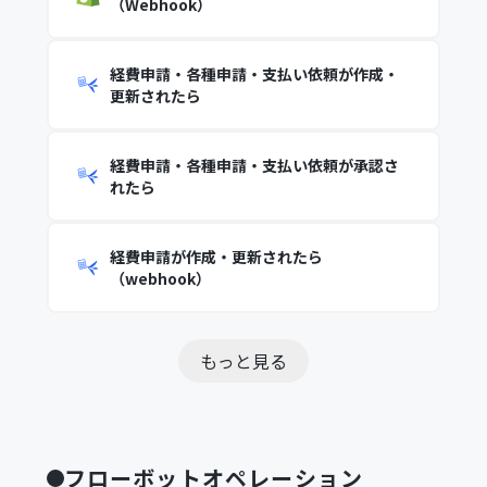
（Webhook）
経費申請・各種申請・支払い依頼が作成・
更新されたら
経費申請・各種申請・支払い依頼が承認さ
れたら
経費申請が作成・更新されたら
（webhook）
もっと見る
フローボットオペレーション