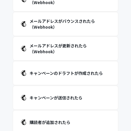
（Webhook）
メールアドレスがバウンスされたら
（Webhook）
メールアドレスが更新されたら
（Webhook）
キャンペーンのドラフトが作成されたら
キャンペーンが送信されたら
購読者が追加されたら