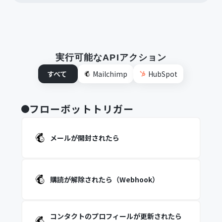
実行可能なAPIアクション
すべて
Mailchimp
HubSpot
フローボットトリガー
メールが開封されたら
購読が解除されたら（Webhook）
コンタクトのプロフィールが更新されたら