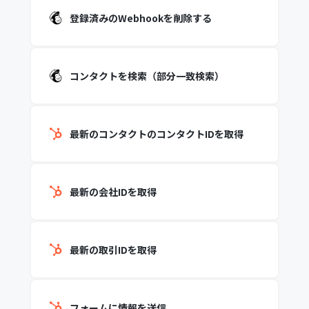
登録済みのWebhookを削除する
コンタクトを検索（部分一致検索）
最新のコンタクトのコンタクトIDを取得
最新の会社IDを取得
最新の取引IDを取得
フォームに情報を送信