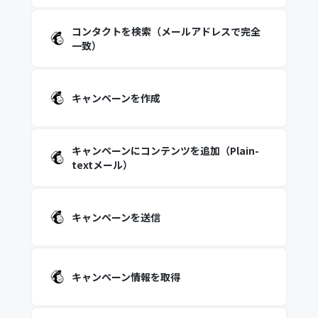
コンタクトを検索（メールアドレスで完全
一致）
キャンペーンを作成
キャンペーンにコンテンツを追加（Plain-
textメール）
キャンペーンを送信
キャンペーン情報を取得