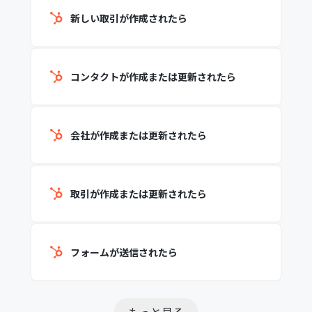
新しい取引が作成されたら
コンタクトが作成または更新されたら
会社が作成または更新されたら
取引が作成または更新されたら
フォームが送信されたら