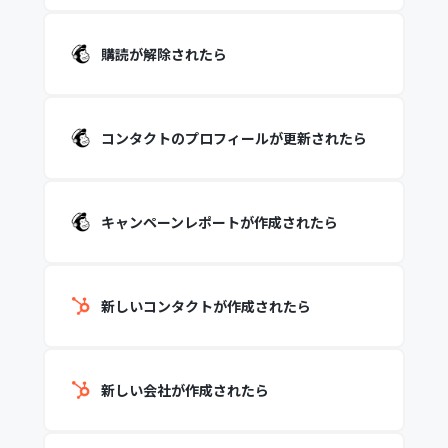
購読が解除されたら
コンタクトのプロフィールが更新されたら
キャンペーンレポートが作成されたら
新しいコンタクトが作成されたら
新しい会社が作成されたら