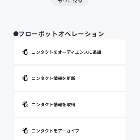
もっと見る
フローボットオペレーション
コンタクトをオーディエンスに追加
コンタクト情報を更新
コンタクト情報を取得
コンタクトをアーカイブ