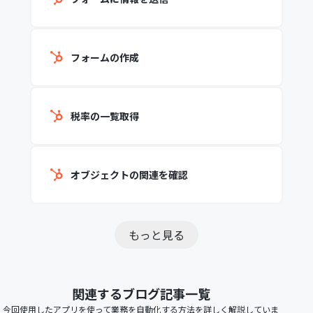
フォームの作成
税率の一覧取得
オブジェクトの関連を確認
もっと見る
関連するブログ記事一覧
今回使用したアプリを使って業務を自動化する方法を詳しく解説していま