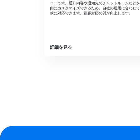
ローです。通知内容や通知先のチャットルームなどを
由にカスタマイズできるため、自社の運用に合わせて
軟に対応できます。顧客対応の質が向上します。
詳細を見る