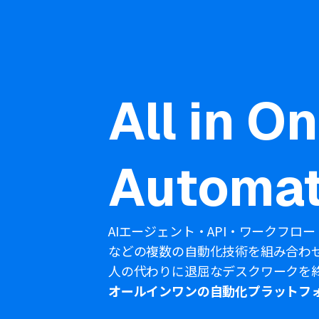
All in O
Automat
AIエージェント・API・ワークフロー
などの複数の自動化技術を組み合わ
人の代わりに退屈なデスクワークを
オールインワンの自動化プラットフ