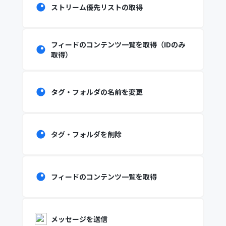
ストリーム優先リストの取得
フィードのコンテンツ一覧を取得（IDのみ
取得）
タグ・フォルダの名前を変更
タグ・フォルダを削除
フィードのコンテンツ一覧を取得
メッセージを送信