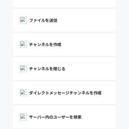
ファイルを送信
チャンネルを作成
チャンネルを閉じる
ダイレクトメッセージチャンネルを作成
サーバー内のユーザーを検索