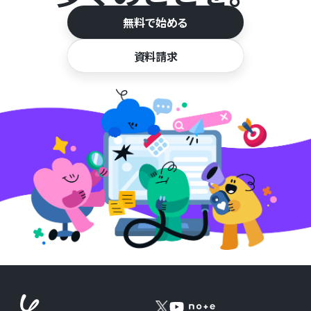
無料で始める
資料請求