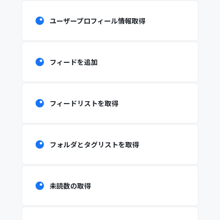
ユーザープロフィール情報取得
フィードを追加
フィードリストを取得
フォルダとタグリストを取得
未読数の取得