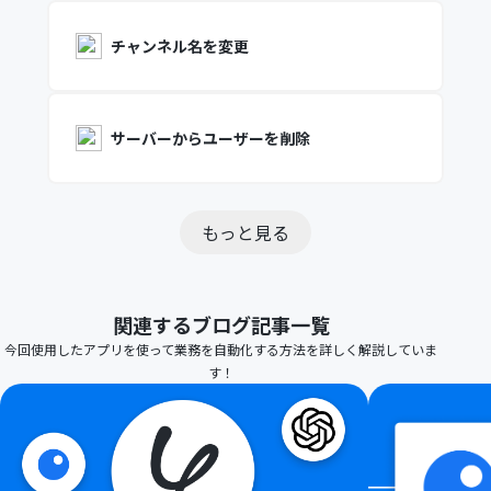
チャンネル名を変更
サーバーからユーザーを削除
もっと見る
関連するブログ記事一覧
今回使用したアプリを使って業務を自動化する方法を詳しく解説していま
す！