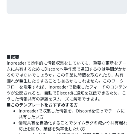
■概要
Inoreaderで効率的に情報収集をしていても、重要な更新をチー
ムに共有するためにDiscordへ手作業で通知するのは手間がかか
るのではないでしょうか。この作業に時間を取られたり、共有
漏れが発生したりすることもあるかもしれません。このワーク
フローを活用すれば、Inoreaderで指定したフィードのコンテン
ツが公開されると、自動でDiscordに通知を送信できるため、こ
うした情報共有の課題をスムーズに解消できます。
■このテンプレートをおすすめする方
Inoreaderで収集した情報を、Discordを使っでチームに
共有したい方
情報共有を自動化することでタイムラグの減少や共有漏れ
防止を図り、業務を効率化したい方