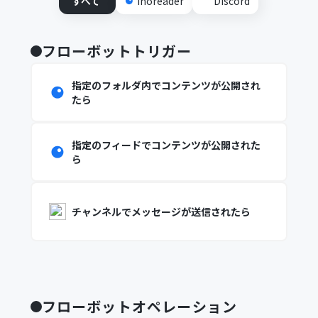
すべて
Inoreader
Discord
フローボットトリガー
指定のフォルダ内でコンテンツが公開され
たら
指定のフィードでコンテンツが公開された
ら
チャンネルでメッセージが送信されたら
フローボットオペレーション