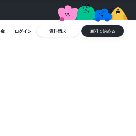
料金
ログイン
資料請求
無料で始める