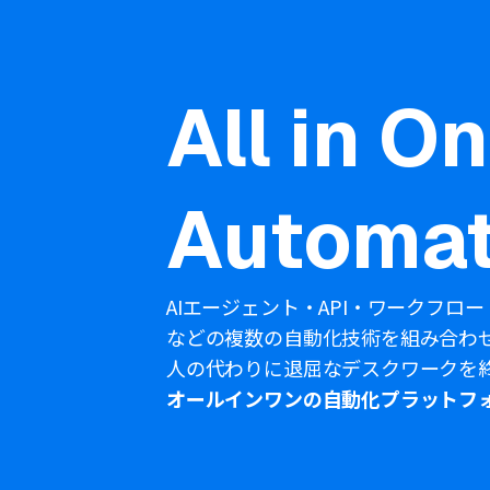
All in O
Automat
AIエージェント・API・ワークフロー
などの複数の自動化技術を組み合わ
人の代わりに退屈なデスクワークを
オールインワンの自動化プラットフ