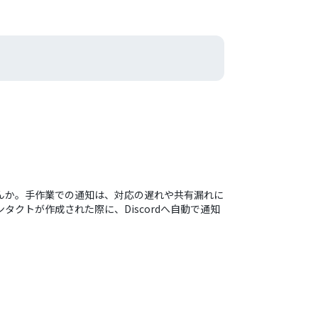
せんか。手作業での通知は、対応の遅れや共有漏れに
クトが作成された際に、Discordへ自動で通知