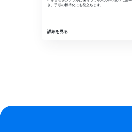
イル管理をシンプルに保ちつつ本来のやり取りに集中
き、手順の標準化にも役立ちます。
詳細を見る