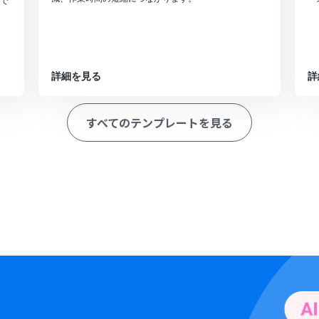
で
詳細を見る
詳
すべてのテンプレートを見る