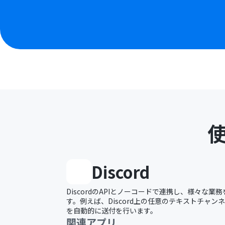
Discord
DiscordのAPIとノーコードで連携し、様々な
す。例えば、Discord上の任意のテキストチャ
を自動的に送付を行います。
関連アプリ