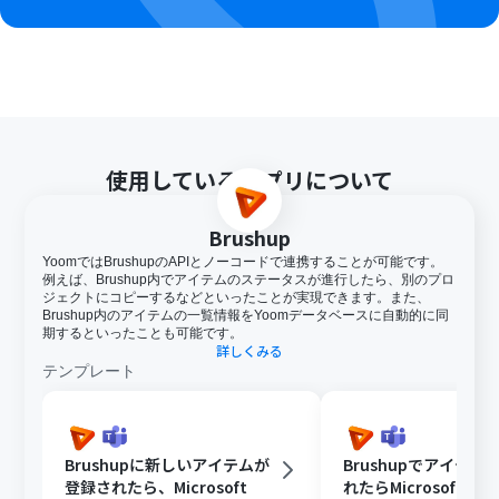
使用しているアプリについて
Brushup
YoomではBrushupのAPIとノーコードで連携することが可能です。
例えば、Brushup内でアイテムのステータスが進行したら、別のプロ
ジェクトにコピーするなどといったことが実現できます。また、
Brushup内のアイテムの一覧情報をYoomデータベースに自動的に同
期するといったことも可能です。
詳しくみる
テンプレート
Brushupに新しいアイテムが
Brushupでアイテム
登録されたら、Microsoft
れたらMicrosoft Te