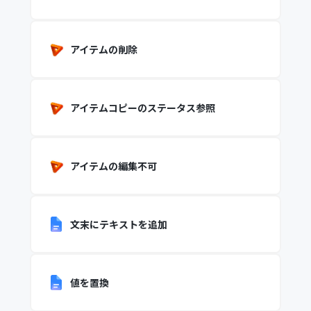
アイテムの削除
アイテムコピーのステータス参照
アイテムの編集不可
文末にテキストを追加
値を置換