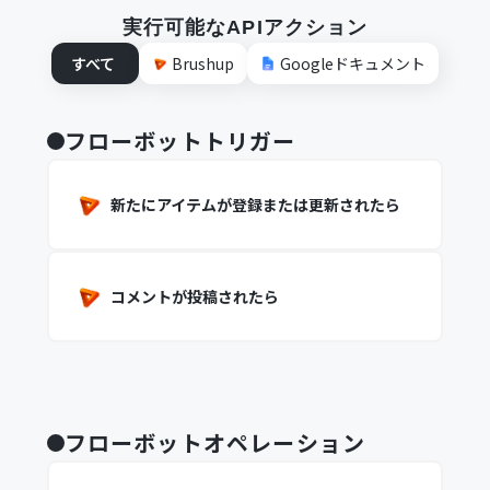
実行可能なAPIアクション
すべて
Brushup
Googleドキュメント
フローボットトリガー
新たにアイテムが登録または更新されたら
コメントが投稿されたら
フローボットオペレーション