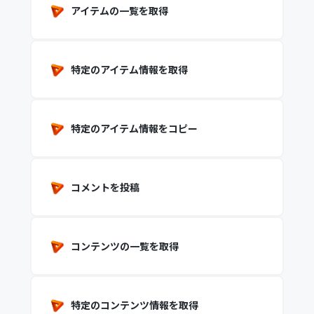
アイテムの一覧を取得
特定のアイテム情報を取得
特定のアイテム情報をコピー
コメントを投稿
コンテンツの一覧を取得
特定のコンテンツ情報を取得