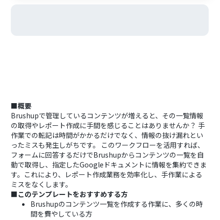
■概要
Brushupで管理しているコンテンツが増えると、その一覧情報
の取得やレポート作成に手間を感じることはありませんか？ 手
作業での転記は時間がかかるだけでなく、情報の抜け漏れとい
ったミスも発生しがちです。 このワークフローを活用すれば、
フォームに回答するだけでBrushupからコンテンツの一覧を自
動で取得し、指定したGoogleドキュメントに情報を集約できま
す。これにより、レポート作成業務を効率化し、手作業による
ミスをなくします。
■このテンプレートをおすすめする方
Brushupのコンテンツ一覧を作成する作業に、多くの時
間を費やしている方