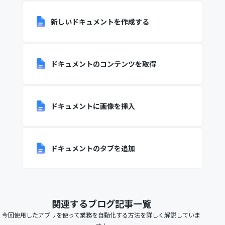
新しいドキュメントを作成する
ドキュメントのコンテンツを取得
ドキュメントに画像を挿入
ドキュメントのタブを追加
関連するブログ記事一覧
今回使用したアプリを使って業務を自動化する方法を詳しく解説していま