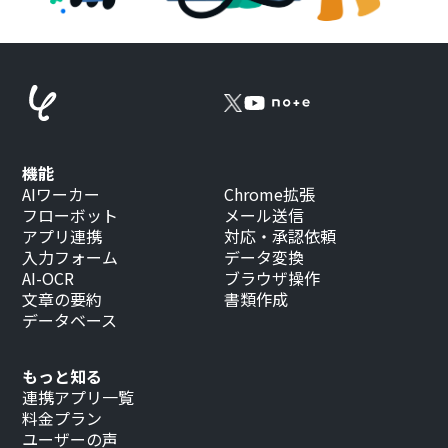
機能
AIワーカー
Chrome拡張
フローボット
メール送信
アプリ連携
対応・承認依頼
入力フォーム
データ変換
AI-OCR
ブラウザ操作
文章の要約
書類作成
データベース
もっと知る
連携アプリ一覧
料金プラン
ユーザーの声