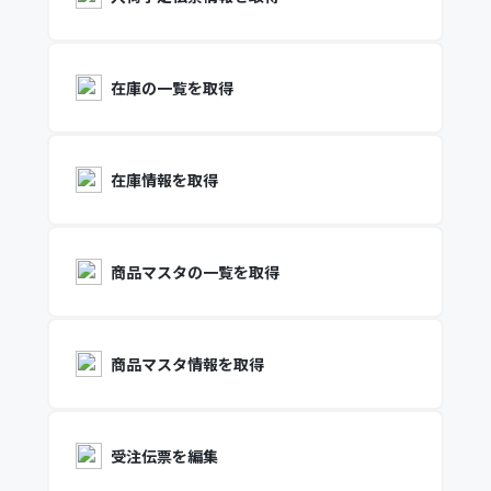
在庫の一覧を取得
在庫情報を取得
商品マスタの一覧を取得
商品マスタ情報を取得
受注伝票を編集