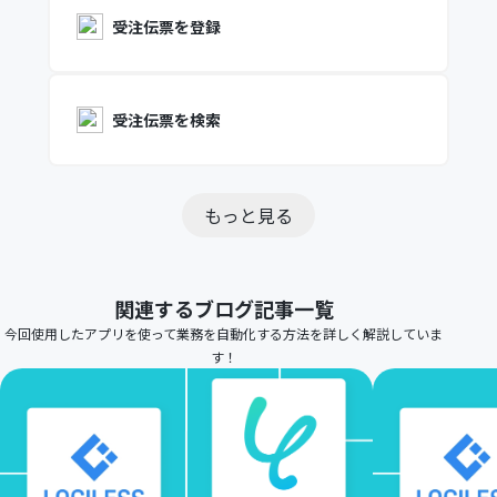
受注伝票を登録
受注伝票を検索
もっと見る
関連するブログ記事一覧
今回使用したアプリを使って業務を自動化する方法を詳しく解説していま
す！