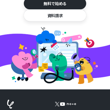
無料で始める
資料請求