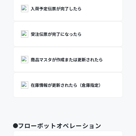
入荷予定伝票が完了したら
受注伝票が完了になったら
商品マスタが作成または更新されたら
在庫情報が更新されたら（倉庫指定）
フローボットオペレーション