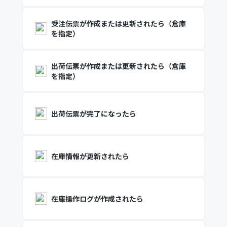
受注伝票が作成または更新されたら（倉庫
を指定）
出荷伝票が作成または更新されたら（倉庫
を指定）
出荷伝票が完了になったら
在庫情報が更新されたら
在庫操作ログが作成されたら