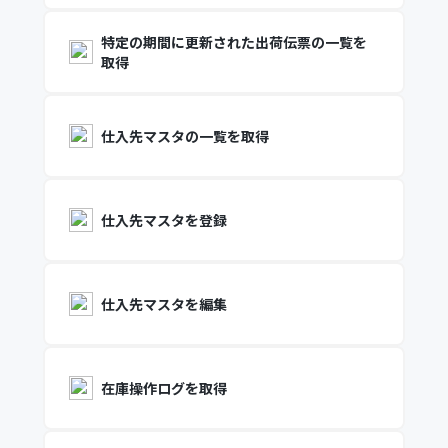
特定の期間に更新された出荷伝票の一覧を
取得
仕入先マスタの一覧を取得
仕入先マスタを登録
仕入先マスタを編集
在庫操作ログを取得