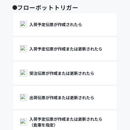
フローボットトリガー
入荷予定伝票が作成されたら
入荷予定伝票が作成または更新されたら
受注伝票が作成または更新されたら
出荷伝票が作成または更新されたら
入荷予定伝票が作成または更新されたら
（倉庫を指定）