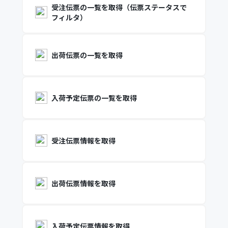
受注伝票の一覧を取得（伝票ステータスで
フィルタ）
出荷伝票の一覧を取得
入荷予定伝票の一覧を取得
受注伝票情報を取得
出荷伝票情報を取得
入荷予定伝票情報を取得