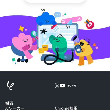
機能
AIワーカー
Chrome拡張