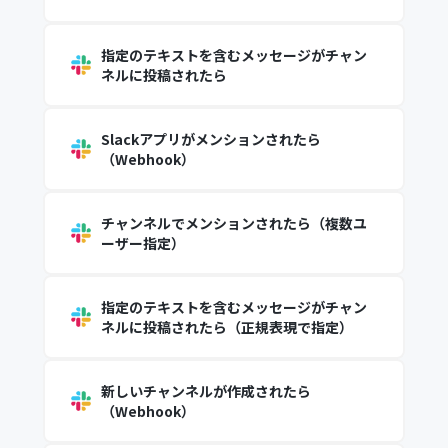
指定のテキストを含むメッセージがチャン
ネルに投稿されたら
Slackアプリがメンションされたら
（Webhook）
チャンネルでメンションされたら（複数ユ
ーザー指定）
指定のテキストを含むメッセージがチャン
ネルに投稿されたら（正規表現で指定）
新しいチャンネルが作成されたら
（Webhook）