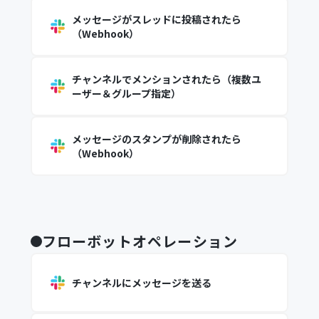
メッセージがスレッドに投稿されたら
（Webhook）
チャンネルでメンションされたら（複数ユ
ーザー＆グループ指定）
メッセージのスタンプが削除されたら
（Webhook）
フローボットオペレーション
チャンネルにメッセージを送る