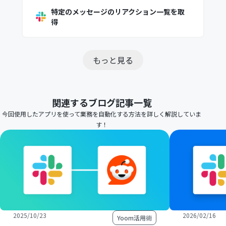
特定のメッセージのリアクション一覧を取
得
もっと見る
関連するブログ記事一覧
今回使用したアプリを使って業務を自動化する方法を詳しく解説していま
す！
2025/10/23
2026/02/16
Yoom活用術