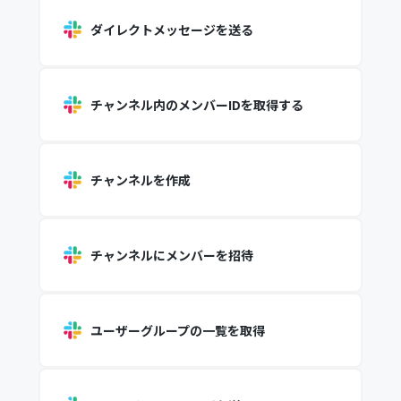
ダイレクトメッセージを送る
チャンネル内のメンバーIDを取得する
チャンネルを作成
チャンネルにメンバーを招待
ユーザーグループの一覧を取得