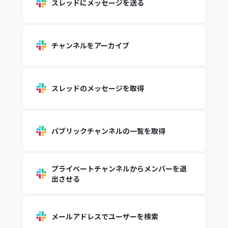
スレッドにメッセージを送る
チャンネルをアーカイブ
スレッドのメッセージを取得
パブリックチャンネルの一覧を取得
プライベートチャンネルからメンバーを退
出させる
メールアドレスでユーザーを検索