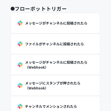
フローボットトリガー
メッセージがチャンネルに投稿されたら
ファイルがチャンネルに投稿されたら
メッセージがチャンネルに投稿されたら
（Webhook）
メッセージにスタンプが押されたら
（Webhook）
チャンネルでメンションされたら