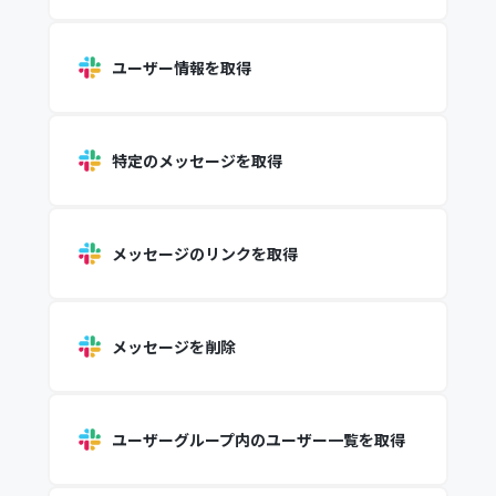
ユーザー情報を取得
特定のメッセージを取得
メッセージのリンクを取得
メッセージを削除
ユーザーグループ内のユーザー一覧を取得