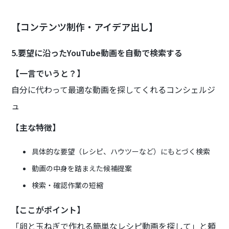
【コンテンツ制作・アイデア出し】
5.要望に沿ったYouTube動画を自動で検索する
【一言でいうと？】
自分に代わって最適な動画を探してくれるコンシェルジ
ュ
【主な特徴】
具体的な要望（レシピ、ハウツーなど）にもとづく検索
動画の中身を踏まえた候補提案
検索・確認作業の短縮
【ここがポイント】
「卵と玉ねぎで作れる簡単なレシピ動画を探して」と頼