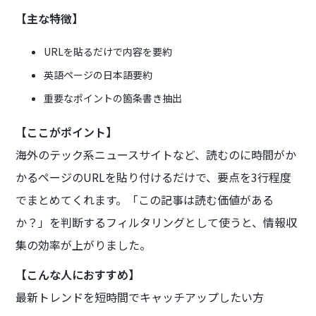
【主な特徴】
URLを貼るだけで内容を要約
英語ページの日本語要約
重要なポイントの箇条書き抽出
【ここがポイント】
海外のテック系ニュースサイトなど、読むのに時間がか
かるページのURLを貼り付けるだけで、要点を3行程度
でまとめてくれます。「この記事は読む価値がある
か？」を判断するフィルタリングとして使うと、情報収
集の効率が上がりました。
【こんな人におすすめ】
最新トレンドを短時間でキャッチアップしたい方