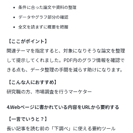
条件に合った論文や資料の整理
データやグラフ部分の確認
全文を読まずに概要を把握
【ここがポイント】
関連テーマを指定すると、対象になりそうな論文を整理
して提示してくれました。PDF内のグラフ情報を確認で
きる点も、データ整理の手間を減らす助けになります。
【こんな人におすすめ】
研究職の方、市場調査を行うマーケター
4.Webページに書かれている内容をURLから要約する
【一言でいうと？】
長い記事を読む前の「下調べ」に使える要約ツール