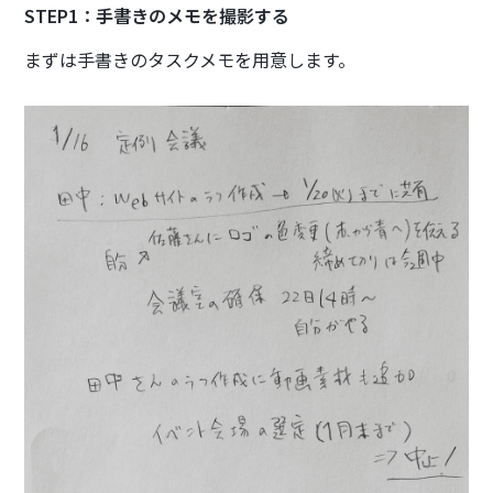
STEP1：手書きのメモを撮影する
まずは手書きのタスクメモを用意します。