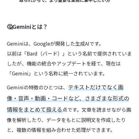
🤔Geminiとは？
Geminiは、Googleが開発した生成AIです。
以前は「Bard（バード）」という名前で提供されていま
したが、機能の統合やアップデートを経て、現在は
「Gemini」という名称に統一されています。
テキストだけでなく画
Geminiの特徴のひとつは、
像・音声・動画・コードなど、さまざまな形式の
情報をまとめて扱える
点です。文章を読ませながら画
像を解析したり、データをもとに説明文を作成したり
と、複数の情報を組み合わせた処理ができます。