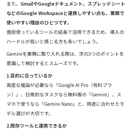
また、
GmailやGoogleドキュメント、スプレッドシート
などのGoogle Workspaceと連携しやすい点も、業務で
使いやすい理由のひとつです。
普段使っているツールの延長で活用できるため、導入の
ハードルが低いと感じる方も多いでしょう。
Geminiを業務に取り入れる際は、次の3つのポイントを
意識して検討するとスムーズです。
1.目的に合っているか
高度な推論が必要なら「Google AI Pro（有料プラ
ン）」、日常的なタスクなら無料版の「Gemini」、ス
マホで使うなら「Gemini Nano」と、用途に合わせたモ
デル選びが大切です。
2.既存ツールと連携できるか