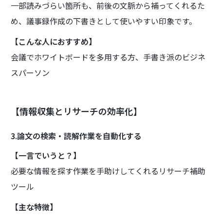
一部読みづらい箇所も、前後の文脈から補ってくれるた
め、議事録作成の下書きとして使いやすい印象です。
【こんな人におすすめ】
会議でホワイトボードを多用する方、手書き派のビジネ
スパーソン
【情報収集とリサーチの効率化】
3.論文の検索・読解作業を自動化する
【一言でいうと？】
必要な情報を探す作業を手助けしてくれるリサーチ補助
ツール
【主な特徴】