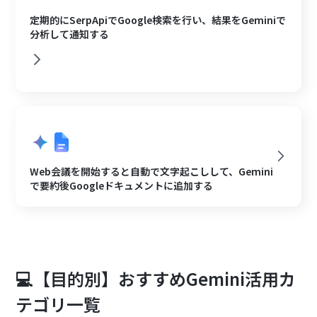
定期的にSerpApiでGoogle検索を行い、結果をGeminiで
分析して通知する
Web会議を開始すると自動で文字起こしして、Gemini
で要約後Googleドキュメントに追加する
💻【目的別】おすすめGemini活用カ
テゴリ一覧