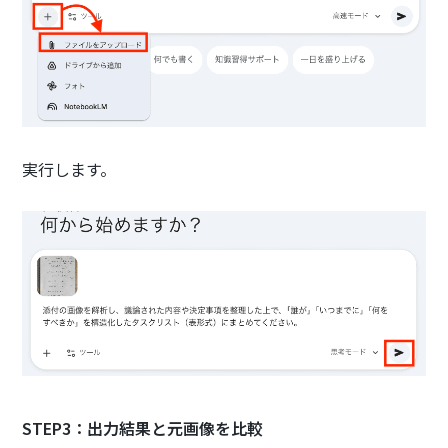
実行します。
STEP3：出力結果と元画像を比較