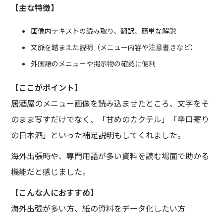
【主な特徴】
画像内テキストの読み取り、翻訳、簡単な解説
文脈を踏まえた説明（メニュー内容や注意書きなど）
外国語のメニューや掲示物の確認に便利
【ここがポイント】
居酒屋のメニュー画像を読み込ませたところ、文字をそ
のまま写すだけでなく、「甘めのカクテル」「辛口寄り
の日本酒」といった補足説明もしてくれました。
海外出張時や、専門用語が多い資料を読む場面で助かる
機能だと感じました。
【こんな人におすすめ】
海外出張が多い方、紙の資料をデータ化したい方