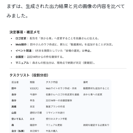
まずは、生成された出力結果と元の画像の内容を比べて
みました。