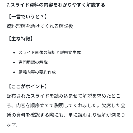
7.スライド資料の内容をわかりやすく解説する
【一言でいうと？】
資料理解を助けてくれる解説役
【主な特徴】
スライド画像の解析と説明文生成
専門用語の解説
講義内容の要約作成
【ここがポイント】
配布されたスライドを読み込ませて解説を求めたとこ
ろ、内容を順序立てて説明してくれました。欠席した会
議の資料を確認する際にも、単に読むより理解が深まり
ます。