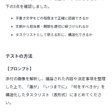
下の3点を確認しました。
手書き文字をどの程度まで正確に認識できるか
文脈から担当者・期限を適切に紐づけられるか
タスクリストとして使える形に、構造化できるか
テストの方法
【プロンプト】
添付の画像を解析し、議論された内容や決定事項を整理
した上で、「誰が」「いつまでに」「何をすべきか」を
構造化したタスクリスト（表形式）にまとめてくださ
い。