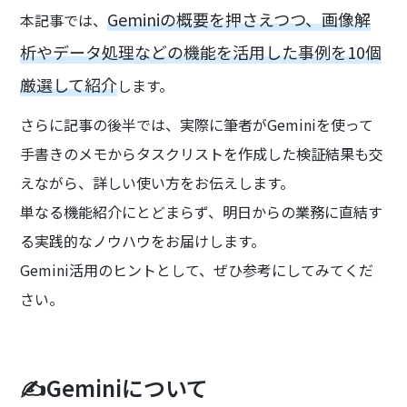
Geminiの概要を押さえつつ、画像解
本記事では、
析やデータ処理などの機能を活用した事例を10個
厳選して紹介
します。
さらに記事の後半では、実際に筆者がGeminiを使って
手書きのメモからタスクリストを作成した検証結果も交
えながら、詳しい使い方をお伝えします。
単なる機能紹介にとどまらず、明日からの業務に直結す
る実践的なノウハウをお届けします。
Gemini活用のヒントとして、ぜひ参考にしてみてくだ
さい。
✍️Geminiについて