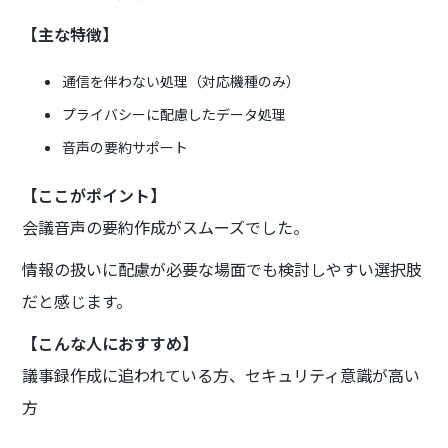
【主な特徴】
通信を伴わない処理（対応機種のみ）
プライバシーに配慮したデータ処理
音声の要約サポート
【ここがポイント】
会議音声の要約作成がスムーズでした。
情報の扱いに配慮が必要な場面でも検討しやすい選択肢
だと感じます。
【こんな人におすすめ】
議事録作成に追われている方、セキュリティ意識が高い
方