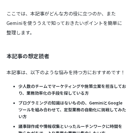
ここでは、本記事がどんな方の役に立つのか、また
Geminiを使ううえで知っておきたいポイントを簡単に
整理します。
本記事の想定読者
本記事は、以下のような悩みを持つ方におすすめです！
少人数のチームでマーケティングや施策立案を担当してお
り、業務効率化の手段を探している方
プログラミングの知識はないものの、GeminiとGoogle
ツールを組み合わせて、定型業務の自動化に挑戦してみた
い方
議事録作成や情報収集といったルーチンワークに時間を
取られがちで、より重要な業務に集中したい方