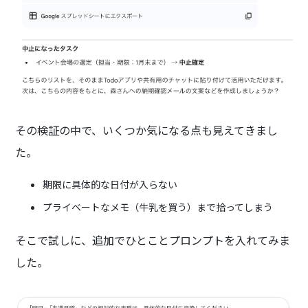
その検証の中で、いくつか気になる点も見えてきまし
た。
期限に具体的な日付が入らない
プライベートなメモ（牛乳を買う）まで拾ってしまう
そこで試しに、追加でひとことプロンプトを入れてみま
した。