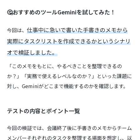
🤔おすすめのツールGeminiを試してみた！
仕事中に急いで書いた手書きのメモから
今回は、
実際にタスクリストを作成できるかというシナリ
オで検証しました。
「このメモをもとに、やるべきことを整理できるの
か？」「実務で使えるレベルなのか？」といった課題に
対し、Geminiがどこまで機能するのかを確認します。
テストの内容とポイント一覧
今回の検証では、会議終了後に手書きのメモからチーム
メンバーそれぞれのタスクを整理する場面を想定し、以