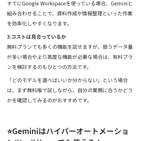
すでにGoogle Workspaceを使っている場合、Geminiと
組み合わせることで、資料作成や情報整理といった作業
を効率化しやすくなります。
3.コストは見合っているか
無料プランでも多くの機能を試せますが、扱うデータ量
が多い場合やより高度な機能が必要な場合は、有料プラ
ンを検討するのもひとつの方法です。
「どのモデルを選べばいいか分からない」という場合
は、まず無料版で試しながら、自分の業務に合うかどう
かを確認してみるのがおすすめです。
⭐Geminiはハイパーオートメーショ