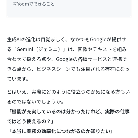
💡Yoomでできること
生成AIの進化は目覚ましく、なかでもGoogleが提供す
る「Gemini（ジェミニ）」は、画像やテキストを組み
合わせて扱える点や、Googleの各種サービスと連携で
きる点から、ビジネスシーンでも注目される存在になっ
ています。
とはいえ、実際にどのように役立つのか気になる方もい
るのではないでしょうか。
「機能が充実しているのは分かったけれど、実際の仕事
ではどう使えるの？」
「本当に業務の効率化につながるのか知りたい」