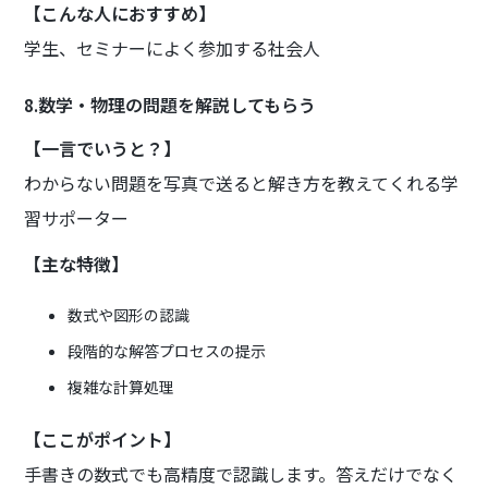
【こんな人におすすめ】
学生、セミナーによく参加する社会人
8.数学・物理の問題を解説してもらう
【一言でいうと？】
わからない問題を写真で送ると解き方を教えてくれる学
習サポーター
【主な特徴】
数式や図形の認識
段階的な解答プロセスの提示
複雑な計算処理
【ここがポイント】
手書きの数式でも高精度で認識します。答えだけでなく