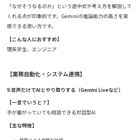
「なぜそうなるのか」という途中式や考え方を解説して
くれる点が印象的です。Geminiの推論能力の高さを実
感できる使い方です。
【こんな人におすすめ】
理系学生、エンジニア
【業務自動化・システム連携】
9.音声だけでAIとやり取りする（Gemini Liveなど）
【一言でいうと？】
手が塞がっていても相談できる対話型AI
【主な特徴】