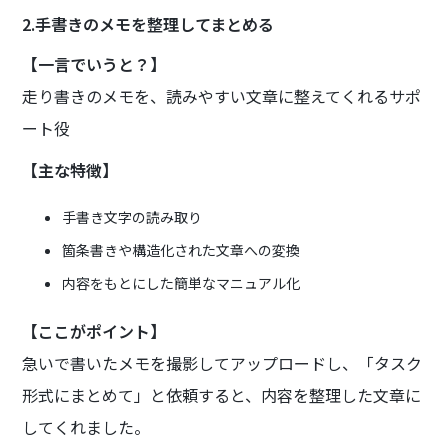
2.手書きのメモを整理してまとめる
【一言でいうと？】
走り書きのメモを、読みやすい文章に整えてくれるサポ
ート役
【主な特徴】
手書き文字の読み取り
箇条書きや構造化された文章への変換
内容をもとにした簡単なマニュアル化
【ここがポイント】
急いで書いたメモを撮影してアップロードし、「タスク
形式にまとめて」と依頼すると、内容を整理した文章に
してくれました。