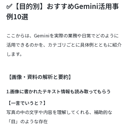
✅【目的別】おすすめGemini活用事
例10選
ここからは、Geminiを実際の業務や日常でどのように
活用できるのかを、カテゴリごとに具体例とともに紹介
します。
【画像・資料の解析と要約】
1.画像に書かれたテキスト情報も読み取ってもらう
【一言でいうと？】
写真の中の文字や内容を理解してくれる、補助的な
「目」のような存在