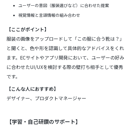
ユーザーの意図（服装選びなど）に合わせた提案
視覚情報と言語情報の組み合わせ
【ここがポイント】
服装の画像をアップロードして「この服に合う靴は？」
と聞くと、色や形を認識して具体的なアドバイスをくれ
ます。ECサイトやアプリ開発において、ユーザーの好み
に合わせたUI/UXを検討する際の壁打ち相手として優秀
です。
【こんな人におすすめ】
デザイナー、プロダクトマネージャー
【学習・自己研鑽のサポート】