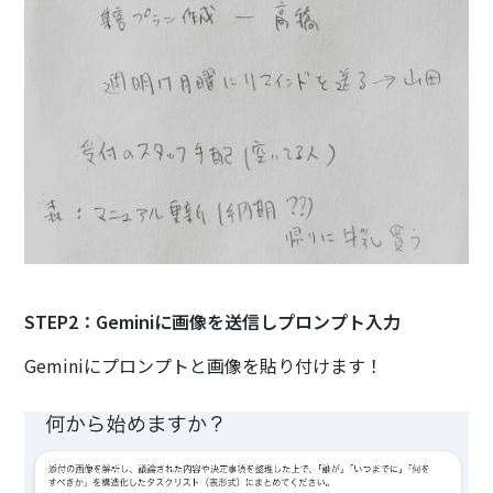
STEP2：Geminiに画像を送信しプロンプト入力
Geminiにプロンプトと画像を貼り付けます！