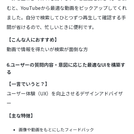
むと、YouTubeから最適な動画をピックアップしてくれ
ました。自分で検索してひとつずつ再生して確認する手
間が省けるので、忙しいときに便利です。
【こんな人におすすめ】
動画で情報を得たいが検索が面倒な方
6.ユーザーの質問内容・意図に応じた最適なUIを構築す
る
【一言でいうと？】
ユーザー体験（UX）を向上させるデザインアドバイザ
ー
【主な特徴】
画像や動画をもとにしたフィードバック