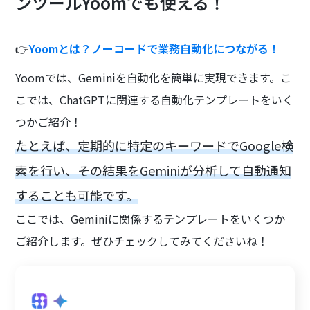
ンツールYoomでも使える！
👉
Yoomとは？ノーコードで業務自動化につながる！
Yoomでは、Geminiを自動化を簡単に実現できます。こ
こでは、ChatGPTに関連する自動化テンプレートをいく
つかご紹介！
たとえば、定期的に特定のキーワードでGoogle検
索を行い、その結果をGeminiが分析して自動通知
することも可能です。
ここでは、Geminiに関係するテンプレートをいくつか
ご紹介します。ぜひチェックしてみてくださいね！