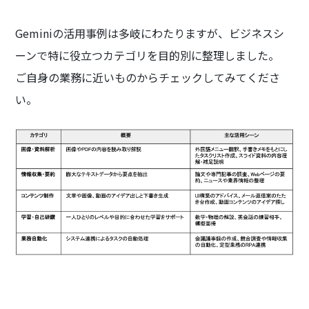
Geminiの活用事例は多岐にわたりますが、ビジネスシ
ーンで特に役立つカテゴリを目的別に整理しました。
ご自身の業務に近いものからチェックしてみてくださ
い。