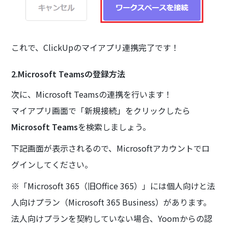
これで、ClickUpのマイアプリ連携完了です！
2.Microsoft Teamsの登録方法
次に、Microsoft Teamsの連携を行います！
マイアプリ画面で「新規接続」をクリックしたら
Microsoft Teams
を検索しましょう。
下記画面が表示されるので、Microsoftアカウントでロ
グインしてください。
※「Microsoft 365（旧Office 365）」には個人向けと法
人向けプラン（Microsoft 365 Business）があります。
法人向けプランを契約していない場合、Yoomからの認