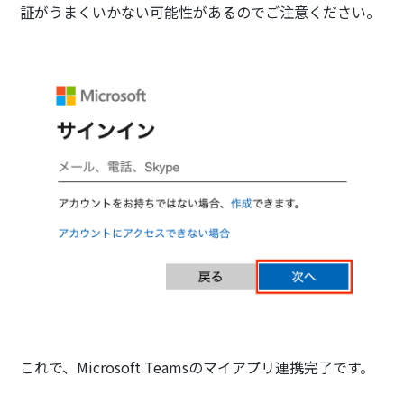
証がうまくいかない可能性があるのでご注意ください。
これで、Microsoft Teamsのマイアプリ連携完了です。