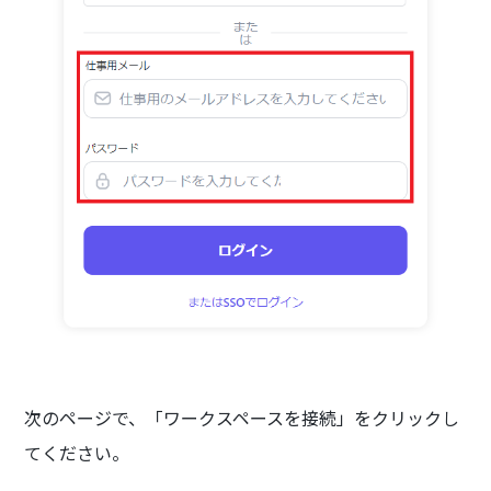
次のページで、「ワークスペースを接続」をクリックし
てください。