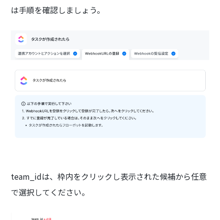
は手順を確認しましょう。
team_idは、枠内をクリックし表示された候補から任意
で選択してください。