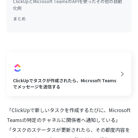
ClickUpとMicrosoft TeamsのAPIを使ったその他の自動
化例
まとめ
ClickUpでタスクが作成されたら、Microsoft Teams
でメッセージを送信する
「ClickUpで新しいタスクを作成するたびに、Microsoft
Teamsの特定のチャネルに関係者へ通知している」
「タスクのステータスが更新されたら、その都度内容を