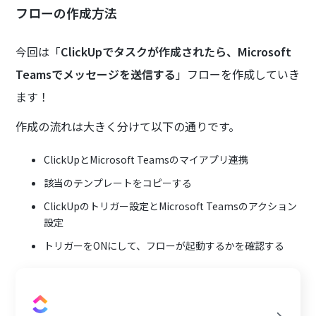
フローの作成方法
今回は「
ClickUpでタスクが作成されたら、Microsoft
Teamsでメッセージを送信する
」フローを作成していき
ます！
作成の流れは大きく分けて以下の通りです。
ClickUpとMicrosoft Teamsのマイアプリ連携
該当のテンプレートをコピーする
ClickUpのトリガー設定とMicrosoft Teamsのアクション
設定
トリガーをONにして、フローが起動するかを確認する