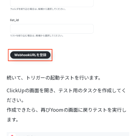
続いて、トリガーの起動テストを行います。
ClickUpの画面を開き、テスト用のタスクを作成してく
ださい。
作成できたら、再びYoomの画面に戻りテストを実行し
ます。