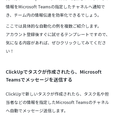
情報をMicrosoft Teamsの指定したチャネルへ通知で
き、チーム内の情報伝達を効率化できるでしょう。
ここでは具体的な自動化の例を複数ご紹介します。
アカウント登録後すぐに試せるテンプレートですので、
気になる内容があれば、ぜひクリックしてみてくださ
い！
ClickUpでタスクが作成されたら、Microsoft
Teamsでメッセージを送信する
ClickUpで新しいタスクが作成されたら、タスク名や担
当者などの情報を指定したMicrosoft Teamsのチャネル
へ自動でメッセージ送信します。