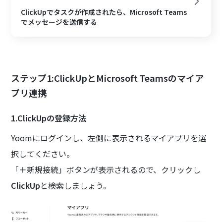
ClickUpでタスクが作成されたら、Microsoft Teams
でメッセージを送信する
ステップ1:ClickUpとMicrosoft Teamsのマイア
プリ連携
1.ClickUpの登録方法
Yoomにログインし、左側に表示されるマイアプリを選
択してください。
「＋新規接続」ボタンが表示されるので、クリックし
ClickUp
と検索しましょう。