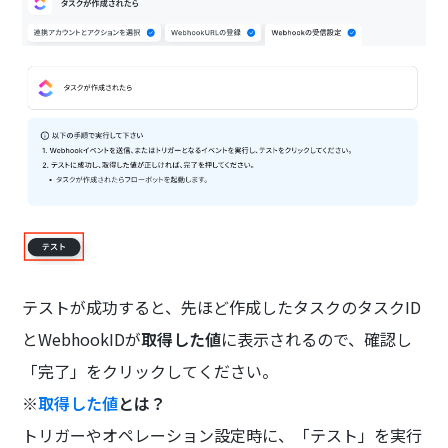
テストが成功すると、先ほど作成したタスクのタスクID
とWebhookIDが
取得した値
に表示されるので、確認し
「完了」をクリックしてください。
※
取得した値
とは？
トリガーやオペレーション設定時に、「テスト」を実行