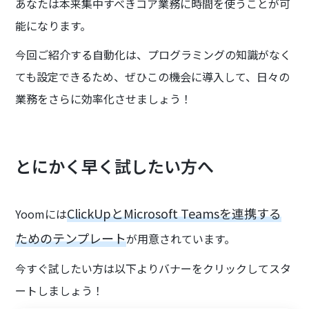
あなたは本来集中すべきコア業務に時間を使うことが可
能になります。
今回ご紹介する自動化は、プログラミングの知識がなく
ても設定できるため、ぜひこの機会に導入して、日々の
業務をさらに効率化させましょう！
とにかく早く試したい方へ
ClickUpとMicrosoft Teamsを連携する
Yoomには
ためのテンプレート
が用意されています。
今すぐ試したい方は以下よりバナーをクリックしてスタ
ートしましょう！