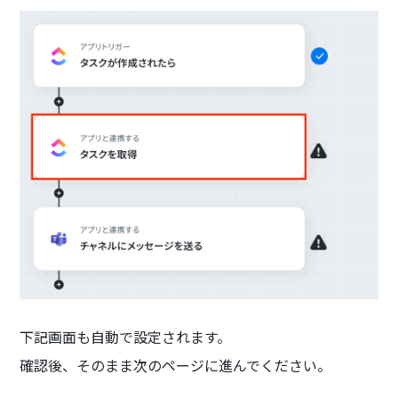
下記画面も自動で設定されます。
確認後、そのまま次のページに進んでください。