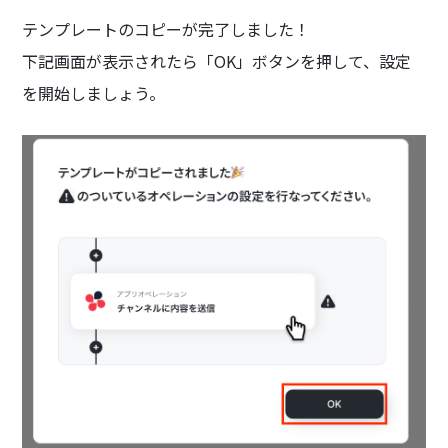
テンプレートのコピーが完了しました！
下記画面が表示されたら「OK」ボタンを押して、設定
を開始しましょう。