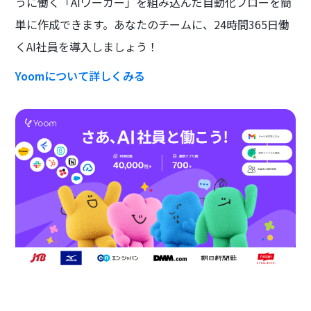
うに働く「AIワーカー」を組み込んだ自動化フローを簡
単に作成できます。あなたのチームに、24時間365日働
くAI社員を導入しましょう！
Yoomについて詳しくみる