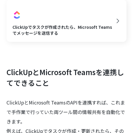
ClickUpでタスクが作成されたら、Microsoft Teams
でメッセージを送信する
ClickUpとMicrosoft Teamsを連携し
てできること
ClickUpとMicrosoft TeamsのAPIを連携すれば、これま
で手作業で行っていた両ツール間の情報共有を自動化で
きます。
例えば、ClickUpでタスクが作成・更新されたら、その