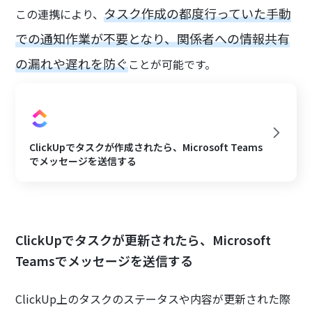
タスク作成の都度行っていた手動
この連携により、
での通知作業が不要となり、関係者への情報共有
の漏れや遅れを防ぐ
ことが可能です。
ClickUpでタスクが作成されたら、Microsoft Teams
でメッセージを送信する
ClickUpでタスクが更新されたら、Microsoft
Teamsでメッセージを送信する
ClickUp上のタスクのステータスや内容が更新された際