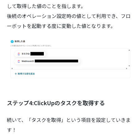
して取得した値のことを指します。
後続のオペレーション設定時の値として利用でき、フロ
ーボットを起動する度に変動した値となります。
ステップ4:ClickUpのタスクを取得する
続いて、「タスクを取得」という項目を設定していきま
す！