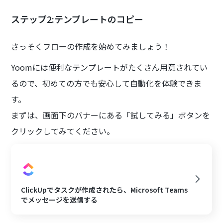
ステップ2:テンプレートのコピー
さっそくフローの作成を始めてみましょう！
Yoomには便利なテンプレートがたくさん用意されてい
るので、初めての方でも安心して自動化を体験できま
す。
まずは、画面下のバナーにある「試してみる」ボタンを
クリックしてみてください。
ClickUpでタスクが作成されたら、Microsoft Teams
でメッセージを送信する