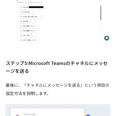
ステップ5:Microsoft Teamsのチャネルにメッセ
ージを送る
最後に、「チャネルにメッセージを送る」という項目の
設定方法を説明します。