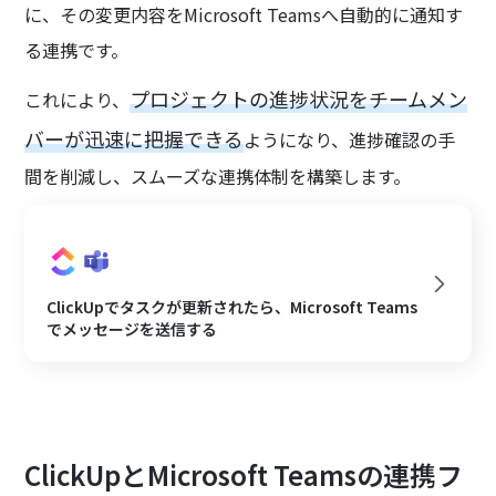
に、その変更内容をMicrosoft Teamsへ自動的に通知す
る連携です。
プロジェクトの進捗状況をチームメン
これにより、
バーが迅速に把握できる
ようになり、進捗確認の手
間を削減し、スムーズな連携体制を構築します。
ClickUpでタスクが更新されたら、Microsoft Teams
でメッセージを送信する
ClickUpとMicrosoft Teamsの連携フ