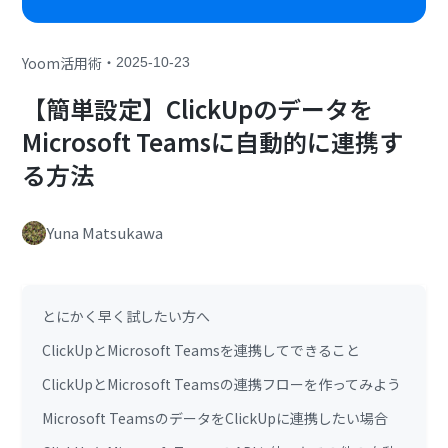
・
Yoom活用術
2025-10-23
【簡単設定】ClickUpのデータを
Microsoft Teamsに自動的に連携す
る方法
Yuna Matsukawa
とにかく早く試したい方へ
ClickUpとMicrosoft Teamsを連携してできること
ClickUpとMicrosoft Teamsの連携フローを作ってみよう
Microsoft TeamsのデータをClickUpに連携したい場合