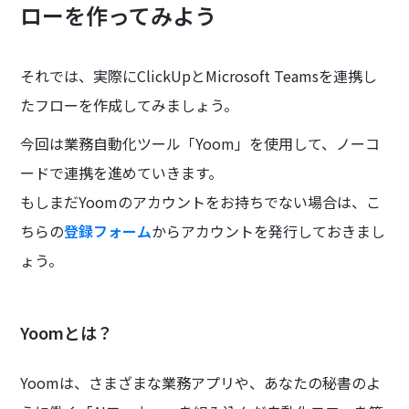
ローを作ってみよう
それでは、実際にClickUpとMicrosoft Teamsを連携し
たフローを作成してみましょう。
今回は業務自動化ツール「Yoom」を使用して、ノーコ
ードで連携を進めていきます。
もしまだYoomのアカウントをお持ちでない場合は、こ
ちらの
登録フォーム
からアカウントを発行しておきまし
ょう。
Yoomとは？
Yoomは、さまざまな業務アプリや、あなたの秘書のよ