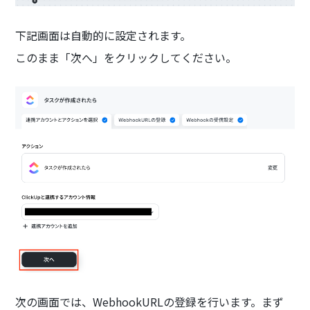
下記画面は自動的に設定されます。
このまま「次へ」をクリックしてください。
次の画面では、WebhookURLの登録を行います。まず