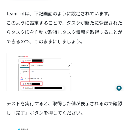
team_idは、下記画面のように設定されています。
このように設定することで、タスクが新たに登録された
らタスクIDを自動で取得しタスク情報を取得することが
できるので、このままにしましょう。
テストを実行すると、取得した値が表示されるので確認
し「完了」ボタンを押してください。