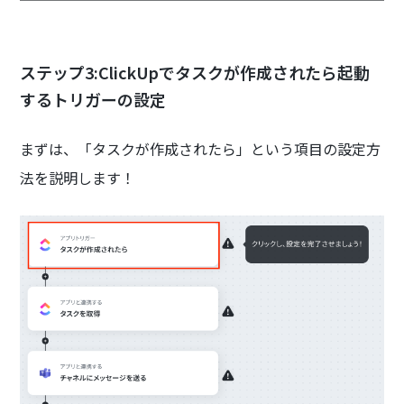
ステップ3:ClickUpでタスクが作成されたら起動
するトリガーの設定
まずは、「タスクが作成されたら」という項目の設定方
法を説明します！