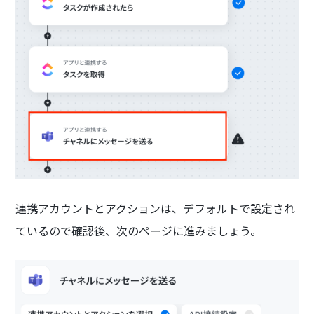
連携アカウントとアクションは、デフォルトで設定され
ているので確認後、次のページに進みましょう。