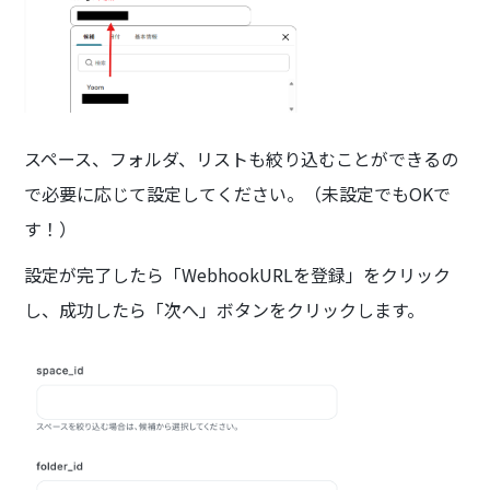
スペース、フォルダ、リストも絞り込むことができるの
で必要に応じて設定してください。（未設定でもOKで
す！）
設定が完了したら「WebhookURLを登録」をクリック
し、成功したら「次へ」ボタンをクリックします。