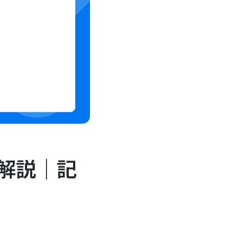
底解説｜記