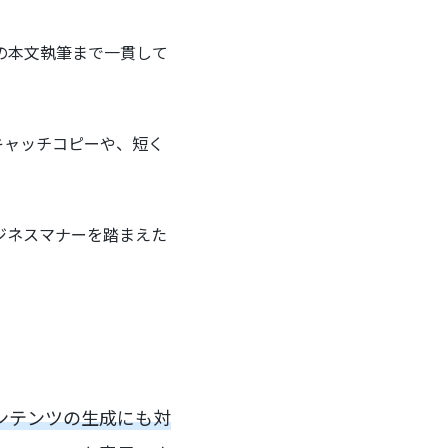
の本文執筆まで一貫して
的なキャッチコピーや、短く
ジネスマナーを踏まえた
ンテンツの生成にも対