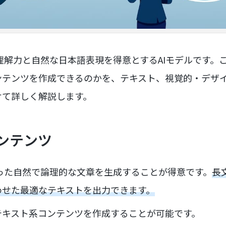
脈理解力と自然な日本語表現を得意とするAIモデルです。ここ
ンテンツを作成できるのかを、テキスト、視覚的・デザ
けて詳しく解説します。
ンテンツ
に沿った自然で論理的な文章を生成することが得意です。
長
わせた最適なテキストを出力できます。
テキスト系コンテンツを作成することが可能です。