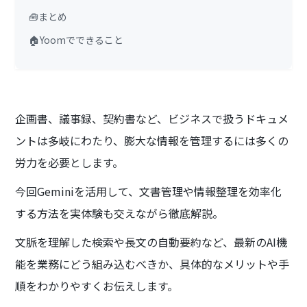
🧰まとめ
🏠Yoomでできること
企画書、議事録、契約書など、ビジネスで扱うドキュメ
ントは多岐にわたり、膨大な情報を管理するには多くの
労力を必要とします。
今回Geminiを活用して、文書管理や情報整理を効率化
する方法を実体験も交えながら徹底解説。
文脈を理解した検索や長文の自動要約など、最新のAI機
能を業務にどう組み込むべきか、具体的なメリットや手
順をわかりやすくお伝えします。