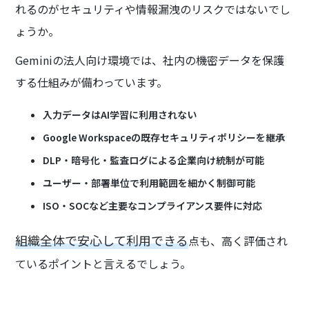
れるのがセキュリティや情報漏洩のリスクではないでし
ょうか。
Geminiの法人向け環境では、社内の機密データを保護
する仕組みが備わっています。
入力データはAI学習に利用されない
Google Workspaceの既存セキュリティポリシーを継承
DLP・暗号化・監査ログによる企業向け統制が可能
ユーザー・部署単位で利用範囲を細かく制御可能
ISO・SOCなど主要なコンプライアンス要件に対応
組織全体で安心して利用できる
点も、高く評価され
ているポイントと言えるでしょう。