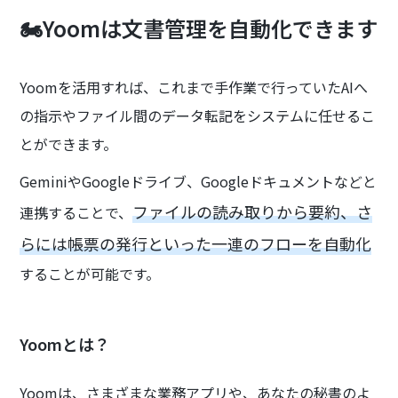
🏍️Yoomは文書管理を自動化できます
Yoomを活用すれば、これまで手作業で行っていたAIへ
の指示やファイル間のデータ転記をシステムに任せるこ
とができます。
GeminiやGoogleドライブ、Googleドキュメントなどと
ファイルの読み取りから要約、さ
連携することで、
らには帳票の発行といった一連のフローを自動化
することが可能です。
Yoomとは？
Yoomは、さまざまな業務アプリや、あなたの秘書のよ