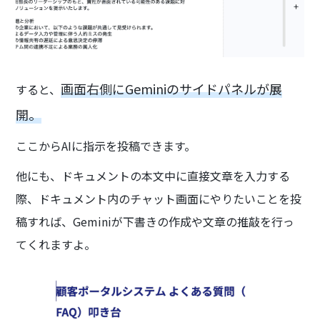
画面右側にGeminiのサイドパネルが展
すると、
開。
ここからAIに指示を投稿できます。
他にも、ドキュメントの本文中に直接文章を入力する
際、ドキュメント内のチャット画面にやりたいことを投
稿すれば、Geminiが下書きの作成や文章の推敲を行っ
てくれますよ。