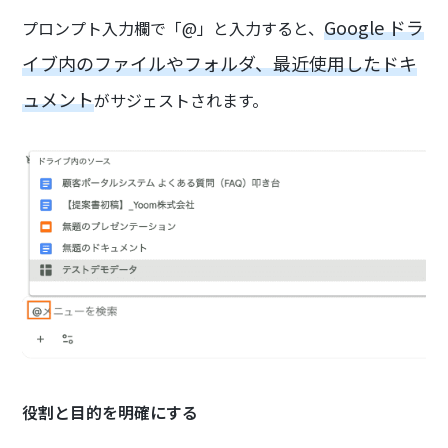
Google ドラ
プロンプト入力欄で「@」と入力すると、
イブ内のファイルやフォルダ、最近使用したドキ
ュメント
がサジェストされます。
役割と目的を明確にする