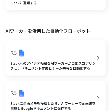
Slackに通知する
AIワーカーを活用した自動化フローボット
Slackへのアイデア投稿をAIワーカーが自動スコアリン
グし、ドキュメント作成とチーム共有を自動化する
Slackに企画メモを投稿したら、AIワーカーで企画書を
生成しGoogleドキュメントに保存する