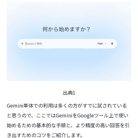
出典1
Gemini単体での利用は多くの方がすでに試されている
と思うので、ここではGeminiをGoogleツール上で使い
始めるための基本的な手順と、より精度の高い回答を引
き出すためのコツをご紹介します。