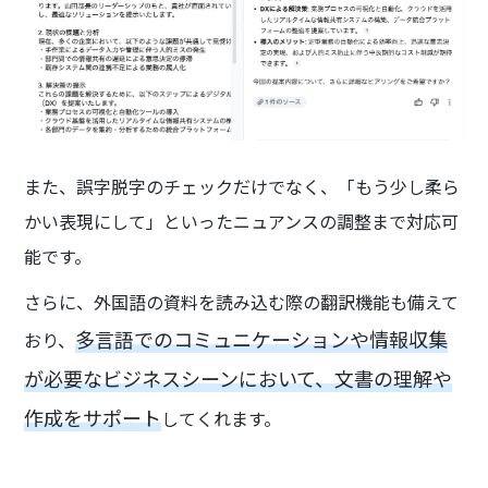
また、誤字脱字のチェックだけでなく、「もう少し柔ら
かい表現にして」といったニュアンスの調整まで対応可
能です。
さらに、外国語の資料を読み込む際の翻訳機能も備えて
多言語でのコミュニケーションや情報収集
おり、
が必要なビジネスシーンにおいて、文書の理解や
作成をサポート
してくれます。