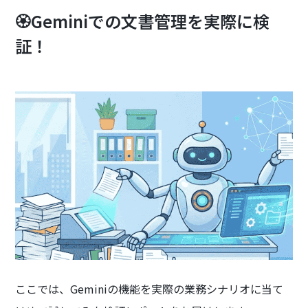
🏵️Geminiでの文書管理を実際に検
証！
ここでは、Geminiの機能を実際の業務シナリオに当て