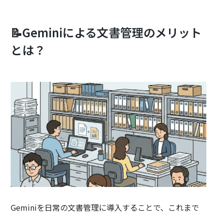
📝Geminiによる文書管理のメリット
とは？
Geminiを日常の文書管理に導入することで、これまで