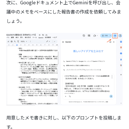
次に、Googleドキュメント上でGeminiを呼び出し、会
議中のメモをベースにした報告書の作成を依頼してみま
しょう。
用意したメモ書きに対し、以下のプロンプトを投稿しま
す。