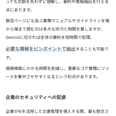
っても文脈を失わずに理解し、要約や情報抽出を行える
点にあります。
数百ページにも及ぶ業務マニュアルやガイドラインを端
から端まで読むのは多大な労力と時間を要しますが、
Geminiに任せれば全体の要約を短時間で処理。
必要な情報をピンポイントで抽出
することも可能で
す。
情報検索にかかる時間を削減し、重要なコア業務にリソ
ースを集中させやすくなるという利点があります。
企業のセキュリティへの配慮
企業がAIを活用した文書管理を導入する際、最も懸念さ