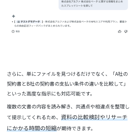
さらに、単にファイルを見つけるだけでなく、「A社の
契約書とB社の契約書の支払い条件の違いを比較して」
といった高度な指示にも対応可能です。
複数の文書の内容を読み解き、共通点や相違点を整理し
資料の比較検討やリサーチ
て提示してくれるため、
にかかる時間の短縮
が期待できます。