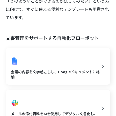
「どのようなことができるのか試してみたい」という方
に向けて、すぐに使える便利なテンプレートも用意され
ています。
文書管理をサポートする自動化フローボット
会議の内容を文字起こしし、Googleドキュメントに格
納
メールの添付資料をAIを使用してデジタル文書化し、