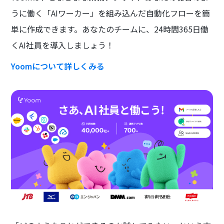
うに働く「AIワーカー」を組み込んだ自動化フローを簡
単に作成できます。あなたのチームに、24時間365日働
くAI社員を導入しましょう！
Yoomについて詳しくみる