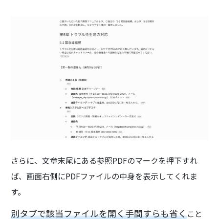
さらに、文章末尾にある参照PDFのマークを押下すれ
ば、画面右側にPDFファイルの中身を表示してくれま
す。
別タブで該当ファイルを開く手間すらも省く
こと