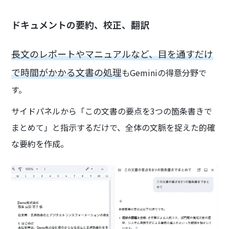
ドキュメントの要約、校正、翻訳
長文のレポートやマニュアルなど、目を通すだけ
で時間がかかる文書の処理
もGeminiの得意分野で
す。
サイドパネルから「この文書の要点を3つの箇条書きで
まとめて」と指示するだけで、全体の文脈を捉えた的確
な要約を作成。