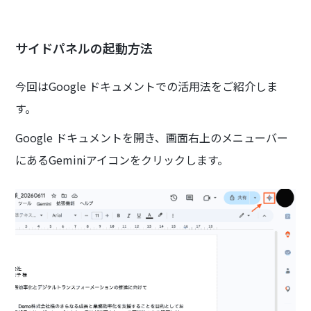
サイドパネルの起動方法
今回はGoogle ドキュメントでの活用法をご紹介しま
す。
Google ドキュメントを開き、画面右上のメニューバー
にあるGeminiアイコンをクリックします。