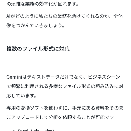
の煩雑な業務の効率化が図れます。
AIがどのように私たちの業務を助けてくれるのか、全体
像をつかんでいきましょう。
複数のファイル形式に対応
Geminiはテキストデータだけでなく、ビジネスシーン
で頻繁に利用される多様なファイル形式の読み込みに対
応しています。
専用の変換ソフトを使わずに、手元にある資料をそのま
まアップロードして分析を依頼することが可能です。
Excel（.xls、.xlsx）