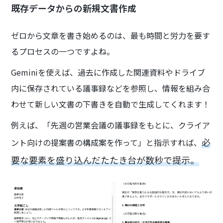
既存データからの新規文書作成
ゼロから文章を書き始めるのは、最も時間と労力を要す
るプロセスの一つですよね。
Geminiを使えば、過去に作成した関連資料やドライブ
内に保存されている議事録などを参照し、情報を組み合
わせて新しい文書の下書きを自動で生成してくれます！
例えば、「先週の営業会議の議事録をもとに、クライア
必
ント向けの提案書の構成案を作って」と指示すれば、
要な要素を盛り込んだたたき台が数秒で提示。