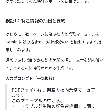
はめて試してみた検証レポートをお届けします。
検証1：特定情報の抽出と要約
はじめに、数十ページに及ぶ社内の業務マニュアルを
Geminiに読み込ませ、対象部分のみを抽出するよう指
示してみます。
通常であれば目次から該当箇所を探し、文章を読み解い
てまとめるのに時間がかかる作業です。
入力プロンプト（一部抜粋）
PDFファイルは、架空の社内業務マニュア
ルです。
このマニュアルの中から、
・「トラブル発生時の緊急連絡網」に関す