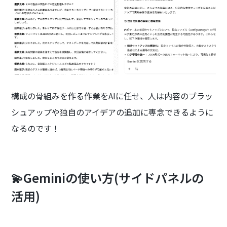
構成の骨組みを作る作業をAIに任せ、人は内容のブラッ
シュアップや独自のアイデアの追加に専念できるように
なるのです！
💫Geminiの使い方(サイドパネルの
活用)