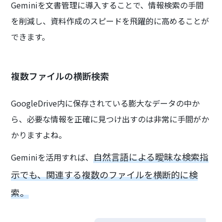
Geminiを文書管理に導入することで、情報検索の手間
を削減し、資料作成のスピードを飛躍的に高めることが
できます。
複数ファイルの横断検索
GoogleDrive内に保存されている膨大なデータの中か
ら、必要な情報を正確に見つけ出すのは非常に手間がか
かりますよね。
自然言語による曖昧な検索指
Geminiを活用すれば、
示でも、関連する複数のファイルを横断的に検
索。