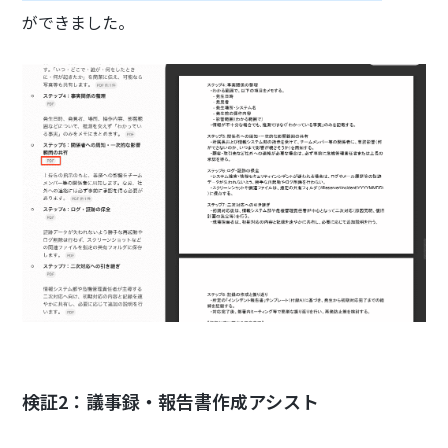
ができました。
検証2：議事録・報告書作成アシスト