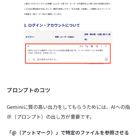
プロンプトのコツ
Geminiに質の高い出力をしてもらうためには、AIへの指
示（プロンプト）の出し方が重要です。
「@（アットマーク）」で特定のファイルを参照させる