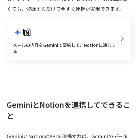
くても、登録するだけで今すぐ連携が実現できます。
メールの内容をGeminiで要約して、Notionに追加す
る
GeminiとNotionを連携してできるこ
と
GeminiとNotionのAPIを連携すれば、Geminiのデータ