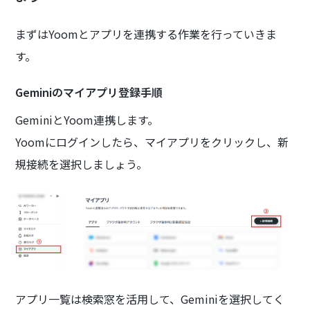
まずはYoomとアプリを連携する作業を行っていきま
す。
Geminiのマイアプリ登録手順
GeminiとYoom連携します。
Yoomにログインしたら、マイアプリをクリックし、新
規接続を選択しましょう。
アプリ一覧は検索窓を活用して、Geminiを選択してく