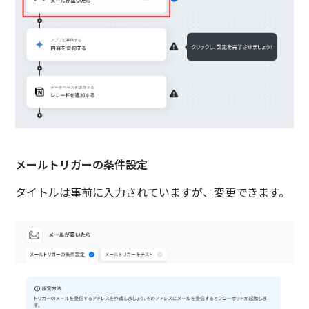
メールトリガーの条件設定
タイトルは事前に入力されていますが、変更できます。