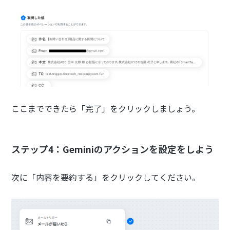
ここまでできたら「完了」をクリックしましょう。
ステップ4：Geminiのアクションを設定をしよう
次に「内容を要約する」をクリックしてください。