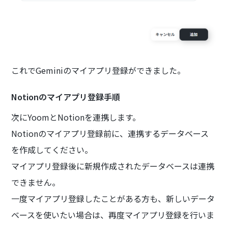
これでGeminiのマイアプリ登録ができました。
Notionのマイアプリ登録手順
次にYoomとNotionを連携します。
Notionのマイアプリ登録前に、連携するデータベース
を作成してください。
マイアプリ登録後に新規作成されたデータベースは連携
できません。
一度マイアプリ登録したことがある方も、新しいデータ
ベースを使いたい場合は、再度マイアプリ登録を行いま