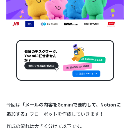
毎日のデスクワーク、
Yoomに任せません
か？
今回は
「メールの内容をGeminiで要約して、Notionに
追加する」
フローボットを作成していきます！
作成の流れは大きく分けて以下です。