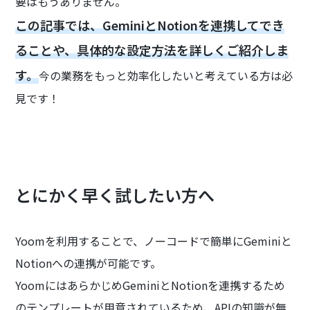
要はもうありません。
この記事では、GeminiとNotionを連携してでき
ることや、具体的な設定方法を詳しくご紹介しま
す。
今の業務をもっと効率化したいと考えている方は必
見です！
とにかく早く試したい方へ
Yoomを利用することで、ノーコードで簡単にGeminiと
Notionへの連携が可能です。
YoomにはあらかじめGeminiとNotionを連携するため
のテンプレートが用意されているため、APIの知識が無