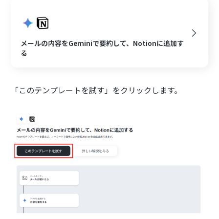
メールの内容をGeminiで要約して、Notionに追加す
る
「このテンプレートを試す」をクリックします。