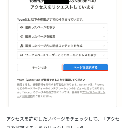
アクセスを許可したいページをチェックして、「アクセ
スを許可する」をクリックしましょう。