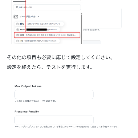
その他の項目も必要に応じて設定してください。
設定を終えたら、テストを実行します。