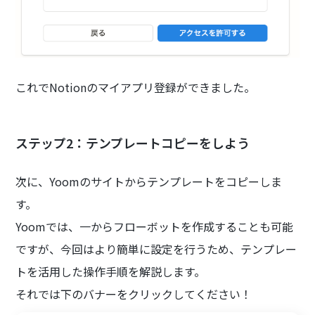
これでNotionのマイアプリ登録ができました。
ステップ2：テンプレートコピーをしよう
次に、Yoomのサイトからテンプレートをコピーしま
す。
Yoomでは、一からフローボットを作成することも可能
ですが、今回はより簡単に設定を行うため、テンプレー
トを活用した操作手順を解説します。
それでは下のバナーをクリックしてください！