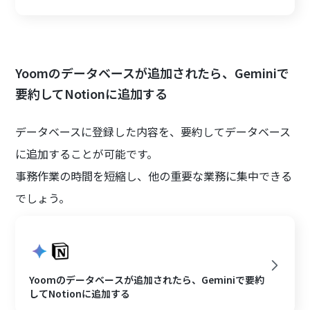
Yoomのデータベースが追加されたら、Geminiで
要約してNotionに追加する
データベースに登録した内容を、要約してデータベース
に追加することが可能です。
事務作業の時間を短縮し、他の重要な業務に集中できる
でしょう。
Yoomのデータベースが追加されたら、Geminiで要約
してNotionに追加する