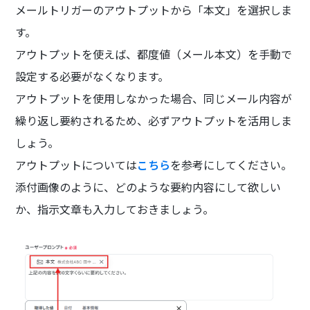
メールトリガーのアウトプットから「本文」を選択しま
す。
アウトプットを使えば、都度値（メール本文）を手動で
設定する必要がなくなります。
アウトプットを使用しなかった場合、同じメール内容が
繰り返し要約されるため、必ずアウトプットを活用しま
しょう。
アウトプットについては
こちら
を参考にしてください。
添付画像のように、どのような要約内容にして欲しい
か、指示文章も入力しておきましょう。