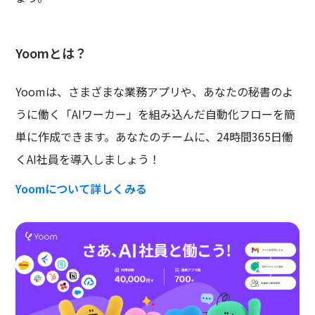
Yoomとは？
Yoomは、さまざまな業務アプリや、あなたの秘書のよ
うに働く「AIワーカー」を組み込んだ自動化フローを簡
単に作成できます。あなたのチームに、24時間365日働
くAI社員を導入しましょう！
Yoomについて詳しくみる