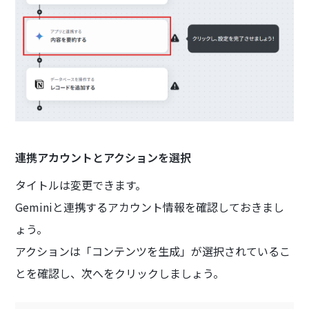
連携アカウントとアクションを選択
タイトルは変更できます。
Geminiと連携するアカウント情報を確認しておきまし
ょう。
アクションは「コンテンツを生成」が選択されているこ
とを確認し、次へをクリックしましょう。