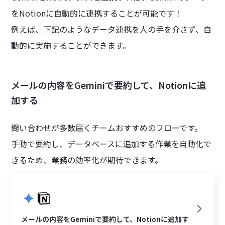
をNotionに自動的に連携することが可能です！
例えば、下記のようなデータ連携を人の手を介さず、自
動的に実施することができます。
メールの内容をGeminiで要約して、Notionに追
加する
問い合わせが多数届くチームおすすめのフローです。
手動で要約し、データベースに追加する作業を自動化で
きるため、業務の効率化が期待できます。
メールの内容をGeminiで要約して、Notionに追加す