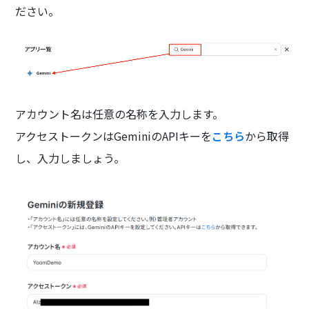
ださい。
アカウント名は任意の名称を入力します。
アクセストークンはGeminiのAPIキーを
こちら
から取得
し、入力しましょう。