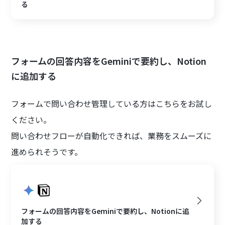
る
フォームの回答内容をGeminiで要約し、Notion
に追加する
フォームで問い合わせ管理している方はこちらをお試し
ください。
問い合わせフローが自動化できれば、業務をスムーズに
進められそうです。
フォームの回答内容をGeminiで要約し、Notionに追
加する