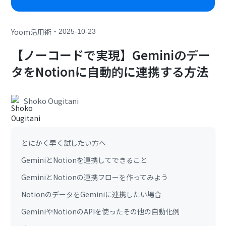
・
Yoom活用術
2025-10-23
【ノーコードで実現】Geminiのデー
タをNotionに自動的に連携する方法
Shoko Ougitani
とにかく早く試したい方へ
GeminiとNotionを連携してできること
GeminiとNotionの連携フローを作ってみよう
NotionのデータをGeminiに連携したい場合
GeminiやNotionのAPIを使ったその他の自動化例