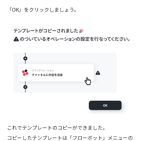
「OK」をクリックしましょう。
これでテンプレートのコピーができました。
コピーしたテンプレートは「フローボット」メニューの