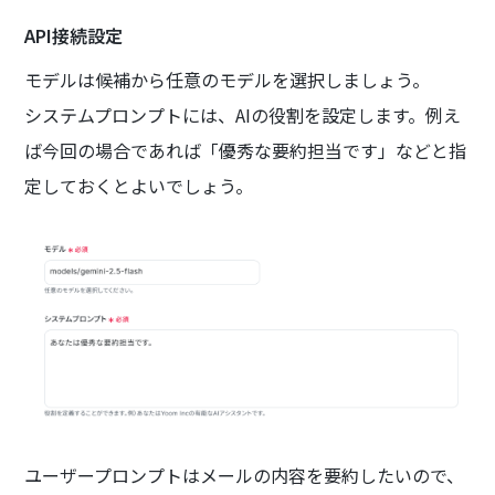
API接続設定
モデルは候補から任意のモデルを選択しましょう。
システムプロンプトには、AIの役割を設定します。例え
ば今回の場合であれば「優秀な要約担当です」などと指
定しておくとよいでしょう。
ユーザープロンプトはメールの内容を要約したいので、