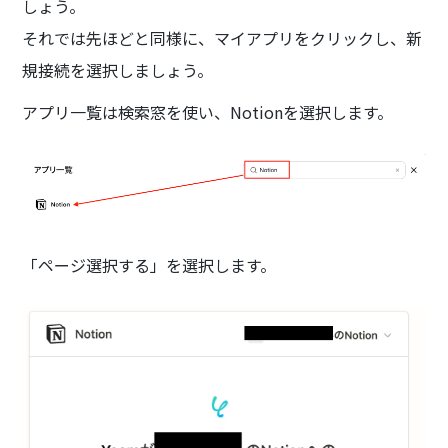
しょう。
それでは先ほどと同様に、マイアプリをクリックし、新
規接続を選択しましょう。
アプリ一覧は検索窓を使い、Notionを選択します。
「ページ選択する」を選択します。