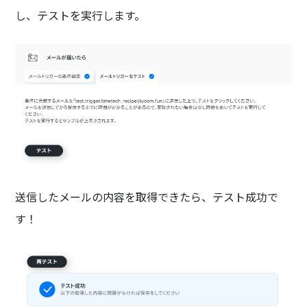
し、テストを実行します。
送信したメールの内容を取得できたら、テスト成功で
す！