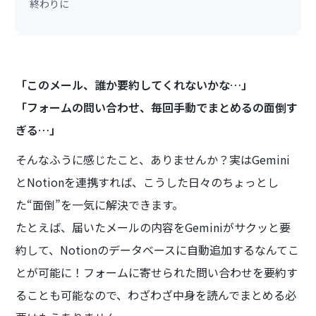
終わりに
「このメール、誰か要約してくれないかな…」
「フォームの問い合わせ、毎回手動でまとめるの面倒す
ぎる…」
そんなふうに感じたこと、ありませんか？実はGemini
とNotionを連携すれば、こうした日々のちょっとし
た“面倒”を一気に解決できます。
たとえば、届いたメールの内容をGeminiがサクッと要
約して、Notionのデータベースに自動追加するなんてこ
とが可能に！フォームに寄せられた問い合わせを要約す
ることも可能なので、わざわざ中身を読んでまとめる必