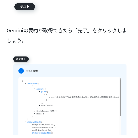
Geminiの要約が取得できたら「完了」をクリックしま
しょう。