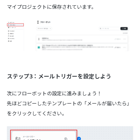
マイプロジェクトに保存されています。
ステップ3：メールトリガーを設定しよう
次にフローボットの設定に進みましょう！
先ほどコピーしたテンプレートの「メールが届いたら」
をクリックしてください。