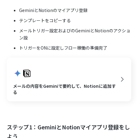
GeminiとNotionのマイアプリ登録
テンプレートをコピーする
メールトリガー設定およびのGeminiとNotionのアクショ
ン設
トリガーをONに設定しフロー稼働の準備完了
メールの内容をGeminiで要約して、Notionに追加す
る
ステップ1：GeminiとNotionマイアプリ登録をし
よう