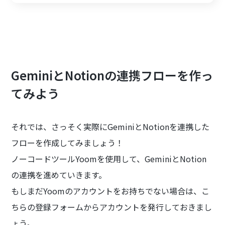
GeminiとNotionの連携フローを作っ
てみよう
それでは、さっそく実際にGeminiとNotionを連携した
フローを作成してみましょう！
ノーコードツールYoomを使用して、GeminiとNotion
の連携を進めていきます。
もしまだYoomのアカウントをお持ちでない場合は、こ
ちらの登録フォームからアカウントを発行しておきまし
ょう。