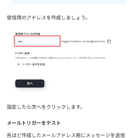
受信用のアドレスを作成しましょう。
設定したら次へをクリックします。
メールトリガーをテスト
先ほど作成したメールアドレス宛にメッセージを送信