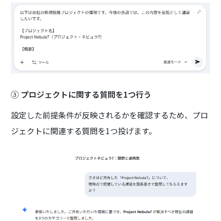
③
プロジェクトに関する質問を1つ行う
設定した前提条件が反映されるかを確認するため、プロ
ジェクトに関連する質問を1つ投げます。