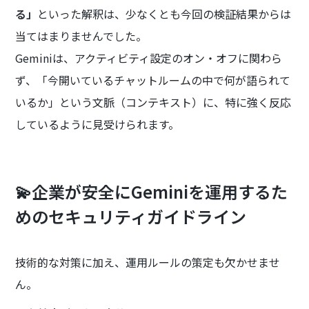
る」
といった解釈は、少なくとも今回の検証結果からは
当てはまりませんでした。
Geminiは、アクティビティ設定のオン・オフに関わら
ず、「今開いているチャットルームの中で何が語られて
いるか」という文脈（コンテキスト）に、特に強く反応
しているように見受けられます。
💫企業が安全にGeminiを運用するた
めのセキュリティガイドライン
技術的な対策に加え、運用ルールの策定も欠かせませ
ん。