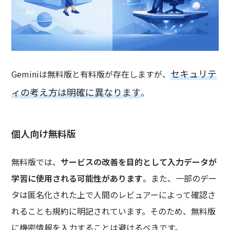
セキュリテ
Geminiは無料版と有料版が存在しますが、
ィの考え方は明確に異なります
。
個人向け無料版
無料版では、
サービスの改善を目的として入力データが
学習に使用される可能性があります
。また、一部のデー
タは匿名化された上で人間のレビュアーによって確認さ
れることも規約に明記されています。そのため、無料版
に機密情報を入力することは避けるべきです。