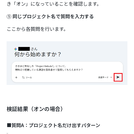
き「オン」になっていることを確認します。
⑤
同じプロジェクト名で質問を入力する
ここから各質問を行います。
検証結果（オンの場合）
■
質問A：プロジェクト名だけ出すパターン