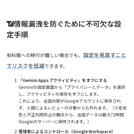
📶情報漏洩を防ぐために不可欠な設
定手順
設定を見直すこと
有料版への移行が難しい場合でも、
でリスクを低減
できます。
「Gemini Apps アクティビティ」をオフにする
Geminiの設定画面から「プライバシーとデータ」を選択
し、アクティビティの保存をオフにします。
これにより、会話内容がGoogleアカウントに保存され
ず、人間によるレビューの対象からも外れます。（※安全
性と不正利用防止の観点から、会話データは最大72時間
Googleのサーバーに保持されます。）
管理者によるコントロール（Google Workspace）