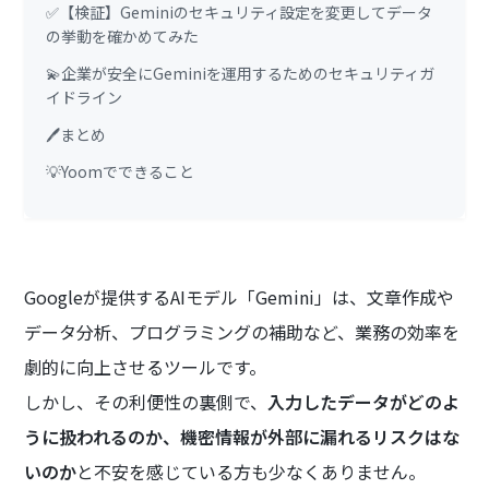
✅【検証】Geminiのセキュリティ設定を変更してデータ
の挙動を確かめてみた
💫企業が安全にGeminiを運用するためのセキュリティガ
イドライン
🖊️まとめ
💡Yoomでできること
Googleが提供するAIモデル「Gemini」は、文章作成や
データ分析、プログラミングの補助など、業務の効率を
劇的に向上させるツールです。
しかし、その利便性の裏側で、
入力したデータがどのよ
うに扱われるのか、機密情報が外部に漏れるリスクはな
いのか
と不安を感じている方も少なくありません。