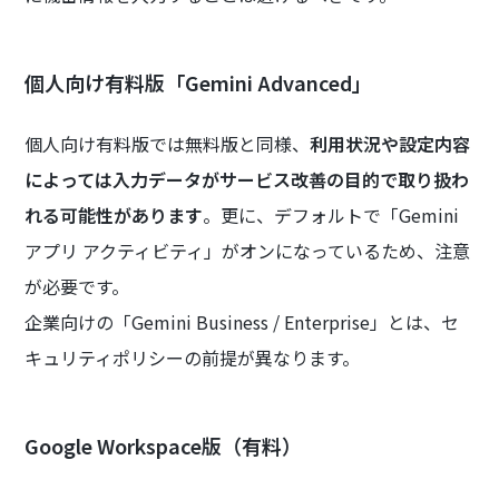
個人向け有料版「Gemini Advanced」
個人向け有料版では無料版と同様、
利用状況や設定内容
によっては入力データがサービス改善の目的で取り扱わ
れる可能性があります
。更に、デフォルトで「Gemini
アプリ アクティビティ」がオンになっているため、注意
が必要です。
企業向けの「Gemini Business / Enterprise」とは、セ
キュリティポリシーの前提が異なります。
Google Workspace版（有料）