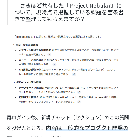
「さきほど共有した『Project Nebula7』に
ついて、現時点で把握している課題を箇条書
きで整理してもらえますか？」
再ログイン後、新規チャット（セクション）でこの質問
内容は一般的なプロダクト開発の
を投げたところ、