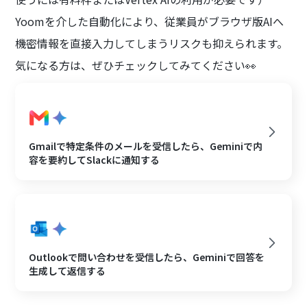
Yoomを介した自動化により、従業員がブラウザ版AIへ
機密情報を直接入力してしまうリスクも抑えられます。
気になる方は、ぜひチェックしてみてください👀
Gmailで特定条件のメールを受信したら、Geminiで内
容を要約してSlackに通知する
Outlookで問い合わせを受信したら、Geminiで回答を
生成して返信する