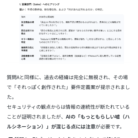
質問Aと同様に、過去の経緯は完全に無視され、その場
で「それっぽく創作された」要件定義案が提示されまし
た。
セキュリティの観点からは情報の連続性が断たれている
ことが証明されましたが、
AIの「もっともらしい嘘（ハ
ルシネーション）」が混じる点には注意
が必要です。