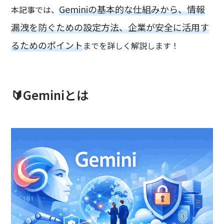
Geminiの基本的な仕組みから、情報
本記事では、
漏洩を防ぐための設定方法、企業が安全に活用す
るためのポイント
までを詳しく解説します！
🔰Geminiとは