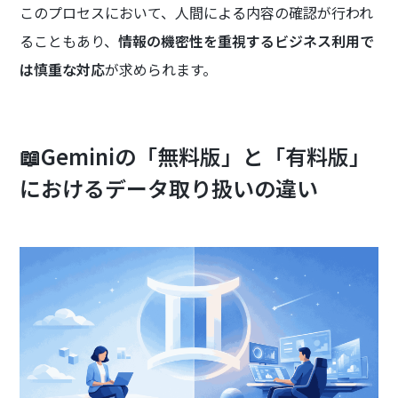
このプロセスにおいて、人間による内容の確認が行われ
ることもあり、
情報の機密性を重視するビジネス利用で
は慎重な対応
が求められます。
📖Geminiの「無料版」と「有料版」
におけるデータ取り扱いの違い