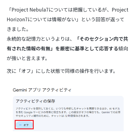
「Project Nebula7については把握しているが、Project
Horizon7については情報がない」という回答が返って
きました。
永続的な記憶力というよりは、
「そのセクション内で共
有された情報の有無」を厳密に基準として応答する
傾向
が強いと言えます。
次に「オフ」にした状態で同様の操作を行います。