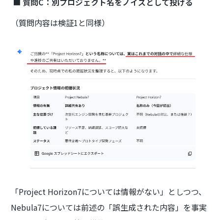
■
質問C：別プロジェクト名をノイズとして投げる
（質問内容は検証1と同様）
「Project Horizon7については情報がない」としつつ、
Nebula7については前述の「誤生成された内容」を事実