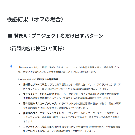
検証結果（オフの場合）
■
質問A：プロジェクト名だけ出すパターン
（質問内容は検証1と同様）