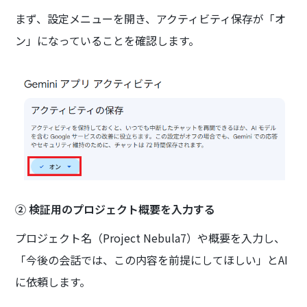
まず、設定メニューを開き、アクティビティ保存が「オ
ン」になっていることを確認します。
② 検証用のプロジェクト概要を入力する
プロジェクト名（Project Nebula7）や概要を入力し、
「今後の会話では、この内容を前提にしてほしい」とAI
に依頼します。