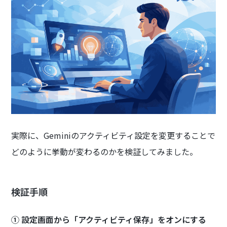
実際に、Geminiのアクティビティ設定を変更することで
どのように挙動が変わるのかを検証してみました。
検証手順
① 設定画面から「アクティビティ保存」をオンにする