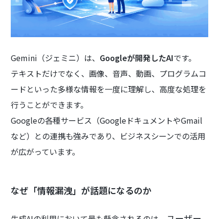
Gemini（ジェミニ）は、
Googleが開発したAI
です。
テキストだけでなく、画像、音声、動画、プログラムコ
ードといった多様な情報を一度に理解し、高度な処理を
行うことができます。
Googleの各種サービス（GoogleドキュメントやGmail
など）との連携も強みであり、ビジネスシーンでの活用
が広がっています。
なぜ「情報漏洩」が話題になるのか
ユーザー
生成AIの利用において最も懸念されるのは、