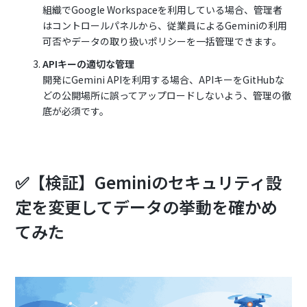
組織でGoogle Workspaceを利用している場合、管理者
はコントロールパネルから、従業員によるGeminiの利用
可否やデータの取り扱いポリシーを一括管理できます。
APIキーの適切な管理
開発にGemini APIを利用する場合、APIキーをGitHubな
どの公開場所に誤ってアップロードしないよう、管理の徹
底が必須です。
✅【検証】Geminiのセキュリティ設
定を変更してデータの挙動を確かめ
てみた