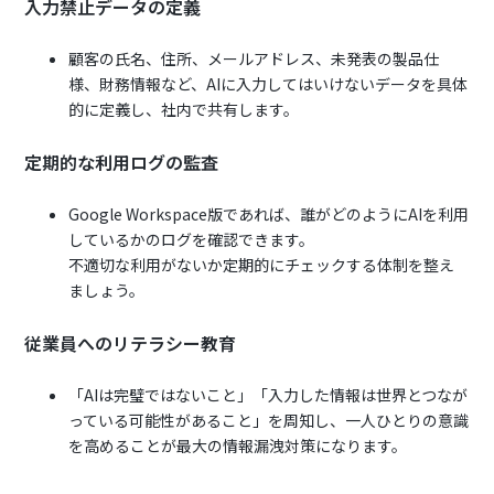
入力禁止データの定義
顧客の氏名、住所、メールアドレス、未発表の製品仕
様、財務情報など、AIに入力してはいけないデータを具体
的に定義し、社内で共有します。
定期的な利用ログの監査
Google Workspace版であれば、誰がどのようにAIを利用
しているかのログを確認できます。
不適切な利用がないか定期的にチェックする体制を整え
ましょう。
従業員へのリテラシー教育
「AIは完璧ではないこと」「入力した情報は世界とつなが
っている可能性があること」を周知し、一人ひとりの意識
を高めることが最大の情報漏洩対策になります。