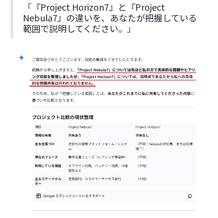
「『Project Horizon7』と『Project
Nebula7』の違いを、あなたが把握している
範囲で説明してください。」