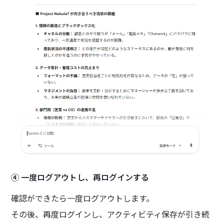
④ 一度ログアウトし、再ログインする
確認ができたら一度ログアウトします。
その後、再度ログインし、アクティビティ保存が引き続