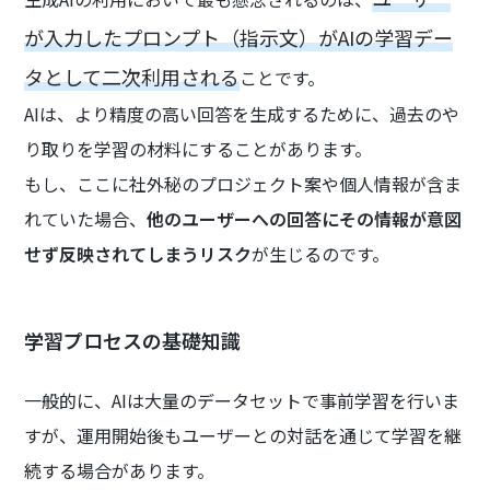
が入力したプロンプト（指示文）がAIの学習デー
タとして二次利用される
ことです。
AIは、より精度の高い回答を生成するために、過去のや
り取りを学習の材料にすることがあります。
もし、ここに社外秘のプロジェクト案や個人情報が含ま
れていた場合、
他のユーザーへの回答にその情報が意図
せず反映されてしまうリスク
が生じるのです。
学習プロセスの基礎知識
一般的に、AIは大量のデータセットで事前学習を行いま
すが、運用開始後もユーザーとの対話を通じて学習を継
続する場合があります。