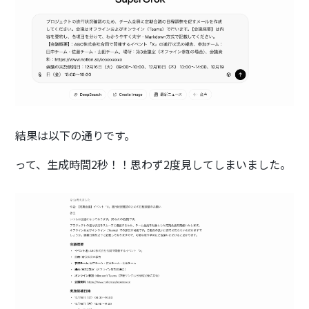
結果は以下の通りです。
って、生成時間2秒！！思わず2度見してしまいました。