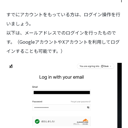
すでにアカウントをもっている方は、ログイン操作を行
いましょう。
以下は、メールアドレスでのログインを行ったもので
す。（GoogleアカウントやXアカウントを利用してログ
インすることも可能です。）