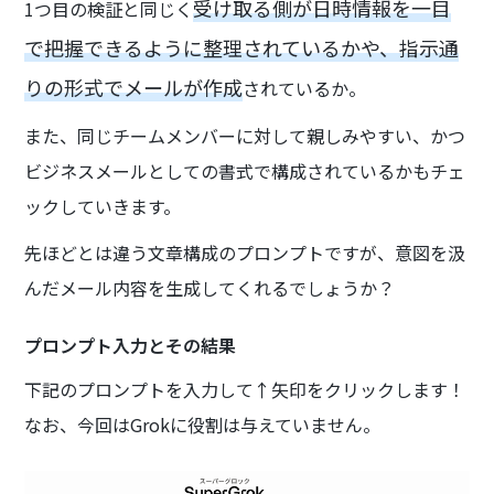
受け取る側が日時情報を一目
1つ目の検証と同じく
で把握できるように整理されているかや、指示通
りの形式でメールが作成
されているか。
また、同じチームメンバーに対して親しみやすい、かつ
ビジネスメールとしての書式で構成されているかもチェ
ックしていきます。
先ほどとは違う文章構成のプロンプトですが、意図を汲
んだメール内容を生成してくれるでしょうか？
プロンプト入力とその結果
下記のプロンプトを入力して↑矢印をクリックします！
なお、今回はGrokに役割は与えていません。