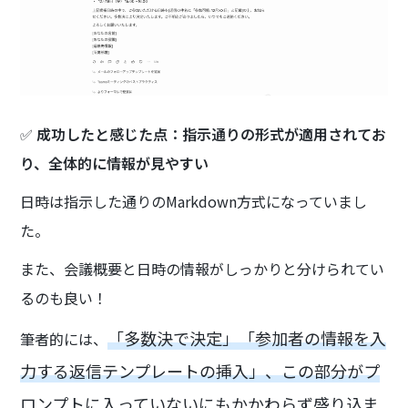
✅
成功したと感じた点：指示通りの形式が適用されてお
り、全体的に情報が見やすい
日時は指示した通りのMarkdown方式になっていまし
た。
また、会議概要と日時の情報がしっかりと分けられてい
るのも良い！
「多数決で決定」「参加者の情報を入
筆者的には、
力する返信テンプレートの挿入」、この部分がプ
ロンプトに入っていないにもかかわらず盛り込ま