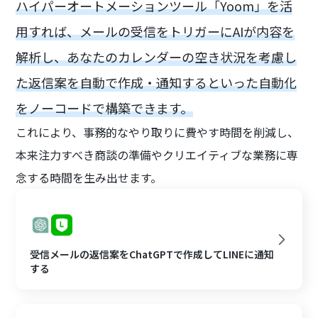
ハイパーオートメーションツール「Yoom」を活
用すれば、メールの受信をトリガーにAIが内容を
解析し、あなたのカレンダーの空き状況を考慮し
た返信案を自動で作成・通知するといった自動化
をノーコードで構築できます。
これにより、事務的なやり取りに費やす時間を削減し、
本来注力すべき商談の準備やクリエイティブな業務に専
念する時間を生み出せます。
受信メールの返信案をChatGPTで作成してLINEに通知
する