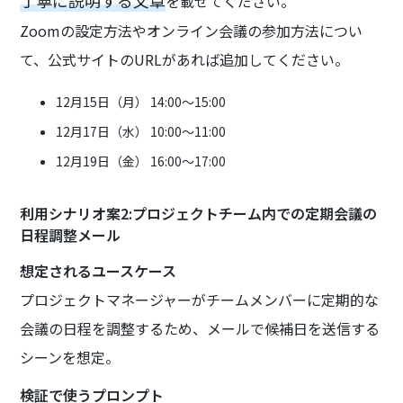
丁寧に説明する文章
を載せてください。
Zoomの設定方法やオンライン会議の参加方法につい
て、公式サイトのURLがあれば追加してください。
12月15日（月） 14:00～15:00
12月17日（水） 10:00～11:00
12月19日（金） 16:00～17:00
利用シナリオ案2:プロジェクトチーム内での定期会議の
日程調整メール
想定されるユースケース
プロジェクトマネージャーがチームメンバーに定期的な
会議の日程を調整するため、メールで候補日を送信する
シーンを想定。
検証で使うプロンプト