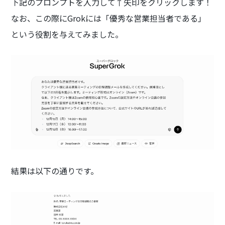
下記のプロンプトを入力して↑矢印をクリックします！
なお、この際にGrokには「優秀な営業担当者である」
という役割を与えてみました。
結果は以下の通りです。