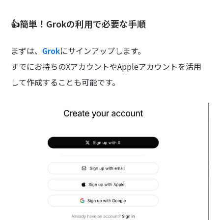
👍簡単！Grokの利用で必要な手順
まずは、
Grok
にサインアップします。
すでにお持ちのXアカウントやAppleアカウントを活用
して作成することも可能です。