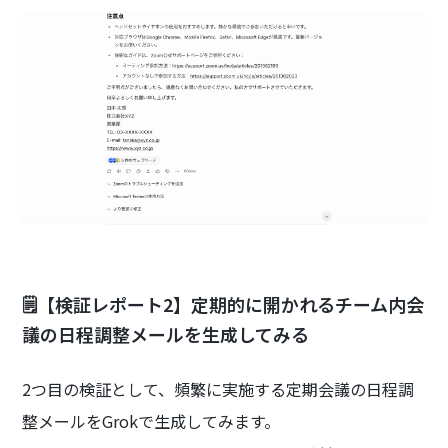
🗒️【検証レポート2】定期的に開かれるチーム内会
議の日程調整メールを生成してみる
2つ目の検証として、頻繁に実施する定期会議の日程調
整メールをGrokで生成してみます。