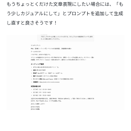
もうちょっとくだけた文章表現にしたい場合には、「も
う少しカジュアルにして」とプロンプトを追加して生成
し直すと良さそうです！