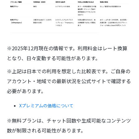
※2025年12月現在の情報です。利用料金はレート換算
となり、日々変動する可能性があります。
※上記は日本での利用を想定した比較表です。ご自身の
アカウント・地域での最新状況を公式サイトで確認する
必要があります。
Xプレミアムの価格について
※無料プランは、チャット回数や生成可能なコンテンツ
数が制限される可能性があります。