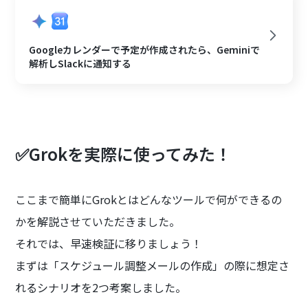
Googleカレンダーで予定が作成されたら、Geminiで
解析しSlackに通知する
✅Grokを実際に使ってみた！
ここまで簡単にGrokとはどんなツールで何ができるの
かを解説させていただきました。
それでは、早速検証に移りましょう！
まずは「スケジュール調整メールの作成」の際に想定さ
れるシナリオを2つ考案しました。