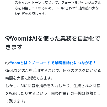
スタイルやトーンに基づいて、フォーマルさやカジュアル
さを調整してくれるため、TPOに合わせた違和感の少な
い内容を反映します。
💡YoomはAIを使った業務を自動化で
きます
👉
Yoomとは？ノーコードで業務自動化につながる！
GrokなどのAIを活用することで、日々のタスクにかかる
時間を大幅に削減できます。
しかし、AIに回答を指示を入力したり、生成された回答
を転記したりするという「前後作業」の手間は依然とし
て残ります。