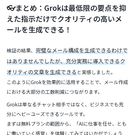
👓まとめ：Grokは最低限の要点を抑
えた指示だけでクオリティの高いメ
ールを生成できる！
完璧なメール構成を生成できるわけで
検証の結果、
はありませんでしたが、充分実務に導入できるク
オリティの文章を生成できる
と実感しました。
このようにGrokを効果的に活用することで、メール作成
における大部分の工数削減につながります。
Grokは単なるチャット相手ではなく、ビジネスでも充
分にヘビーユーズできるツールです。
まずは無料プランの範囲から、「AIに仕事を任せ、とも
に働いていく感覚」を体験してみてはいかがでしょう