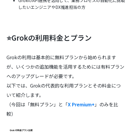
GrokのAPI連携を活用して、業務プロセスの自動化に挑戦
したいエンジニアやDX推進担当の方
⭐️Grokの利用料金とプラン
Grokの利用は基本的に無料プランから始められます
が、いくつかの追加機能を活用するためには有料プラン
へのアップグレードが必要です。
以下では、Grokの代表的な利用プランとその料金につ
いて紹介します。
（今回は「無料プラン」と「
X Premium+
」のみを比
較）