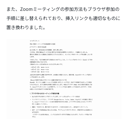
また、Zoomミーティングの参加方法もブラウザ参加の
手順に差し替えられており、挿入リンクも適切なものに
置き換わりました。