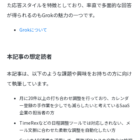
た応答スタイルを特徴としており、率直で多面的な回答
が得られるのもGrokの魅力の一つです。
Grokについて
本記事の想定読者
本記事は、以下のような課題や興味をお持ちの方に向け
て執筆しています。
月に20件以上の打ち合わせ調整を行っており、カレンダ
ー登録の手作業を少しでも減らしたいと考えているSaaS
企業の担当者の方
TimeRexなどの日程調整ツールでは対応しきれない、メ
ール文脈に合わせた柔軟な調整を自動化したい方