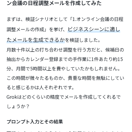
ン会議の日程調整メールを作成してみた
まずは、検証シナリオとして「1.オンライン会議の日程
ビジネスシーンに適し
調整メールの作成」を挙げ、
たメールを生成できるか
を検証しました。
月数十件以上の打ち合わせ調整を行う方だと、候補日の
抽出からカレンダー登録までの手作業に1件あたり約15
分、月間で5時間以上を費やしていたかもしれません。
この時間が微々たるものか、貴重な時間を無駄にしてい
ると感じるかは人それぞれです。
Grokはどのくらいの精度でメールを作成してくれるで
しょうか？
プロンプト入力とその結果