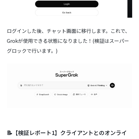
ログインした後、チャット画面に移行します。これで、
Grokが使用できる状態になりました！(検証はスーパー
グロックで行います。)
📝【検証レポート1】クライアントとのオンライ