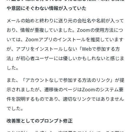
や意図にそぐわない情報が入っていた
メールの始めと終わりに送り元の会社名や名前が入って
おり、情報が重複していました。Zoomの使用方法につ
いては、Zoomアプリのインストールを推奨しています
が、アプリをインストールしない「Webで参加する方
法」が初心者ユーザーには優しいかもしれないと感じま
した。
また、「アカウントなしで参加する方法のリンク」が提
示されましたが、遷移後のページはZoomのシステム要
件を説明するものであり、適切なリンクではありません
でした。
改善策としてのプロンプト修正