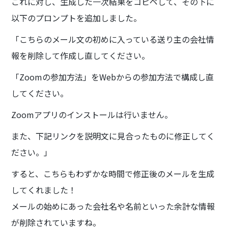
これに対し、生成した一次結果をコピペして、その下に
以下のプロンプトを追加しました。
「こちらのメール文の初めに入っている送り主の会社情
報を削除して作成し直してください。
「Zoomの参加方法」をWebからの参加方法で構成し直
してください。
Zoomアプリのインストールは行いません。
また、下記リンクを説明文に見合ったものに修正してく
ださい。」
すると、こちらもわずかな時間で修正後のメールを生成
してくれました！
メールの始めにあった会社名や名前といった余計な情報
が削除されていますね。