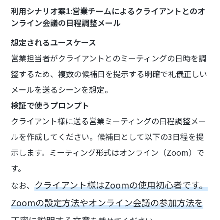
利用シナリオ案1:営業チームによるクライアントとのオ
ンライン会議の日程調整メール
想定されるユースケース
営業担当者がクライアントとのミーティングの日時を調
整するため、複数の候補日を提示する明確で礼儀正しい
メールを送るシーンを想定。
検証で使うプロンプト
クライアント様に送る営業ミーティングの日程調整メー
ルを作成してください。候補日として以下の3日程を提
示します。ミーティング形式はオンライン（Zoom）で
す。
クライアント様はZoomの使用初心者です。
なお、
Zoomの設定方法やオンライン会議の参加方法を