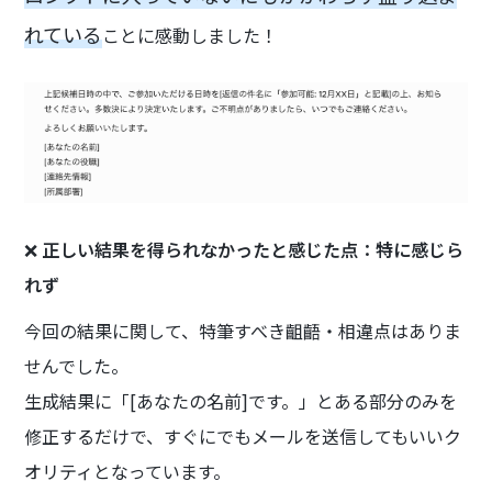
れている
ことに感動しました！
❌
正しい結果を得られなかったと感じた点：特に感じら
れず
今回の結果に関して、特筆すべき齟齬・相違点はありま
せんでした。
生成結果に「[あなたの名前]です。」とある部分のみを
修正するだけで、すぐにでもメールを送信してもいいク
オリティとなっています。