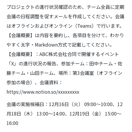
プロジェクトの進行状況確認のため、チーム全員に定期
会議の日程調整を促すメールを作成してください。会議
はオフラインおよびオンライン（Teams）で行います。
【会議概要】は内容を要約し、各項目を分けて、わかり
やすく太字・Markdown方式で記載してください。
【会議概要】：ABC株式会社合同で開催するイベント
「X」の進行状況の報告、参加チーム：田中チーム・佐
藤チーム・山田チーム、場所：第3会議室（オフライン
参加の場合）、会議資料：
https://www.notion.so/xxxxxxxxx
会議の実施候補日：12月16日（火） 09:00～10:00、12
月18日（木） 13:00～14:00、12月19日（金） 15:00～
16:00