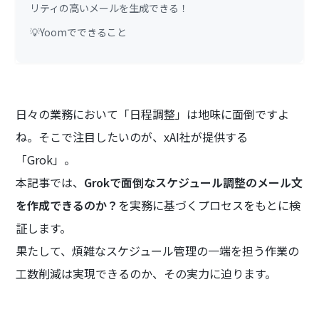
リティの高いメールを生成できる！
💡Yoomでできること
日々の業務において「日程調整」は地味に面倒ですよ
ね。そこで注目したいのが、xAI社が提供する
「Grok」。
本記事では、
Grokで面倒なスケジュール調整のメール文
を作成できるのか？
を実務に基づくプロセスをもとに検
証します。
果たして、煩雑なスケジュール管理の一端を担う作業の
工数削減は実現できるのか、その実力に迫ります。