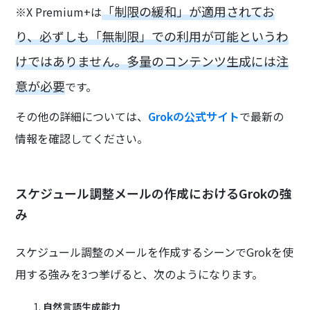
「制限の緩和」が適用されてお
※X Premium+は
り、必ずしも「無制限」での利用が可能というわ
けではありません。多量のコンテンツ生成には注
意が必要
です。
その他の詳細については、
Grokの公式サイト
で最新の
情報を確認してください。
スケジュール調整メールの作成におけるGrokの強
み
スケジュール調整のメールを作成するシーンでGrokを使
用する強みを3つ挙げると、次のようになります。
自然言語生成能力