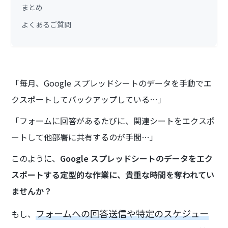
まとめ
よくあるご質問
「毎月、Google スプレッドシートのデータを手動でエ
クスポートしてバックアップしている…」
「フォームに回答があるたびに、関連シートをエクスポ
ートして他部署に共有するのが手間…」
このように、
Google スプレッドシートのデータをエク
スポートする定型的な作業に、貴重な時間を奪われてい
ませんか？
フォームへの回答送信や特定のスケジュー
もし、