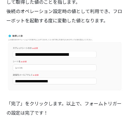
して取得した値のことを指します。
後続のオペレーション設定時の値として利用でき、フロ
ーボットを起動する度に変動した値となります。
「完了」をクリックします。以上で、フォームトリガー
の設定は完了です！