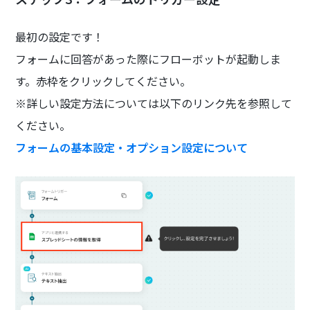
最初の設定です！
フォームに回答があった際にフローボットが起動しま
す。赤枠をクリックしてください。
※詳しい設定方法については以下のリンク先を参照して
ください。
フォームの基本設定・オプション設定について