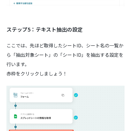
ステップ5：テキスト抽出の設定
ここでは、先ほど取得したシートID、シート名の一覧か
ら「抽出対象シート」の「シートID」を抽出する設定を
行います。
赤枠をクリックしましょう！