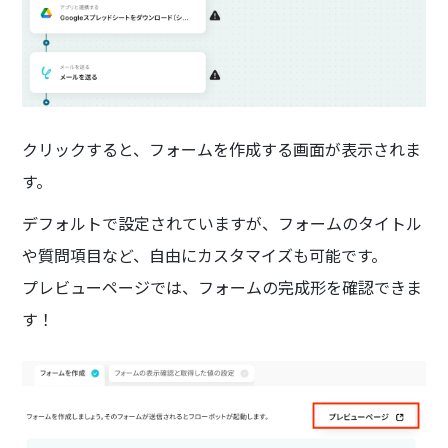
クリックすると、フォームを作成する画面が表示されま
す。
デフォルトで設定されていますが、フォームのタイトル
や質問項目など、自由にカスタマイズも可能です。
プレビューページでは、フォームの完成形を確認できま
す！