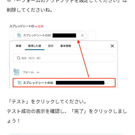
削除してくださいね。
「テスト」をクリックしてください。
テスト成功の表示を確認し、「完了」をクリックしまし
ょう！