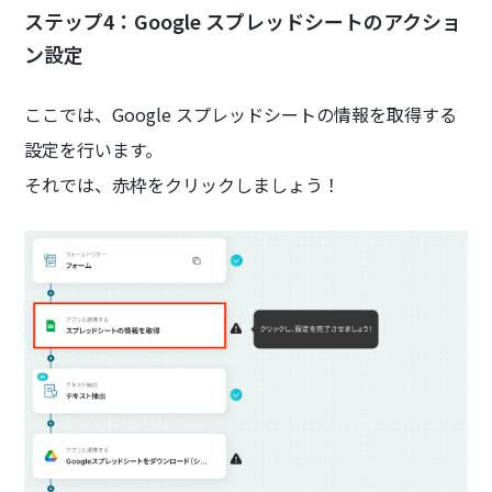
ステップ4：Google スプレッドシートのアクショ
ン設定
ここでは、Google スプレッドシートの情報を取得する
設定を行います。
それでは、赤枠をクリックしましょう！