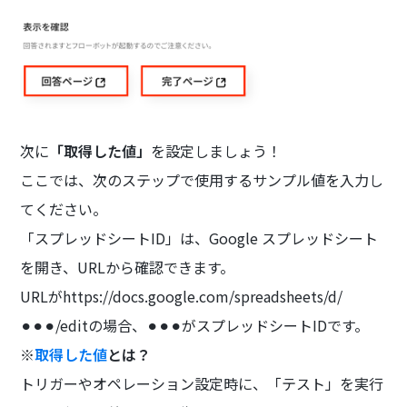
次に
「取得した値」
を設定しましょう！
ここでは、次のステップで使用するサンプル値を入力し
てください。
「スプレッドシートID」は、Google スプレッドシート
を開き、URLから確認できます。
URLがhttps://docs.google.com/spreadsheets/d/
⚫︎⚫︎⚫︎/editの場合、⚫︎⚫︎⚫︎がスプレッドシートIDです。
※
取得した値
とは？
トリガーやオペレーション設定時に、「テスト」を実行