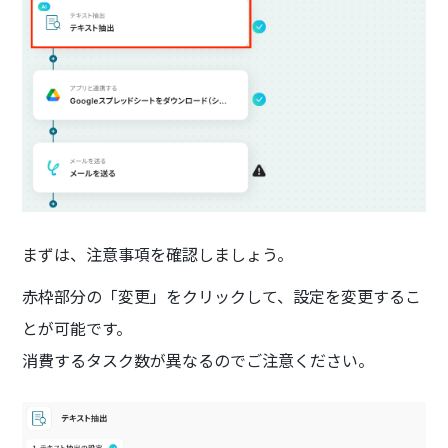
まずは、注意事項を確認しましょう。
赤枠部分の「変更」をクリックして、設定を変更するこ
とが可能です。
消費するタスク数が異なるのでご注意ください。