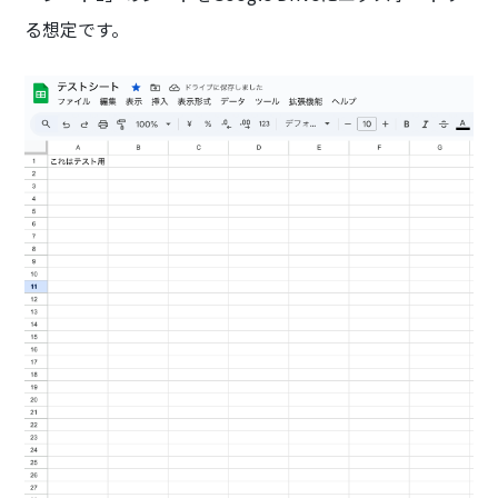
る想定です。