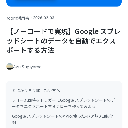
・
Yoom活用術
2026-02-03
【ノーコードで実現】Google スプレ
ッドシートのデータを自動でエクス
ポートする方法
Ayu Sugiyama
とにかく早く試したい方へ
フォーム回答をトリガーにGoogle スプレッドシートのデ
ータをエクスポートするフローを作ってみよう
Google スプレッドシートのAPIを使ったその他の自動化
例