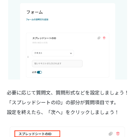
必要に応じて質問文、質問形式などを設定しましょう！
「スプレッドシートのID」の部分が質問項目です。
設定を終えたら、「次へ」をクリックしましょう！