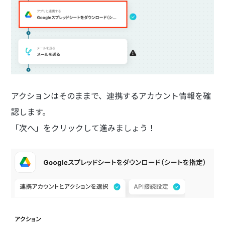
アクションはそのままで、連携するアカウント情報を確
認します。
「次へ」をクリックして進みましょう！