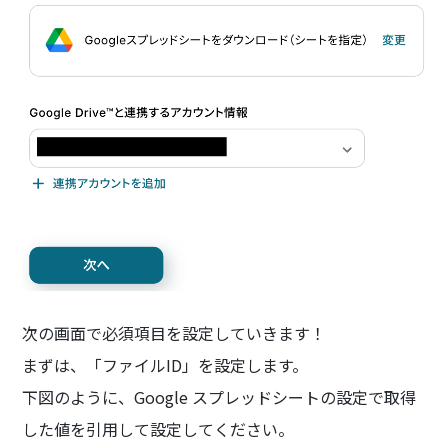
次の画面で必須項目を設定していきます！
まずは、「ファイルID」を設定します。
下図のように、Google スプレッドシートの設定で取得
した値を引用して設定してください。