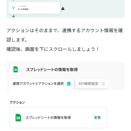
アクションはそのままで、連携するアカウント情報を確
認します。
確認後、画面を下にスクロールしましょう！