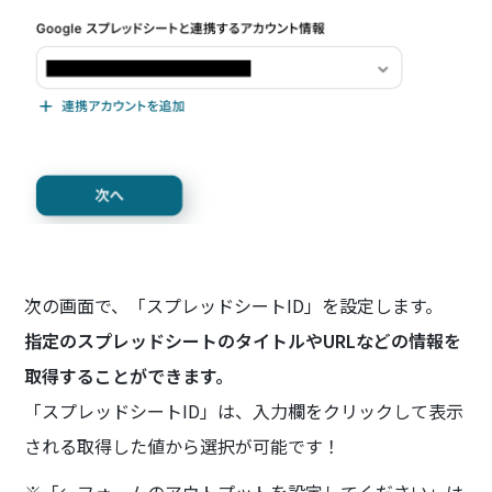
次の画面で、「スプレッドシートID」を設定します。
指定のスプレッドシートのタイトルやURLなどの情報を
取得することができます。
「スプレッドシートID」は、入力欄をクリックして表示
される取得した値から選択が可能です！
※「←フォームのアウトプットを設定してください」は