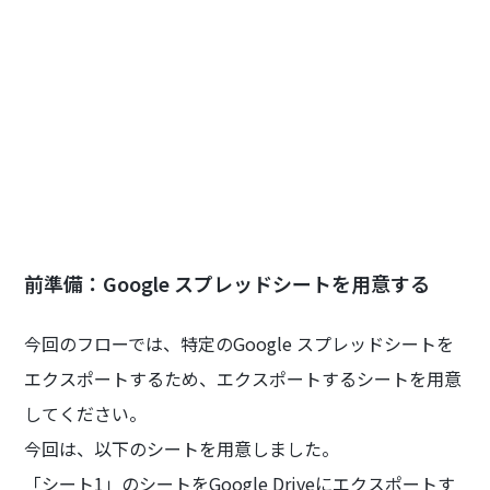
前準備：Google スプレッドシートを用意する
今回のフローでは、特定のGoogle スプレッドシートを
エクスポートするため、エクスポートするシートを用意
してください。
今回は、以下のシートを用意しました。
「シート1」のシートをGoogle Driveにエクスポートす