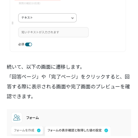
続いて、以下の画面に遷移します。
「回答ページ」や「完了ページ」をクリックすると、回
答する際に表示される画面や完了画面のプレビューを確
認できます。