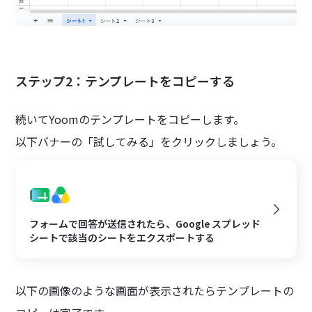
ステップ2：テンプレートをコピーする
続いてYoomのテンプレートをコピーします。
以下バナーの「試してみる」をクリックしましょう。
フォームで回答が送信されたら、Google スプレッド
シートで該当のシートをエクスポートする
以下の画像のような画面が表示されたらテンプレートの