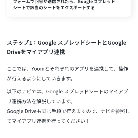
フォームで回答が送信されたら、Google スプレッド
シートで該当のシートをエクスポートする
ステップ1：Google スプレッドシートとGoogle
Driveをマイアプリ連携
ここでは、Yoomとそれぞれのアプリを連携して、操作
が行えるようにしていきます。
以下のナビでは、Google スプレッドシートのマイアプ
リ連携方法を解説しています。
Google Driveも同じ手順で行えますので、ナビを参照し
てマイアプリ連携を行ってください！