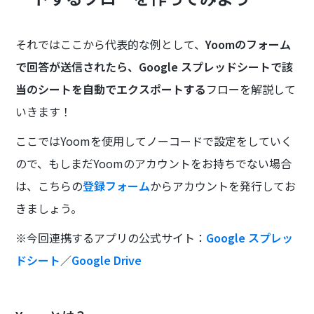
それではここから代表的な例として、
Yoomのフォーム
で回答が送信されたら、Google スプレッドシートで該
当のシートを自動でエクスポートする
フローを解説して
いきます！
ここではYoomを使用してノーコードで設定をしていく
ので、もしまだYoomのアカウントをお持ちでない場合
は、こちらの
登録フォーム
からアカウントを発行してお
きましょう。
※今回連携するアプリの公式サイト：
Google スプレッ
ドシート
／
Google Drive