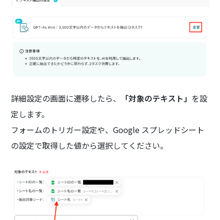
詳細設定の画面に遷移したら、
「対象のテキスト」
を設
定します。
フォームのトリガー設定や、Google スプレッドシート
の設定で取得した値から選択してください。