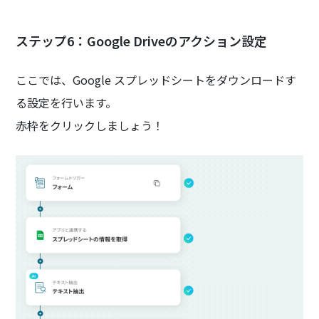
ステップ6：Google Driveのアクション設定
ここでは、Google スプレッドシートをダウンロードす
る設定を行います。
赤枠をクリックしましょう！