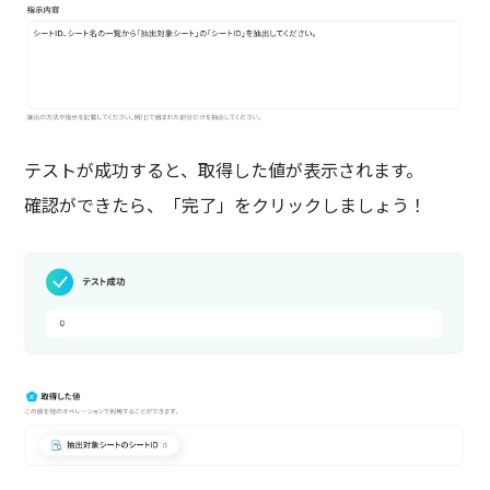
テストが成功すると、取得した値が表示されます。
確認ができたら、「完了」をクリックしましょう！