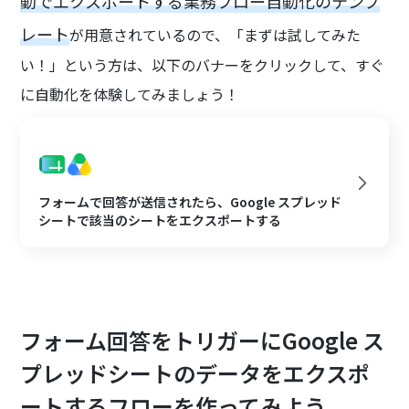
動でエクスポートする業務フロー自動化のテンプ
レート
が用意されているので、「まずは試してみた
い！」という方は、以下のバナーをクリックして、すぐ
に自動化を体験してみましょう！
フォームで回答が送信されたら、Google スプレッド
シートで該当のシートをエクスポートする
フォーム回答をトリガーにGoogle ス
プレッドシートのデータをエクスポ
ートするフローを作ってみよう