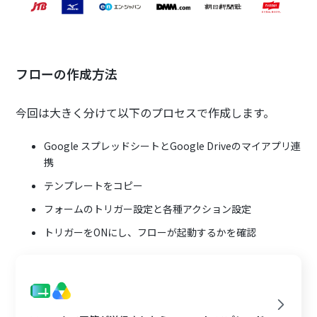
フローの作成方法
今回は大きく分けて以下のプロセスで作成します。
Google スプレッドシートとGoogle Driveのマイアプリ連
携
テンプレートをコピー
フォームのトリガー設定と各種アクション設定
トリガーをONにし、フローが起動するかを確認