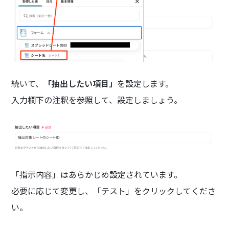
続いて、
「抽出したい項目」
を設定します。
入力欄下の注釈を参照して、設定しましょう。
「指示内容」はあらかじめ設定されています。
必要に応じて変更し、「テスト」をクリックしてくださ
い。