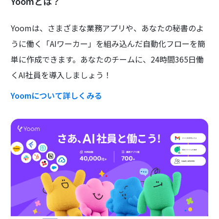
Yoomとは？
Yoomは、さまざまな業務アプリや、あなたの秘書のよ
うに働く「AIワーカー」を組み込んだ自動化フローを簡
単に作成できます。あなたのチームに、24時間365日働
くAI社員を導入しましょう！
Yoomについて詳しくみる