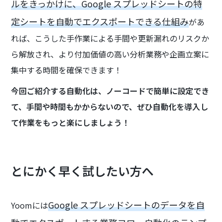
ルをきっかけに、Google スプレッドシートの特
定シートを自動でエクスポートできる仕組み
があ
れば、こうした手作業による手間や更新漏れのリスクか
ら解放され、より付加価値の高い分析業務や企画立案に
集中する時間を確保できます！
今回ご紹介する自動化は、ノーコードで簡単に設定でき
て、手間や時間もかからないので、ぜひ自動化を導入し
て作業をもっと楽にしましょう！
とにかく早く試したい方へ
Google スプレッドシートのデータを自
Yoomには