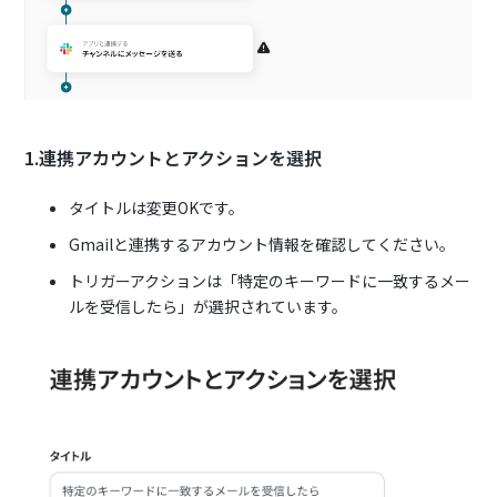
1.連携アカウントとアクションを選択
タイトルは変更OKです。
Gmailと連携するアカウント情報を確認してください。
トリガーアクションは「特定のキーワードに一致するメー
ルを受信したら」が選択されています。