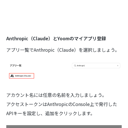
Anthropic（Claude）とYoomのマイアプリ登録
アプリ一覧でAnthropic（Claude）を選択しましょう。
アカウント名には任意の名前を入力しましょう。
アクセストークンはAnthropicのConsole上で発行した
APIキーを設定し、追加をクリックします。