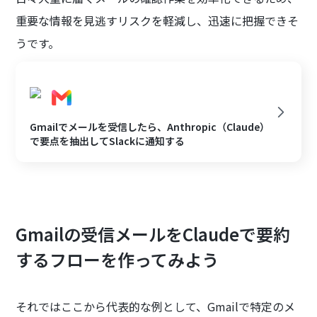
重要な情報を見逃すリスクを軽減し、迅速に把握できそ
うです。
Gmailでメールを受信したら、Anthropic（Claude）
で要点を抽出してSlackに通知する
Gmailの受信メールをClaudeで要約
するフローを作ってみよう
それではここから代表的な例として、Gmailで特定のメ