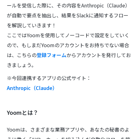
ールを受信した際に、その内容をAnthropic（Claude）
が自動で要点を抽出し、結果をSlackに通知するフロー
を解説していきます！
ここではYoomを使用してノーコードで設定をしていく
ので、もしまだYoomのアカウントをお持ちでない場合
は、こちらの
登録フォーム
からアカウントを発行してお
きましょう。
※今回連携するアプリの公式サイト：
Anthropic（Claude）
Yoomとは？
Yoomは、さまざまな業務アプリや、あなたの秘書のよ