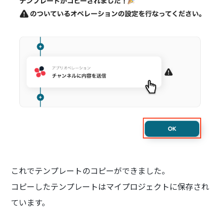
これでテンプレートのコピーができました。
コピーしたテンプレートはマイプロジェクトに保存され
ています。