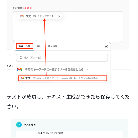
テストが成功し、テキスト生成ができたら保存してくだ
さい。