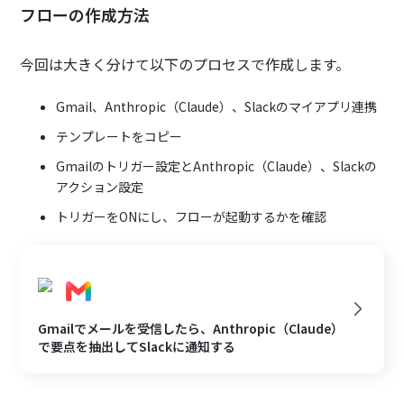
フローの作成方法
今回は大きく分けて以下のプロセスで作成します。
Gmail、Anthropic（Claude）、Slackのマイアプリ連携
テンプレートをコピー
Gmailのトリガー設定とAnthropic（Claude）、Slackの
アクション設定
トリガーをONにし、フローが起動するかを確認
Gmailでメールを受信したら、Anthropic（Claude）
で要点を抽出してSlackに通知する