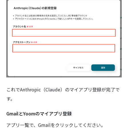
これでAnthropic（Claude）のマイアプリ登録が完了で
す。
GmailとYoomのマイアプリ登録
アプリ一覧で、Gmailをクリックしてください。