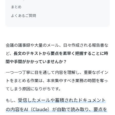
まとめ
よくあるご質問
会議の議事録や大量のメール、日々作成される報告書な
ど、
長文のテキストから要点を素早く把握することに時
間や手間がかかっていませんか？
一つ一つ丁寧に目を通して内容を理解し、重要なポイン
トをまとめる作業は、本来集中すべき業務の時間を奪っ
てしまう原因になりがちです。
受信したメールや蓄積されたドキュメント
もし、
の内容をAI（Claude）が自動で読み取り、要点を