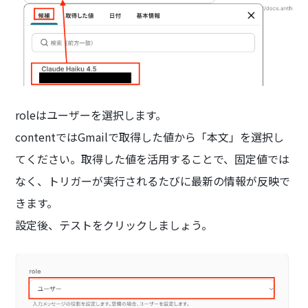
roleはユーザーを選択します。
contentではGmailで取得した値から「本文」を選択し
てください。取得した値を活用することで、固定値では
なく、トリガーが実行されるたびに最新の情報が反映で
きます。
設定後、テストをクリックしましょう。