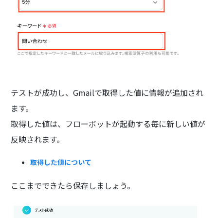
テストが成功し、Gmailで取得した値に情報が追加され
ます。
取得した値は、フローボットが起動する毎に新しい値が
反映されます。
取得した値について
ここまでできたら保存しましょう。