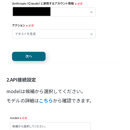
2.API接続設定
modelは候補から選択してください。
モデルの詳細は
こちら
から確認できます。