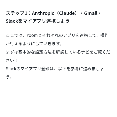
ステップ1：Anthropic（Claude）・Gmail・
Slackをマイアプリ連携しよう
ここでは、Yoomとそれぞれのアプリを連携して、操作
が行えるようにしていきます。
まずは基本的な設定方法を解説しているナビをご覧くだ
さい！
Slackのマイアプリ登録は、以下を参考に進めましょ
う。