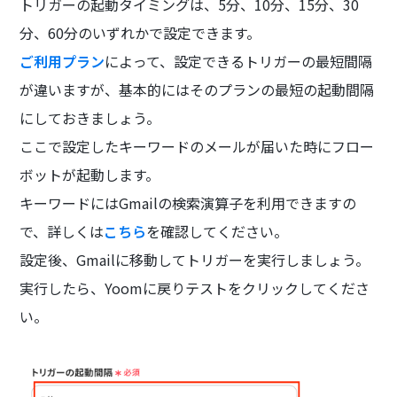
トリガーの起動タイミングは、5分、10分、15分、30
分、60分のいずれかで設定できます。
ご利用プラン
によって、設定できるトリガーの最短間隔
が違いますが、基本的にはそのプランの最短の起動間隔
にしておきましょう。
ここで設定したキーワードのメールが届いた時にフロー
ボットが起動します。
キーワードにはGmailの検索演算子を利用できますの
で、詳しくは
こちら
を確認してください。
設定後、Gmailに移動してトリガーを実行しましょう。
実行したら、Yoomに戻りテストをクリックしてくださ
い。