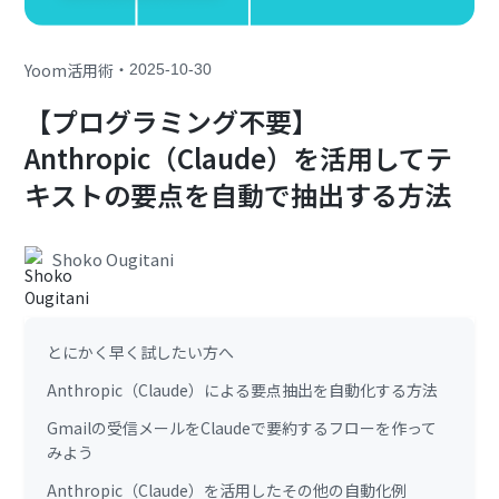
・
Yoom活用術
2025-10-30
【プログラミング不要】
Anthropic（Claude）を活用してテ
キストの要点を自動で抽出する方法
Shoko Ougitani
とにかく早く試したい方へ
Anthropic（Claude）による要点抽出を自動化する方法
Gmailの受信メールをClaudeで要約するフローを作って
みよう
Anthropic（Claude）を活用したその他の自動化例