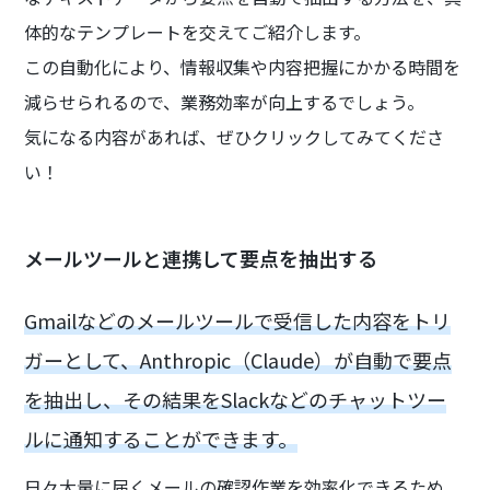
体的なテンプレートを交えてご紹介します。
この自動化により、情報収集や内容把握にかかる時間を
減らせられるので、業務効率が向上するでしょう。
気になる内容があれば、ぜひクリックしてみてくださ
い！
メールツールと連携して要点を抽出する
Gmailなどのメールツールで受信した内容をトリ
ガーとして、Anthropic（Claude）が自動で要点
を抽出し、その結果をSlackなどのチャットツー
ルに通知することができます。
日々大量に届くメールの確認作業を効率化できるため、