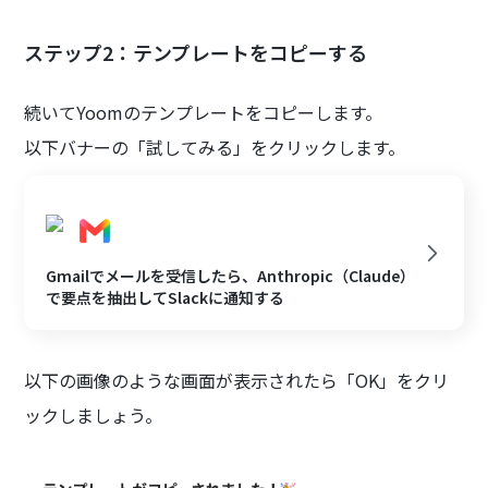
ステップ2：テンプレートをコピーする
続いてYoomのテンプレートをコピーします。
以下バナーの「試してみる」をクリックします。
Gmailでメールを受信したら、Anthropic（Claude）
で要点を抽出してSlackに通知する
以下の画像のような画面が表示されたら「OK」をクリ
ックしましょう。