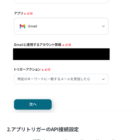
2.アプリトリガーのAPI接続設定