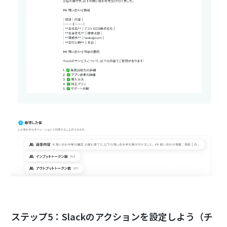
ステップ5：Slackのアクションを設定しよう（チ