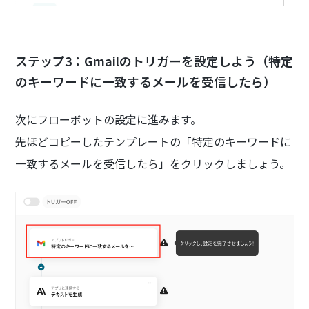
ステップ3：Gmailのトリガーを設定しよう（特定
のキーワードに一致するメールを受信したら）
次にフローボットの設定に進みます。
先ほどコピーしたテンプレートの「特定のキーワードに
一致するメールを受信したら」をクリックしましょう。