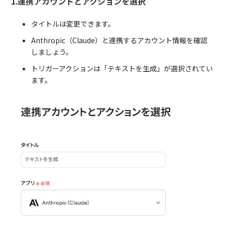
1.連携アカウントとアクションを選択
タイトルは変更できます。
Anthropic（Claude）と連携するアカウント情報を確認
しましょう。
トリガーアクションは「テキストを生成」が選択されてい
ます。