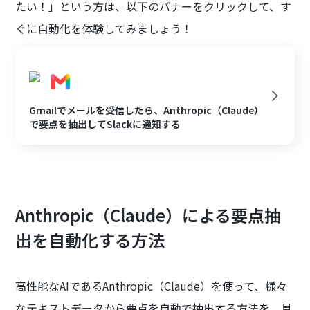
たい！」という方は、以下のバナーをクリックして、す
ぐに自動化を体験してみましょう！
Gmailでメールを受信したら、Anthropic（Claude）
で要点を抽出してSlackに通知する
Anthropic（Claude）による要点抽
出を自動化する方法
高性能なAIであるAnthropic（Claude）を使って、様々
なテキストデータから要点を自動で抽出する方法を、具