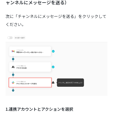
ャンネルにメッセージを送る）
次に「チャンネルにメッセージを送る」をクリックして
ください。
1.連携アカウントとアクションを選択