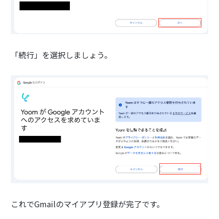
「続行」を選択しましょう。
これでGmailのマイアプリ登録が完了です。