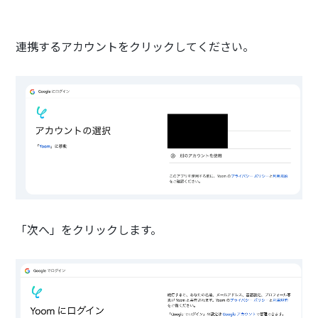
連携するアカウントをクリックしてください。
「次へ」をクリックします。