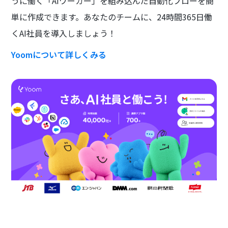
うに働く「AIワーカー」を組み込んだ自動化フローを簡
単に作成できます。あなたのチームに、24時間365日働
くAI社員を導入しましょう！
Yoomについて詳しくみる