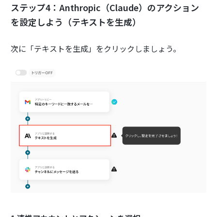
ステップ4：Anthropic（Claude）のアクション
を設定しよう（テキストを生成）
次に「テキストを生成」をクリックしましょう。