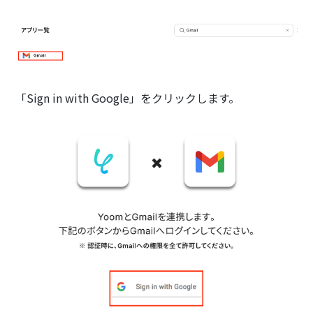
「Sign in with Google」をクリックします。