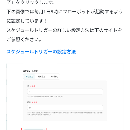
了」をクリックします。
下の画像では毎月1日9時にフローボットが起動するよう
に設定しています！
スケジュールトリガーの詳しい設定方法は下のサイトを
ご参照ください。
スケジュールトリガーの設定方法