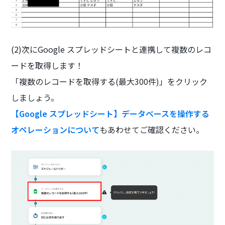
(2)次にGoogle スプレッドシートと連携して複数のレコ
ードを取得します！
「複数のレコードを取得する(最大300件)」をクリック
しましょう。
【Google スプレッドシート】データベースを操作する
オペレーションについて
もあわせてご確認ください。