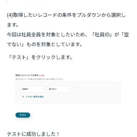
(4)取得したいレコードの条件をプルダウンから選択し
ます。
今回は社員全員を対象としたいため、「社員ID」が「空
でない」ものを対象としています。
「テスト」をクリックします。
テストに成功しました！