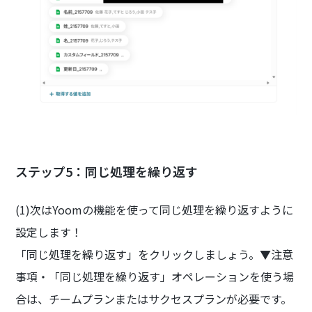
ステップ5：同じ処理を繰り返す
(1)次はYoomの機能を使って同じ処理を繰り返すように
設定します！
「同じ処理を繰り返す」をクリックしましょう。▼注意
事項・「同じ処理を繰り返す」オペレーションを使う場
合は、チームプランまたはサクセスプランが必要です。