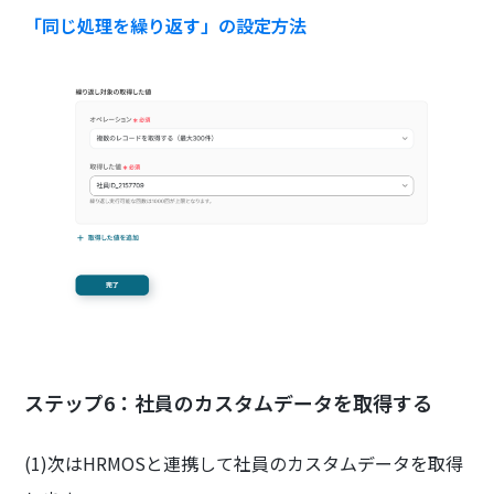
「同じ処理を繰り返す」の設定方法
ステップ6：社員のカスタムデータを取得する
(1)次はHRMOSと連携して社員のカスタムデータを取得