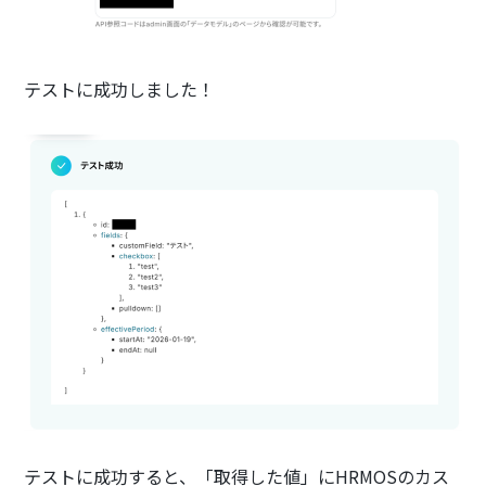
テストに成功しました！
テストに成功すると、「取得した値」にHRMOSのカス