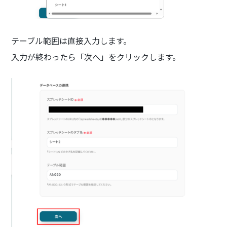
テーブル範囲は直接入力します。
入力が終わったら「次へ」をクリックします。