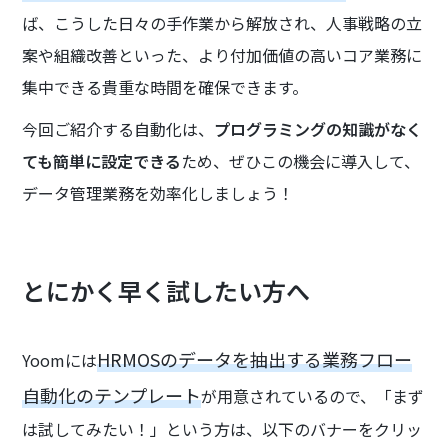
ば、こうした日々の手作業から解放され、人事戦略の立
案や組織改善といった、より付加価値の高いコア業務に
集中できる貴重な時間を確保できます。
今回ご紹介する自動化は、
プログラミングの知識がなく
ても簡単に設定できる
ため、ぜひこの機会に導入して、
データ管理業務を効率化しましょう！
とにかく早く試したい方へ
HRMOSのデータを抽出する業務フロー
Yoomには
自動化のテンプレート
が用意されているので、「まず
は試してみたい！」という方は、以下のバナーをクリッ