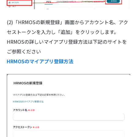
(2)「HRMOSの新規登録」画面からアカウント名、アク
セストークンを入力し「追加」をクリックします。
HRMOSの詳しいマイアプリ登録方法は下記のサイトを
ご参照ください
HRMOSのマイアプリ登録方法