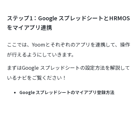
ステップ1：Google スプレッドシートとHRMOS
をマイアプリ連携
ここでは、Yoomとそれぞれのアプリを連携して、操作
が行えるようにしていきます。
まずはGoogle スプレッドシートの設定方法を解説して
いるナビをご覧ください！
Google スプレッドシートのマイアプリ登録方法