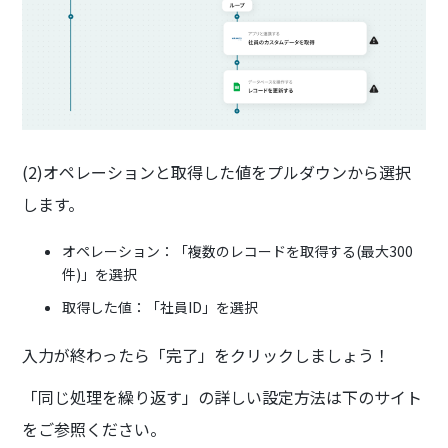
(2)オペレーションと取得した値をプルダウンから選択
します。
オペレーション：「複数のレコードを取得する(最大300
件)」を選択
取得した値：「社員ID」を選択
入力が終わったら「完了」をクリックしましょう！
「同じ処理を繰り返す」の詳しい設定方法は下のサイト
をご参照ください。