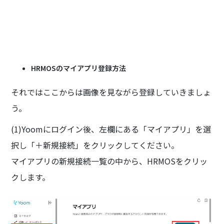
HRMOSのマイアプリ登録方法
それではここからは画像を見ながら登録していきましょ
う。
(1)Yoomにログイン後、左欄にある「マイアプリ」を選
択し「＋新規接続」をクリックしてください。
マイアプリの新規接続一覧の中から、HRMOSをクリッ
クします。