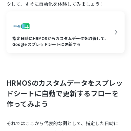
クして、すぐに自動化を体験してみましょう！
指定日時にHRMOSからカスタムデータを取得して、
Google スプレッドシートに更新する
HRMOSのカスタムデータをスプレッ
ドシートに自動で更新するフローを
作ってみよう
それではここから代表的な例として、指定した日時に