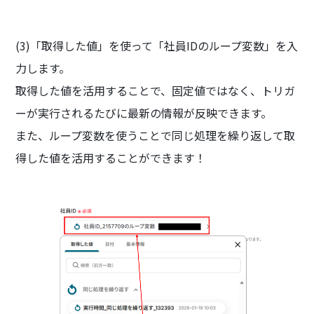
(3)「取得した値」を使って「社員IDのループ変数」を入
力します。
取得した値を活用することで、固定値ではなく、トリガ
ーが実行されるたびに最新の情報が反映できます。
また、ループ変数を使うことで同じ処理を繰り返して取
得した値を活用することができます！