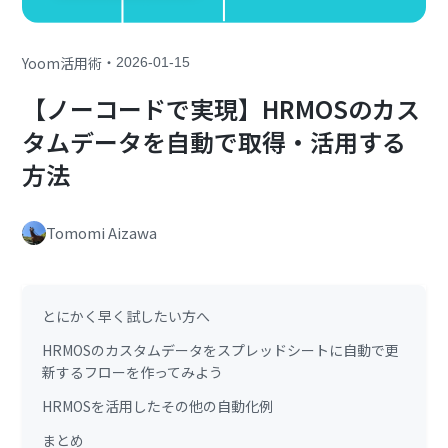
・
Yoom活用術
2026-01-15
【ノーコードで実現】HRMOSのカス
タムデータを自動で取得・活用する
方法
Tomomi Aizawa
とにかく早く試したい方へ
HRMOSのカスタムデータをスプレッドシートに自動で更
新するフローを作ってみよう
HRMOSを活用したその他の自動化例
まとめ