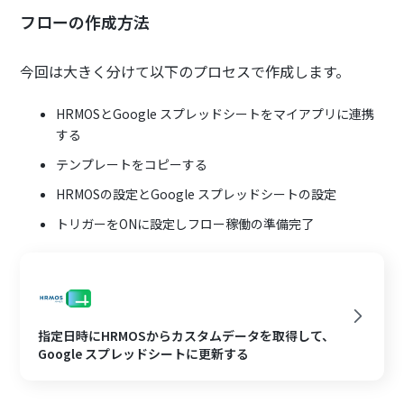
フローの作成方法
今回は大きく分けて以下のプロセスで作成します。
HRMOSとGoogle スプレッドシートをマイアプリに連携
する
テンプレートをコピーする
HRMOSの設定とGoogle スプレッドシートの設定
トリガーをONに設定しフロー稼働の準備完了
指定日時にHRMOSからカスタムデータを取得して、
Google スプレッドシートに更新する