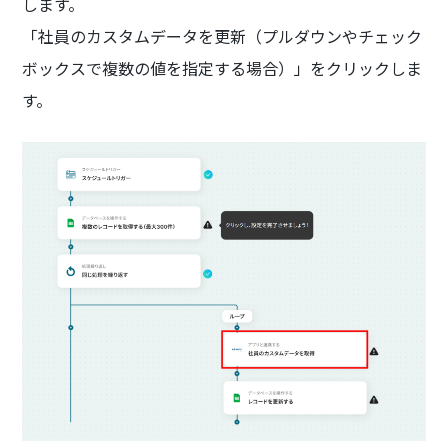
します。
「社員のカスタムデータを更新（プルダウンやチェック
ボックスで複数の値を指定する場合）」をクリックしま
す。