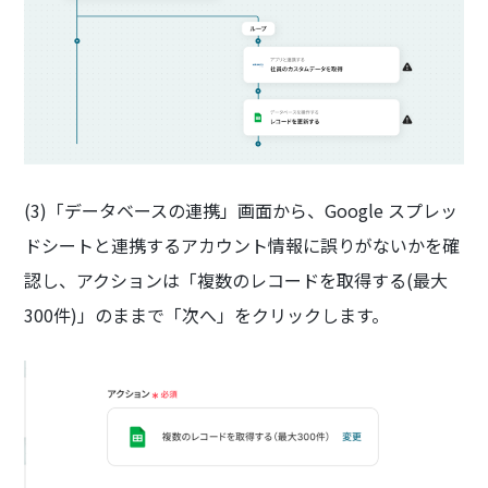
(3)「データベースの連携」画面から、Google スプレッ
ドシートと連携するアカウント情報に誤りがないかを確
認し、アクションは「複数のレコードを取得する(最大
300件)」のままで「次へ」をクリックします。