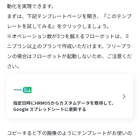
動化を実現できます。
まずは、下記テンプレートページを開き、『このテンプ
レートを試してみる』をクリックしましょう。
※オペレーション数が5つを越えるフローボットは、ミ
ニプラン以上のプランで作成いただけます。フリープラ
ンの場合はフローボットが起動しないため、ご注意くだ
さい。
指定日時にHRMOSからカスタムデータを取得して、
Google スプレッドシートに更新する
コピーすると下の画像のようにテンプレートがお使いの