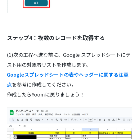
ステップ4：複数のレコードを取得する
(1)次の工程へ進む前に、Google スプレッドシートにテ
スト用の対象者リストを作成します。
Googleスプレッドシートの表やヘッダーに関する注意
点
を参考に作成してください。
作成したらYoomに戻りましょう！