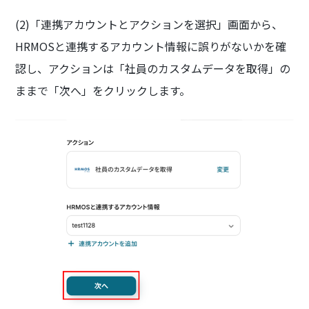
(2)「連携アカウントとアクションを選択」画面から、
HRMOSと連携するアカウント情報に誤りがないかを確
認し、アクションは「社員のカスタムデータを取得」の
ままで「次へ」をクリックします。