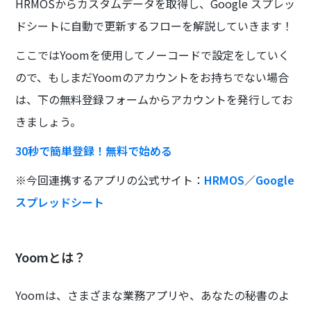
HRMOSからカスタムデータを取得し、Google スプレッ
ドシートに自動で更新するフローを解説していきます！
ここではYoomを使用してノーコードで設定をしていく
ので、もしまだYoomのアカウントをお持ちでない場合
は、下の無料登録フォームからアカウントを発行してお
きましょう。
30秒で簡単登録！無料で始める
※今回連携するアプリの公式サイト：
HRMOS
／
Google
スプレッドシート
Yoomとは？
Yoomは、さまざまな業務アプリや、あなたの秘書のよ