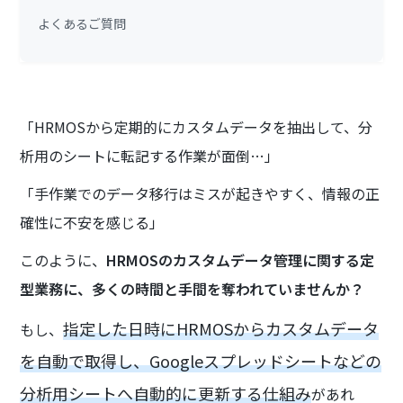
よくあるご質問
「HRMOSから定期的にカスタムデータを抽出して、分
析用のシートに転記する作業が面倒…」
「手作業でのデータ移行はミスが起きやすく、情報の正
確性に不安を感じる」
このように、
HRMOSのカスタムデータ管理に関する定
型業務に、多くの時間と手間を奪われていませんか？
指定した日時にHRMOSからカスタムデータ
もし、
を自動で取得し、Googleスプレッドシートなどの
分析用シートへ自動的に更新する仕組み
があれ