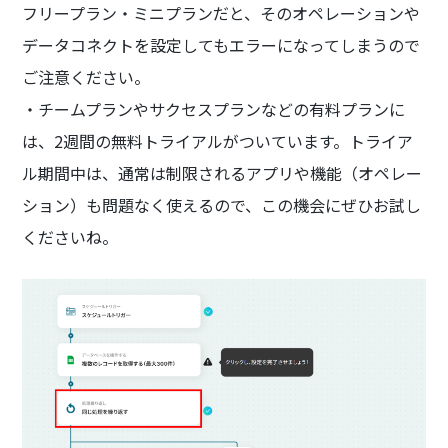
フリープラン・ミニプランだと、そのオペレーションや
データコネクトを設定してもエラーになってしまうので
ご注意ください。
・チームプランやサクセスプランなどの有料プランに
は、2週間の無料トライアルがついています。トライア
ル期間中は、通常は制限されるアプリや機能（オペレー
ション）も問題なく使えるので、この機会にぜひお試し
くださいね。