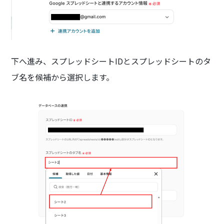
下へ進み、スプレッドシートIDとスプレッドシートのタ
ブ名を候補から選択します。