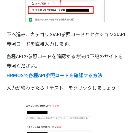
下へ進み、カテゴリのAPI参照コードとセクションのAPI
参照コードを直接入力します。
各種APIの参照コードを確認する方法は下記のサイトを
参照ください。
HRMOSで各種API参照コードを確認する方法
入力が終わったら「テスト」をクリックしましょう！