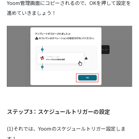
Yoom管理画面にコピーされるので、OKを押して設定を
進めていきましょう！
ステップ3：スケジュールトリガーの設定
(1)それでは、Yoomのスケジュールトリガー設定しま
す！