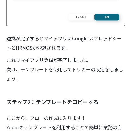
連携が完了するとマイアプリにGoogle スプレッドシー
トとHRMOSが登録されます。
これでマイアプリ登録が完了しました。
次は、テンプレートを使用してトリガーの設定をしまし
ょう！
ステップ2：テンプレートをコピーする
ここから、フローの作成に入ります！
Yoomのテンプレートを利用することで簡単に業務の自