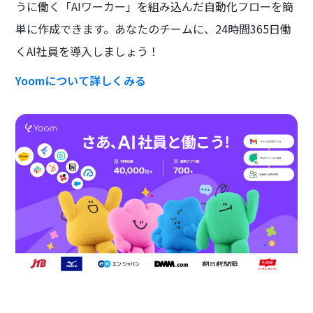
うに働く「AIワーカー」を組み込んだ自動化フローを簡
単に作成できます。あなたのチームに、24時間365日働
くAI社員を導入しましょう！
Yoomについて詳しくみる