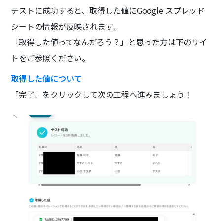
テストに成功すると、取得した値にGoogle スプレッド
シートの情報が反映されます。
「取得した値ってなんだろう？」と思った方は下のサイ
トをご参照ください。
取得した値について
「完了」をクリックして次の工程へ進みましょう！