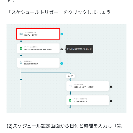
「スケジュールトリガー」をクリックしましょう。
(2)スケジュール設定画面から日付と時間を入力し「完