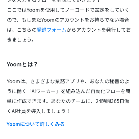
ここではYoomを使用してノーコードで設定をしていく
ので、もしまだYoomのアカウントをお持ちでない場合
は、こちらの
登録フォーム
からアカウントを発行してお
きましょう。
Yoomとは？
Yoomは、さまざまな業務アプリや、あなたの秘書のよ
うに働く「AIワーカー」を組み込んだ自動化フローを簡
単に作成できます。あなたのチームに、24時間365日働
くAI社員を導入しましょう！
Yoomについて詳しくみる