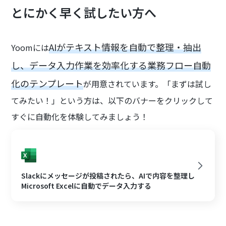
とにかく早く試したい方へ
AIがテキスト情報を自動で整理・抽出
Yoomには
し、データ入力作業を効率化する業務フロー自動
化のテンプレート
が用意されています。「まずは試し
てみたい！」という方は、以下のバナーをクリックして
すぐに自動化を体験してみましょう！
Slackにメッセージが投稿されたら、AIで内容を整理し
Microsoft Excelに自動でデータ入力する