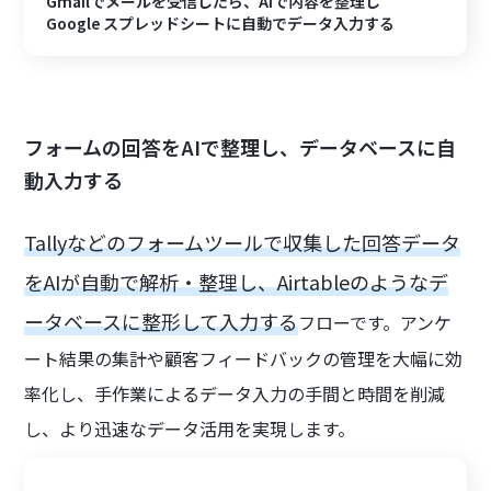
Gmailでメールを受信したら、AIで内容を整理し
Google スプレッドシートに自動でデータ入力する
フォームの回答をAIで整理し、データベースに自
動入力する
Tallyなどのフォームツールで収集した回答データ
をAIが自動で解析・整理し、Airtableのようなデ
ータベースに整形して入力する
フローです。アンケ
ート結果の集計や顧客フィードバックの管理を大幅に効
率化し、手作業によるデータ入力の手間と時間を削減
し、より迅速なデータ活用を実現します。