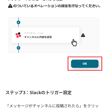
ステップ3：Slackのトリガー設定
「メッセージがチャンネルに投稿されたら」をクリッ