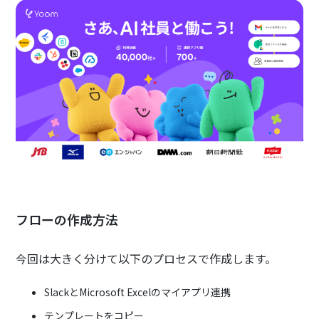
フローの作成方法
今回は大きく分けて以下のプロセスで作成します。
SlackとMicrosoft Excelのマイアプリ連携
テンプレートをコピー