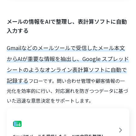
メールの情報をAIで整理し、表計算ソフトに自動
入力する
Gmailなどのメールツールで受信したメール本文
からAIが重要な情報を抽出し、Google スプレッド
シートのようなオンライン表計算ソフトに自動で
記録する
フローです。問い合わせ管理や顧客情報の一
元化を効率的に行い、対応漏れを防ぎつつデータに基づ
いた迅速な意思決定をサポートします。