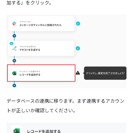
加する」をクリック。
データベースの連携に移ります。まず連携するアカウン
トが正しいか確認してください。