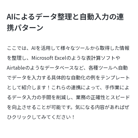
AIによるデータ整理と自動入力の連
携パターン
ここでは、AIを活用して様々なツールから取得した情報
を整理し、Microsoft Excelのような表計算ソフトや
Airtableのようなデータベースなど、各種ツールへ自動
でデータを入力する具体的な自動化の例をテンプレート
として紹介します！これらの連携によって、手作業によ
るデータ入力の手間を削減し、業務の正確性とスピード
を向上させることが可能です。気になる内容があればぜ
ひクリックしてみてください！