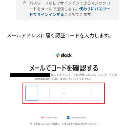
メールアドレスに届く認証コードを入力します。