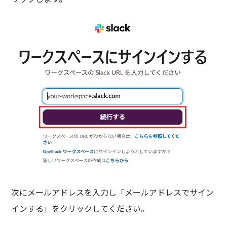
次にメールアドレスを入力し「メールアドレスでサイン
インする」をクリックしてください。