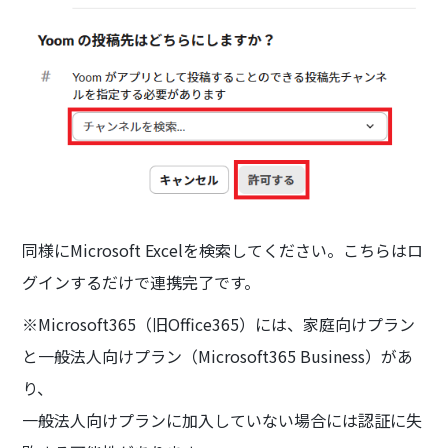
同様にMicrosoft Excelを検索してください。こちらはロ
グインするだけで連携完了です。
※Microsoft365（旧Office365）には、家庭向けプラン
と一般法人向けプラン（Microsoft365 Business）があ
り、
一般法人向けプランに加入していない場合には認証に失