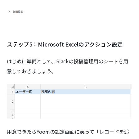
ステップ5：Microsoft Excelのアクション設定
はじめに準備として、Slackの投稿管理用のシートを用
意しておきましょう。
用意できたらYoomの設定画面に戻って「レコードを追