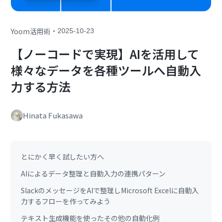
・
Yoom活用術
2025-10-23
【ノーコードで実現】AIを活用して
様々なデータを各種ツールへ自動入
力する方法
Hinata Fukasawa
とにかく早く試したい方へ
AIによるデータ整理と自動入力の連携パターン
SlackのメッセージをAIで整理しMicrosoft Excelに自動入
力するフローを作ってみよう
テキスト生成機能を使ったその他の自動化例