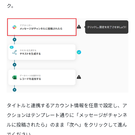
ク。
タイトルと連携するアカウント情報を任意で設定し、ア
クションはテンプレート通りに「メッセージがチャンネ
ルに投稿されたら」のまま「次へ」をクリックして進ん
でください。