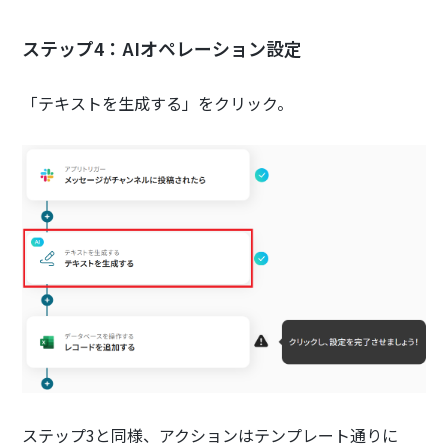
ステップ4：AIオペレーション設定
「テキストを生成する」をクリック。
ステップ3と同様、アクションはテンプレート通りに