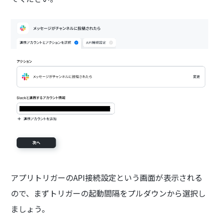
アプリトリガーのAPI接続設定という画面が表示される
ので、まずトリガーの起動間隔をプルダウンから選択し
ましょう。