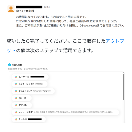
成功したら完了してください。ここで取得した
アウトプ
ット
の値は次のステップで活用できます。