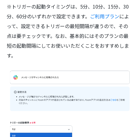
※トリガーの起動タイミングは、5分、10分、15分、30
分、60分のいずれかで設定できます。
ご利用プラン
によ
って、設定できるトリガーの最短間隔が違うので、その
点は要チェックです。なお、基本的にはそのプランの最
短の起動間隔にしてお使いいただくことをおすすめしま
す。