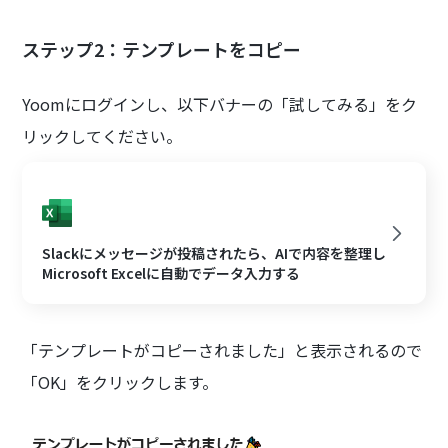
ステップ2：テンプレートをコピー
Yoomにログインし、以下バナーの「試してみる」をク
リックしてください。
Slackにメッセージが投稿されたら、AIで内容を整理し
Microsoft Excelに自動でデータ入力する
「テンプレートがコピーされました」と表示されるので
「OK」をクリックします。