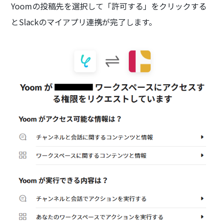
Yoomの投稿先を選択して「許可する」をクリックする
とSlackのマイアプリ連携が完了します。