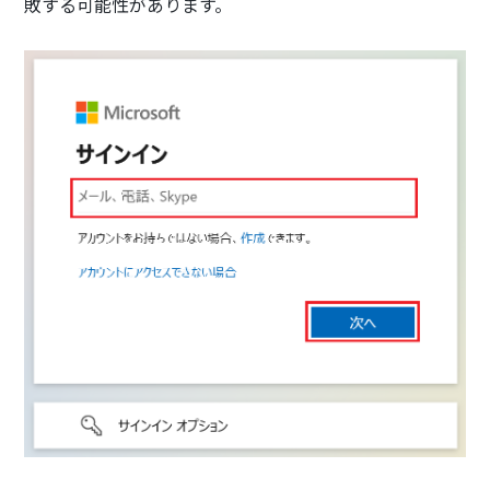
敗する可能性があります。