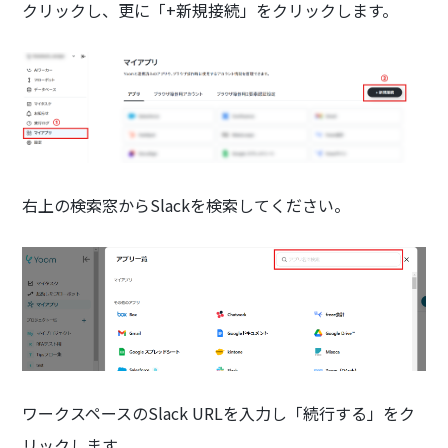
クリックし、更に「+新規接続」をクリックします。
右上の検索窓からSlackを検索してください。
ワークスペースのSlack URLを入力し「続行する」をク
リックします。