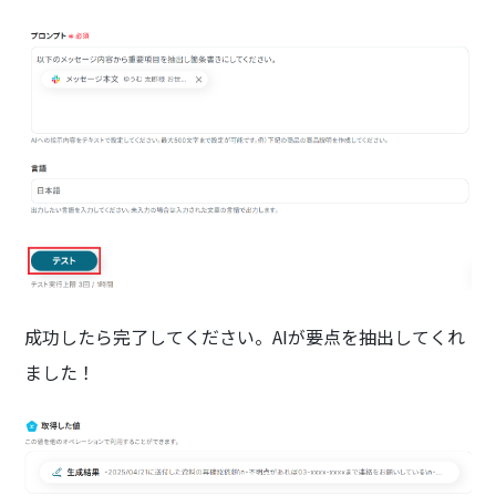
成功したら完了してください。AIが要点を抽出してくれ
ました！