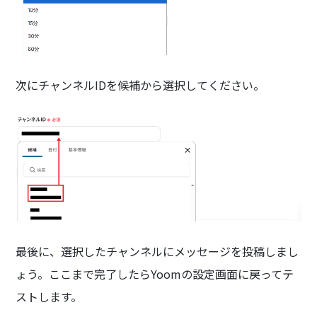
次にチャンネルIDを候補から選択してください。
最後に、選択したチャンネルにメッセージを投稿しまし
ょう。ここまで完了したらYoomの設定画面に戻ってテ
ストします。