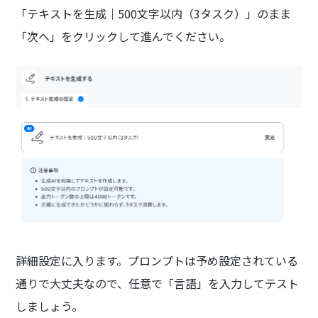
「テキストを生成｜500文字以内（3タスク）」のまま
「次へ」をクリックして進んでください。
詳細設定に入ります。プロンプトは予め設定されている
通りで大丈夫なので、任意で「言語」を入力してテスト
しましょう。