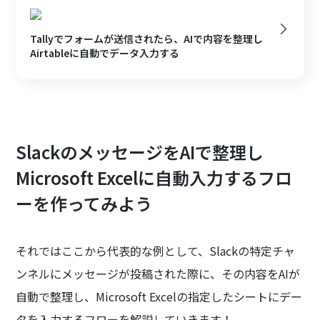
Tallyでフォームが送信されたら、AIで内容を整理し
Airtableに自動でデータ入力する
SlackのメッセージをAIで整理し
Microsoft Excelに自動入力するフロ
ーを作ってみよう
それではここから代表的な例として、Slackの特定チャ
ンネルにメッセージが投稿された際に、その内容をAIが
自動で整理し、Microsoft Excelの指定したシートにデー
タを入力するフローを解説していきます！