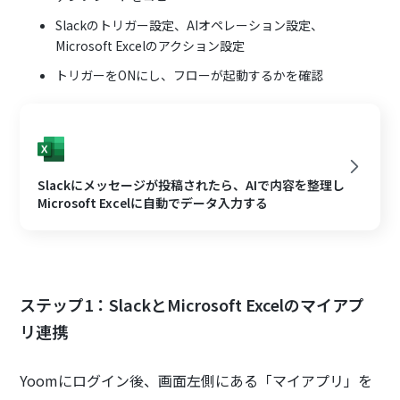
Slackのトリガー設定、AIオペレーション設定、
Microsoft Excelのアクション設定
トリガーをONにし、フローが起動するかを確認
Slackにメッセージが投稿されたら、AIで内容を整理し
Microsoft Excelに自動でデータ入力する
ステップ1：SlackとMicrosoft Excelのマイアプ
リ連携
Yoomにログイン後、画面左側にある「マイアプリ」を