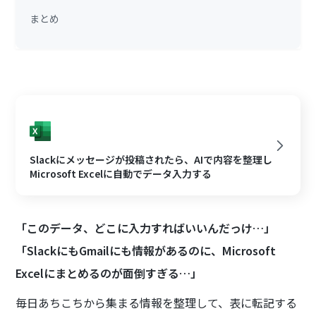
まとめ
Slackにメッセージが投稿されたら、AIで内容を整理し
Microsoft Excelに自動でデータ入力する
「このデータ、どこに入力すればいいんだっけ…」
「SlackにもGmailにも情報があるのに、Microsoft
Excelにまとめるのが面倒すぎる…」
毎日あちこちから集まる情報を整理して、表に転記する