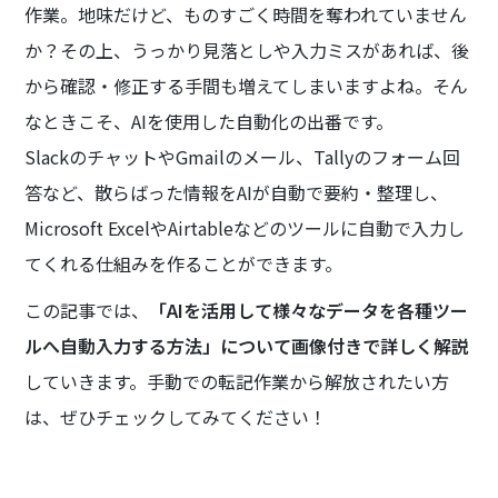
作業。地味だけど、ものすごく時間を奪われていません
か？その上、うっかり見落としや入力ミスがあれば、後
から確認・修正する手間も増えてしまいますよね。そん
なときこそ、AIを使用した自動化の出番です。
SlackのチャットやGmailのメール、Tallyのフォーム回
答など、散らばった情報をAIが自動で要約・整理し、
Microsoft ExcelやAirtableなどのツールに自動で入力し
てくれる仕組みを作ることができます。
この記事では、
「AIを活用して様々なデータを各種ツー
ルへ自動入力する方法」について画像付きで詳しく解説
していきます。手動での転記作業から解放されたい方
は、ぜひチェックしてみてください！