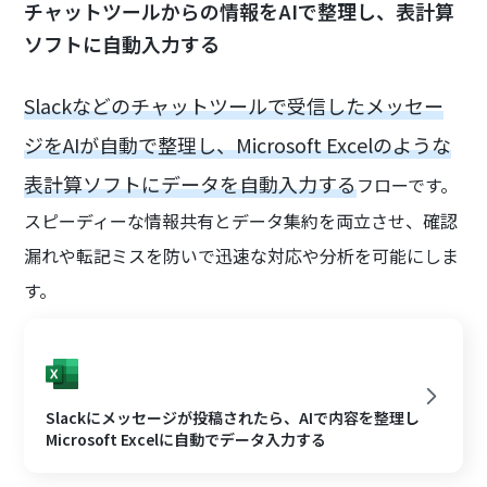
チャットツールからの情報をAIで整理し、表計算
ソフトに自動入力する
Slackなどのチャットツールで受信したメッセー
ジをAIが自動で整理し、Microsoft Excelのような
表計算ソフトにデータを自動入力する
フローです。
スピーディーな情報共有とデータ集約を両立させ、確認
漏れや転記ミスを防いで迅速な対応や分析を可能にしま
す。
Slackにメッセージが投稿されたら、AIで内容を整理し
Microsoft Excelに自動でデータ入力する