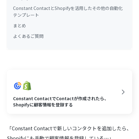
Constant ContactとShopifyを活用したその他の自動化
テンプレート
まとめ
よくあるご質問
Constant ContactでContactが作成されたら、
Shopifyに顧客情報を登録する
「Constant Contactで新しいコンタクトを追加したら、
Shopifyにも手動で顧客情報を登録している…」