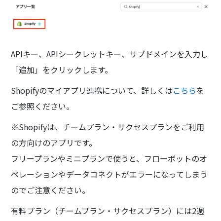
APIキー、APIシークレットキー、サブドメインを入力し
「追加」をクリックします。
Shopifyのマイアプリ連携について、詳しくは
こちら
を
ご参照ください。
※Shopifyは、チームプラン・サクセスプランをご利用
の方向けのアプリです。
フリープランやミニプランで使うと、フローボットのオ
ペレーションやデータコネクトがエラーになってしまう
のでご注意ください。
有料プラン（チームプラン・サクセスプラン）には2週