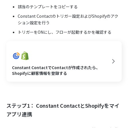
該当のテンプレートをコピーする
Constant Contactのトリガー設定およびShopifyのアク
ション設定を行う
トリガーをONにし、フローが起動するかを確認する
Constant ContactでContactが作成されたら、
Shopifyに顧客情報を登録する
ステップ1： Constant ContactとShopifyをマイ
アプリ連携