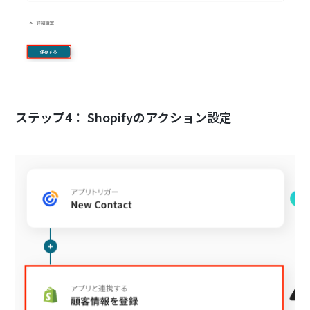
ステップ4： Shopifyのアクション設定