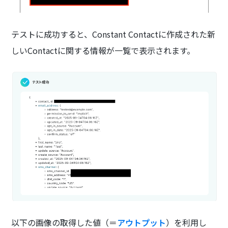
テストに成功すると、Constant Contactに作成された新
しいContactに関する情報が一覧で表示されます。
以下の画像の取得した値（＝
アウトプット
）を利用し