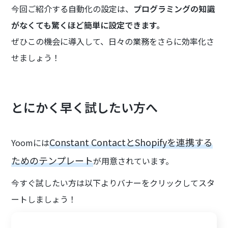
今回ご紹介する自動化の設定は、
プログラミングの知識
がなくても驚くほど簡単に設定できます。
ぜひこの機会に導入して、日々の業務をさらに効率化さ
せましょう！
とにかく早く試したい方へ
Constant ContactとShopifyを連携する
Yoomには
ためのテンプレート
が用意されています。
今すぐ試したい方は以下よりバナーをクリックしてスタ
ートしましょう！