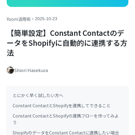
・
Yoom活用術
2025-10-23
【簡単設定】Constant Contactのデ
ータをShopifyに自動的に連携する方
法
Shiori Hasekura
とにかく早く試したい方へ
Constant ContactとShopifyを連携してできること
Constant ContactとShopifyの連携フローを作ってみよ
う
ShopifyのデータをConstant Contactに連携したい場合