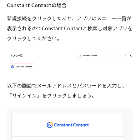
Constant Contactの場合
新規接続をクリックしたあと、アプリのメニュー一覧が
表示されるのでConstant Contactと検索し対象アプリを
クリックしてください。
以下の画面でメールアドレスとパスワードを入力し、
「サインイン」をクリックしましょう。