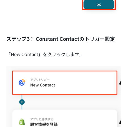
ステップ3： Constant Contactのトリガー設定
「New Contact」をクリックします。