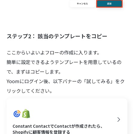
ステップ2： 該当のテンプレートをコピー
ここからいよいよフローの作成に入ります。
簡単に設定できるようテンプレートを用意しているの
で、まずはコピーします。
Yoomにログイン後、以下バナーの「試してみる」をク
リックしてください。
Constant ContactでContactが作成されたら、
Shopifyに顧客情報を登録する