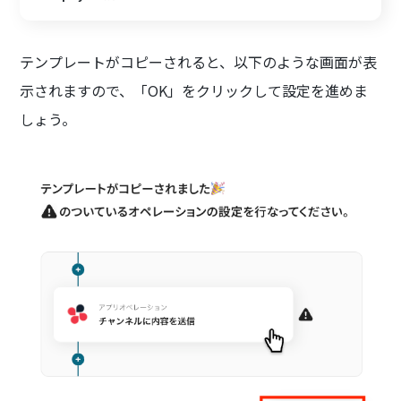
テンプレートがコピーされると、以下のような画面が表
示されますので、「OK」をクリックして設定を進めま
しょう。