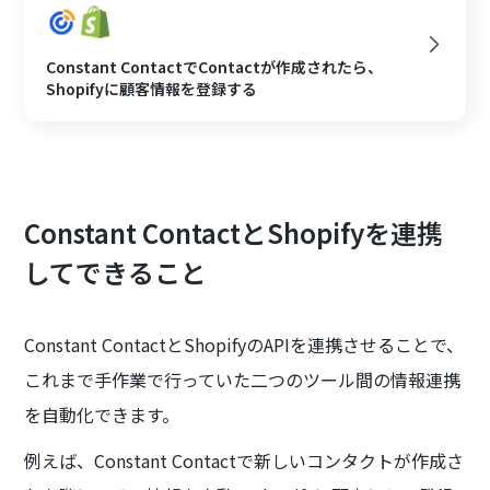
Constant ContactでContactが作成されたら、
Shopifyに顧客情報を登録する
Constant ContactとShopifyを連携
してできること
Constant ContactとShopifyのAPIを連携させることで、
これまで手作業で行っていた二つのツール間の情報連携
を自動化できます。
例えば、Constant Contactで新しいコンタクトが作成さ