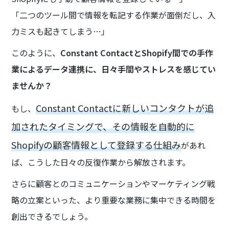
「二つのツール間で情報を転記する作業が面倒だし、入
力ミスも起きてしまう…」
このように、
Constant ContactとShopify間での手作
業によるデータ連携に、日々手間やストレスを感じてい
ませんか？
Constant Contactに新しいコンタクトが追
もし、
加されたタイミングで、その情報を自動的に
Shopifyの顧客情報として登録する仕組み
があれ
ば、こうした日々の反復作業から解放されます。
さらに顧客とのコミュニケーションやマーケティング戦
略の立案といった、より重要な業務に集中できる時間を
創出できるでしょう。