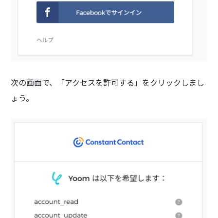
次の画面で、「アクセスを許可する」をクリックしまし
ょう。