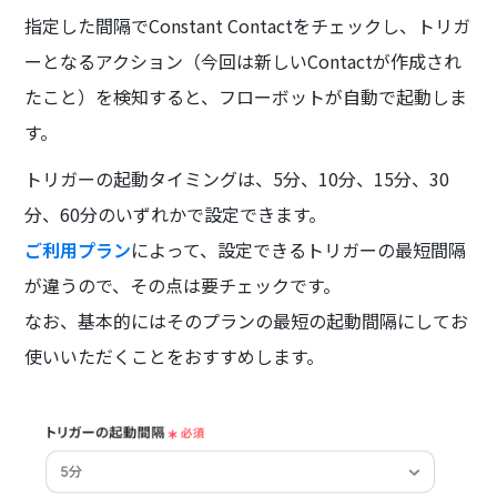
指定した間隔でConstant Contactをチェックし、トリガ
ーとなるアクション（今回は新しいContactが作成され
たこと）を検知すると、フローボットが自動で起動しま
す。
トリガーの起動タイミングは、5分、10分、15分、30
分、60分のいずれかで設定できます。
ご利用プラン
によって、設定できるトリガーの最短間隔
が違うので、その点は要チェックです。
なお、基本的にはそのプランの最短の起動間隔にしてお
使いいただくことをおすすめします。