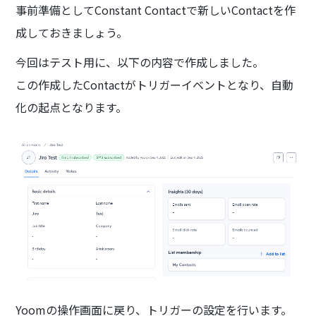
事前準備としてConstant Contactで新しいContactを作
成しておきましょう。
今回はテスト用に、以下の内容で作成しました。
この作成したContactがトリガーイベントとなり、自動
化の起点となります。
Yoomの操作画面に戻り、トリガーの設定を行います。