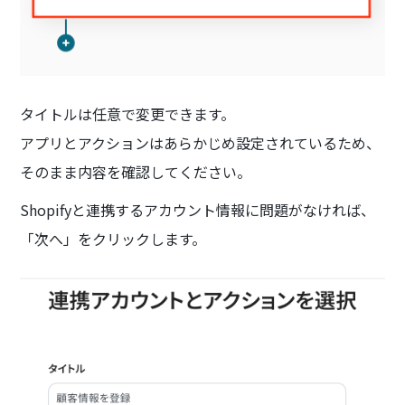
タイトルは任意で変更できます。
アプリとアクションはあらかじめ設定されているため、
そのまま内容を確認してください。
Shopifyと連携するアカウント情報に問題がなければ、
「次へ」をクリックします。