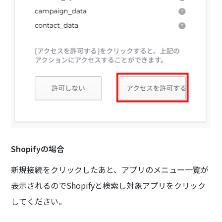
Shopifyの場合
新規接続をクリックしたあと、アプリのメニュー一覧が
表示されるのでShopifyと検索し対象アプリをクリック
してください。