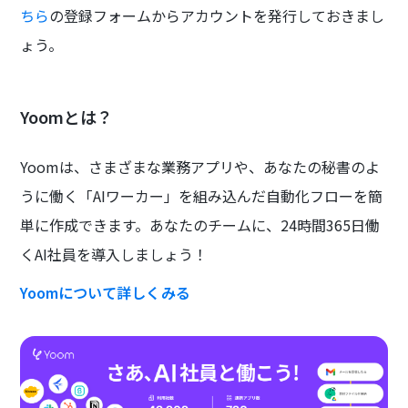
ちら
の登録フォームからアカウントを発行しておきまし
ょう。
Yoomとは？
Yoomは、さまざまな業務アプリや、あなたの秘書のよ
うに働く「AIワーカー」を組み込んだ自動化フローを簡
単に作成できます。あなたのチームに、24時間365日働
くAI社員を導入しましょう！
Yoomについて詳しくみる