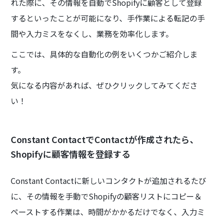
れた際に、その情報を自動でShopifyに顧客として登録
するといったことが可能になり、手作業による転記の手
間や入力ミスをなくし、業務を効率化します。
ここでは、具体的な自動化の例をいくつかご紹介しま
す。
気になる内容があれば、ぜひクリックしてみてくださ
い！
Constant ContactでContactが作成されたら、
Shopifyに顧客情報を登録する
Constant Contactに新しいコンタクトが追加されるたび
に、その情報を手動でShopifyの顧客リストにコピー＆
ペーストする作業は、時間がかかるだけでなく、入力ミ