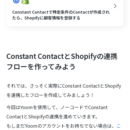
Constant Contactで特定条件のContactが作成され
たら、Shopifyに顧客情報を登録する
Constant ContactとShopifyの連携
フローを作ってみよう
それでは、さっそく実際にConstant ContactとShopify
を連携したフローを作成してみましょう！
今回はYoomを使用して、ノーコードでConstant
ContactとShopifyの連携を進めていきます。
もしまだYoomのアカウントをお持ちでない場合は、
こ