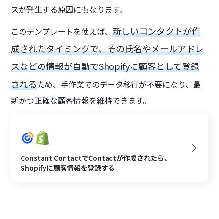
スが発生する原因にもなります。
新しいコンタクトが作
このテンプレートを使えば、
成されたタイミングで、その氏名やメールアドレ
スなどの情報が自動でShopifyに顧客として登録
される
ため、手作業でのデータ移行が不要になり、最
新かつ正確な顧客情報を維持できます。
Constant ContactでContactが作成されたら、
Shopifyに顧客情報を登録する