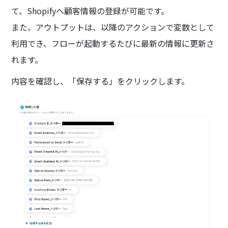
て、Shopifyへ顧客情報の登録が可能です。
また、アウトプットは、以降のアクションで変数として
利用でき、フローが起動するたびに最新の情報に更新さ
れます。
内容を確認し、「保存する」をクリックします。