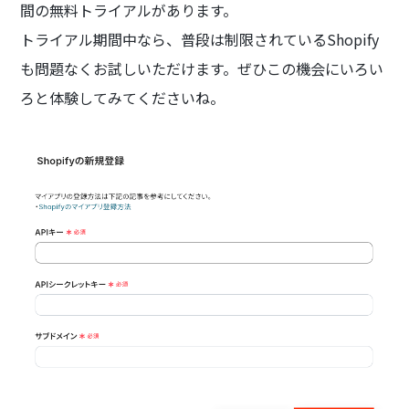
間の無料トライアルがあります。
トライアル期間中なら、普段は制限されているShopify
も問題なくお試しいただけます。ぜひこの機会にいろい
ろと体験してみてくださいね。