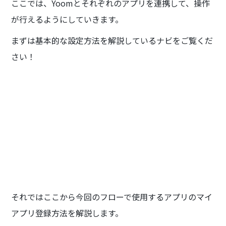
ここでは、Yoomとそれぞれのアプリを連携して、操作
が行えるようにしていきます。
まずは基本的な設定方法を解説しているナビをご覧くだ
さい！
それではここから今回のフローで使用するアプリのマイ
アプリ登録方法を解説します。