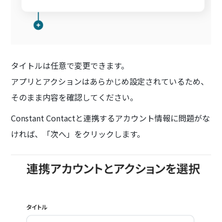
タイトルは任意で変更できます。
アプリとアクションはあらかじめ設定されているため、
そのまま内容を確認してください。
Constant Contactと連携するアカウント情報に問題がな
ければ、「次へ」をクリックします。