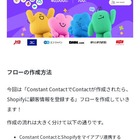
フローの作成方法
今回は「Constant ContactでContactが作成されたら、
Shopifyに顧客情報を登録する」フローを作成していき
ます！
作成の流れは大きく分けて以下の通りです。
Constant ContactとShopifyをマイアプリ連携する