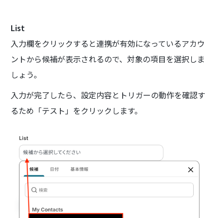
List
入力欄をクリックすると連携が有効になっているアカウ
ントから候補が表示されるので、対象の項目を選択しま
しょう。
入力が完了したら、設定内容とトリガーの動作を確認す
るため「テスト」をクリックします。