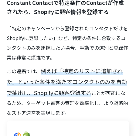
Constant Contactで特定条件のContactが作成
されたら、Shopifyに顧客情報を登録する
「特定のキャンペーンから登録されたコンタクトだけを
Shopifyに登録したい」など、特定の条件に合致するコ
ンタクトのみを連携したい場合、手動での選別と登録作
業は非常に煩雑です。
例えば「特定のリストに追加され
この連携では、
た」といった条件を満たすコンタクトのみを自動
で抽出し、Shopifyに顧客登録する
ことが可能にな
るため、ターゲット顧客の管理を効率化し、より戦略的
なストア運営を実現します。