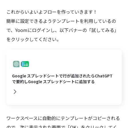
これからいよいよフローを作っていきます！
簡単に設定できるようテンプレートを利用しているの
で、Yoomにログインし、以下バナーの「試してみる」
をクリックしてください。
Google スプレッドシートで行が追加されたらChatGPT
で要約しGoogle スプレッドシートに追加する
ワークスペースに自動的にテンプレートがコピーされる
ので、次に表示された画面で「OK」をクリックしてく