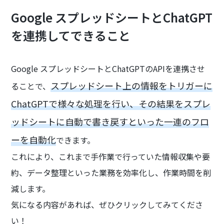
Google スプレッドシートとChatGPT
を連携してできること
Google スプレッドシートとChatGPTのAPIを連携させ
スプレッドシート上の情報をトリガーに
ることで、
ChatGPTで様々な処理を行い、その結果をスプレ
ッドシートに自動で書き戻すといった一連のフロ
ーを自動化
できます。
これにより、これまで手作業で行っていた情報収集や要
約、データ整理といった業務を効率化し、作業時間を削
減します。
気になる内容があれば、ぜひクリックしてみてくださ
い！