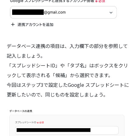
データベース連携の項目は、入力欄下の部分を参照して
記入しましょう。
「スプレッドシートID」や「タブ名」はボックスをクリ
ックして表示される「候補」から選択できます。
今回はステップ3で設定したGoogle スプレッドシートに
更新したいので、同じものを設定しましょう。