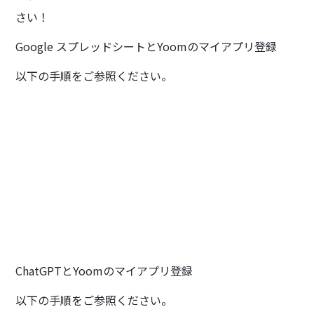
さい！
Google スプレッドシートとYoomのマイアプリ登録
以下の手順をご参照ください。
ChatGPTとYoomのマイアプリ登録
以下の手順をご参照ください。