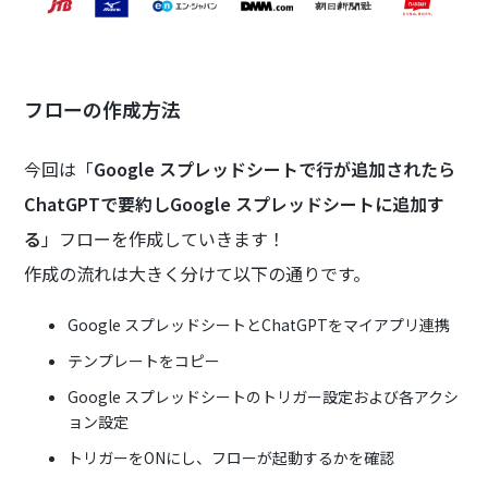
フローの作成方法
今回は「
Google スプレッドシートで行が追加されたら
ChatGPTで要約しGoogle スプレッドシートに追加す
る
」フローを作成していきます！
作成の流れは大きく分けて以下の通りです。
Google スプレッドシートとChatGPTをマイアプリ連携
テンプレートをコピー
Google スプレッドシートのトリガー設定および各アクシ
ョン設定
トリガーをONにし、フローが起動するかを確認