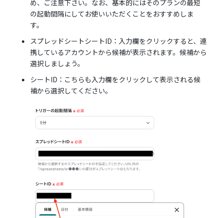
め、ご注意下さい。なお、基本的にはそのプランの最短
の起動間隔にしてお使いいただくことをおすすめしま
す。
スプレッドシートシートID：入力欄をクリックすると、連
携しているアカウントから候補が表示されます。候補から
選択しましょう。‍
シートID：こちらも入力欄をクリックして表示される候
補から選択してください。