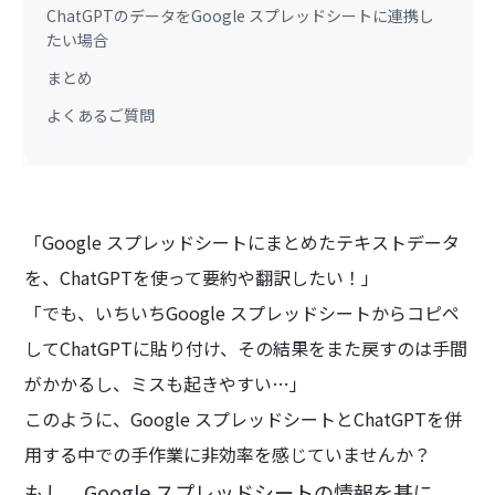
ChatGPTのデータをGoogle スプレッドシートに連携し
たい場合
まとめ
よくあるご質問
「Google スプレッドシートにまとめたテキストデータ
を、ChatGPTを使って要約や翻訳したい！」
「でも、いちいちGoogle スプレッドシートからコピペ
してChatGPTに貼り付け、その結果をまた戻すのは手間
がかかるし、ミスも起きやすい…」
このように、Google スプレッドシートとChatGPTを併
用する中での手作業に非効率を感じていませんか？
もし、Google スプレッドシートの情報を基に