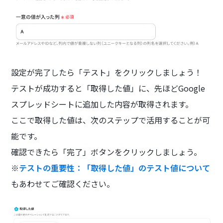
設定が完了したら「テスト」をクリックしましょう！
テストが成功すると「取得した値」に、先ほどGoogle
スプレッドシートに追加した内容が取得されます。
ここで取得した値は、次のステップで活用することが可
能です。
確認できたら「完了」ボタンをクリックしましょう。
※
テストの重要性：「取得した値」のテスト値について
もあわせてご確認ください。