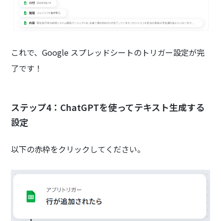
これで、Google スプレッドシートのトリガー設定が完
了です！
ステップ4：ChatGPTを使ってテキスト生成する
設定
以下の赤枠をクリックしてください。