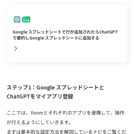
Google スプレッドシートで行が追加されたらChatGPT
で要約しGoogle スプレッドシートに追加する
ステップ1：Google スプレッドシートと
ChatGPTをマイアプリ登録
ここでは、Yoomとそれぞれのアプリを連携して、操作
が行えるようにしていきます。
まずは基本的な設定方法を解説しているナビをご覧くだ