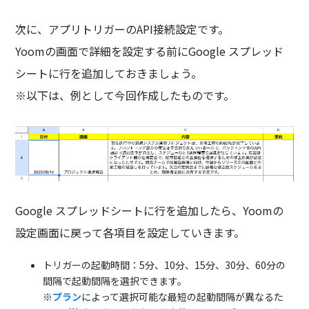
次に、アプリトリガーのAPI接続設定です。
Yoomの画面で詳細を設定する前にGoogle スプレッド
シートに行を追加しておきましょう。
※以下は、例として今回作成したものです。
Google スプレッドシートに行を追加したら、Yoomの
設定画面に戻って各項目を設定していきます。
トリガーの起動時間：5分、10分、15分、30分、60分の
間隔で起動間隔を選択できます。
※
プラン
によって選択可能な最短の起動間隔が異なるた