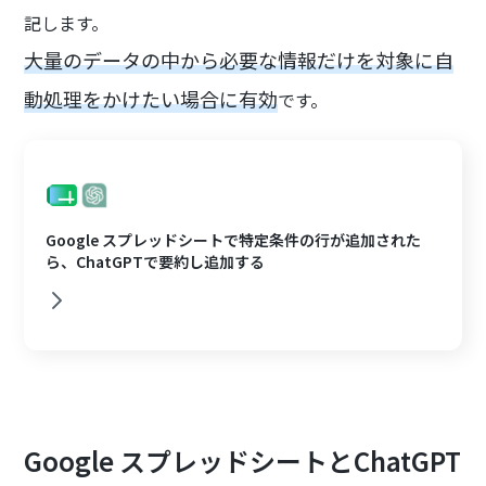
記します。
大量のデータの中から必要な情報だけを対象に自
動処理をかけたい場合に有効
です。
Google スプレッドシートで特定条件の行が追加された
ら、ChatGPTで要約し追加する
Google スプレッドシートとChatGPT