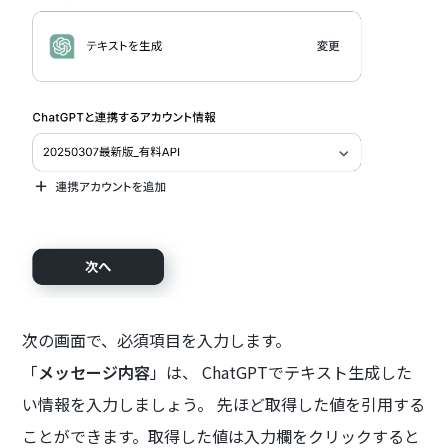
次の画面で、必須項目を入力します。
「
メッセージ内容
」は、 ChatGPTでテキスト生成した
い情報を入力しましょう。 先ほど取得した値を引用する
ことができます。取得した値は入力欄をクリックすると