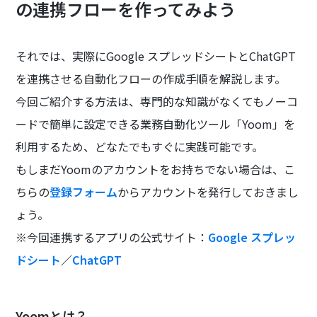
の連携フローを作ってみよう
それでは、実際にGoogle スプレッドシートとChatGPT
を連携させる自動化フローの作成手順を解説します。
今回ご紹介する方法は、専門的な知識がなくてもノーコ
ードで簡単に設定できる業務自動化ツール「Yoom」を
利用するため、どなたでもすぐに実践可能です。
もしまだYoomのアカウントをお持ちでない場合は、こ
ちらの
登録フォーム
からアカウントを発行しておきまし
ょう。
※今回連携するアプリの公式サイト：
Google スプレッ
ドシート
／
ChatGPT
Yoomとは？