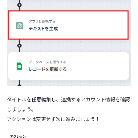
タイトルを任意編集し、連携するアカウント情報を確認
しましょう。
アクションは変更せず次に進みましょう！