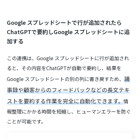
Google スプレッドシートで行が追加されたら
ChatGPTで要約しGoogle スプレッドシートに追
加する
この連携は、Google スプレッドシートに行が追加され
ると、その内容をChatGPTが自動で要約し、結果を
議
Google スプレッドシートの別の列に書き戻すため、
事録や顧客からのフィードバックなどの長文テキ
ストを要約する作業を完全に自動化できます。
情
報整理にかかる時間を短縮し、ヒューマンエラーを防ぐ
ことが可能です。