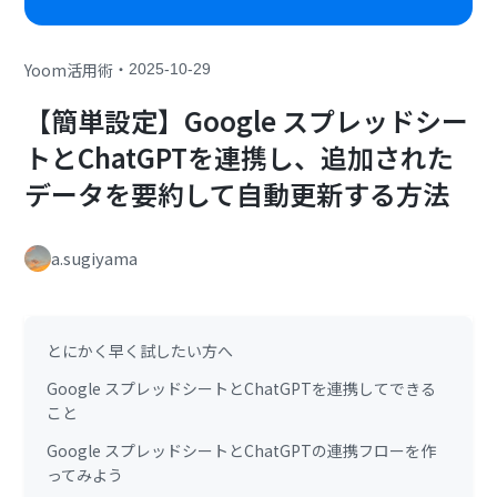
・
Yoom活用術
2025-10-29
【簡単設定】Google スプレッドシー
トとChatGPTを連携し、追加された
データを要約して自動更新する方法
a.sugiyama
とにかく早く試したい方へ
Google スプレッドシートとChatGPTを連携してできる
こと
Google スプレッドシートとChatGPTの連携フローを作
ってみよう