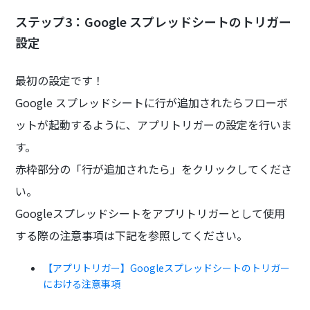
ステップ3：Google スプレッドシートのトリガー
設定
最初の設定です！
Google スプレッドシートに行が追加されたらフローボ
ットが起動するように、アプリトリガーの設定を行いま
す。
赤枠部分の「行が追加されたら」をクリックしてくださ
い。
Googleスプレッドシートをアプリトリガーとして使用
する際の注意事項は下記を参照してください。
【アプリトリガー】Googleスプレッドシートのトリガー
における注意事項