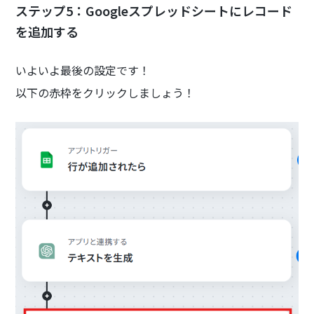
ステップ5：Googleスプレッドシートにレコード
を追加する
いよいよ最後の設定です！
以下の赤枠をクリックしましょう！