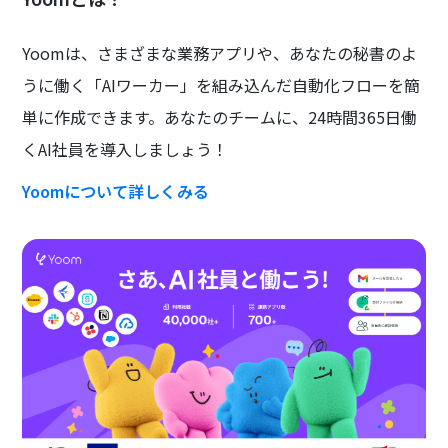
Yoomは、さまざまな業務アプリや、あなたの秘書のよ
うに働く「AIワーカー」を組み込んだ自動化フローを簡
単に作成できます。あなたのチームに、24時間365日働
くAI社員を導入しましょう！
Yoomについて詳しくみる