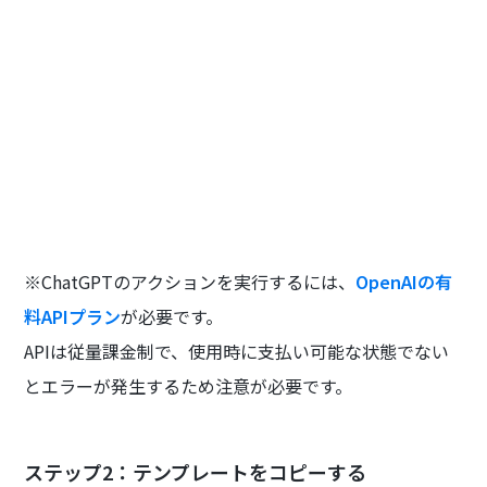
※ChatGPTのアクションを実行するには、
OpenAIの有
料APIプラン
が必要です。
APIは従量課金制で、使用時に支払い可能な状態でない
とエラーが発生するため注意が必要です。
ステップ2：テンプレートをコピーする