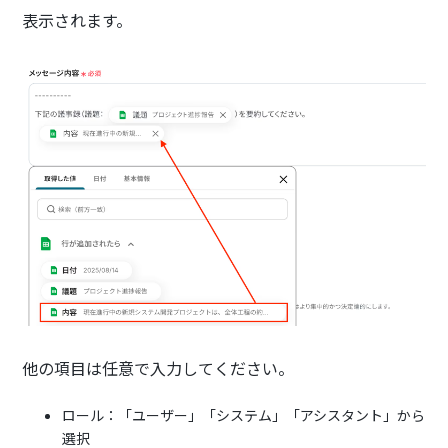
表示されます。
他の項目は任意で入力してください。
ロール：「ユーザー」「システム」「アシスタント」から
選択