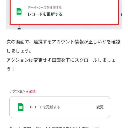
次の画面で、連携するアカウント情報が正しいかを確認
しましょう。
アクションは変更せず画面を下にスクロールしましょ
う！