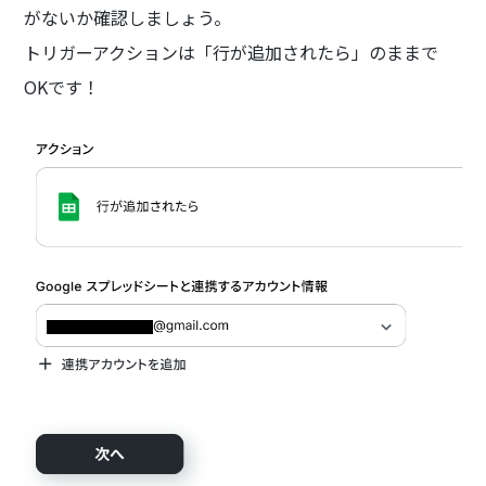
がないか確認しましょう。
トリガーアクションは「行が追加されたら」のままで
OKです！