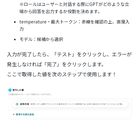
※ロールはユーザーと対話する際にGPTがどのような立
場から回答を出力するか役割を決めます。‍‍
temperature・最大トークン：赤線を確認の上、直接入
力‍
モデル：候補から選択
入力が完了したら、「テスト」をクリックし、エラーが
発生しなければ「完了」をクリックします。
ここで取得した値を次のステップで使用します！