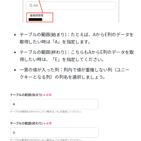
テーブルの範囲(始まり)：たとえば、AからE列のデータを
取得したい時は「A」を指定します。‍‍‍
テーブルの範囲(終わり)：こちらもAからE列のデータを取
得したい時は、「E」を指定してください。‍
一意の値が入った列：列内で値が重複しない列（ユニー
クキーとなる列）の列名を選択しましょう。