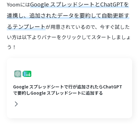
Google スプレッドシートとChatGPTを
Yoomには
連携し、追加されたデータを要約して自動更新す
るテンプレート
が用意されているので、今すぐ試した
い方は以下よりバナーをクリックしてスタートしましょ
う！
Google スプレッドシートで行が追加されたらChatGPT
で要約しGoogle スプレッドシートに追加する