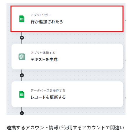
連携するアカウント情報が使用するアカウントで間違い