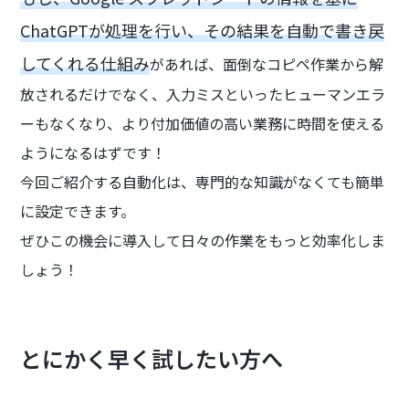
ChatGPTが処理を行い、その結果を自動で書き戻
してくれる仕組み
があれば、面倒なコピペ作業から解
放されるだけでなく、入力ミスといったヒューマンエラ
ーもなくなり、より付加価値の高い業務に時間を使える
ようになるはずです！
今回ご紹介する自動化は、専門的な知識がなくても簡単
に設定できます。
ぜひこの機会に導入して日々の作業をもっと効率化しま
しょう！
とにかく早く試したい方へ