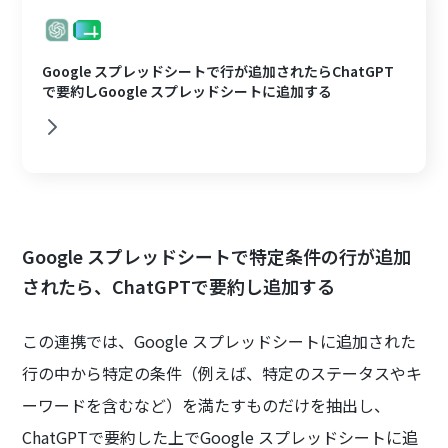
Google スプレッドシートで行が追加されたらChatGPT
で要約しGoogle スプレッドシートに追加する
Google スプレッドシートで特定条件の行が追加
されたら、ChatGPTで要約し追加する
この連携では、Google スプレッドシートに追加された
行の中から特定の条件（例えば、特定のステータスやキ
ーワードを含むなど）を満たすものだけを抽出し、
ChatGPTで要約した上でGoogle スプレッドシートに追