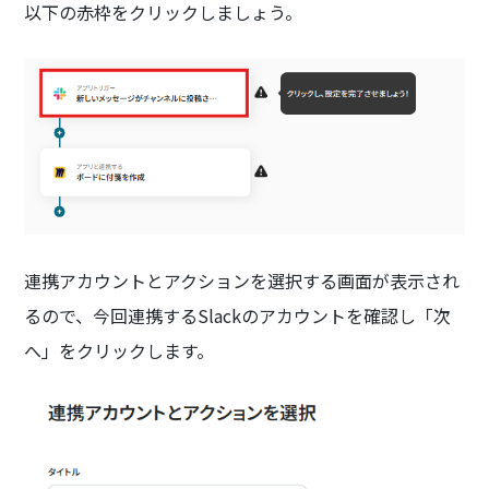
以下の赤枠をクリックしましょう。
連携アカウントとアクションを選択する画面が表示され
るので、今回連携するSlackのアカウントを確認し「次
へ」をクリックします。