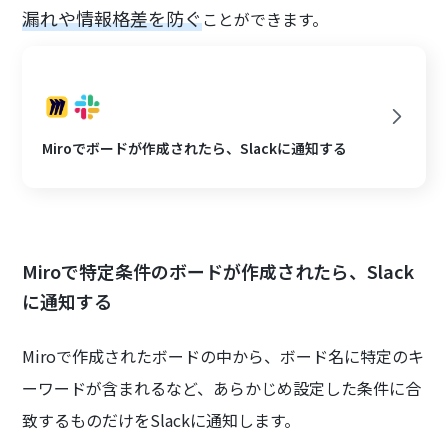
漏れや情報格差を防ぐ
ことができます。
Miroでボードが作成されたら、Slackに通知する
Miroで特定条件のボードが作成されたら、Slack
に通知する
Miroで作成されたボードの中から、ボード名に特定のキ
ーワードが含まれるなど、あらかじめ設定した条件に合
致するものだけをSlackに通知します。