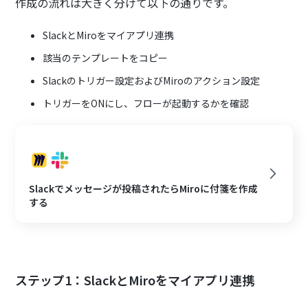
作成の流れは大きく分けて以下の通りです。
SlackとMiroをマイアプリ連携
該当のテンプレートをコピー
Slackのトリガー設定およびMiroのアクション設定
トリガーをONにし、フローが起動するかを確認
Slackでメッセージが投稿されたらMiroに付箋を作成
する
ステップ1：SlackとMiroをマイアプリ連携