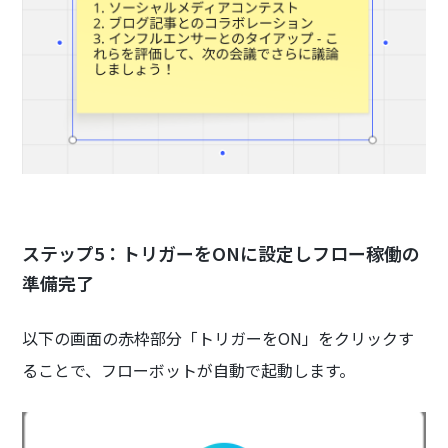
ステップ5：トリガーをONに設定しフロー稼働の
準備完了
以下の画面の赤枠部分「トリガーをON」をクリックす
ることで、フローボットが自動で起動します。