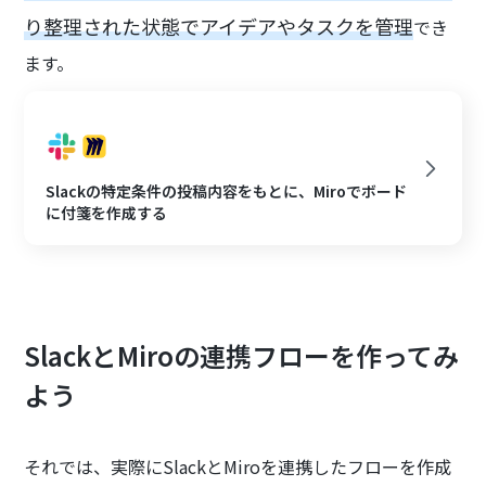
り整理された状態でアイデアやタスクを管理
でき
ます。
Slackの特定条件の投稿内容をもとに、Miroでボード
に付箋を作成する
SlackとMiroの連携フローを作ってみ
よう
それでは、実際にSlackとMiroを連携したフローを作成