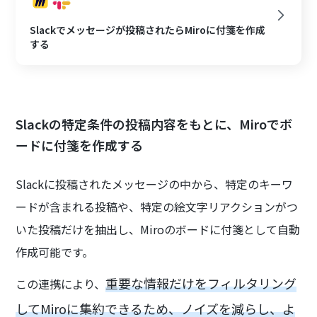
Slackでメッセージが投稿されたらMiroに付箋を作成
する
Slackの特定条件の投稿内容をもとに、Miroでボ
ードに付箋を作成する
Slackに投稿されたメッセージの中から、特定のキーワ
ードが含まれる投稿や、特定の絵文字リアクションがつ
いた投稿だけを抽出し、Miroのボードに付箋として自動
作成可能です。
重要な情報だけをフィルタリング
この連携により、
してMiroに集約できるため、ノイズを減らし、よ