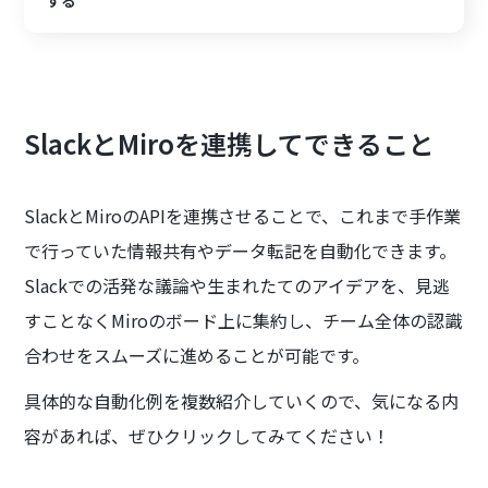
する
SlackとMiroを連携してできること
SlackとMiroのAPIを連携させることで、これまで手作業
で行っていた情報共有やデータ転記を自動化できます。
Slackでの活発な議論や生まれたてのアイデアを、見逃
すことなくMiroのボード上に集約し、チーム全体の認識
合わせをスムーズに進めることが可能です。
具体的な自動化例を複数紹介していくので、気になる内
容があれば、ぜひクリックしてみてください！