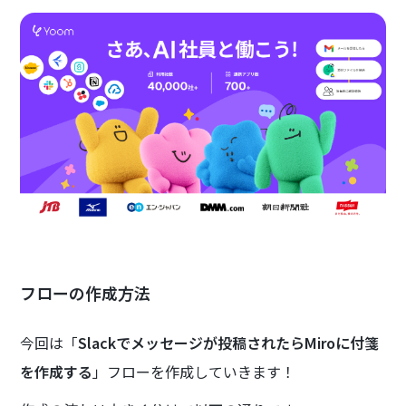
フローの作成方法
今回は「
Slackでメッセージが投稿されたらMiroに付箋
を作成する
」フローを作成していきます！