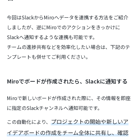
今回はSlackからMiroへデータを連携する方法をご紹介
しましたが、逆にMiroでのアクションをきっかけに
Slackへ通知するような連携も可能です。
チームの進捗共有などを効率化したい場合は、下記のテ
ンプレートも併せてご利用ください。
Miroでボードが作成されたら、Slackに通知する
Miroで新しいボードが作成された際に、その情報を即座
に指定のSlackチャンネルへ通知可能です。
プロジェクトの開始や新しいア
この自動化により、
イデアボードの作成をチーム全体に共有し、確認