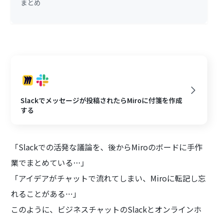
まとめ
Slackでメッセージが投稿されたらMiroに付箋を作成
する
「Slackでの活発な議論を、後からMiroのボードに手作
業でまとめている…」
「アイデアがチャットで流れてしまい、Miroに転記し忘
れることがある…」
このように、ビジネスチャットのSlackとオンラインホ