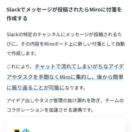
Slackでメッセージが投稿されたらMiroに付箋を
作成する
Slackの特定のチャンネルにメッセージが投稿されるた
びに、その内容をMiroボード上に新しい付箋として自動
で作成します。
チャットで流れてしまいがちなアイデ
これにより、
アやタスクを手間なくMiroに集約し、後から簡単
に振り返ることが可能に
なります。
アイデア出しやタスク管理の抜け漏れを防ぎ、チームの
コラボレーションを加速させる連携です。