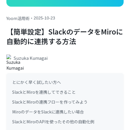
・
Yoom活用術
2025-10-23
【簡単設定】SlackのデータをMiroに
自動的に連携する方法
Suzuka Kumagai
とにかく早く試したい方へ
SlackとMiroを連携してできること
SlackとMiroの連携フローを作ってみよう
MiroのデータをSlackに連携したい場合
SlackとMiroのAPIを使ったその他の自動化例