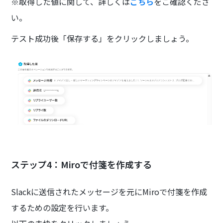
※取得した値に関して、詳しくは
こちら
をご確認くださ
い。
テスト成功後「保存する」をクリックしましょう。
ステップ4：Miroで付箋を作成する
Slackに送信されたメッセージを元にMiroで付箋を作成
するための設定を行います。