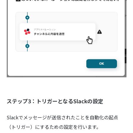
ステップ3：トリガーとなるSlackの設定
Slackでメッセージが送信されたことを自動化の起点
（トリガー）にするための設定を行います。