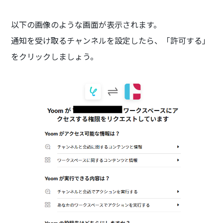
以下の画像のような画面が表示されます。
通知を受け取るチャンネルを設定したら、「許可する」
をクリックしましょう。