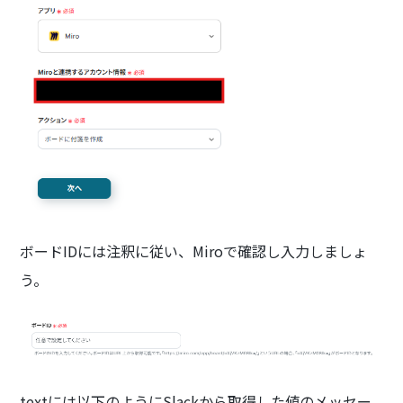
ボードIDには注釈に従い、Miroで確認し入力しましょ
う。
textには以下のようにSlackから取得した値のメッセー