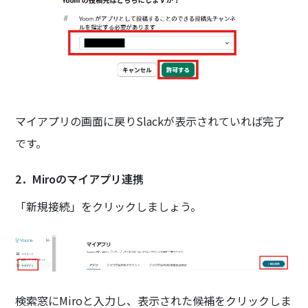
マイアプリの画面に戻りSlackが表示されていれば完了
です。
2．Miroのマイアプリ連携
「新規接続」をクリックしましょう。
検索窓にMiroと入力し、表示された候補をクリックしま