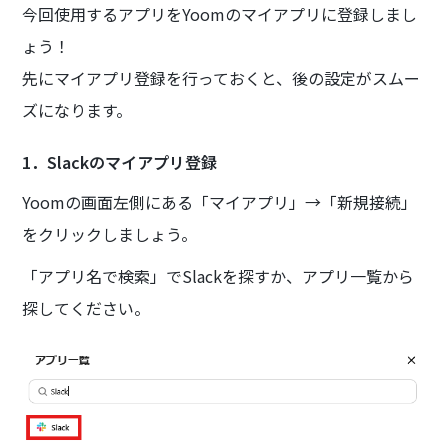
今回使用するアプリをYoomのマイアプリに登録しまし
ょう！
先にマイアプリ登録を行っておくと、後の設定がスムー
ズになります。
1．Slackのマイアプリ登録
Yoomの画面左側にある「マイアプリ」→「新規接続」
をクリックしましょう。
「アプリ名で検索」でSlackを探すか、アプリ一覧から
探してください。