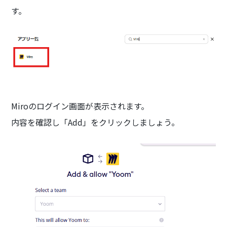
す。
Miroのログイン画面が表示されます。
内容を確認し「Add」をクリックしましょう。