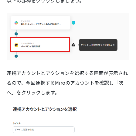
以下の赤枠をクリックしましょう。
連携アカウントとアクションを選択する画面が表示され
るので、今回連携するMiroのアカウントを確認し「次
へ」をクリックします。