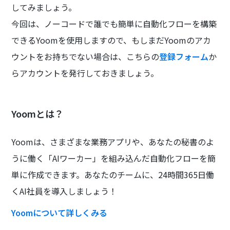
してみましょう。
今回は、ノーコードで誰でも簡単に自動化フローを構築
できるYoomを使用しますので、もしまだYoomのアカ
ウントをお持ちでない場合は、こちらの
登録フォーム
か
らアカウントを発行しておきましょう。
Yoomとは？
Yoomは、さまざまな業務アプリや、あなたの秘書のよ
うに働く「AIワーカー」を組み込んだ自動化フローを簡
単に作成できます。あなたのチームに、24時間365日働
くAI社員を導入しましょう！
Yoomについて詳しくみる