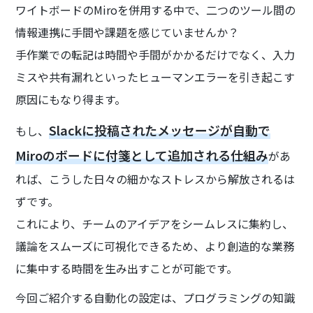
ワイトボードのMiroを併用する中で、二つのツール間の
情報連携に手間や課題を感じていませんか？
手作業での転記は時間や手間がかかるだけでなく、入力
ミスや共有漏れといったヒューマンエラーを引き起こす
原因にもなり得ます。
Slackに投稿されたメッセージが自動で
もし、
Miroのボードに付箋として追加される仕組み
があ
れば、こうした日々の細かなストレスから解放されるは
ずです。
これにより、チームのアイデアをシームレスに集約し、
議論をスムーズに可視化できるため、より創造的な業務
に集中する時間を生み出すことが可能です。
今回ご紹介する自動化の設定は、プログラミングの知識