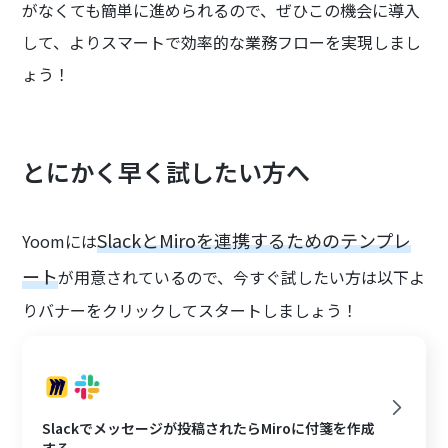
がなくても簡単に進められるので、ぜひこの機会に導入
して、よりスマートで効率的な業務フローを実現しまし
ょう！
とにかく早く試したい方へ
SlackとMiroを連携するためのテンプレ
Yoomには
ート
が用意されているので、今すぐ試したい方は以下よ
りバナーをクリックしてスタートしましょう！
Slackでメッセージが投稿されたらMiroに付箋を作成