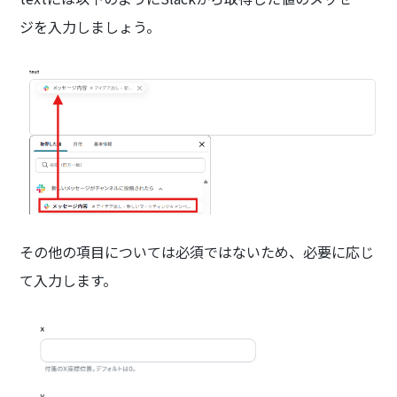
ジを入力しましょう。
その他の項目については必須ではないため、必要に応じ
て入力します。