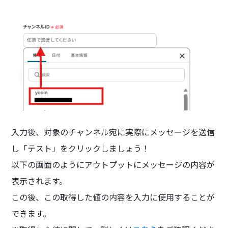
入力後、対象のチャンネル宛に実際にメッセージを送信
し「テスト」をクリックしましょう！
以下の画面のようにアウトプットにメッセージの内容が
表示されます。
この後、この取得した値の内容を入力に使用することが
できます。