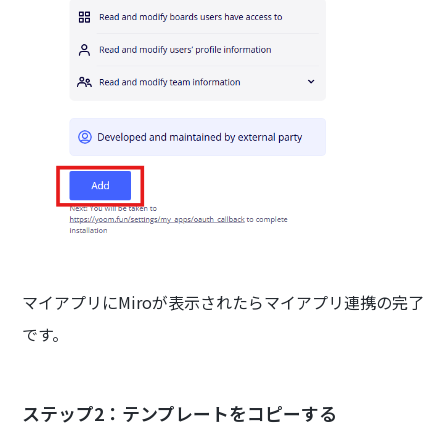
マイアプリにMiroが表示されたらマイアプリ連携の完了
です。
ステップ2：テンプレートをコピーする