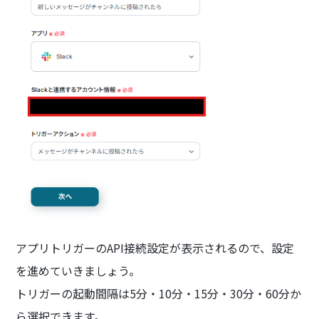
アプリトリガーのAPI接続設定が表示されるので、設定
を進めていきましょう。
トリガーの起動間隔は5分・10分・15分・30分・60分か
ら選択できます。