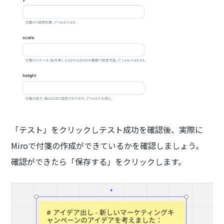
「テスト」をクリックしテスト成功を確認後、実際に
Miroで付箋の作成ができているかを確認しましょう。
確認ができたら「保存する」をクリックします。