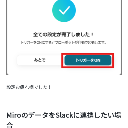
設定お疲れ様でした！
MiroのデータをSlackに連携したい場
合