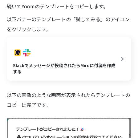
続いてYoomのテンプレートをコピーします。
以下バナーのテンプレートの「試してみる」のアイコン
をクリックします。
Slackでメッセージが投稿されたらMiroに付箋を作成
する
以下の画像のような画面が表示されたらテンプレートの
コピーは完了です。