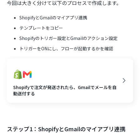
今回は大きく分けて以下のプロセスで作成します。
ShopifyとGmailのマイアプリ連携
テンプレートをコピー
Shopifyのトリガー設定とGmailのアクション設定
トリガーをONにし、フローが起動するかを確認
Shopifyで注文が発送されたら、Gmailでメールを自
動送付する
ステップ1：ShopifyとGmailのマイアプリ連携