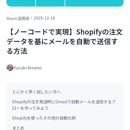
・
Yoom活用術
2025-12-16
【ノーコードで実現】Shopifyの注文
データを基にメールを自動で送信す
る方法
Yuzuki Amano
とにかく早く試したい方へ
Shopifyの注文発送時にGmailで自動メールを送信するフ
ローを作ってみよう
Shopifyを使ったその他の自動化例
まとめ