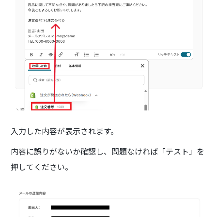
入力した内容が表示されます。
内容に誤りがないか確認し、問題なければ「テスト」を
押してください。