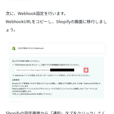
次に、Webhook設定を行います。
WebhookURLをコピーし、Shopifyの画面に移行しまし
ょう。
Shopifyの設定画面から「通知」タブをクリックしてく