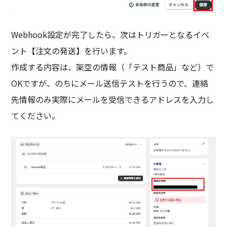
Webhook設定が完了したら、次はトリガーとなるイベ
ント【注文の発送】を行います。
作成する内容は、架空の情報（「テスト商品」など）で
OKですが、のちにメール送信テストを行うので、連絡
先情報のみ実際にメールを受信できるアドレスを入力し
てください。