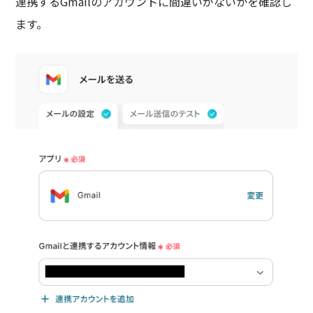
連携するGmailのアカウントに間違いがないかを確認し
ます。