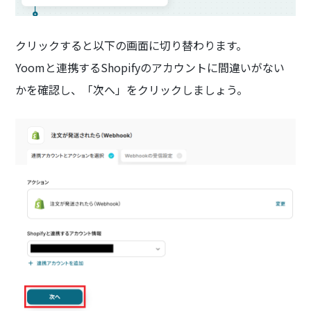
クリックすると以下の画面に切り替わります。
Yoomと連携するShopifyのアカウントに間違いがない
かを確認し、「次へ」をクリックしましょう。