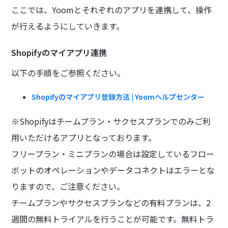
ここでは、Yoomとそれぞれのアプリを連携して、操作
が行えるようにしていきます。
Shopifyのマイアプリ連携
以下の手順をご参照ください。
Shopifyのマイアプリ登録方法 | Yoomヘルプセンター
※Shopifyはチームプラン・サクセスプランでのみご利
用いただけるアプリとなっております。
フリープラン・ミニプランの場合は設定しているフロー
ボットのオペレーションやデータコネクトはエラーとな
りますので、ご注意ください。
チームプランやサクセスプランなどの有料プランは、2
週間の無料トライアルを行うことが可能です。無料トラ