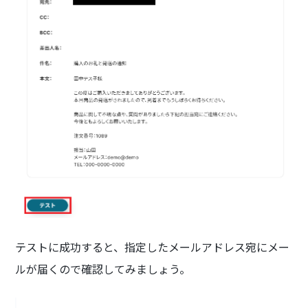
テストに成功すると、指定したメールアドレス宛にメー
ルが届くので確認してみましょう。