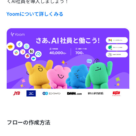
くAI社員を導入しましょう！
Yoomについて詳しくみる
フローの作成方法