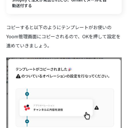
動送付する
コピーすると以下のようにテンプレートがお使いの
Yoom管理画面にコピーされるので、OKを押して設定を
進めていきましょう。