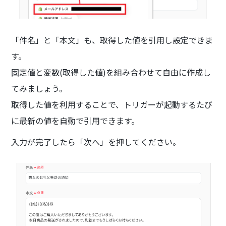
「件名」と「本文」も、取得した値を引用し設定できま
す。
固定値と変数(取得した値)を組み合わせて自由に作成し
てみましょう。
取得した値を利用することで、トリガーが起動するたび
に最新の値を自動で引用できます。
入力が完了したら「次へ」を押してください。