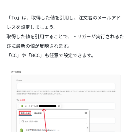
「To」は、取得した値を引用し、注文者のメールアド
レスを設定しましょう。
取得した値を引用することで、トリガーが実行されるた
びに最新の値が反映されます。
「CC」や「BCC」も任意で設定できます。