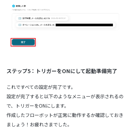
ステップ5：トリガーをONにして起動準備完了
これですべての設定が完了です。
設定が完了すると以下のようなメニューが表示されるの
で、トリガーをONにします。
作成したフローボットが正常に動作するか確認しておき
ましょう！お疲れさまでした。