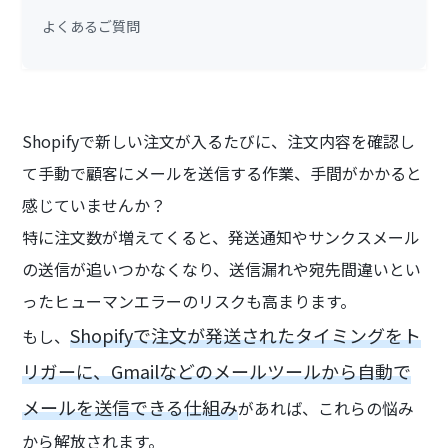
よくあるご質問
Shopifyで新しい注文が入るたびに、注文内容を確認し
て手動で顧客にメールを送信する作業、手間がかかると
感じていませんか？
特に注文数が増えてくると、発送通知やサンクスメール
の送信が追いつかなくなり、送信漏れや宛先間違いとい
ったヒューマンエラーのリスクも高まります。
Shopifyで注文が発送されたタイミングをト
もし、
リガーに、Gmailなどのメールツールから自動で
メールを送信できる仕組み
があれば、これらの悩み
から解放されます。