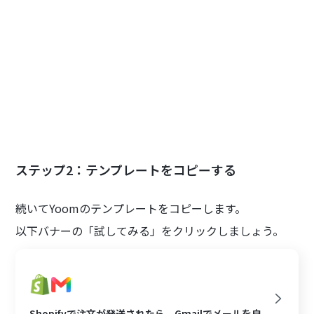
ステップ2：テンプレートをコピーする
続いてYoomのテンプレートをコピーします。
以下バナーの「試してみる」をクリックしましょう。
Shopifyで注文が発送されたら、Gmailでメールを自