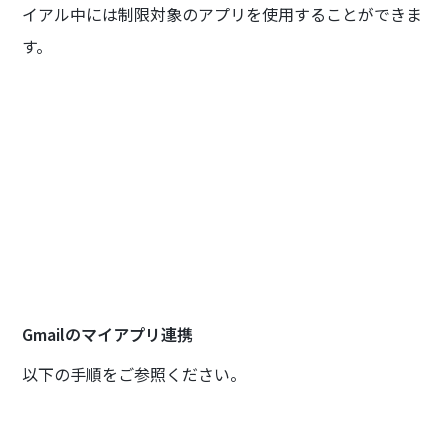
イアル中には制限対象のアプリを使用することができま
す。
Gmailのマイアプリ連携
以下の手順をご参照ください。