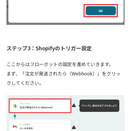
ステップ3：Shopifyのトリガー設定
ここからはフローボットの設定を進めていきます。
まず、「注文が発送されたら（Webhook）」をクリッ
クしてください。