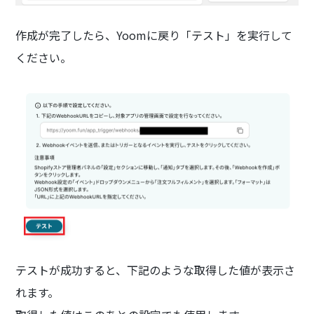
作成が完了したら、Yoomに戻り「テスト」を実行して
ください。
テストが成功すると、下記のような取得した値が表示さ
れます。