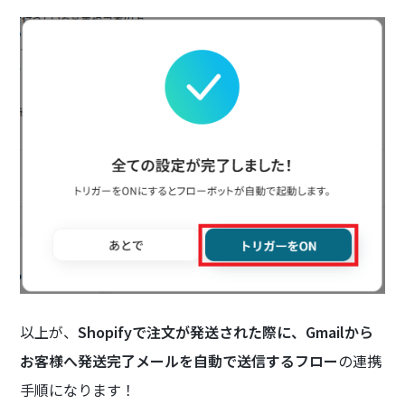
以上が、
Shopifyで注文が発送された際に、Gmailから
お客様へ発送完了メールを自動で送信するフロー
の連携
手順になります！