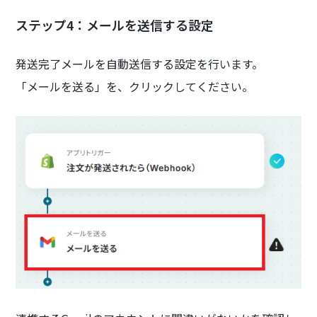
ステップ4：メールを送信する設定
発送完了メールを自動送信する設定を行います。
「メールを送る」を、クリックしてください。