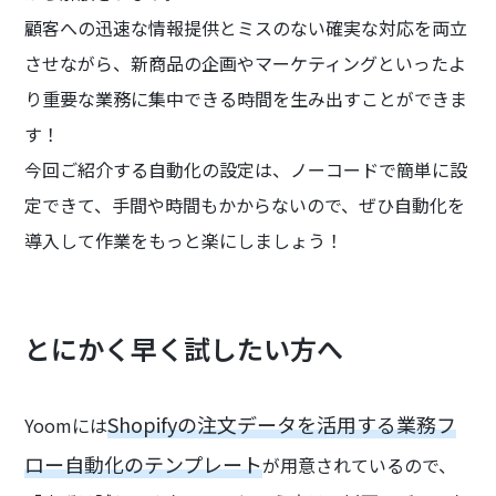
顧客への迅速な情報提供とミスのない確実な対応を両立
させながら、新商品の企画やマーケティングといったよ
り重要な業務に集中できる時間を生み出すことができま
す！
今回ご紹介する自動化の設定は、ノーコードで簡単に設
定できて、手間や時間もかからないので、ぜひ自動化を
導入して作業をもっと楽にしましょう！
とにかく早く試したい方へ
Shopifyの注文データを活用する業務フ
Yoomには
ロー自動化のテンプレート
が用意されているので、