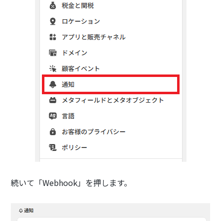
続いて「Webhook」を押します。