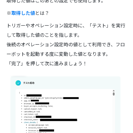
取得した値はこのあとの設定でも使用します。
※
取得した値
とは？
トリガーやオペレーション設定時に、「テスト」を実行
して取得した値のことを指します。
後続のオペレーション設定時の値として利用でき、フロ
ーボットを起動する度に変動した値となります。
「完了」を押して次に進みましょう！