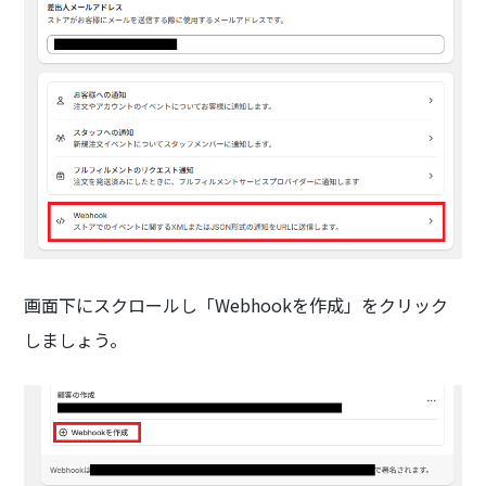
画面下にスクロールし「Webhookを作成」をクリック
しましょう。