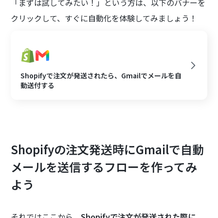
「まずは試してみたい！」という方は、以下のバナーを
クリックして、すぐに自動化を体験してみましょう！
Shopifyで注文が発送されたら、Gmailでメールを自
動送付する
Shopifyの注文発送時にGmailで自動
メールを送信するフローを作ってみ
よう
それではここから、
Shopifyで注文が発送された際に、