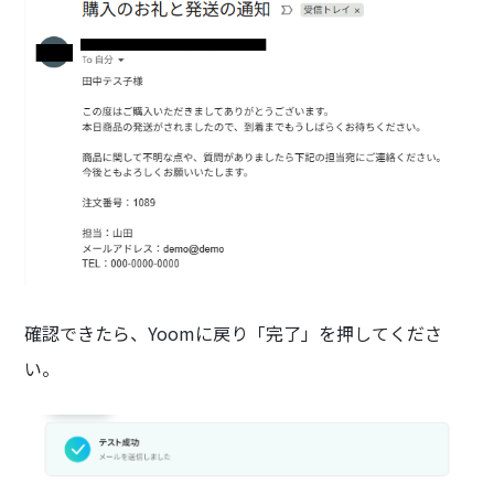
確認できたら、Yoomに戻り「完了」を押してくださ
い。