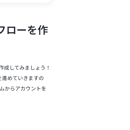
の連携フローを作
ローを作成してみましょう！
の連携を進めていきますの
ムからアカウントを