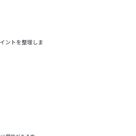
ポイントを整理しま