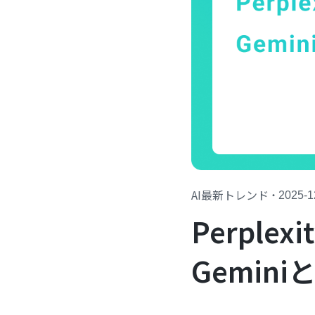
AI最新トレンド
・
2025-1
Perpl
Gemin