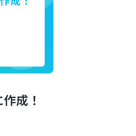
軽に作成！