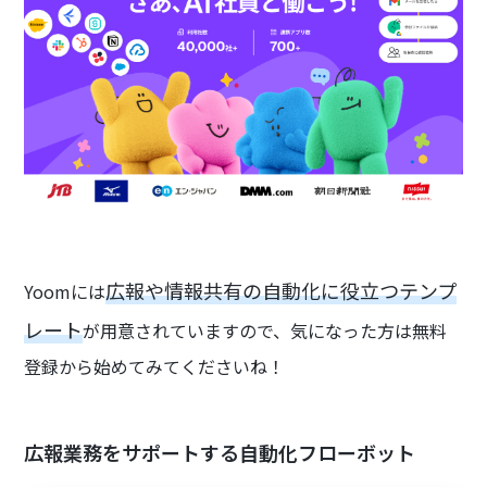
広報や情報共有の自動化に役立つテンプ
Yoomには
レート
が用意されていますので、気になった方は無料
登録から始めてみてくださいね！
広報業務をサポートする自動化フローボット