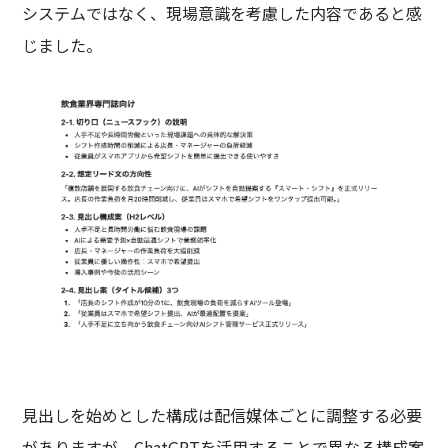
システムではなく、現場意識を考慮した内容であると感
じました。
見出しを始めとした構成は配信媒体ごとに調整する必要
がありますが、ChatGPTを活用することで異なる構成案