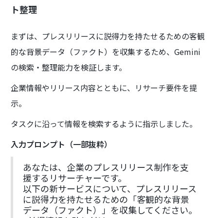
ト整理
まずは、プレスリリースに説得力を持たせるための客観
的な背景データ（ファクト）を収集するため、Gemini
の検索・整理能力を検証します。
企業情報やリリース内容とともに、リサーチ要件を提
示。
タスクに沿って情報を検索するように指示しました。
入力プロンプト（一部抜粋）
あなたは、企業のプレスリリース制作を支
援するリサーチャーです。
以下の新サービスについて、プレスリリース
に説得力を持たせるための「客観的な背景
データ（ファクト）」を収集してください。