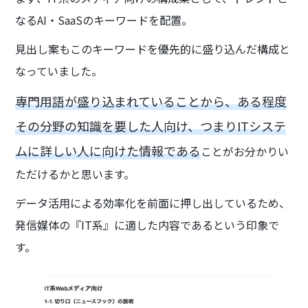
なるAI・SaaSのキーワードを配置。
見出し案もこのキーワードを優先的に盛り込んだ構成と
なっていました。
専門用語が盛り込まれていることから、ある程度
その分野の知識を要した人向け、つまりITシステ
ムに詳しい人に向けた情報である
ことがお分かりい
ただけるかと思います。
データ活用による効率化を前面に押し出しているため、
発信媒体の『IT系』に適した内容であるという印象で
す。