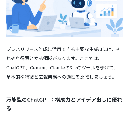
プレスリリース作成に活用できる主要な生成AIには、そ
れぞれ得意とする領域があります。ここでは、
ChatGPT、Gemini、Claudeの3つのツールを挙げて、
基本的な特徴と広報業務への適性を比較しましょう。
万能型のChatGPT：構成力とアイデア出しに優れ
る