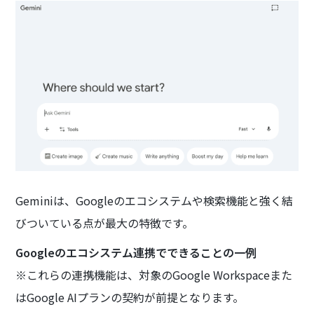
Geminiは、Googleのエコシステムや検索機能と強く結
びついている点が最大の特徴です。
Googleのエコシステム連携でできることの一例
※これらの連携機能は、対象のGoogle Workspaceまた
はGoogle AIプランの契約が前提となります。