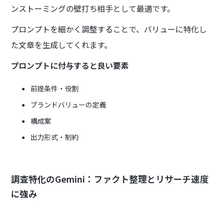
ンストーミングの壁打ち相手として最適です。
プロンプトを細かく調整することで、バリューに特化し
た文章を生成してくれます。
プロンプトに付与すると良い要素
前提条件・役割
ブランドバリューの定義
構成案
出力形式・制約
調査特化のGemini：ファクト整理とリサーチ速度
に強み