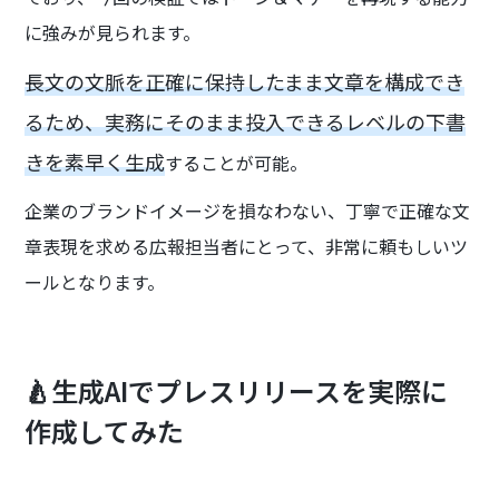
に強みが見られます。
長文の文脈を正確に保持したまま文章を構成でき
るため、実務にそのまま投入できるレベルの下書
きを素早く生成
することが可能。
企業のブランドイメージを損なわない、丁寧で正確な文
章表現を求める広報担当者にとって、非常に頼もしいツ
ールとなります。
🍐生成AIでプレスリリースを実際に
作成してみた