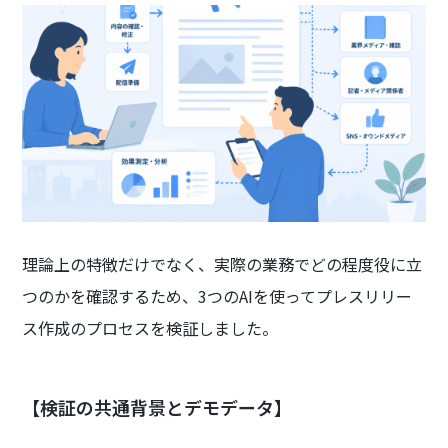
理論上の特徴だけでなく、実際の業務でどの程度役に立
つのかを確認するため、3つのAIを使ってプレスリリー
ス作成のプロセスを検証しました。
【検証の共通背景とデモデータ】