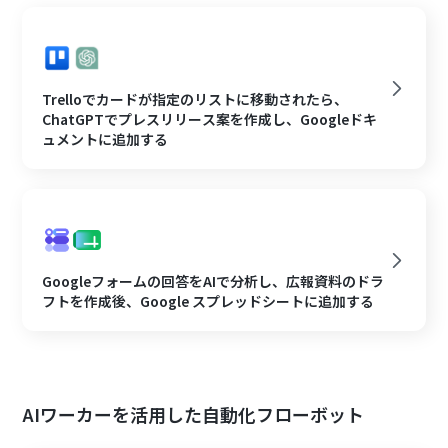
Trelloでカードが指定のリストに移動されたら、
ChatGPTでプレスリリース案を作成し、Googleドキ
ュメントに追加する
Googleフォームの回答をAIで分析し、広報資料のドラ
フトを作成後、Google スプレッドシートに追加する
AIワーカーを活用した自動化フローボット