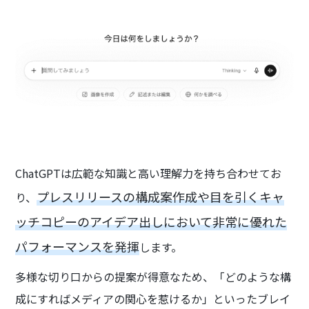
ChatGPTは広範な知識と高い理解力を持ち合わせてお
プレスリリースの構成案作成や目を引くキャ
り、
ッチコピーのアイデア出しにおいて非常に優れた
パフォーマンスを発揮
します。
多様な切り口からの提案が得意なため、「どのような構
成にすればメディアの関心を惹けるか」といったブレイ