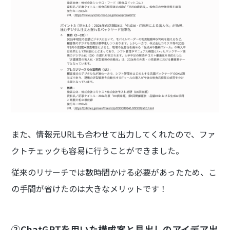
また、情報元URLも合わせて出力してくれたので、ファ
クトチェックも容易に行うことができました。
従来のリサーチでは数時間かける必要があったため、こ
の手間が省けたのは大きなメリットです！
②ChatGPTを用いた構成案と見出しのアイデア出