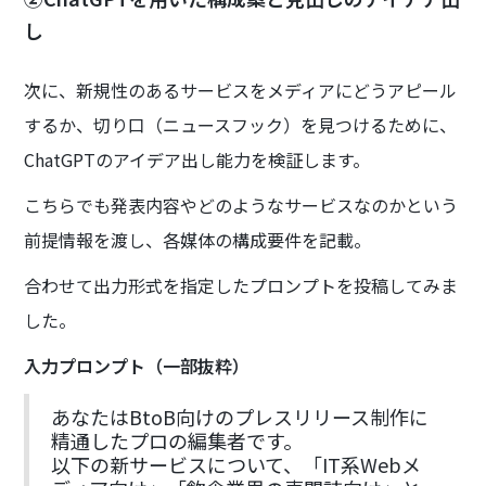
し
次に、新規性のあるサービスをメディアにどうアピール
するか、切り口（ニュースフック）を見つけるために、
ChatGPTのアイデア出し能力を検証します。
こちらでも発表内容やどのようなサービスなのかという
前提情報を渡し、各媒体の構成要件を記載。
合わせて出力形式を指定したプロンプトを投稿してみま
した。
入力プロンプト（一部抜粋）
あなたはBtoB向けのプレスリリース制作に
精通したプロの編集者です。
以下の新サービスについて、「IT系Webメ