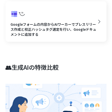
Googleフォームの内容からAIワーカーでプレスリリー
ス作成と校正ハッシュタグ選定を行い、Googleドキュ
メントに追加する
👥生成AIの特徴比較