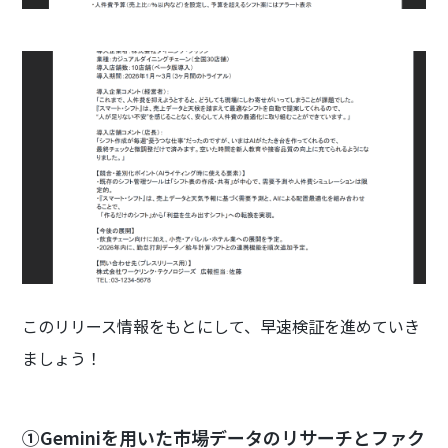
このリリース情報をもとにして、早速検証を進めていき
ましょう！
①Geminiを用いた市場データのリサーチとファク