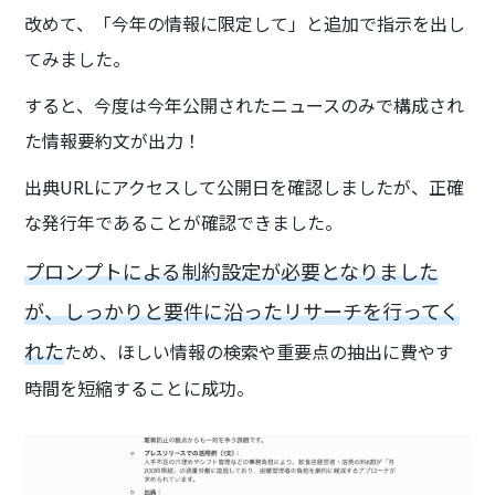
改めて、「今年の情報に限定して」と追加で指示を出し
てみました。
すると、今度は今年公開されたニュースのみで構成され
た情報要約文が出力！
出典URLにアクセスして公開日を確認しましたが、正確
な発行年であることが確認できました。
プロンプトによる制約設定が必要となりました
が、しっかりと要件に沿ったリサーチを行ってく
れた
ため、ほしい情報の検索や重要点の抽出に費やす
時間を短縮することに成功。