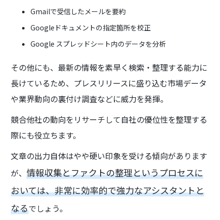
Gmailで受信したメールを要約
Googleドキュメントの指定箇所を校正
Google スプレッドシート内のデータを分析
その他にも、最新の情報を素早く検索・整理する能力に
長けているため、プレスリリースに盛り込む市場データ
や業界動向の裏付け調査などに威力を発揮。
競合他社の動向をリサーチして自社の優位性を整理する
際にも役立ちます。
文章の出力自体はやや硬い印象を受ける傾向があります
情報収集とファクトの整理というプロセスに
が、
おいては、非常に効率的で強力なアシスタントと
なる
でしょう。