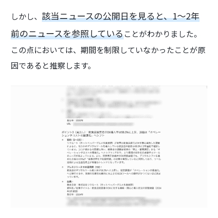
該当ニュースの公開日を見ると、1〜2年
しかし、
前のニュースを参照している
ことがわかりました。
この点においては、期間を制限していなかったことが原
因であると推察します。