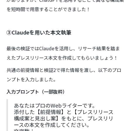
を短時間で用意することができました！
③Claudeを用いた本文執筆
最後の検証ではClaudeを活用し、リサーチ結果を踏ま
えたプレスリリース本文を作成してもらいましょう！
共通の前提情報と検証2で得た情報を渡し、以下のプロ
ンプトを入力しました。
入力プロンプト（一部抜粋）
あなたはプロのWebライターです。
添付した【前提情報】と【プレスリリース
構成案と見出し案】をもとに、プレスリリ
ースの本文を作成してください。