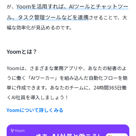
Yoomを活用すれば、AIツールとチャットツー
が、
ル、タスク管理ツールなどを連携
させることで、大
幅な効率化が見込めるのです。
Yoomとは？
Yoomは、さまざまな業務アプリや、あなたの秘書のよ
うに働く「AIワーカー」を組み込んだ自動化フローを簡
単に作成できます。あなたのチームに、24時間365日働
くAI社員を導入しましょう！
Yoomについて詳しくみる