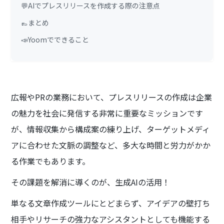
💬AIでプレスリリースを作成する際の注意点
👞まとめ
📣Yoomでできること
広報やPRの業務において、プレスリリースの作成は企業
の魅力を社会に発信する非常に重要なミッションです
が、情報収集から構成案の練り上げ、ターゲットメディ
アに合わせた文脈の調整など、多大な時間と労力がかか
る作業でもあります。
その課題を解消に導くのが、生成AIの活用！
単なる文章作成ツールにとどまらず、アイデアの壁打ち
相手やリサーチの強力なアシスタントとしても機能する