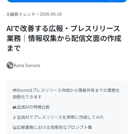
・
AI最新トレンド
2026-05-25
AIで改善する広報・プレスリリース
業務｜情報収集から配信文面の作成
まで
Kana Saruno
🐞Yoomはプレスリリース作成から情報共有までの業務を
自動化できます
👥生成AIの特徴比較
🍐生成AIでプレスリリースを実際に作成してみた
💻広報業務における効果的なプロンプト集