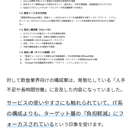
対して飲食業界向けの構成案は、常態化している「人手
不足や長時間労働」に言及した内容になっていました。
サービスの使いやすさにも触れられていて、IT系
の構成よりも、ターゲット層の『負担軽減』にフ
ォーカスされている
という印象を受けます。