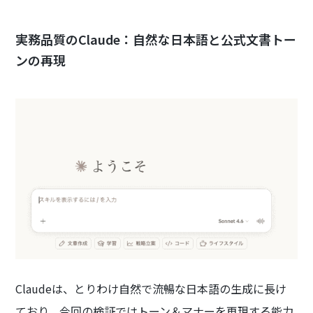
実務品質のClaude：自然な日本語と公式文書トー
ンの再現
Claudeは、とりわけ自然で流暢な日本語の生成に長け
ており、今回の検証ではトーン＆マナーを再現する能力