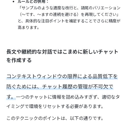
ルールとの併用：
「サンプルのような適度な改行と、語尾のバリエーション
（〜です、〜ますの連続を避ける）を再現してください」
と、具体的な注目ポイントを補足することでさらに精度が
高まります。
長文や継続的な対話ではこまめに新しいチャット
を作成する
コンテキストウィンドウの限界による品質低下を
防ぐためには、チャット履歴の管理が不可欠で
す。
一つのチャットに情報を詰め込みすぎず、適切なタ
イミングで環境をリセットする必要があります。
このテクニックのポイントは、以下の通りです。