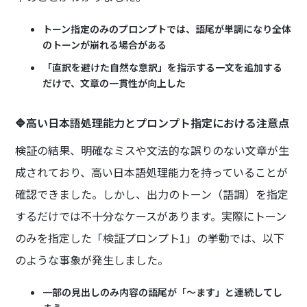
トーン指定のみのプロンプトでは、語尾が単調になり全体
のトーンが崩れる場合がある
「直訳を避けた自然な意訳」を指示する一文を追加する
だけで、文章の一貫性が向上した
🔷高い日本語処理能力とプロンプト指定における注意点
検証の結果、明確なミスや文法的な誤りのない文章が生
成されており、高い日本語処理能力を持っていることが
確認できました。しかし、出力のトーン（語調）を指定
するだけでは不十分なケースがあります。実際にトーン
のみを指定した「検証プロンプト1」の挙動では、以下
のような事象が発生しました。
一部の見出しのみ内容の語尾が「～ます」と連続してし