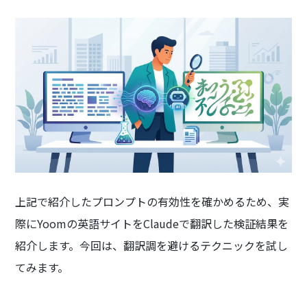
上記で紹介したプロンプトの有効性を確かめるため、実
際にYoomの英語サイトをClaudeで翻訳した検証結果を
紹介します。今回は、翻訳調を避けるテクニックを試し
てみます。