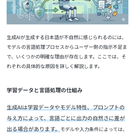
生成AIが生成する日本語が不自然に感じられるのには、
モデルの言語処理プロセスからユーザー側の指示不足ま
で、いくつかの明確な理由が存在します。ここでは、そ
れぞれの具体的な原因を詳しく解説します。
学習データと言語処理の仕組み
生成AIは学習データやモデル特性、プロンプトの
与え方によって、言語ごとに出力の自然さに差が
出る場合があります。
モデルや入力条件によっては、