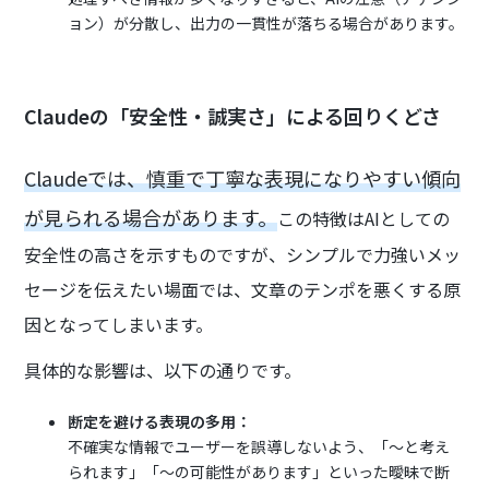
ョン）が分散し、出力の一貫性が落ちる場合があります。
Claudeの「安全性・誠実さ」による回りくどさ
Claudeでは、慎重で丁寧な表現になりやすい傾向
が見られる場合があります。
この特徴はAIとしての
安全性の高さを示すものですが、シンプルで力強いメッ
セージを伝えたい場面では、文章のテンポを悪くする原
因となってしまいます。
具体的な影響は、以下の通りです。
断定を避ける表現の多用：
不確実な情報でユーザーを誤導しないよう、「〜と考え
られます」「〜の可能性があります」といった曖昧で断