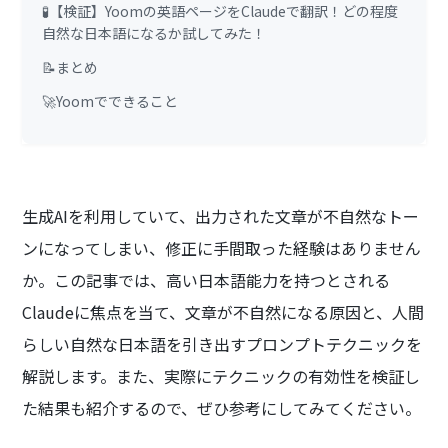
🧪【検証】Yoomの英語ページをClaudeで翻訳！どの程度
自然な日本語になるか試してみた！
📝まとめ
🚀Yoomでできること
生成AIを利用していて、出力された文章が不自然なトー
ンになってしまい、修正に手間取った経験はありません
か。この記事では、高い日本語能力を持つとされる
Claudeに焦点を当て、文章が不自然になる原因と、人間
らしい自然な日本語を引き出すプロンプトテクニックを
解説します。また、実際にテクニックの有効性を検証し
た結果も紹介するので、ぜひ参考にしてみてください。