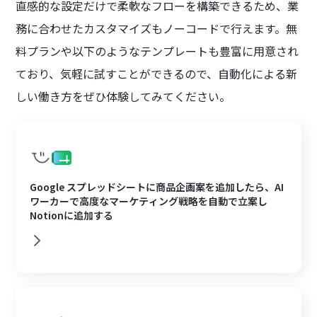
直感的な設定だけで柔軟なフローを構築できるため、業
務に合わせたカスタマイズもノーコードで行えます。無
料プランや以下のようなテンプレートも豊富に用意され
ており、気軽に試すことができるので、自動化による新
しい働き方をぜひ体験してみてください。
Google スプレッドシートに商品企画案を追加したら、AI
ワーカーで高度なマーケティング戦略を自動で立案し
Notionに追加する