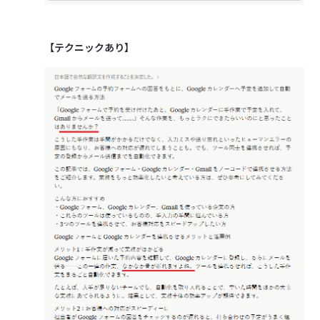
【テクニックあり】