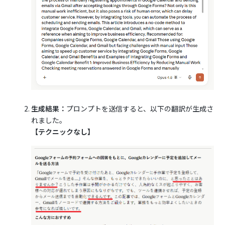
生成結果：
プロンプトを送信すると、以下の翻訳が生成さ
れました。
【テクニックなし】