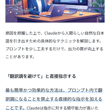
原因を把握した上で、Claudeから人間らしい自然な日本
語を引き出すための具体的なテクニックを解説します。
プロンプトを少し工夫するだけで、出力の質が向上する
ことがあります。
「翻訳調を避けて」と直接指示する
最も簡単かつ効果的な方法は、プロンプト内で翻
訳調になることを禁止する直接的な指示を加える
ことです。
Claudeは指示に対する順守能力が高いた