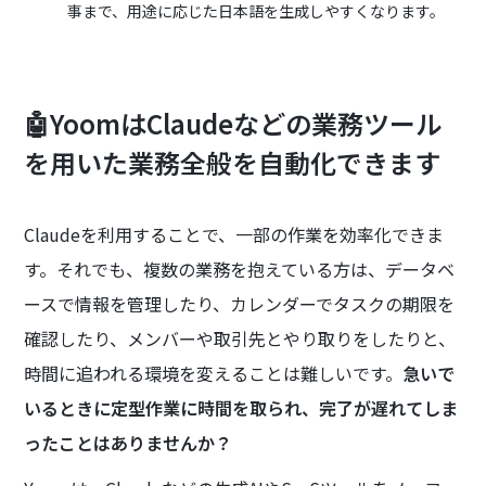
事まで、用途に応じた日本語を生成しやすくなります。
🤖YoomはClaudeなどの業務ツール
を用いた業務全般を自動化できます
Claudeを利用することで、一部の作業を効率化できま
す。それでも、複数の業務を抱えている方は、データベ
ースで情報を管理したり、カレンダーでタスクの期限を
確認したり、メンバーや取引先とやり取りをしたりと、
時間に追われる環境を変えることは難しいです。
急いで
いるときに定型作業に時間を取られ、完了が遅れてしま
ったことはありませんか？