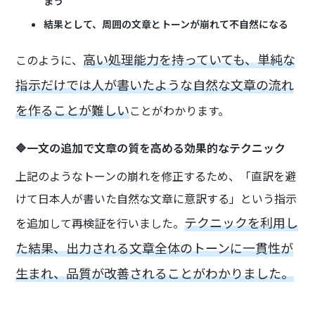
まう
結果として、周囲の文章とトーンが崩れて不自然になる
高い処理能力を持っていても、単純な
このように、
指示だけでは人が書いたような自然な文章の流れ
を作ることが難しい
ことがわかります。
🔷一文の追加で文章の質を高める効果的なテクニック
上記のようなトーンの崩れを修正するため、「直訳を避
けて日本人が書いた自然な文章に意訳する」という指示
テクニックを利用し
を追加して再検証を行いました。
た結果、出力される文章全体のトーンに一貫性が
生まれ、品質が改善されることがわかりました。