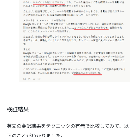
検証結果
英文の翻訳結果をテクニックの有無で比較してみて、以
下のことがわかりました。