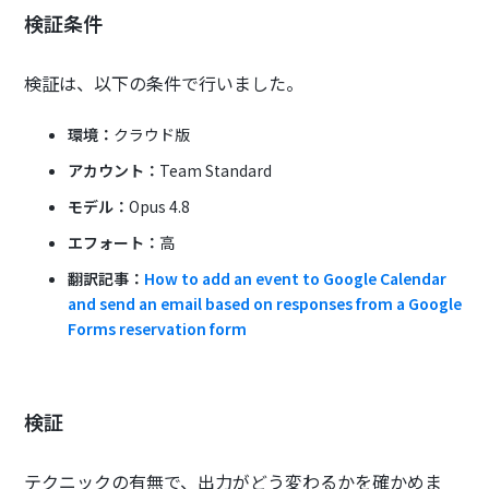
検証条件
検証は、以下の条件で行いました。
環境：
クラウド版
アカウント：
Team Standard
モデル：
Opus 4.8
エフォート：
高
翻訳記事：
How to add an event to Google Calendar
and send an email based on responses from a Google
Forms reservation form
検証
テクニックの有無で、出力がどう変わるかを確かめま