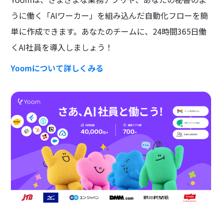
うに働く「AIワーカー」を組み込んだ自動化フローを簡
単に作成できます。あなたのチームに、24時間365日働
くAI社員を導入しましょう！
Yoomについて詳しくみる