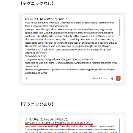
【テクニックなし】
【テクニックあり】