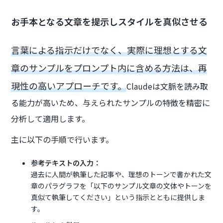
お手本となる文章を提示しスタイルを真似させる
言葉による指示だけでなく、実際に理想とする文
章のサンプルをプロンプト内に含める方法は、再
現性の高いアプローチです。
Claudeは文脈を読み取
る能力が高いため、与えられたサンプルの特徴を精密に
分析して適用します。
主に以下の手順で行います。
参考テキストの入力：
過去に人間が執筆した記事や、理想のトーンで書かれた文
章のパラグラフを「以下のサンプル文章の文体やトーンを
真似て執筆してください」という指示とともに提供しま
す。