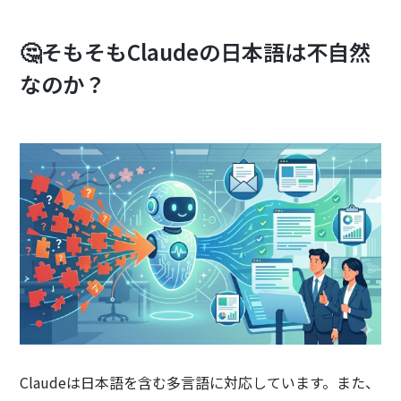
🤔そもそもClaudeの日本語は不自然
なのか？
Claudeは日本語を含む多言語に対応しています。また、