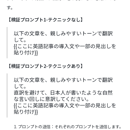
す。
【検証プロンプト1-テクニックなし】
以下の文章を、親しみやすいトーンで翻訳
して。
{{ここに英語記事の導入文や一部の見出しを
貼り付け}}
【検証プロンプト2-テクニックあり】
以下の文章を、親しみやすいトーンで翻訳
して。
直訳を避けて、日本人が書いたような自然
な言い回しに意訳してください。
{{ここに英語記事の導入文や一部の見出しを
貼り付け}}
プロンプトの送信：それぞれのプロンプトを送信します。