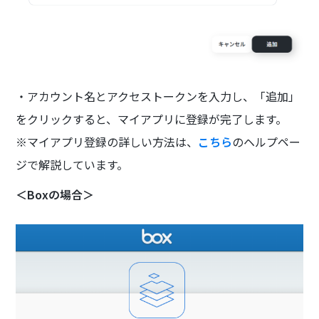
・アカウント名とアクセストークンを入力し、「追加」
をクリックすると、マイアプリに登録が完了します。
※マイアプリ登録の詳しい方法は、
こちら
のヘルプペー
ジで解説しています。
＜Boxの場合＞