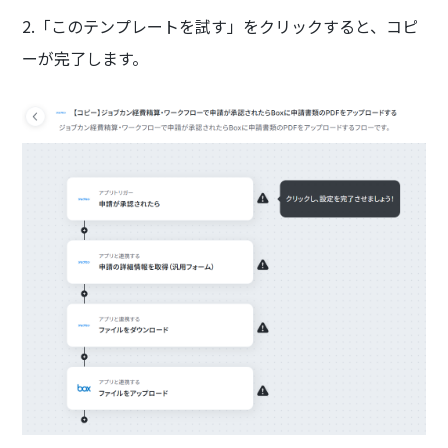
2.「このテンプレートを試す」をクリックすると、コピ
ーが完了します。