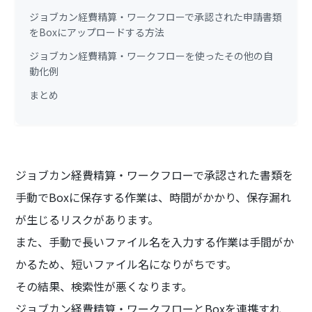
ジョブカン経費精算・ワークフローで承認された申請書類
をBoxにアップロードする方法
ジョブカン経費精算・ワークフローを使ったその他の自
動化例
まとめ
ジョブカン経費精算・ワークフローで承認された書類を
手動でBoxに保存する作業は、時間がかかり、保存漏れ
が生じるリスクがあります。
また、手動で長いファイル名を入力する作業は手間がか
かるため、短いファイル名になりがちです。
その結果、検索性が悪くなります。
ジョブカン経費精算・ワークフローとBoxを連携すれ