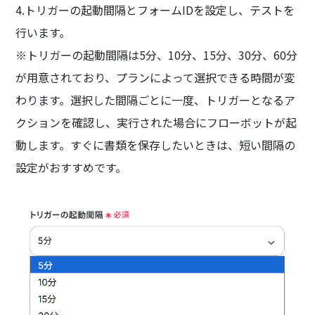
4.トリガーの起動間隔とフォームIDを設定し、テストを
行います。
※トリガーの起動間隔は5分、10分、15分、30分、60分
が用意されており、プランによって選択できる時間が変
わります。選択した間隔ごとに一度、トリガーとなるア
クションを確認し、実行された場合にフローボットが起
動します。すぐに書類を保存したいときは、短い間隔の
設定がおすすめです。