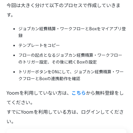
今回は大きく分けて以下のプロセスで作成していきま
す。
ジョブカン経費精算・ワークフローとBoxをマイアプリ登
録
テンプレートをコピー
フローの起点となるジョブカン経費精算・ワークフロー
のトリガー設定、その後に続くBoxの設定
トリガーボタンをONにして、ジョブカン経費精算・ワー
クフローとBoxの連携動作を確認
Yoomを利用していない方は、
こちら
から無料登録をし
てください。
すでにYoomを利用している方は、ログインしてくださ
い。