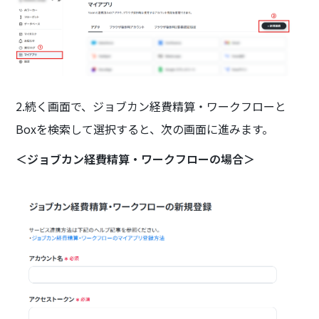
2.続く画面で、ジョブカン経費精算・ワークフローと
Boxを検索して選択すると、次の画面に進みます。
＜ジョブカン経費精算・ワークフローの場合＞