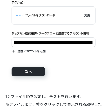
12.ファイルIDを設定し、テストを行います。
※ファイルIDは、枠をクリックして表示される取得した