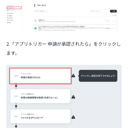
2.「アプリトリガー 申請が承認されたら」をクリックし
ます。