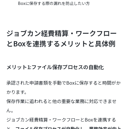
Boxに保存する際の漏れを防止したい方
ジョブカン経費精算・ワークフロー
とBoxを連携するメリットと具体例
メリット1:ファイル保存プロセスの自動化
承認された申請書類を手動でBoxに保存すると時間がか
かります。
保存作業に追われると他の重要な業務に対応できませ
ん。
ジョブカン経費精算・ワークフローとBoxを連携する
と、
ファイル保存プロセスが自動化し、業務効率が向上