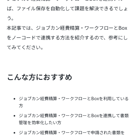
ば、ファイル保存を自動化して課題を解決できるでしょ
う。
本記事では、ジョブカン経費精算・ワークフローとBox
をノーコードで連携する方法を紹介するので、参考にし
てみてください。
こんな方におすすめ
ジョブカン経費精算・ワークフローとBoxを利用している
方
ジョブカン経費精算・ワークフローとBoxを連携して書類
管理を効率化したい方
ジョブカン経費精算・ワークフローで申請された書類を