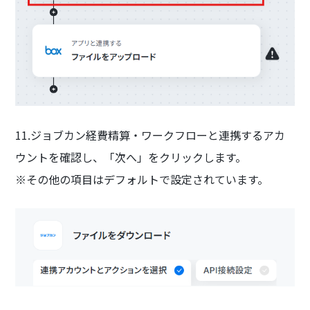
11.ジョブカン経費精算・ワークフローと連携するアカ
ウントを確認し、「次へ」をクリックします。
※その他の項目はデフォルトで設定されています。