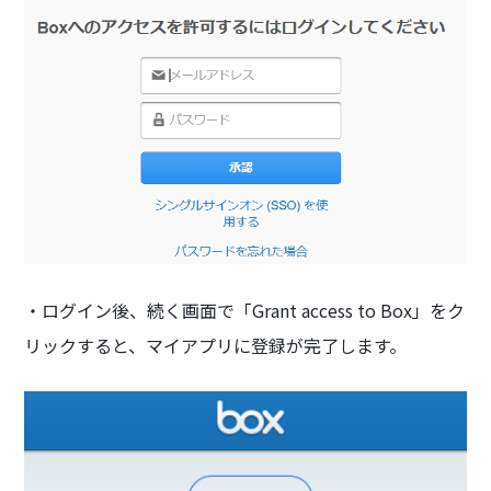
・ログイン後、続く画面で「Grant access to Box」をク
リックすると、マイアプリに登録が完了します。