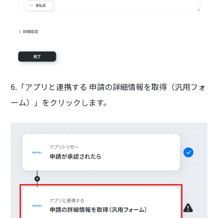
6.「アプリと連携する 申請の詳細情報を取得（汎用フォ
ーム）」をクリックします。