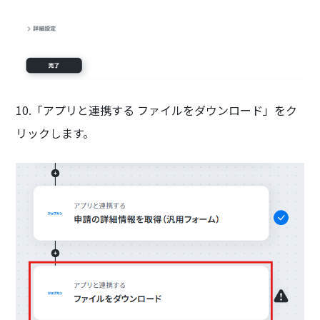
10.「アプリと連携する ファイルをダウンロード」をク
リックします。