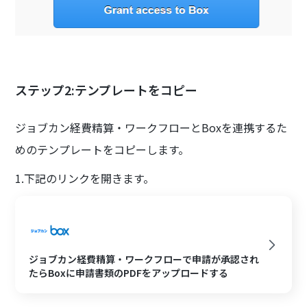
ステップ2:テンプレートをコピー
ジョブカン経費精算・ワークフローとBoxを連携するた
めのテンプレートをコピーします。
1.下記のリンクを開きます。
ジョブカン経費精算・ワークフローで申請が承認され
たらBoxに申請書類のPDFをアップロードする