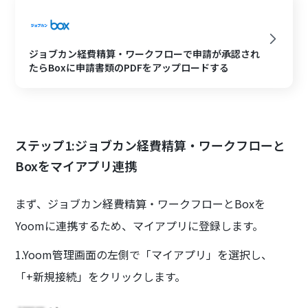
ジョブカン経費精算・ワークフローで申請が承認され
たらBoxに申請書類のPDFをアップロードする
ステップ1:ジョブカン経費精算・ワークフローと
Boxをマイアプリ連携
まず、ジョブカン経費精算・ワークフローとBoxを
Yoomに連携するため、マイアプリに登録します。
1.Yoom管理画面の左側で「マイアプリ」を選択し、
「+新規接続」をクリックします。