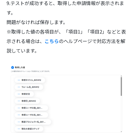
9.テストが成功すると、取得した申請情報が表示されま
す。
問題がなければ保存します。
※取得した値の各項目が、「項目1」「項目2」などと表
示される場合は、
こちら
のヘルプページで対応方法を解
説しています。