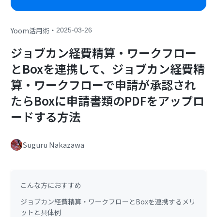
・
Yoom活用術
2025-03-26
ジョブカン経費精算・ワークフロー
とBoxを連携して、ジョブカン経費精
算・ワークフローで申請が承認され
たらBoxに申請書類のPDFをアップロ
ードする方法
Suguru Nakazawa
こんな方におすすめ
ジョブカン経費精算・ワークフローとBoxを連携するメリ
ットと具体例