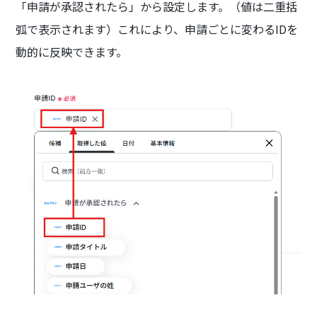
「申請が承認されたら」から設定します。（値は二重括
弧で表示されます）これにより、申請ごとに変わるIDを
動的に反映できます。