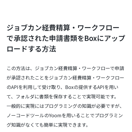
ジョブカン経費精算・ワークフロー
で承認された申請書類をBoxにアップ
ロードする方法
この方法は、ジョブカン経費精算・ワークフローで申請
が承認されたことをジョブカン経費精算・ワークフロー
のAPIを利用して受け取り、Boxの提供するAPIを用い
て、フォルダに書類を保存することで実現可能です。
一般的に実現にはプログラミングの知識が必要ですが、
ノーコードツールのYoomを用いることでプログラミン
グ知識がなくても簡単に実現できます。