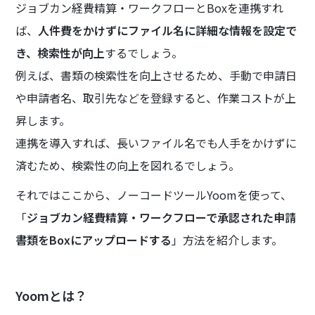
ジョブカン経費精算・ワークフローとBoxを連携すれ
ば、
人件費をかけずにファイル名に詳細な情報を設定で
き、検索性が向上
するでしょう。
例えば、書類の検索性を向上させるため、手動で申請日
や申請者名、取引先などを登録すると、作業コストが上
昇します。
連携を導入すれば、長いファイル名でも人手をかけずに
済むため、検索性の向上を図れるでしょう。
それではここから、ノーコードツールYoomを使って、
「
ジョブカン経費精算・ワークフローで承認された申請
書類をBoxにアップロードする
」方法を紹介します。
Yoomとは？