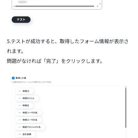
5.テストが成功すると、取得したフォーム情報が表示さ
れます。
問題がなければ「完了」をクリックします。