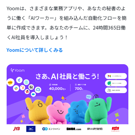
Yoomは、さまざまな業務アプリや、あなたの秘書のよ
うに働く「AIワーカー」を組み込んだ自動化フローを簡
単に作成できます。あなたのチームに、24時間365日働
くAI社員を導入しましょう！
Yoomについて詳しくみる