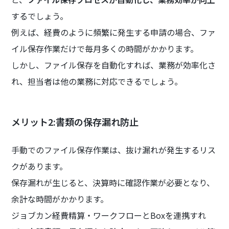
するでしょう。
例えば、経費のように頻繁に発生する申請の場合、ファ
イル保存作業だけで毎月多くの時間がかかります。
しかし、ファイル保存を自動化すれば、業務が効率化さ
れ、担当者は他の業務に対応できるでしょう。
メリット2:書類の保存漏れ防止
手動でのファイル保存作業は、抜け漏れが発生するリス
クがあります。
保存漏れが生じると、決算時に確認作業が必要となり、
余計な時間がかかります。
ジョブカン経費精算・ワークフローとBoxを連携すれ