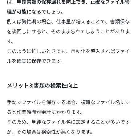
ば、
申請書類の保存漏れを防止でき、正確なファイル管
理が可能に
なるでしょう。
例えば繁忙期の場合、仕事量が増えることで、書類保存
を後回しにすると、そのまま忘れてしまうことがありま
す。
このように忙しいときでも、自動化を導入すればファイ
ルを確実に保存できます。
メリット3:書類の検索性向上
手動でファイルを保存する場合、複雑なファイル名にす
ると作業時間が余計にかかります。
そのため、単純なファイル名に設定することが多いです
が、その場合は検索性が悪くなります。