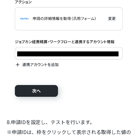
8.申請IDを設定し、テストを行います。
※申請IDは、枠をクリックして表示される取得した値の