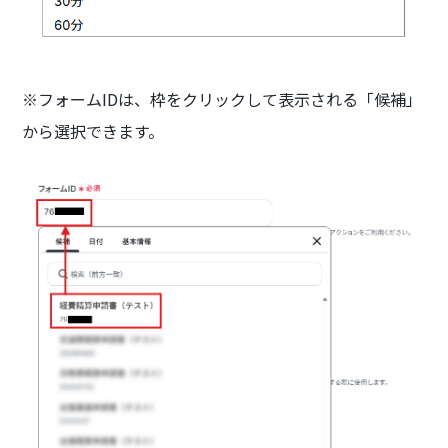
※フォームIDは、枠をクリックして表示される「候補」
から選択できます。