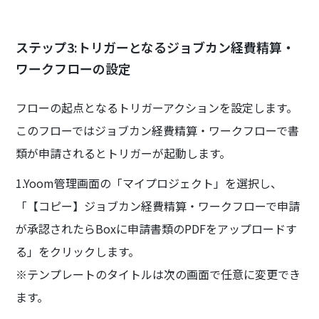
ステップ3:トリガーとなるジョブカン経費精算・
ワークフローの設定
フローの起点となるトリガーアクションを設定します。
このフローではジョブカン経費精算・ワークフローで書
類が申請されるとトリガーが起動します。
1.Yoom管理画面の「マイプロジェクト」を選択し、
「【コピー】ジョブカン経費精算・ワークフローで申請
が承認されたらBoxに申請書類のPDFをアップロードす
る」をクリックします。
※テンプレートのタイトルは次の画面で任意に変更でき
ます。