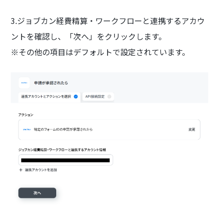
3.ジョブカン経費精算・ワークフローと連携するアカウ
ントを確認し、「次へ」をクリックします。
※その他の項目はデフォルトで設定されています。