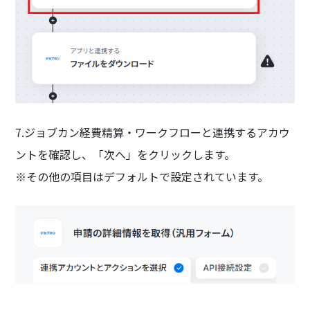
7.ジョブカン経費精算・ワークフローと連携するアカウ
ントを確認し、「次へ」をクリックします。
※その他の項目はデフォルトで設定されています。