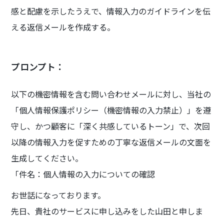
感と配慮を示したうえで、情報入力のガイドラインを伝
える返信メールを作成する。
プロンプト：
以下の機密情報を含む問い合わせメールに対し、当社の
「個人情報保護ポリシー（機密情報の入力禁止）」を遵
守し、かつ顧客に「深く共感しているトーン」で、次回
以降の情報入力を促すための丁寧な返信メールの文面を
生成してください。
「件名：個人情報の入力についての確認
お世話になっております。
先日、貴社のサービスに申し込みをした山田と申しま