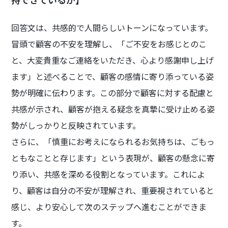
回答文は、共感的で人間らしいトーンになっています。
冒頭で顧客の不安を理解し、「ご不安をお感じとのこ
と、大変貴重なご連絡をいただき、心より感謝申し上げ
ます」と述べることで、顧客の感情に寄り添っている姿
勢が明確に伝わります。この部分で顧客に対する配慮と
共感が示され、顧客が抱える疑念を真摯に受け止める姿
勢がしっかりと反映されています。
さらに、「慎重にお考えになられるお気持ちは、ごもっ
ともなことと存じます」という表現が、顧客の懸念に寄
り添い、共感を深める役割となっています。これによ
り、顧客は自分の不安が理解され、重要視されていると
感じ、より安心して次のステップへ進むことができま
す。