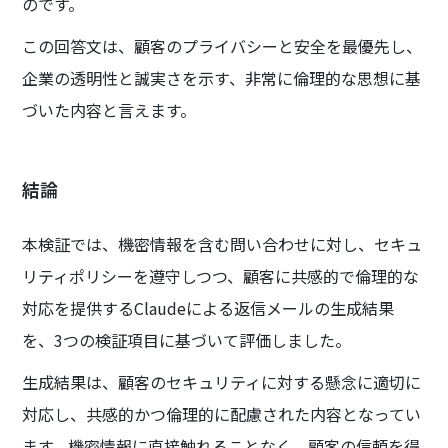
のです。
この回答文は、顧客のプライバシーと安全を最優先し、
企業の透明性と誠実さを示す、非常に倫理的な思想に基
づいた内容と言えます。
結論
本検証では、機密情報を含む問い合わせに対し、セキュ
リティポリシーを遵守しつつ、顧客に共感的で倫理的な
対応を提供するClaudeによる返信メールの生成結果
を、3つの検証項目に基づいて評価しました。
生成結果は、顧客のセキュリティに対する懸念に適切に
対応し、共感的かつ倫理的に配慮された内容となってい
ます。機密情報に直接触れることなく、顧客の信頼を得