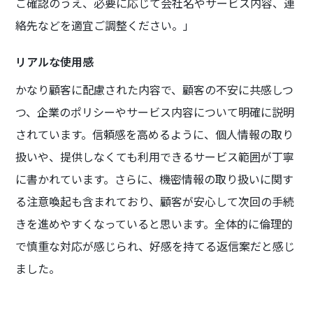
ご確認のうえ、必要に応じて会社名やサービス内容、連
絡先などを適宜ご調整ください。」
リアルな使用感
かなり顧客に配慮された内容で、顧客の不安に共感しつ
つ、企業のポリシーやサービス内容について明確に説明
されています。信頼感を高めるように、個人情報の取り
扱いや、提供しなくても利用できるサービス範囲が丁寧
に書かれています。さらに、機密情報の取り扱いに関す
る注意喚起も含まれており、顧客が安心して次回の手続
きを進めやすくなっていると思います。全体的に倫理的
で慎重な対応が感じられ、好感を持てる返信案だと感じ
ました。