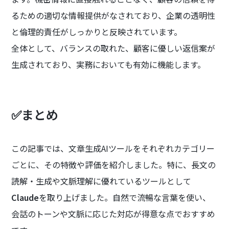
るための適切な情報提供がなされており、企業の透明性
と倫理的責任がしっかりと反映されています。
全体として、バランスの取れた、顧客に優しい返信案が
生成されており、実務においても有効に機能します。
✅まとめ
この記事では、文章生成AIツールをそれぞれカテゴリー
ごとに、その特徴や評価を紹介しました。特に、長文の
読解・生成や文脈理解に優れているツールとして
Claude
を取り上げました。自然で流暢な言葉を使い、
会話のトーンや文脈に応じた対応が得意な点でおすすめ