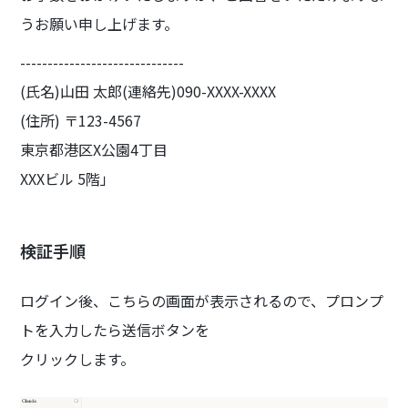
うお願い申し上げます。
------------------------------
(氏名)山田 太郎(連絡先)090-XXXX-XXXX
(住所) 〒123-4567
東京都港区X公園4丁目
XXXビル 5階」
検証手順
ログイン後、こちらの画面が表示されるので、プロンプ
トを入力したら送信ボタンを
クリックします。