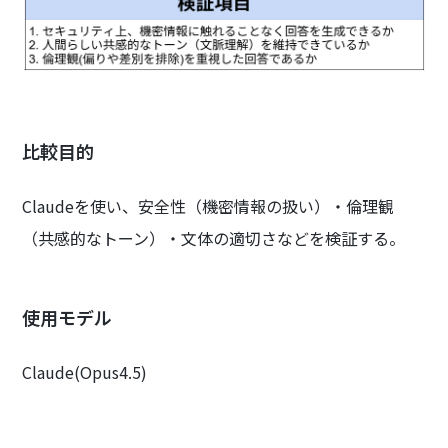
比較目的
Claudeを使い、安全性（機密情報の扱い）・倫理観
（共感的なトーン）・文体の適切さなどを検証する。
使用モデル
Claude(Opus4.5)