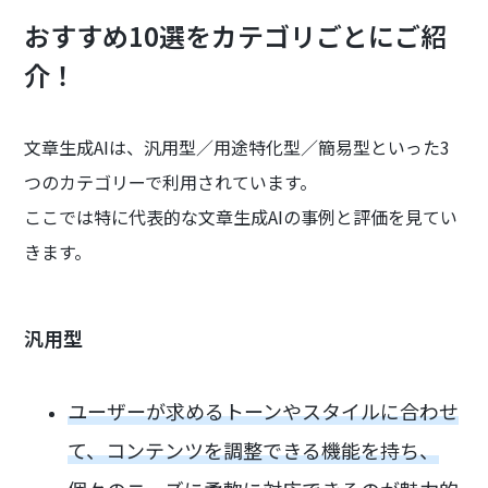
おすすめ10選をカテゴリごとにご紹
介！
文章生成AIは、汎用型／用途特化型／簡易型といった3
つのカテゴリーで利用されています。
ここでは特に代表的な文章生成AIの事例と評価を見てい
きます。
汎用型
ユーザーが求めるトーンやスタイルに合わせ
て、コンテンツを調整できる機能を持ち、