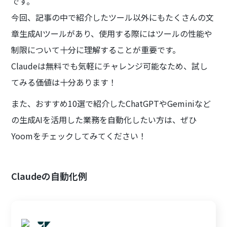
です。
今回、記事の中で紹介したツール以外にもたくさんの文
章生成AIツールがあり、使用する際にはツールの性能や
制限について十分に理解することが重要です。
Claudeは無料でも気軽にチャレンジ可能なため、試し
てみる価値は十分あります！
また、おすすめ10選で紹介したChatGPTやGeminiなど
の生成AIを活用した業務を自動化したい方は、ぜひ
Yoomをチェックしてみてください！
Claudeの自動化例