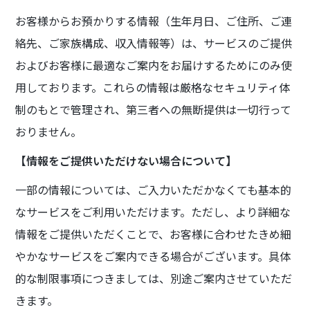
お客様からお預かりする情報（生年月日、ご住所、ご連
絡先、ご家族構成、収入情報等）は、サービスのご提供
およびお客様に最適なご案内をお届けするためにのみ使
用しております。これらの情報は厳格なセキュリティ体
制のもとで管理され、第三者への無断提供は一切行って
おりません。
【情報をご提供いただけない場合について】
一部の情報については、ご入力いただかなくても基本的
なサービスをご利用いただけます。ただし、より詳細な
情報をご提供いただくことで、お客様に合わせたきめ細
やかなサービスをご案内できる場合がございます。具体
的な制限事項につきましては、別途ご案内させていただ
きます。