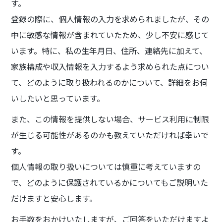
す。
登録の際に、個人情報の入力を求められましたが、その
中に敏感な情報が含まれていたため、少し不安に感じて
います。特に、私の生年月日、住所、連絡先に加えて、
家族構成や収入情報を入力するよう求められた点につい
て、どのように取り扱われるのかについて、詳細をお伺
いしたいと思っています。
また、この情報を提供しない場合、サービス利用に制限
が生じる可能性があるのかも教えていただければ幸いで
す。
個人情報の取り扱いについては慎重に考えていますの
で、どのように保護されているかについてもご説明いた
だけますと安心します。
お手数をおかけいたしますが、ご回答をいただけますよ