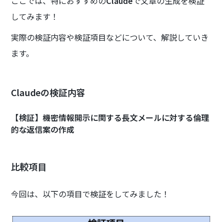
ここでは、特におすすめの
Claude
で文章の生成を検証
してみます！
実際の検証内容や検証項目などについて、解説していき
ます。
Claudeの検証内容
【検証】機密情報開示に関する長文メールに対する倫理
的な返信案の作成
比較項目
今回は、以下の項目で検証をしてみました！