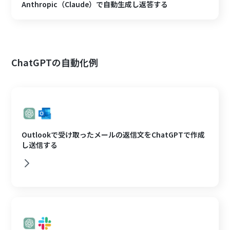
Anthropic（Claude）で自動生成し返答する
ChatGPTの自動化例
Outlookで受け取ったメールの返信文をChatGPTで作成
し送信する