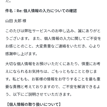
た。
件名：Re: 個人情報の入力についての確認
山田 太郎 様
このたびは弊社サービスへのお申し込み、誠にありがと
うございます。 また、個人情報の入力に関してご不安を
お感じとのこと、大変貴重なご連絡をいただき、心より
感謝申し上げます。
大切な個人情報をお預けいただくにあたり、慎重にお考
えになられるお気持ちは、ごもっともなことと存じま
す。私どもも、お客様の情報をお守りすることを最も重
要な責務と考えておりますので、ご不安を解消できるよ
う、以下にご説明させていただきます。
【個人情報の取り扱いについて】