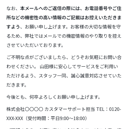
なお、
本メールへのご返信の際には、お電話番号やご住
所などの機密性の高い情報のご記載はお控えいただきま
すよう
、お願い申し上げます。お客様の大切な情報を守
るため、弊社ではメールでの機密情報のやり取りを控え
させていただいております。
ご不明な点がございましたら、どうぞお気軽にお問い合
わせください。 山田様に安心してサービスをご利用い
ただけるよう、スタッフ一同、誠心誠意対応させていた
だきます。
今後とも、何卒よろしくお願い申し上げます。
株式会社〇〇〇〇 カスタマーサポート担当 TEL：0120-
XXX-XXX（受付時間：平日9:00〜18:00）