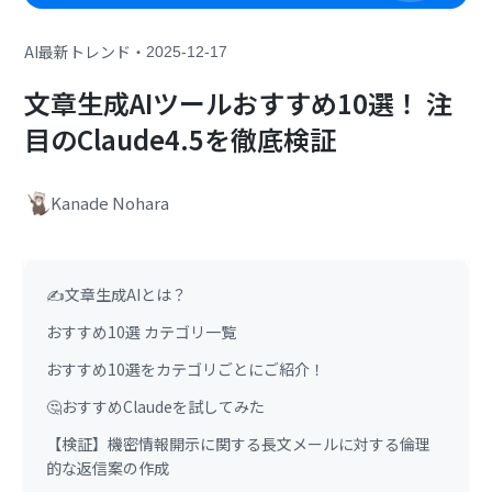
・
AI最新トレンド
2025-12-17
文章生成AIツールおすすめ10選！ 注
目のClaude4.5を徹底検証
Kanade Nohara
✍️文章生成AIとは？
おすすめ10選 カテゴリ一覧
おすすめ10選をカテゴリごとにご紹介！
🤔おすすめClaudeを試してみた
【検証】機密情報開示に関する長文メールに対する倫理
的な返信案の作成