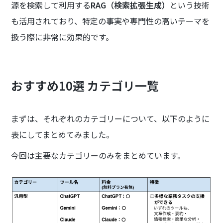
源を検索して利用する
RAG（検索拡張生成）
という技術
も活用されており、特定の事実や専門性の高いテーマを
扱う際に非常に効果的です。
おすすめ10選 カテゴリ一覧
まずは、それぞれのカテゴリーについて、以下のように
表にしてまとめてみました。
今回は主要なカテゴリーのみをまとめています。