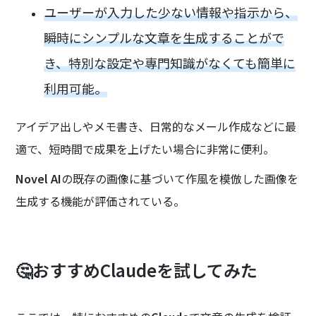
ユーザーが入力した少ない情報や指示から、
瞬時にシンプルな文章を生成することがで
き、特別な設定や専門知識がなくても簡単に
利用可能。
アイデア出しやメモ書き、日常的なメール作成などに最
適で、短時間で成果を上げたい場合に非常に便利。
Novel AI
の既存の画像に基づいて作風を模倣した画像を
生成する機能が評価されている。
🤔おすすめClaudeを試してみた