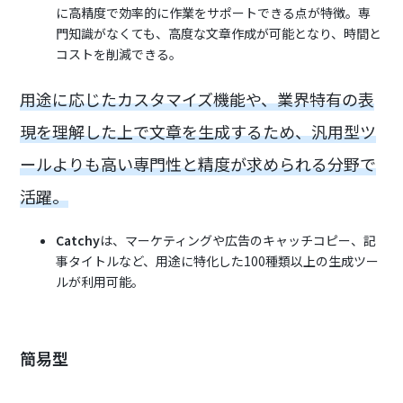
に高精度で効率的に作業をサポートできる点が特徴。専
門知識がなくても、高度な文章作成が可能となり、時間と
コストを削減できる。
用途に応じたカスタマイズ機能や、業界特有の表
現を理解した上で文章を生成するため、汎用型ツ
ールよりも高い専門性と精度が求められる分野で
活躍。
Catchy
は、マーケティングや広告のキャッチコピー、記
事タイトルなど、用途に特化した100種類以上の生成ツー
ルが利用可能。
簡易型