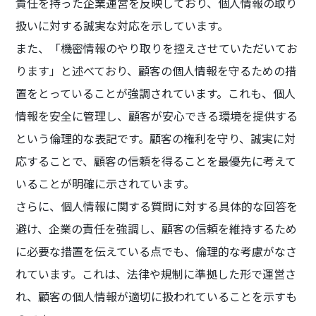
責任を持った企業運営を反映しており、個人情報の取り
扱いに対する誠実な対応を示しています。
また、「機密情報のやり取りを控えさせていただいてお
ります」と述べており、顧客の個人情報を守るための措
置をとっていることが強調されています。これも、個人
情報を安全に管理し、顧客が安心できる環境を提供する
という倫理的な表記です。顧客の権利を守り、誠実に対
応することで、顧客の信頼を得ることを最優先に考えて
いることが明確に示されています。
さらに、個人情報に関する質問に対する具体的な回答を
避け、企業の責任を強調し、顧客の信頼を維持するため
に必要な措置を伝えている点でも、倫理的な考慮がなさ
れています。これは、法律や規制に準拠した形で運営さ
れ、顧客の個人情報が適切に扱われていることを示すも