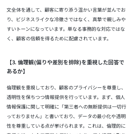
文全体を通して、顧客に寄り添う温かい言葉が並んでお
り、ビジネスライクな冷徹さではなく、真摯で親しみや
すいトーンになっています。単なる事務的な対応ではな
く、顧客の信頼を得るために配慮されています。
【3. 倫理観(偏りや差別を排除)を重視した回答で
あるか】
倫理観を重視しており、顧客のプライバシーを尊重し、
透明性を保ちつつ情報提供を行っています。まず、個人
情報保護に関して明確に「第三者への無断提供は一切行
っておりません」と書いており、データの最小化や透明
性を尊重している点が挙げられます。これは、倫理的に