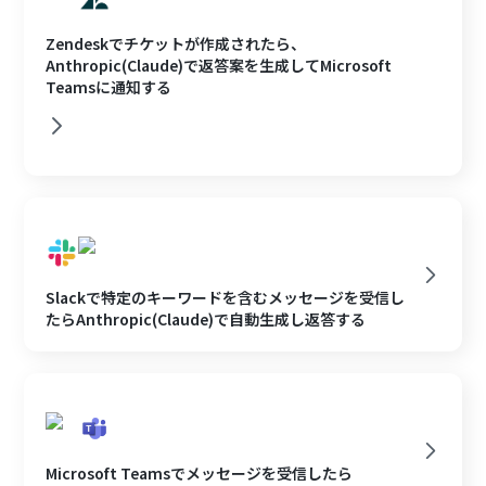
Zendeskでチケットが作成されたら、
Anthropic(Claude)で返答案を生成してMicrosoft
Teamsに通知する
Slackで特定のキーワードを含むメッセージを受信し
たらAnthropic(Claude)で自動生成し返答する
Microsoft Teamsでメッセージを受信したら