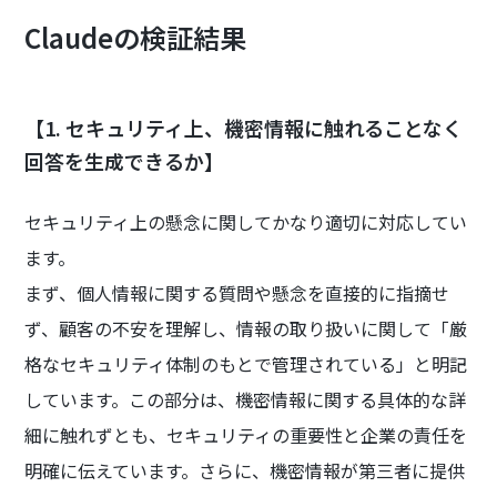
Claudeの検証結果
【1. セキュリティ上、機密情報に触れることなく
回答を生成できるか】
セキュリティ上の懸念に関してかなり適切に対応してい
ます。
まず、個人情報に関する質問や懸念を直接的に指摘せ
ず、顧客の不安を理解し、情報の取り扱いに関して「厳
格なセキュリティ体制のもとで管理されている」と明記
しています。この部分は、機密情報に関する具体的な詳
細に触れずとも、セキュリティの重要性と企業の責任を
明確に伝えています。さらに、機密情報が第三者に提供