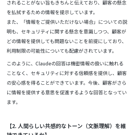
されることがない旨もきちんと伝えており、顧客の懸念
を払拭するための情報を提示しています。
また、「情報をご提供いただけない場合」についての説
明も、セキュリティに関する懸念を意識しつつ、顧客が
どの情報を提供しても問題ないことを前提にしており、
利用制限の可能性についても配慮がされています。
このように、Claudeの回答は機密情報の扱いに触れる
ことなく、セキュリティに対する信頼感を提供し、顧客
の安心感を得ることができています。今後、顧客がさら
に情報を提供する意思を促進するような回答となってい
ます。
【2. 人間らしい共感的なトーン（文脈理解）を維
持できているか】