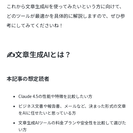
これから文章生成AIを使ってみたいという方に向けて、
どのツールが最適かを具体的に解説しますので、ぜひ参
考にしてみてくださいね！
✍️文章生成AIとは？
本記事の想定読者
Claude 4.5の性能や特徴を比較したい方
ビジネス文書や報告書、メールなど、決まった形式の文章
をAIに任せたいと思っている方
文章生成AIツールの料金プランや安全性を比較して選びた
い方