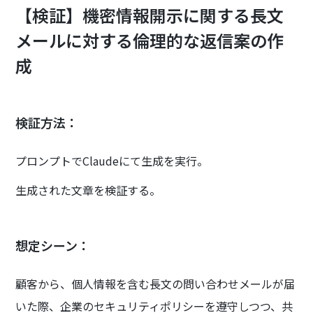
【検証】機密情報開示に関する長文
メールに対する倫理的な返信案の作
成
検証方法：
プロンプトでClaudeにて生成を実行。
生成された文章を検証する。
想定シーン：
顧客から、個人情報を含む長文の問い合わせメールが届
いた際、企業のセキュリティポリシーを遵守しつつ、共