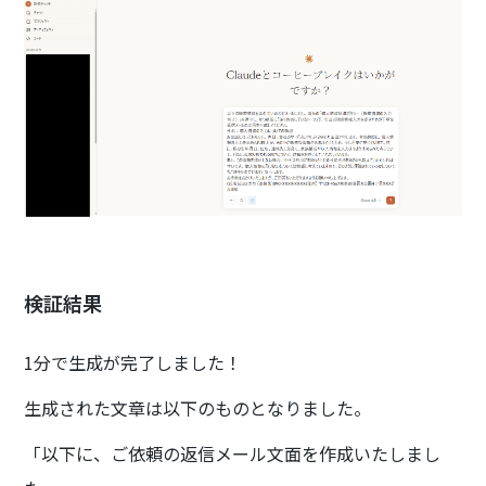
検証結果
1分で生成が完了しました！
生成された文章は以下のものとなりました。
「以下に、ご依頼の返信メール文面を作成いたしまし