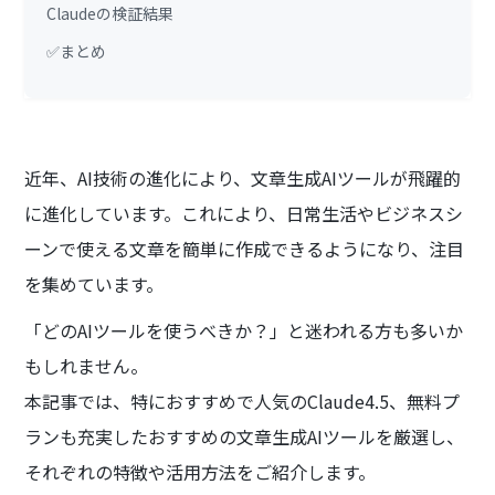
Claudeの検証結果
✅まとめ
近年、AI技術の進化により、文章生成AIツールが飛躍的
に進化しています。これにより、日常生活やビジネスシ
ーンで使える文章を簡単に作成できるようになり、注目
を集めています。
「どのAIツールを使うべきか？」と迷われる方も多いか
もしれません。
本記事では、特におすすめで人気のClaude4.5、無料プ
ランも充実したおすすめの文章生成AIツールを厳選し、
それぞれの特徴や活用方法をご紹介します。