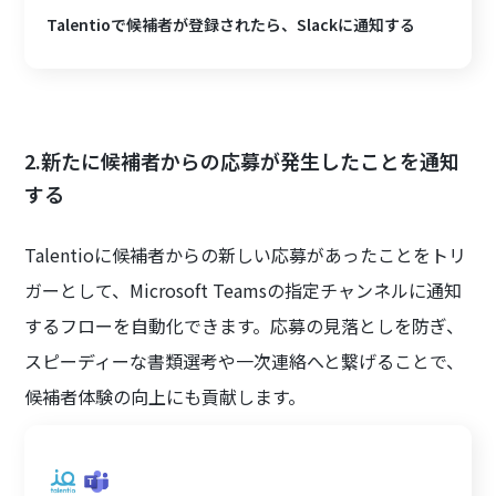
Talentioで候補者が登録されたら、Slackに通知する
2.新たに候補者からの応募が発生したことを通知
する
Talentioに候補者からの新しい応募があったことをトリ
ガーとして、Microsoft Teamsの指定チャンネルに通知
するフローを自動化できます。応募の見落としを防ぎ、
スピーディーな書類選考や一次連絡へと繋げることで、
候補者体験の向上にも貢献します。