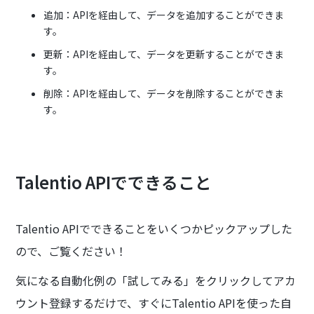
追加：APIを経由して、データを追加することができま
す。
更新：APIを経由して、データを更新することができま
す。
削除：APIを経由して、データを削除することができま
す。
Talentio APIでできること
Talentio APIでできることをいくつかピックアップした
ので、ご覧ください！
気になる自動化例の「試してみる」をクリックしてアカ
ウント登録するだけで、すぐにTalentio APIを使った自