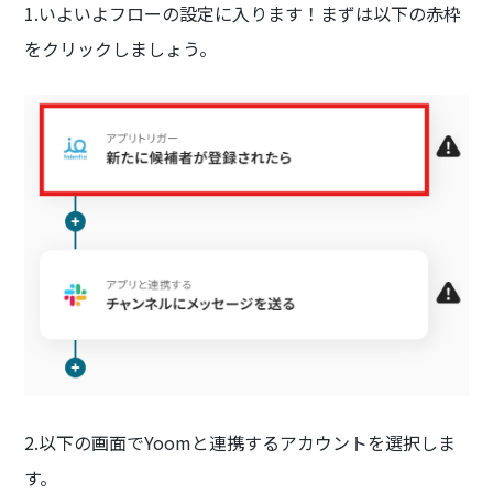
1.いよいよフローの設定に入ります！まずは以下の赤枠
をクリックしましょう。
2.以下の画面でYoomと連携するアカウントを選択しま
す。