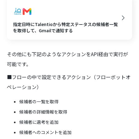
指定日時にTalentioから特定ステータスの候補者一覧
を取得して、Gmailで通知する
その他にも下記のようなアクションをAPI経由で実行が
可能です。
■フローの中で設定できるアクション（フローボットオ
ペレーション）
候補者の一覧を取得
候補者の詳細情報を取得
候補者に選考を追加
候補者へのコメントを追加