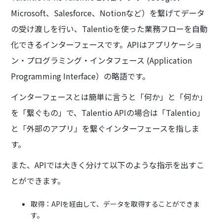
Microsoft、Salesforce、Notionなど）を繋げてデータ
の受け渡しを行い、Talentioを使った業務フローを自動
化できるインターフェースです。APIはアプリケーショ
ン・プログラミング・インタフェース (Application
Programming Interface）の略語です。
インターフェースとは簡単に言うと「何か」と「何か」
を「繋ぐもの」で、Talentio APIの場合は「Talentio」
と「外部のアプリ」を繋ぐインターフェースを指しま
す。
また、APIでは大きく分けて以下のような指示を出すこ
とができます。
取得：APIを経由して、データを取得することができま
す。