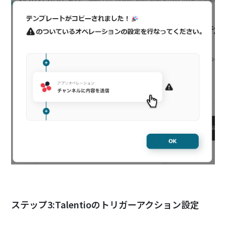
ステップ3:Talentioのトリガーアクション設定