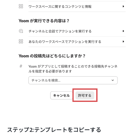
ステップ2:テンプレートをコピーする