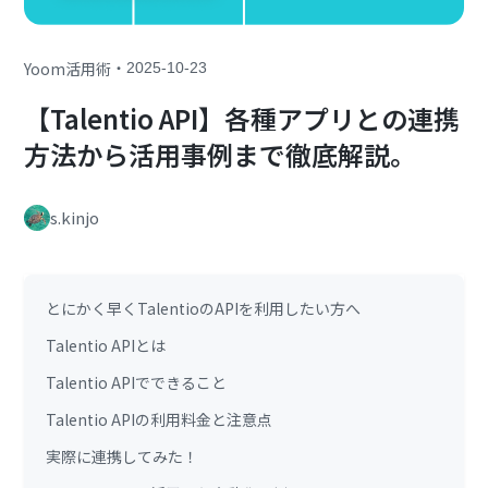
・
Yoom活用術
2025-10-23
【Talentio API】各種アプリとの連携
方法から活用事例まで徹底解説。
s.kinjo
とにかく早くTalentioのAPIを利用したい方へ
Talentio APIとは
Talentio APIでできること
Talentio APIの利用料金と注意点
実際に連携してみた！