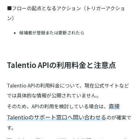
■フローの起点となるアクション（トリガーアクショ
ン）
候補者が登録または更新されたら
Talentio APIの利用料金と注意点
Talentio APIの利用料金について、現在公式サイトなど
では具体的な情報が公開されていません。
直接
そのため、APIの利用を検討している場合は、
Talentioのサポート窓口へ問い合わせる
のが確実で
す。