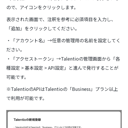
ので、アイコンをクリックします。
表示された画面で、注釈を参考に必須項目を入力し、
「追加」をクリックしてください。
・「アカウント名」→任意の管理用の名前を設定してく
ださい。
・「アクセストークン」→Talentioの管理画面から「各
種設定 > 基本設定 > API設定」と進んで発行することが
可能です。
※TalentioのAPIはTalentioの「Business」プラン以上
で利用が可能です。