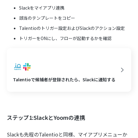
Slackをマイアプリ連携
該当のテンプレートをコピー
Talentioのトリガー設定およびSlackのアクション設定
トリガーをONにし、フローが起動するかを確認
Talentioで候補者が登録されたら、Slackに通知する
ステップ1:SlackとYoomの連携
Slackも先程のTalentioと同様、マイアプリメニューか