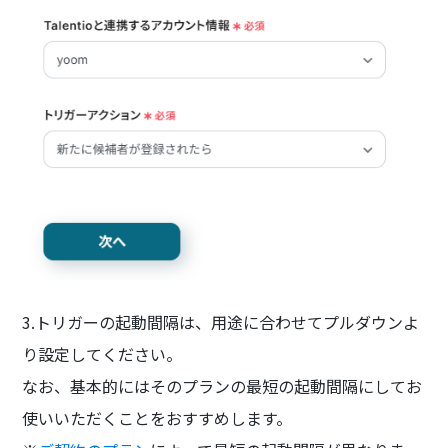
3.トリガーの起動間隔は、用途に合わせてプルダウンよ
り設定してください。
なお、基本的にはそのプランの最短の起動間隔にしてお
使いいただくことをおすすめします。