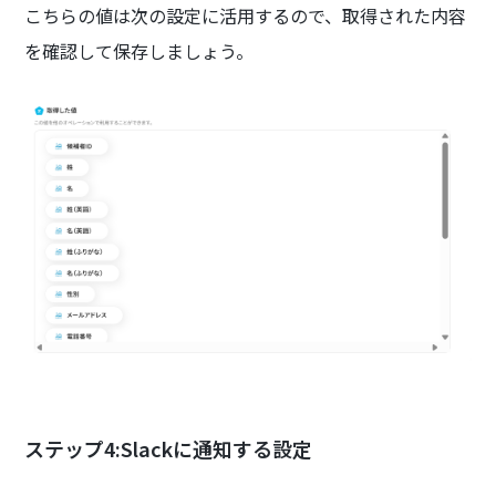
こちらの値は次の設定に活用するので、取得された内容
を確認して保存しましょう。
ステップ4:Slackに通知する設定