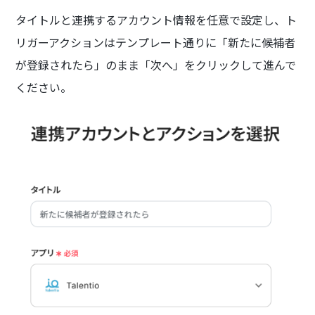
タイトルと連携するアカウント情報を任意で設定し、ト
リガーアクションはテンプレート通りに「新たに候補者
が登録されたら」のまま「次へ」をクリックして進んで
ください。