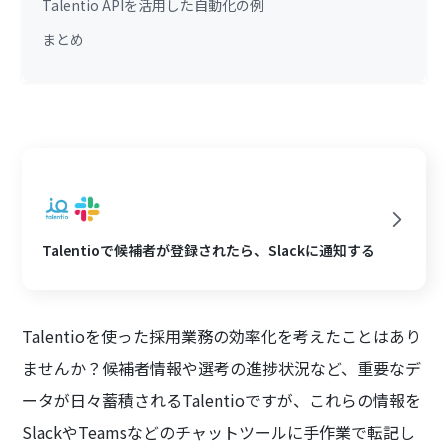
Talentio APIを活用した自動化の例
まとめ
Talentioで候補者が登録されたら、Slackに通知する
Talentioを使った採用業務の効率化を考えたことはあり
ませんか？候補者情報や選考の進捗状況など、重要なデ
ータが日々蓄積されるTalentioですが、これらの情報を
SlackやTeamsなどのチャットツールに手作業で転記し