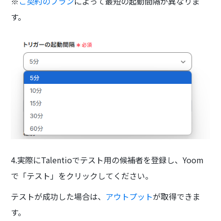
※
ご契約のプラン
によって最短の起動間隔が異なりま
す。
4.実際にTalentioでテスト用の候補者を登録し、Yoom
で「テスト」をクリックしてください。
テストが成功した場合は、
アウトプット
が取得できま
す。