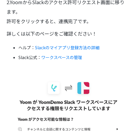
2.YoomからSlackのアクセス許可リクエスト画面に移り
ます。
許可をクリックすると、連携完了です。
詳しくは以下のページをご確認ください！
ヘルプ：
Slackのマイアプリ登録方法の詳細
Slack公式：
ワークスペースの管理