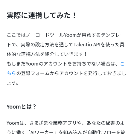
実際に連携してみた！
ここではノーコードツールYoomが用意するテンプレー
トで、実際の設定方法を通してTalentio APIを使った具
体的な連携方法を紹介していきます！
もしまだYoomのアカウントをお持ちでない場合は、
こ
ちら
の登録フォームからアカウントを発行しておきまし
ょう。
Yoomとは？
Yoomは、さまざまな業務アプリや、あなたの秘書のよ
うに働く「AIワーカー」を組み込んだ自動化フローを簡