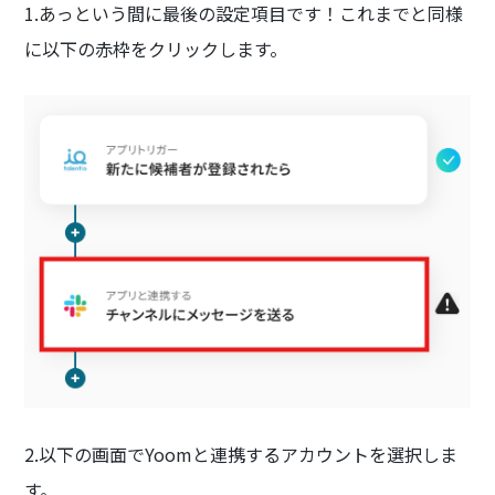
1.あっという間に最後の設定項目です！これまでと同様
に以下の赤枠をクリックします。
2.以下の画面でYoomと連携するアカウントを選択しま
す。