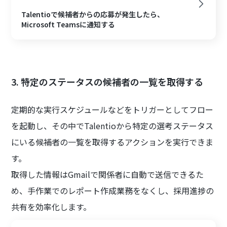
Talentioで候補者からの応募が発生したら、
Microsoft Teamsに通知する
3. 特定のステータスの候補者の一覧を取得する
定期的な実行スケジュールなどをトリガーとしてフロー
を起動し、その中でTalentioから特定の選考ステータス
にいる候補者の一覧を取得するアクションを実行できま
す。
取得した情報はGmailで関係者に自動で送信できるた
め、手作業でのレポート作成業務をなくし、採用進捗の
共有を効率化します。