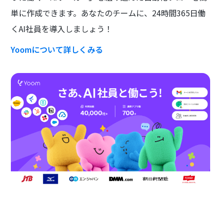
単に作成できます。あなたのチームに、24時間365日働
くAI社員を導入しましょう！
Yoomについて詳しくみる