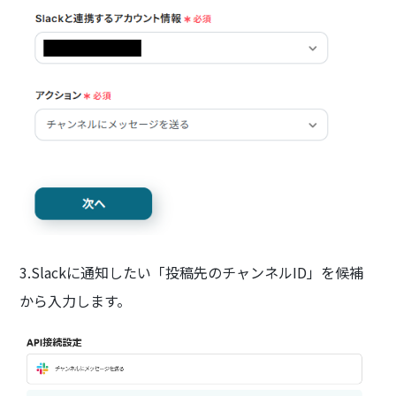
3.Slackに通知したい「投稿先のチャンネルID」を候補
から入力します。