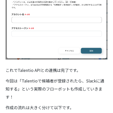
これでTalentio APIとの連携は完了です。
今回は「Talentioで候補者が登録されたら、Slackに通
知する」という実際のフローボットも作成していきま
す！
作成の流れは大きく分けて以下です。