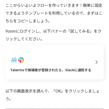
ここからいよいよフローを作っていきます！簡単に設定
できるようテンプレートを利用しているので、まずはこ
ちらをコピーしましょう。
Yoomにログインし、以下バナーの「試してみる」をク
リックしてください。
Talentioで候補者が登録されたら、Slackに通知する
以下の画面表示を読んで、「OK」をクリックしましょ
う。