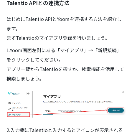
Talentio APIとの連携方法
はじめにTalentio APIとYoomを連携する方法を紹介し
ます。
まずTalentioのマイアプリ登録を行いましょう。
1.Yoom画面左側にある「マイアプリ」→「新規接続」
をクリックしてください。
アプリ一覧からTalentioを探すか、検索機能を活用して
検索しましょう。
2.入力欄にTalentioと入力するとアイコンが表示される