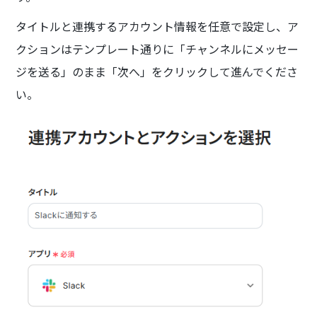
タイトルと連携するアカウント情報を任意で設定し、ア
クションはテンプレート通りに「チャンネルにメッセー
ジを送る」のまま「次へ」をクリックして進んでくださ
い。