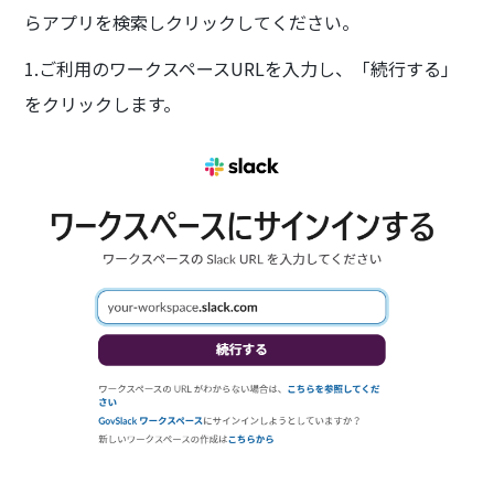
らアプリを検索しクリックしてください。
1.ご利用のワークスペースURLを入力し、「続行する」
をクリックします。