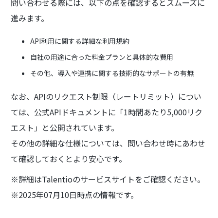
問い合わせる際には、以下の点を確認するとスムーズに
進みます。
API利用に関する詳細な利用規約
自社の用途に合った料金プランと具体的な費用
その他、導入や連携に関する技術的なサポートの有無
なお、APIのリクエスト制限（レートリミット）につい
ては、公式APIドキュメントに「1時間あたり5,000リク
エスト」と公開されています。
その他の詳細な仕様については、問い合わせ時にあわせ
て確認しておくとより安心です。
※詳細はTalentioのサービスサイトをご確認ください。
※2025年07月10日時点の情報です。