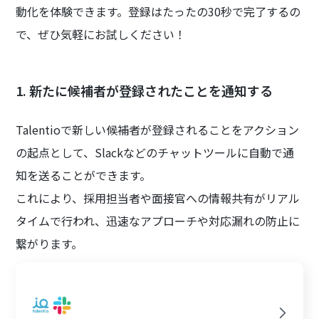
動化を体験できます。登録はたったの30秒で完了するの
で、ぜひ気軽にお試しください！
1. 新たに候補者が登録されたことを通知する
Talentioで新しい候補者が登録されることをアクション
の起点として、Slackなどのチャットツールに自動で通
知を送ることができます。
これにより、採用担当者や面接官への情報共有がリアル
タイムで行われ、迅速なアプローチや対応漏れの防止に
繋がります。