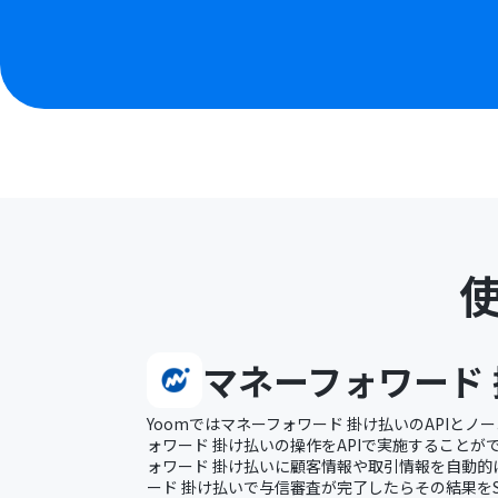
マネーフォワード
Yoomではマネーフォワード 掛け払いのAPIと
ォワード 掛け払いの操作をAPIで実施することが
ォワード 掛け払いに顧客情報や取引情報を自動的
ード 掛け払いで与信審査が完了したらその結果をSl