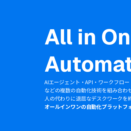
All in O
Automat
AIエージェント・API・ワークフロー
などの複数の自動化技術を組み合わ
人の代わりに退屈なデスクワークを
オールインワンの自動化プラットフ