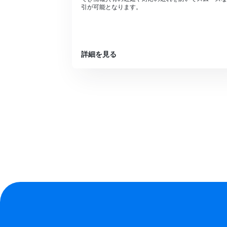
引が可能となります。
詳細を見る