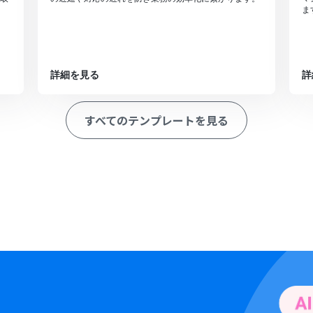
ま
詳細を見る
詳
すべてのテンプレートを見る