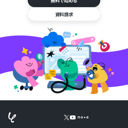
無料で始める
資料請求