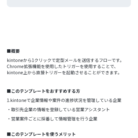
■概要
kintoneから1クリックで定型メールを送信するフローです。
Chrome拡張機能を使用したトリガーを使用することで、
kintone上から直接トリガーを起動させることができます。
■このテンプレートをおすすめする方
1.kintoneで企業情報や案件の進捗状況を管理している企業
・取引先企業の情報を登録している営業アシスタント
・営業案件ごとに採番して情報管理を行う企業
■このテンプレートを使うメリット