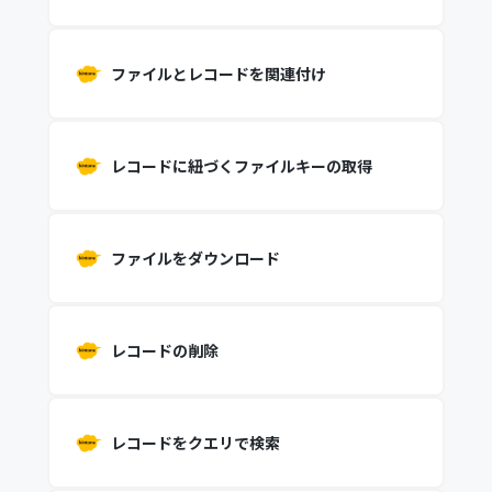
ファイルとレコードを関連付け
レコードに紐づくファイルキーの取得
ファイルをダウンロード
レコードの削除
レコードをクエリで検索