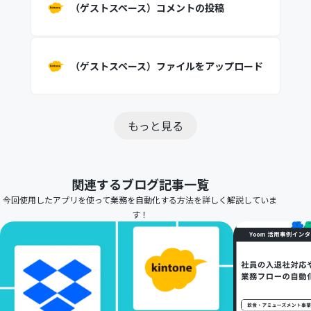
（ゲストスペース）コメントの投稿
（ゲストスペース）ファイルをアップロード
もっと見る
関連するブログ記事一覧
今回使用したアプリを使って業務を自動化する方法を詳しく解説していま
す！