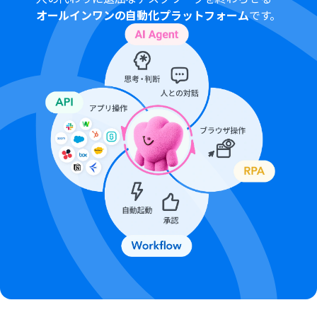
オールインワンの自動化プラットフォーム
です。