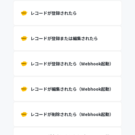
レコードが登録されたら
レコードが登録または編集されたら
レコードが登録されたら（Webhook起動）
レコードが編集されたら（Webhook起動）
レコードが削除されたら（Webhook起動）