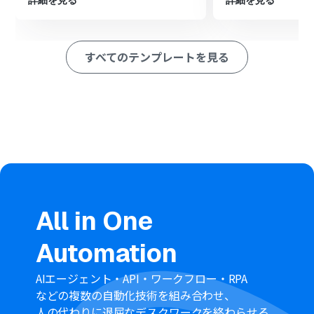
詳細を見る
詳細を見る
すべてのテンプレートを見る
All in One
Automation
AIエージェント・API・ワークフロー・RPA
などの複数の自動化技術を組み合わせ、
人の代わりに退屈なデスクワークを終わらせる