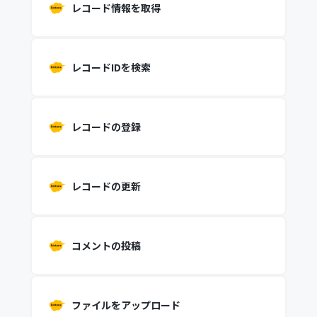
レコード情報を取得
レコードIDを検索
レコードの登録
レコードの更新
コメントの投稿
ファイルをアップロード