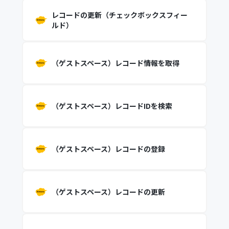
レコードの更新（チェックボックスフィー
ルド）
（ゲストスペース）レコード情報を取得
（ゲストスペース）レコードIDを検索
（ゲストスペース）レコードの登録
（ゲストスペース）レコードの更新