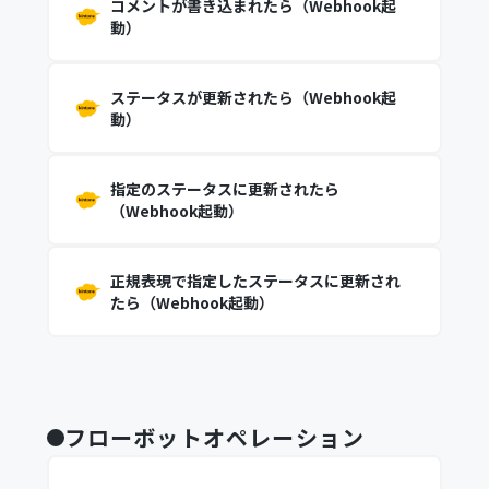
コメントが書き込まれたら（Webhook起
動）
ステータスが更新されたら（Webhook起
動）
指定のステータスに更新されたら
（Webhook起動）
正規表現で指定したステータスに更新され
たら（Webhook起動）
フローボットオペレーション