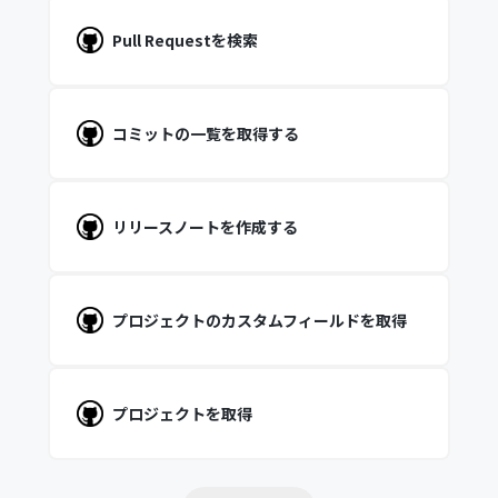
Pull Requestを検索
コミットの一覧を取得する
リリースノートを作成する
プロジェクトのカスタムフィールドを取得
プロジェクトを取得