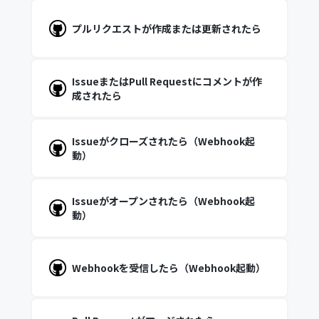
プルリクエストが作成または更新されたら
IssueまたはPull Requestにコメントが作
成されたら
Issueがクローズされたら（Webhook起
動）
Issueがオープンされたら（Webhook起
動）
Webhookを受信したら（Webhook起動）