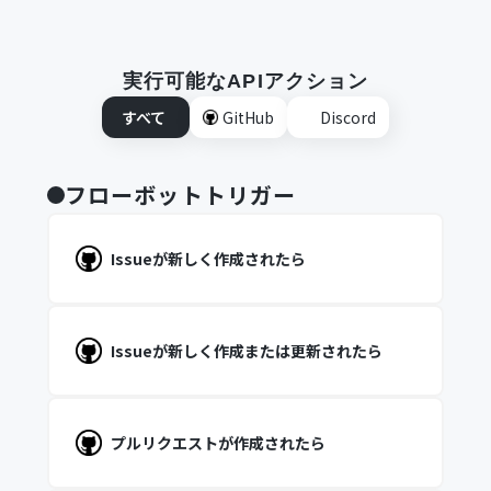
実行可能なAPIアクション
すべて
GitHub
Discord
フローボットトリガー
Issueが新しく作成されたら
Issueが新しく作成または更新されたら
プルリクエストが作成されたら