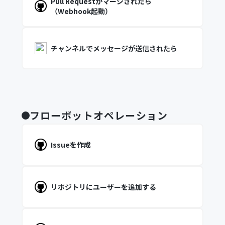
Pull Requestがマージされたら
（Webhook起動）
チャンネルでメッセージが送信されたら
フローボットオペレーション
Issueを作成
リポジトリにユーザーを追加する