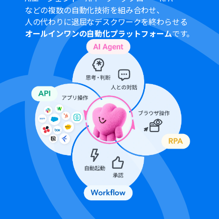
などの複数の自動化技術を組み合わせ、
人の代わりに退屈なデスクワークを終わらせる
オールインワンの自動化プラットフォーム
です。