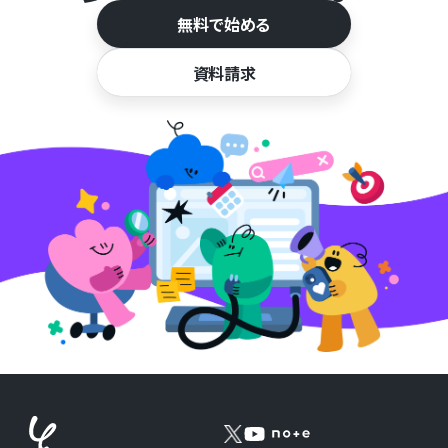
無料で始める
資料請求