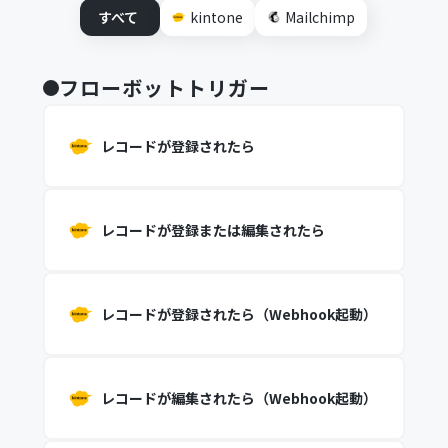
すべて
kintone
Mailchimp
フローボットトリガー
レコードが登録されたら
レコードが登録または編集されたら
レコードが登録されたら（Webhook起動）
レコードが編集されたら（Webhook起動）