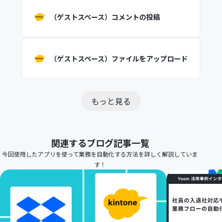
（ゲストスペース）コメントの投稿
（ゲストスペース）ファイルをアップロード
もっと見る
関連するブログ記事一覧
今回使用したアプリを使って業務を自動化する方法を詳しく解説していま
す！