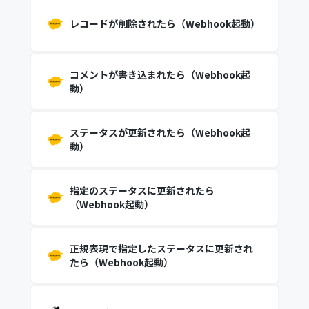
レコードが削除されたら（Webhook起動）
コメントが書き込まれたら（Webhook起
動）
ステータスが更新されたら（Webhook起
動）
指定のステータスに更新されたら
（Webhook起動）
正規表現で指定したステータスに更新され
たら（Webhook起動）