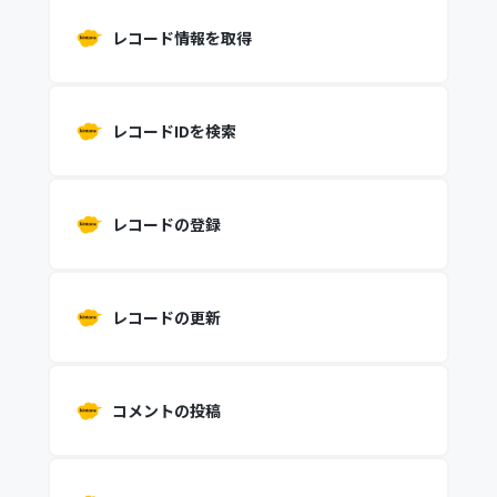
レコード情報を取得
レコードIDを検索
レコードの登録
レコードの更新
コメントの投稿