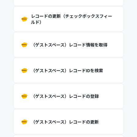
レコードの更新（チェックボックスフィー
ルド）
（ゲストスペース）レコード情報を取得
（ゲストスペース）レコードIDを検索
（ゲストスペース）レコードの登録
（ゲストスペース）レコードの更新