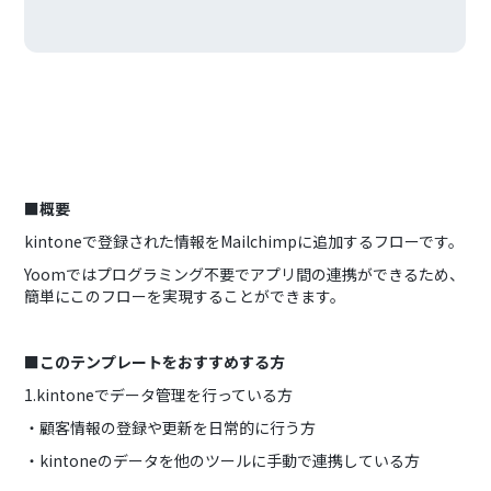
■概要
kintoneで登録された情報をMailchimpに追加するフローです。
Yoomではプログラミング不要でアプリ間の連携ができるため、
簡単にこのフローを実現することができます。
■このテンプレートをおすすめする方
1.kintoneでデータ管理を行っている方
・顧客情報の登録や更新を日常的に行う方
・kintoneのデータを他のツールに手動で連携している方