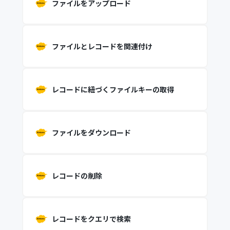
ファイルをアップロード
ファイルとレコードを関連付け
レコードに紐づくファイルキーの取得
ファイルをダウンロード
レコードの削除
レコードをクエリで検索