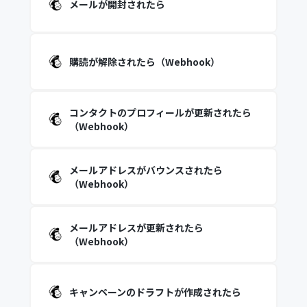
メールが開封されたら
購読が解除されたら（Webhook）
コンタクトのプロフィールが更新されたら
（Webhook）
メールアドレスがバウンスされたら
（Webhook）
メールアドレスが更新されたら
（Webhook）
キャンペーンのドラフトが作成されたら