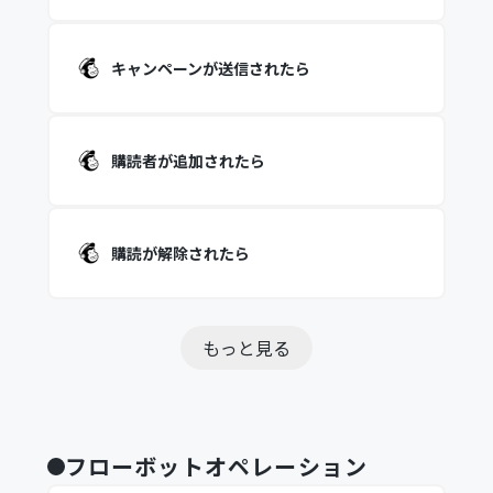
キャンペーンが送信されたら
購読者が追加されたら
購読が解除されたら
もっと見る
フローボットオペレーション