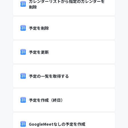
カレンダーリストから指定のカレンダーを
削除
予定を削除
予定を更新
予定の一覧を取得する
予定を作成（終日）
GoogleMeetなしの予定を作成