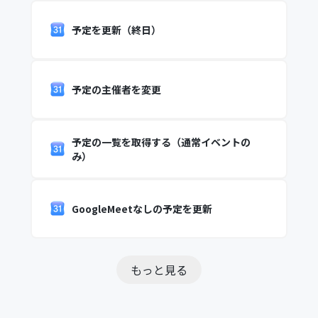
予定を更新（終日）
予定の主催者を変更
予定の一覧を取得する（通常イベントの
み）
GoogleMeetなしの予定を更新
もっと見る