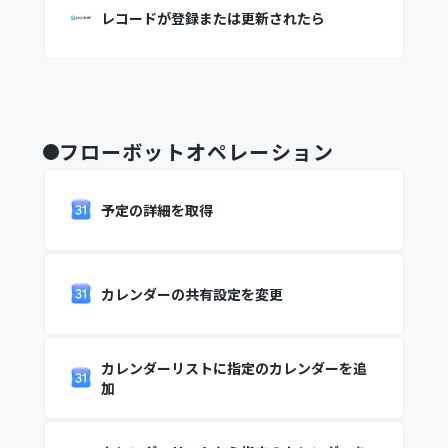
レコードが登録または更新されたら
フローボットオペレーション
予定の詳細を取得
カレンダーの共有設定を変更
カレンダーリストに指定のカレンダーを追
加