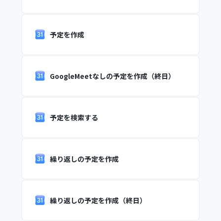
予定を作成
GoogleMeetなしの予定を作成（終日）
予定を検索する
繰り返しの予定を作成
繰り返しの予定を作成（終日）