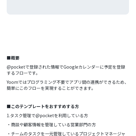
■概要
@pocketで登録された情報でGoogleカレンダーに予定を登録
するフローです。
Yoomではプログラミング不要でアプリ間の連携ができるため、
簡単にこのフローを実現することができます。
■このテンプレートをおすすめする方
1.タスク管理で@pocketを利用している方
・商談や顧客情報を管理している営業部門の方
・チームのタスクを一元管理しているプロジェクトマネージャ