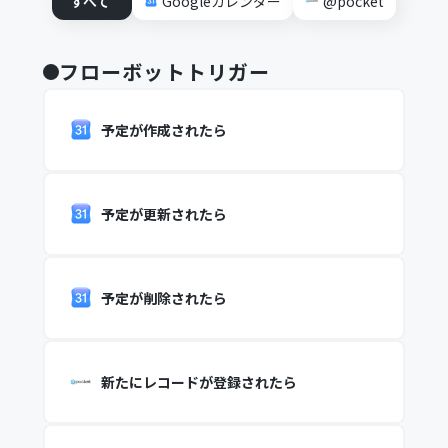
すべて
Googleカレンダー
@pocket
フローボットトリガー
予定が作成されたら
予定が更新されたら
予定が削除されたら
新たにレコードが登録されたら