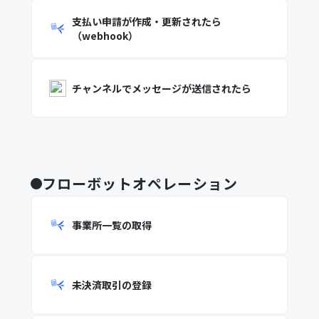
支払い申請が作成・更新されたら
（webhook）
チャンネルでメッセージが送信されたら
フローボットオペレーション
事業所一覧の取得
未決済取引の登録