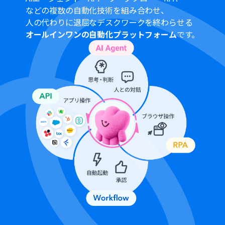
などの複数の自動化技術を組み合わせ、
人の代わりに退屈なデスクワークを終わらせる
オールインワンの自動化プラットフォーム
です。