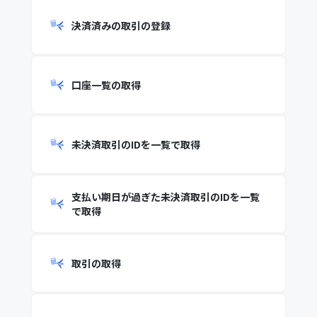
決済済みの取引の登録
口座一覧の取得
未決済取引のIDを一覧で取得
支払い期日が過ぎた未決済取引のIDを一覧
で取得
取引の取得