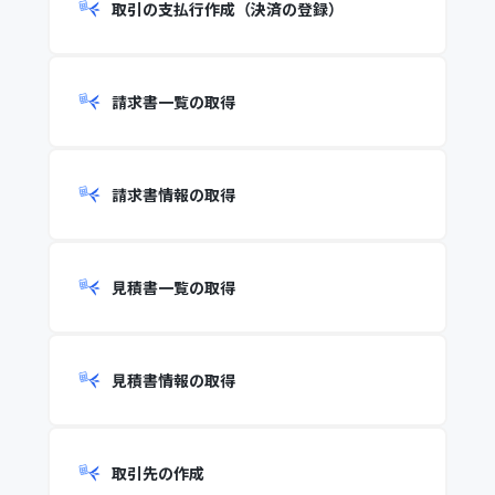
取引の支払行作成（決済の登録）
請求書一覧の取得
請求書情報の取得
見積書一覧の取得
見積書情報の取得
取引先の作成