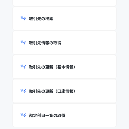
取引先の検索
取引先情報の取得
取引先の更新（基本情報）
取引先の更新（口座情報）
勘定科目一覧の取得