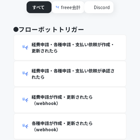
すべて
freee会計
Discord
フローボットトリガー
経費申請・各種申請・支払い依頼が作成・
更新されたら
経費申請・各種申請・支払い依頼が承認さ
れたら
経費申請が作成・更新されたら
（webhook）
各種申請が作成・更新されたら
（webhook）