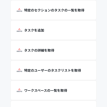
特定のセクションのタスクの一覧を取得
タスクを追加
タスクの詳細を取得
特定のユーザーのタスクリストを取得
ワークスペースの一覧を取得