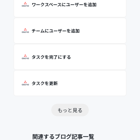
ワークスペースにユーザーを追加
チームにユーザーを追加
タスクを完了にする
タスクを更新
もっと見る
関連するブログ記事一覧