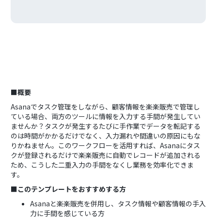
■概要
Asanaでタスク管理をしながら、顧客情報を楽楽販売で管理し
ている場合、両方のツールに情報を入力する手間が発生してい
ませんか？タスクが発生するたびに手作業でデータを転記する
のは時間がかかるだけでなく、入力漏れや間違いの原因にもな
りかねません。このワークフローを活用すれば、Asanaにタス
クが登録されるだけで楽楽販売に自動でレコードが追加される
ため、こうした二重入力の手間をなくし業務を効率化できま
す。
■このテンプレートをおすすめする方
Asanaと楽楽販売を併用し、タスク情報や顧客情報の手入
力に手間を感じている方