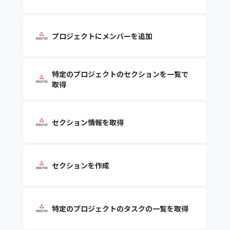
プロジェクトにメンバーを追加
特定のプロジェクトのセクションを一覧で
取得
セクション情報を取得
セクションを作成
特定のプロジェクトのタスクの一覧を取得