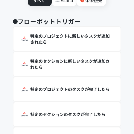
すべて
Asana
楽楽販売
フローボットトリガー
特定のプロジェクトに新しいタスクが追加
されたら
特定のセクションに新しいタスクが追加さ
れたら
特定のプロジェクトのタスクが完了したら
特定のセクションのタスクが完了したら