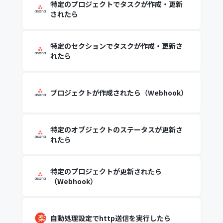
特定のプロジェクトでタスクが作成・更新
されたら
特定のセクションでタスクが作成・更新さ
れたら
プロジェクトが作成されたら（Webhook）
特定のオブジェクトのステータスが更新さ
れたら
特定のプロジェクトが更新されたら
（Webhook）
自動処理設定でhttp送信を実行したら