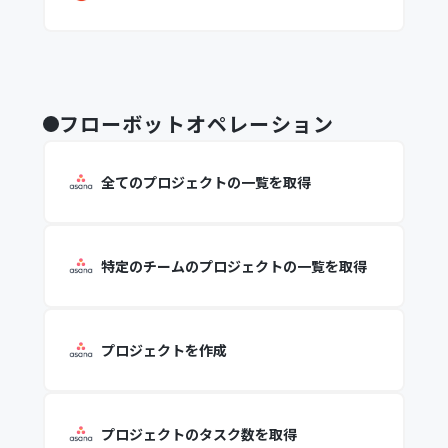
フローボットオペレーション
全てのプロジェクトの一覧を取得
特定のチームのプロジェクトの一覧を取得
プロジェクトを作成
プロジェクトのタスク数を取得