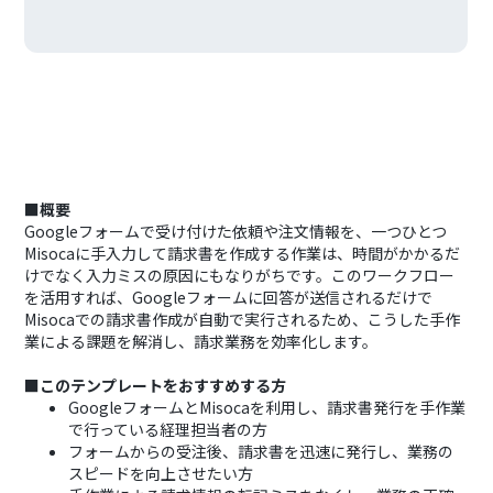
■概要
Googleフォームで受け付けた依頼や注文情報を、一つひとつ
Misocaに手入力して請求書を作成する作業は、時間がかかるだ
けでなく入力ミスの原因にもなりがちです。このワークフロー
を活用すれば、Googleフォームに回答が送信されるだけで
Misocaでの請求書作成が自動で実行されるため、こうした手作
業による課題を解消し、請求業務を効率化します。
■このテンプレートをおすすめする方
GoogleフォームとMisocaを利用し、請求書発行を手作業
で行っている経理担当者の方
フォームからの受注後、請求書を迅速に発行し、業務の
スピードを向上させたい方