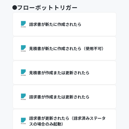
フローボットトリガー
請求書が新たに作成されたら
見積書が新たに作成されたら（使用不可）
見積書が作成または更新されたら
請求書が作成または更新されたら
請求書が更新されたら（請求済みステータ
スの場合のみ起動）