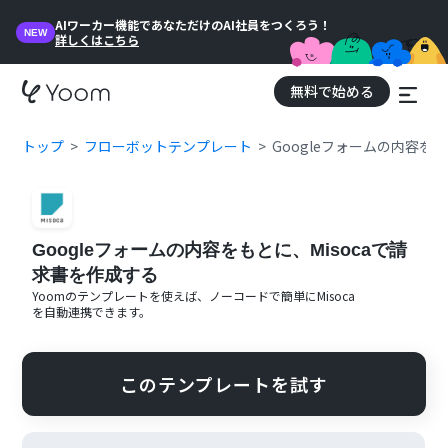
AIワーカー機能であなただけのAI社員をつくろう！
NEW
詳しくはこちら
無料で始める
トップ
フローボットテンプレート
Googleフォームの内容を
Googleフォームの内容をもとに、Misocaで請
求書を作成する
Yoomのテンプレートを使えば、ノーコードで簡単に
Misoca
を自動連携できます。
このテンプレートを試す