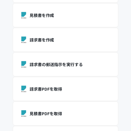
見積書を作成
請求書を作成
請求書の郵送指示を実行する
請求書PDFを取得
見積書PDFを取得