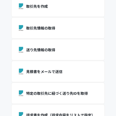
取引先を作成
取引先情報の取得
送り先情報の取得
見積書をメールで送信
特定の取引先に紐づく送り先IDを取得
請求書を作成（請求内容をリストで指定）