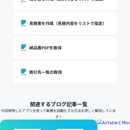
見積書を作成（見積内容をリストで指定）
納品書PDFを取得
取引先一覧の取得
関連するブログ記事一覧
今回使用したアプリを使って業務を自動化する方法を詳しく解説していま
す！