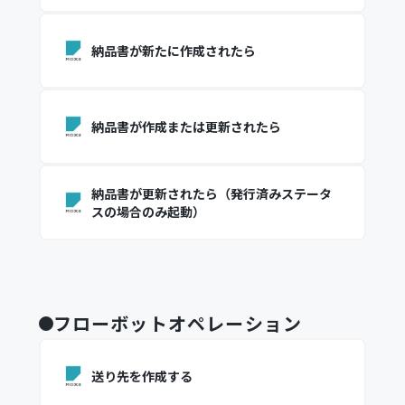
納品書が新たに作成されたら
納品書が作成または更新されたら
納品書が更新されたら（発行済みステータ
スの場合のみ起動）
フローボットオペレーション
送り先を作成する